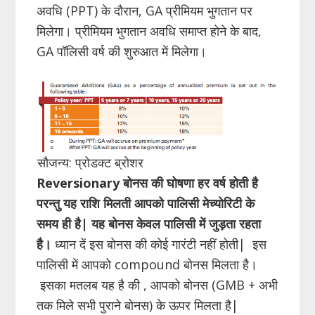
अवधि (PPT) के दौरान, GA प्रीमियम भुगतान पर
मिलेगा। प्रीमियम भुगतान अवधि समाप्त होने के बाद,
GA पॉलिसी वर्ष की शुरुआत में मिलेगा।
सौजन्य: प्रोडक्ट ब्रोशर
Reversionary
बोनस की घोषणा हर वर्ष होती है
परन्तु यह राशि मिलती आपको पालिसी मेच्योरिटी के
समय ही है| यह बोनस केवल पालिसी में जुड़ता रहता
है।
ध्यान दें इस बोनस की कोई गारंटी नहीं होती| इस
पालिसी में आपको compound बोनस मिलता है।
इसका मतलब यह है की , आपको बोनस (GMB + अभी
तक मिले सभी पुराने बोनस) के ऊपर मिलता है|