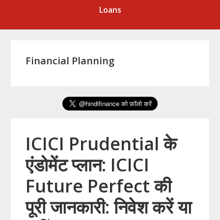
Loans
Financial Planning
ICICI Prudential के
एंडोमेंट प्लान: ICICI
Future Perfect की
पूरी जानकारी: निवेश करें या