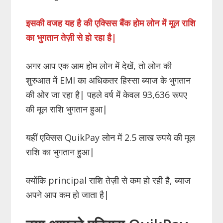
इसकी वजह यह है की एक्सिस बैंक होम लोन में मूल राशि
का भुगतान तेज़ी से हो रहा है|
अगर आप एक आम होम लोन में देखें, तो लोन की
शुरुआत में EMI का अधिकतर हिस्सा ब्याज के भुगतान
की ओर जा रहा है| पहले वर्ष में केवल 93,636 रूपए
की मूल राशि भुगतान हुआ|
यहीं एक्सिस QuikPay लोन में 2.5 लाख रुपये की मूल
राशि का भुगतान हुआ|
क्योंकि principal राशि तेज़ी से कम हो रही है, ब्याज
अपने आप कम हो जाता है|