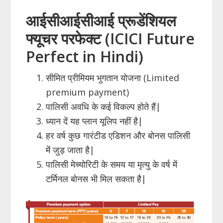
आईसीआईसीआई प्रूडेंशियल
फ्यूचर परफेक्ट (ICICI Future
Perfect in Hindi)
सीमित प्रीमियम भुगतान योजना (Limited
premium payment)
पालिसी अवधि के कई विकल्प होते हैं|
ध्यान दें यह प्लान यूलिप नहीं है|
हर वर्ष कुछ गारंटीड एडिशन और बोनस पालिसी
में जुड़ जाता है|
पालिसी मेच्योरिटी के समय या मृत्यु के वर्ष में
टर्मिनल बोनस भी मिल सकता है|