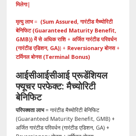
मिलेगा|
मृत्यु लाभ
=
(Sum Assured, गारंटीड मैच्योरिटी
बेनिफिट (Guaranteed Maturity Benefit,
GMB)) में से अधिक राशि
+
अर्जित गारंटीड परिवर्धन
(गारंटीड एडिशन, GA)
) +
Reversionary बोनस
+
टर्मिनल बोनस (Terminal Bonus)
आईसीआईसीआई प्रूडेंशियल
फ्यूचर परफेक्ट: मैच्योरिटी
बेनिफिट
परिपक्वता लाभ
= गारंटीड मैच्योरिटी बेनिफिट
(Guaranteed Maturity Benefit, GMB) +
अर्जित गारंटीड परिवर्धन (गारंटीड एडिशन, GA) +