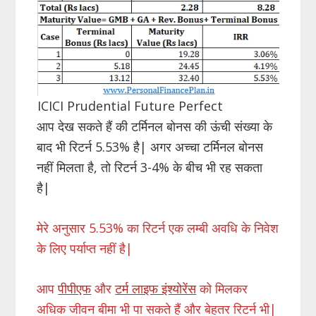
ICICI Prudential Future Perfect
आप देख सकते हैं की टर्मिनल बोनस की ऊंची संख्या के
बाद भी रिटर्न 5.53% है| अगर अच्चा टर्मिनल बोनस
नहीं मिलता है, तो रिटर्न 3-4% के बीच भी रह सकता
है|
मेरे अनुसार 5.53% का रिटर्न एक लम्बी अवधि के निवेश
के लिए पर्याप्त नहीं है|
आप
पीपीएफ
और
टर्म लाइफ इंश्योरेंस
को मिलकर
अधिक जीवन बीमा भी पा सकते हैं और बेहतर रिटर्न भी|