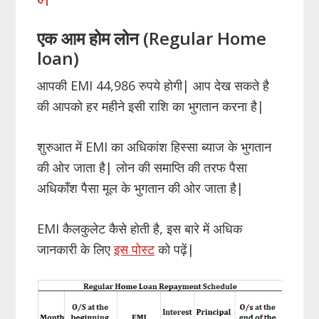
एक आम होम लोन (Regular Home
loan)
आपकी EMI 44,986 रुपये होगी| आप देख सकते है
की आपको हर महीने इसी राशि का भुगतान करना है|
शुरुआत में EMI का अधिकांश हिस्सा ब्याज के भुगतान
की ओर जाता है| लोन की समाप्ति की तरफ पैसा
अधिकाँश पैसा मूल के भुगतान की ओर जाता है|
EMI कैलकुलेट कैसे होती है, इस बारे में अधिक
जानकारी के लिए
इस पोस्ट
को पढ़ें|