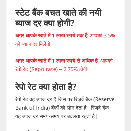
स्टेट बैंक बचत खाते की नयी
ब्याज दर क्या होगी?
अगर आपके खाते में 1 लाख रुपये तक है
: आपको 3.5%
की ब्याज दर मिलेगी
अगर आपके खाते में 1 लाख रुपये से अधिक है
: आपको
रेपो रेट (Repo rate) – 2.75% होगी
रेपो रेट क्या होता है?
रेपो रेट वह ब्याज दर है जिस पर रिज़र्व बैंक (Reserve
Bank of India) बैंकों को लोन देता है| रिज़र्व बैंक
यह ब्याज दर समय-समय पर बदलता रहता है|