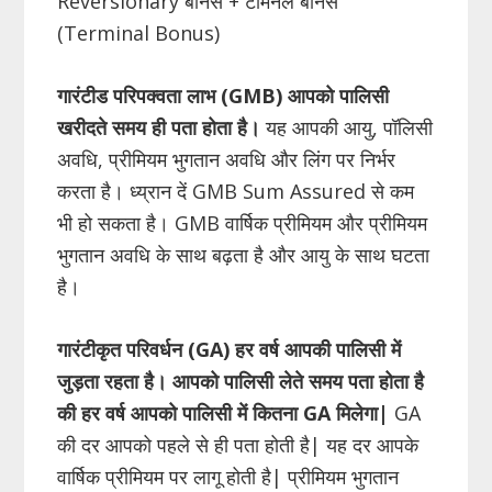
Reversionary बोनस + टर्मिनल बोनस
(Terminal Bonus)
गारंटीड परिपक्वता लाभ (
GMB)
आपको पालिसी
खरीदते समय ही पता होता है।
यह आपकी आयु, पॉलिसी
अवधि, प्रीमियम भुगतान अवधि और लिंग पर निर्भर
करता है। ध्य्रान दें GMB Sum Assured से कम
भी हो सकता है। GMB वार्षिक प्रीमियम और प्रीमियम
भुगतान अवधि के साथ बढ़ता है और आयु के साथ घटता
है।
गारंटीकृत परिवर्धन (
GA)
हर वर्ष आपकी पालिसी में
जुड़ता रहता है
। आपको पालिसी लेते समय पता होता है
की हर वर्ष आपको पालिसी में कितना
GA
मिलेगा|
GA
की दर आपको पहले से ही पता होती है| यह दर आपके
वार्षिक प्रीमियम पर लागू होती है| प्रीमियम भुगतान