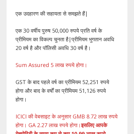
एक उदहारण की सहायता से समझते हैं|
एक 30 वर्षीय पुरुष 50,000 रुपये प्रति वर्ष के
प्रीमियम का विकल्प चुनता है|प्रीमियम भुगतान अवधि
20 वर्ष है और पॉलिसी अवधि 30 वर्ष है।
Sum Assured 5 लाख रुपये होगा।
GST के बाद पहले वर्ष का प्रीमियम 52,251 रुपये
होगा और बाद के वर्षों का प्रीमियम 51,126 रुपये
होगा।
ICICI की वेबसाइट के अनुसार GMB 8.72 लाख रुपये
होगा। GA 2.27 लाख रुपये होगा।
इसलिए आपके
मेच्योरिटी के समय कम से कम 10.99 लाख रुपये