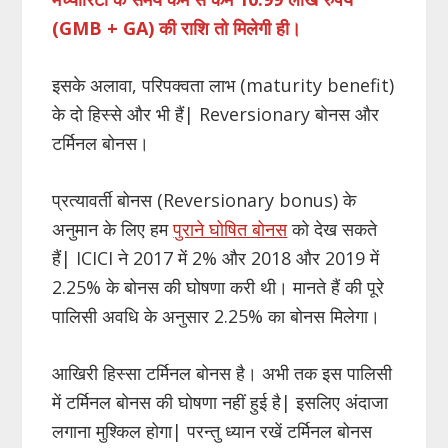
(GMB + GA) की राशि तो मिलेगी ही।
इसके अलावा, परिपक्वता लाभ (maturity benefit)
के दो हिस्से और भी हैं| Reversionary बोनस और
टर्मिनल बोनस।
प्रत्यावर्ती बोनस (Reversionary bonus) के
अनुमान के लिए हम
पुराने घोषित बोनस
को देख सकते
हैं| ICICI ने 2017 में 2% और 2018 और 2019 में
2.25% के बोनस की घोषणा करी थी। मानते हैं की पूरे
पालिसी अवधि के अनुसार 2.25% का बोनस मिलेगा।
आखिरी हिस्सा टर्मिनल बोनस है। अभी तक इस पालिसी
में टर्मिनल बोनस की घोषणा नहीं हुई है| इसलिए अंदाजा
लगाना मुश्किल होगा| परन्तु ध्यान रखें टर्मिनल बोनस