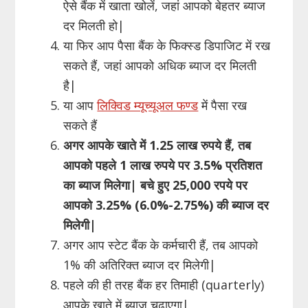
ऐसे बैंक में खाता खोलें, जहां आपको बेहतर ब्याज
दर मिलती हो|
या फिर आप पैसा बैंक के फिक्स्ड डिपाजिट में रख
सकते हैं, जहां आपको अधिक ब्याज दर मिलती
है|
या आप
लिक्विड म्यूच्यूअल फण्ड
में पैसा रख
सकते हैं
अगर आपके खाते में 1.25 लाख रुपये हैं, तब
आपको पहले 1 लाख रुपये पर 3.5% प्रतिशत
का ब्याज मिलेगा| बचे हुए 25,000 रपये पर
आपको 3.25% (6.0%-2.75%) की ब्याज दर
मिलेगी|
अगर आप स्टेट बैंक के कर्मचारी हैं, तब आपको
1% की अतिरिक्त ब्याज दर मिलेगी|
पहले की ही तरह बैंक हर तिमाही (quarterly)
आपके खाते में ब्याज चढ़ाएगा|