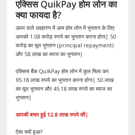
एक्सिस QuikPay होम लोन का
क्या फायदा है?
ऊपर वाले उदहारण में आम होम लोन में भुगतान के लिए
आपको 1.08 करोड़ रुपये का भुगतान करना होगा| 50
करोड़ का मूल भुगतान (principal repayment)
और 58 लाख का ब्याज का भुगतान|
एक्सिस बैंक QuikPay होम लोन में कुल मिला कर
95.18 लाख रुपये का भुगतान करना होगा| 50 लाख
का मूल भुगतान और 45.18 लाख रुपये का ब्याज का
भुगतान|
आपकी बचत हुई 12.8 लाख रुपये की|
ऐसा क्यों हुआ?