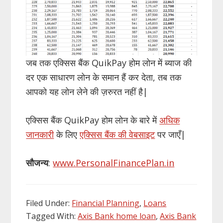
जब तक एक्सिस बैंक QuikPay होम लोन में ब्याज की
दर एक साधारण लोन के समान हैं कर देता, तब तक
आपको यह लोन लेने की ज़रुरत नहीं है|
एक्सिस बैंक QuikPay होम लोन के बारे में
अधिक
जानकारी
के लिए
एक्सिस बैंक की वेबसाइट
पर जाएँ|
सौजन्य
:
www.PersonalFinancePlan.in
Filed Under:
Financial Planning
,
Loans
Tagged With:
Axis Bank home loan
,
Axis Bank