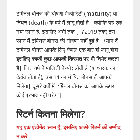
टर्मिनल बोनस की घोषणा मेच्योरिटी (maturity) या
निधन (death) के वर्ष में लागू होती है। क्योंकि यह एक
नया प्लान है, इसलिए अभी तक (FY2019 तक) इस
प्लान में टर्मिनल बोनस की घोषणा नहीं हुई है। ध्यान दें
टर्मिनल बोनस आपके लिए केवल एक बार ही लागू होगा|
इसलिए काफी कुछ आपकी किस्मत पर भी निर्भर करता
है|
जिस वर्ष में पालिसी मेच्योर होती है (या धारक का
देहांत होता है), उस वर्ष का घोषित बोनस ही आपको
मिलेगा| दूसरे वर्षों में टर्मिनल बोनस का आपके ऊपर
कोई प्रभाव नहीं पड़ेगा|
रिटर्न कितना मिलेगा?
यह एक एंडोमेंट प्लान है, इसलिए अच्छे रिटर्न की उम्मीद
न करें|