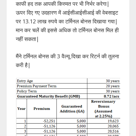
काफी हद तक आपकी किस्मत पर भी निर्भर करेगा|
ऊपर दिए गए उदहारण में आईसीआईसीआई की वेबसाइट
पर 13.12 लाख रुपये का टर्मिनल बोनस दिखाया गया|
मान कर चलें की इससे अधिक तो टर्मिनल बोनस मिल ही
नहीं सकता|
मैंने टर्मिनल बोनस की 3 वैल्यू दिखा कर रिटर्न की तुलना
करी है|