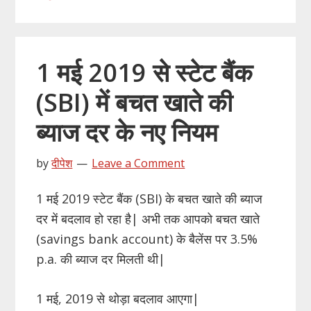
1 मई 2019 से स्टेट बैंक
(SBI) में बचत खाते की
ब्याज दर के नए नियम
by
दीपेश
Leave a Comment
1 मई 2019 स्टेट बैंक (SBI) के बचत खाते की ब्याज
दर में बदलाव हो रहा है| अभी तक आपको बचत खाते
(savings bank account) के बैलेंस पर 3.5%
p.a. की ब्याज दर मिलती थी|
1 मई, 2019 से थोड़ा बदलाव आएगा|