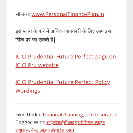
सौजन्य:
www.PersonalFinancePlan.in
इस प्लान के बारे में अधिक जानकारी के लिए आप इस
लिंक पर जा सकते हैं|
ICICI Prudential Future Perfect page on
ICICI Pru website
ICICI Prudential Future Perfect Policy
Wordings
Filed Under:
Financial Planning
,
Life Insurance
Tagged With:
आईसीआईसीआई प्रुडेंशियल लाइफ
इन्शुरन्स
,
बेस्ट लाइफ इंश्योरेंस प्लान