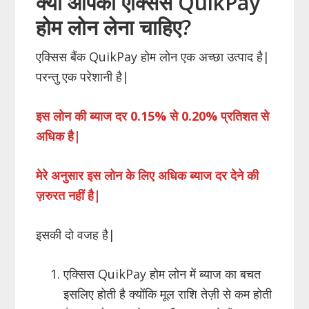
क्या आपको एक्सिस QuikPay
होम लोन लेना चाहिए?
एक्सिस बैंक QuikPay होम लोन एक अच्छा उत्पाद है|
परन्तु एक परेशानी है|
इस लोन की ब्याज दर 0.15% से 0.20% प्रतिशत से
अधिक है|
मेरे अनुसार इस लोन के लिए अधिक ब्याज दर देने की
ज़रुरत नहीं है|
इसकी दो वजह है|
एक्सिस QuikPay होम लोन में ब्याज का बचत
इसलिए होती है क्योंकि मूल राशि तेज़ी से कम होती