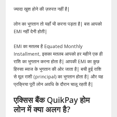
ज्यादा खुश होने की ज़रुरत नहीं है|
लोन का भुगतान तो यहाँ भी करना पड़ता है| बस आपको
EMI नहीं देनी होती|
EMI का मतलब है Equated Monthly
Installment, इसका मतलब आपको हर महीने एक ही
राशि का भुगतान करना होता है| आपकी EMI का कुछ
हिस्सा ब्याज के भुगतान की ओर जाता है| बची हुई राशि
से मूल राशी (principal) का भुगतान होता है| और यह
प्रक्रिया पूरी लोन अवधि के दौरान चालू रहती है|
एक्सिस बैंक QuikPay होम
लोन में क्या अलग है?