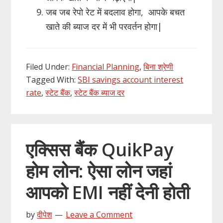
जब जब रेपो रेट में बदलाव होगा, आपके बचत
खाते की ब्याज दर में भी परवर्तन होगा|
Filed Under:
Financial Planning
,
बिना श्रेणी
Tagged With:
SBI savings account interest
rate
,
स्टेट बैंक
,
स्टेट बैंक ब्याज दर
एक्सिस बैंक QuikPay
होम लोन: ऐसा लोन जहां
आपको EMI नहीं देनी होती
by
दीपेश
Leave a Comment