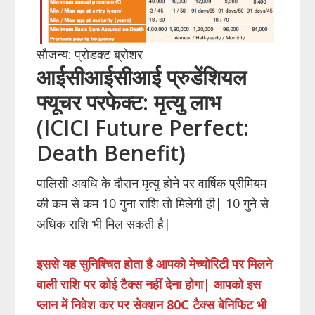
सौजन्य: प्रोडक्ट ब्रोशर
आईसीआईसीआई प्रुडेंशियल
फ्यूचर परफेक्ट: मृत्यु लाभ
(ICICI Future Perfect:
Death Benefit)
पालिसी अवधि के दौरान मृत्यु होने पर वार्षिक प्रीमियम
की कम से कम 10 गुना राशि तो मिलेगी ही| 10 गुने से
अधिक राशि भी मिल सकती है|
इससे यह सुनिश्चित होता है आपको मेच्योरिटी पर मिलने
वाली राशि पर कोई टैक्स नहीं देना होगा| आपको इस
प्लान में निवेश कर पर सेक्शन 80
C
टैक्स बेनिफिट भी