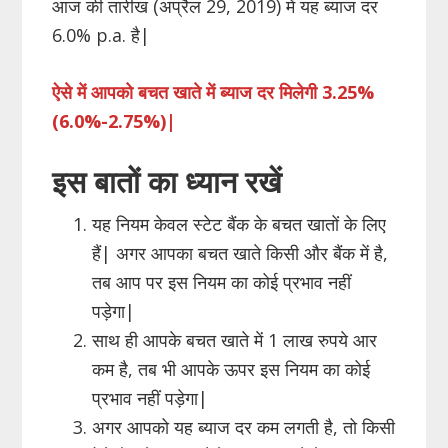
आज की तारीख (अप्रैल 29, 2019) में यह ब्याज दर
6.0% p.a. है|
ऐसे में आपको बचत खाते में ब्याज दर मिलेगी 3.25%
(6.0%-2.75%)|
इस बातों का ध्यान रखें
यह नियम केवल स्टेट बैंक के बचत खातों के लिए
हैं| अगर आपका बचत खाते किसी और बैंक में है,
तब आप पर इस नियम का कोई प्रभाव नहीं
पड़ेगा|
साथ ही आपके बचत खाते में 1 लाख रुपये आर
कम है, तब भी आपके ऊपर इस नियम का कोई
प्रभाव नहीं पड़ेगा|
अगर आपको यह ब्याज दर कम लगती है, तो किसी