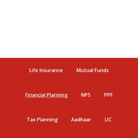
Life Insurance
Mutual Funds
Financial Planning
NPS
PPF
Tax Planning
Aadhaar
LIC