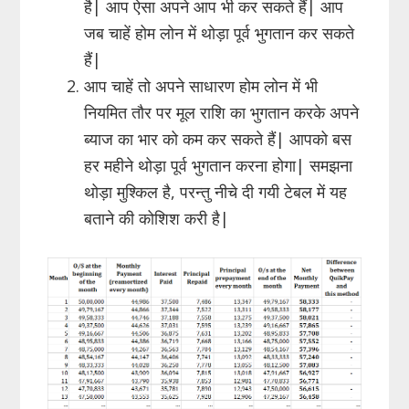
है| आप ऐसा अपने आप भी कर सकते हैं| आप
जब चाहें होम लोन में थोड़ा पूर्व भुगतान कर सकते
हैं|
आप चाहें तो अपने साधारण होम लोन में भी
नियमित तौर पर मूल राशि का भुगतान करके अपने
ब्याज का भार को कम कर सकते हैं| आपको बस
हर महीने थोड़ा पूर्व भुगतान करना होगा| समझना
थोड़ा मुश्किल है, परन्तु नीचे दी गयी टेबल में यह
बताने की कोशिश करी है|