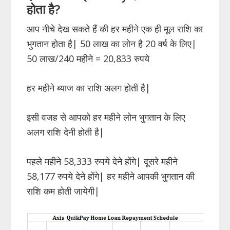
होता है?
आप नीचे देख सकते हैं की हर महीने एक ही मूल राशि का
भुगतान होता है| 50 लाख का लोन है 20 वर्ष के लिए|
50 लाख/240 महीने = 20,833 रुपये
हर महीने ब्याज का राशि अलग होती है|
इसी वजह से आपको हर महीने लोन भुगतान के लिए
अलग राशि देनी होती है|
पहले महीने 58,333 रुपये देने होंगे| दूसरे महीने
58,177 रुपये देने होंगे| हर महीने आपकी भुगतान की
राशि कम होती जायेगी|