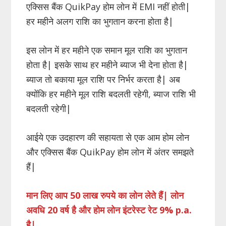
एक्सिस बैंक QuikPay होम लोन में EMI नहीं होती|
हर महीने अलग राशि का भुगतान करना होता है|
इस लोन में हर महीने एक समान मूल राशि का भुगतान
होता है| इसके साथ हर महीने ब्याज भी देना होता है|
ब्याज तो बकाया मूल राशि पर निर्भर करता है| अब
क्योंकि हर महीने मूल राशि बदलती रहेगी, ब्याज राशि भी
बदलती रहेगी|
आईये एक उदहारण की सहायता से एक आम होम लोन
और एक्सिस बैंक QuikPay होम लोन में अंतर समझते
हैं|
मान लिए आप 50 लाख रुपये का लोन लेते हैं| लोन
अवधि 20 वर्ष है और होम लोन इंटरेस्ट रेट 9% p.a.
है|