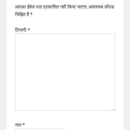
आपका ईमेल पता प्रकाशित नहीं किया जाएगा.
आवश्यक फ़ील्ड
चिह्नित हैं
*
टिप्पणी
*
नाम
*