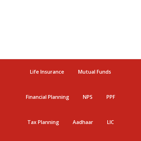
Life Insurance
Mutual Funds
Financial Planning
NPS
PPF
Tax Planning
Aadhaar
LIC