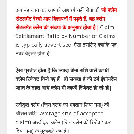
अब यह जान कर आपको आश्चर्य नहीं होगा की
जो क्लेम
सेटलमेंट रेश्यो आप विज्ञापनों में पढ़ते हैं, वह क्लेम
सेटलमेंट क्लेम की संख्या के अनुसार होता है|
Claim
Settlement Ratio by Number of Claims
is typically advertised. ऐसा इसलिए क्योंकि यह
नंबर बेहतर होता है|
ऐसा प्रतीत होता है कि ज्यादा बीमा राशि वाले काफी
क्लेम रिजेक्ट किये गए हैं| हो सकता है की टर्म इंशोयरेंस
प्लान के तहत आये क्लेम भी काफी रिजेक्ट हो रहे हों|
स्वीकृत क्लेम (जिन क्लेम का भुगतान लिया गया) की
औसत राशि (average size of accepted
claim) अस्वीकृत क्लेम (जिन क्लेम को रिजेक्ट कर
दिया गया) के मुकाबले कम है।