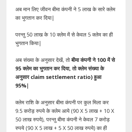
अब मान लिए जीवन बीमा कंपनी ने 5 लाख के सारे क्लेम
का भुगतान कर दिया|
परन्तु 50 लाख के 10 क्लेम में से केवल 5 क्लेम का ही
भुगतान किया|
अब संख्या के अनुसार देखें, तो
बीमा कंपनी ने 100 में से
95 क्लेम का भुगतान कर दिया, तो क्लेम संख्या के
अनुसार claim settlement ratio) हुआ
95%|
क्लेम राशि के अनुसार बीमा कंपनी पर कुल मिला कर
9.5 करोड़ रुपये के क्लेम आये (90 X 5 लाख + 10 X
50 लाख रुपये), परन्तु बीमा कंपनी ने केवल 7 करोड़
रुपये (90 X 5 लाख + 5 X 50 लाख रुपये) का ही