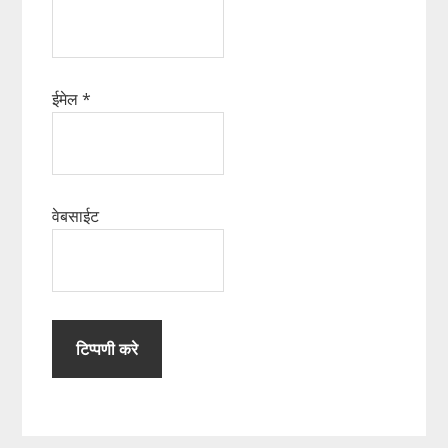
ईमेल
*
वेबसाईट