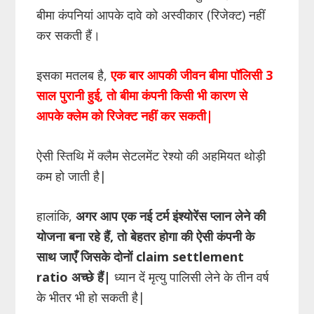
बीमा कंपनियां आपके दावे को अस्वीकार (रिजेक्ट) नहीं
कर सकती हैं।
इसका मतलब है,
एक बार आपकी जीवन बीमा पॉलिसी 3
साल पुरानी हुई, तो बीमा कंपनी किसी भी कारण से
आपके क्लेम को रिजेक्ट नहीं कर सकती|
ऐसी स्तिथि में क्लैम सेटलमेंट रेश्यो की अहमियत थोड़ी
कम हो जाती है|
हालांकि,
अगर आप एक नई टर्म इंश्योरेंस प्लान लेने की
योजना बना रहे हैं, तो बेहतर होगा की ऐसी कंपनी के
साथ जाएँ जिसके दोनों claim settlement
ratio अच्छे हैं|
ध्यान दें मृत्यु पालिसी लेने के तीन वर्ष
के भीतर भी हो सकती है|