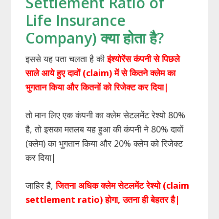
Settlement Ratio of
Life Insurance
Company) क्या होता है?
इससे यह पता चलता है की
इंश्योरेंस कंपनी से पिछले
साले आये हुए दावों (claim) में से कितने क्लेम का
भुगतान किया और कितनों को रिजेक्ट कर दिया|
तो मान लिए एक कंपनी का क्लेम सेटलमेंट रेश्यो 80%
है, तो इसका मतलब यह हुआ की कंपनी ने 80% दावों
(क्लेम) का भुगतान किया और 20% क्लेम को रिजेक्ट
कर दिया|
जाहिर है,
जितना अधिक क्लेम सेटलमेंट रेश्यो (claim
settlement ratio) होगा, उतना ही बेहतर है|