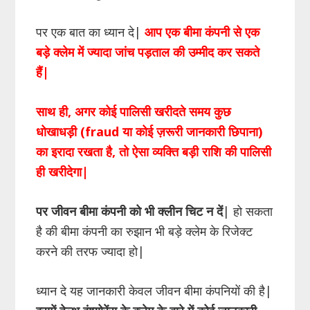
पर एक बात का ध्यान दे|
आप एक बीमा कंपनी से एक
बड़े क्लेम में ज्यादा जांच पड़ताल की उम्मीद कर सकते
हैं|
साथ ही, अगर कोई पालिसी खरीदते समय कुछ
धोखाधड़ी (fraud या कोई ज़रूरी जानकारी छिपाना)
का इरादा रखता है, तो ऐसा व्यक्ति बड़ी राशि की पालिसी
ही खरीदेगा|
पर जीवन बीमा कंपनी को भी क्लीन चिट न दें
| हो सकता
है की बीमा कंपनी का रुझान भी बड़े क्लेम के रिजेक्ट
करने की तरफ ज्यादा हो|
ध्यान दे यह जानकारी केवल जीवन बीमा कंपनियों की है|