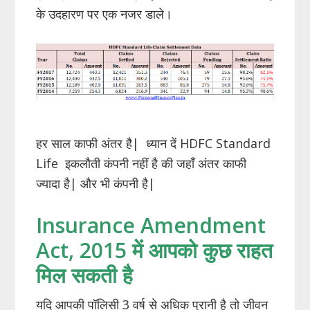
के उदहारण पर एक नजर डाले।
हर साल काफी अंतर है| ध्यान दें HDFC Standard
Life इकलौती कंपनी नहीं है की जहाँ अंतर काफी
ज्यादा है| और भी कंपनी है|
Insurance Amendment
Act, 2015 में आपको कुछ राहत
मिल सकती है
यदि आपकी पॉलिसी 3 वर्ष से अधिक पुरानी है तो जीवन