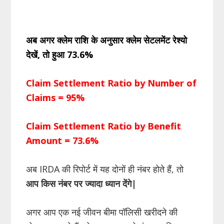
अब अगर क्लेम राशि के अनुसार क्लेम सेटलमेंट रेश्यो
देखें, तो हुआ 73.6%
Claim Settlement Ratio by Number of
Claims = 95%
Claim Settlement Ratio by Benefit
Amount = 73.6%
अब IRDA की रिपोर्ट में यह दोनों ही नंबर होते हैं, तो
आप किस नंबर पर ज्यादा ध्यान देंगे|
अगर आप एक नई जीवन बीमा पॉलिसी खरीदने की