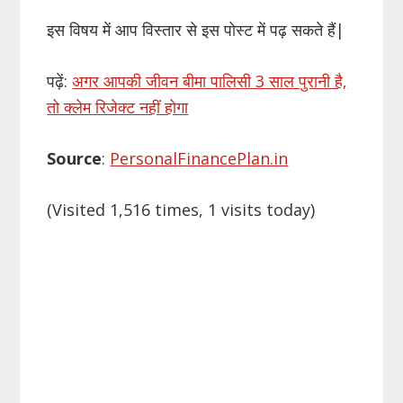
इस विषय में आप विस्तार से इस पोस्ट में पढ़ सकते हैं|
पढ़ें:
अगर आपकी जीवन बीमा पालिसी 3 साल पुरानी है,
तो क्लेम रिजेक्ट नहीं होगा
Source
:
PersonalFinancePlan.in
(Visited 1,516 times, 1 visits today)