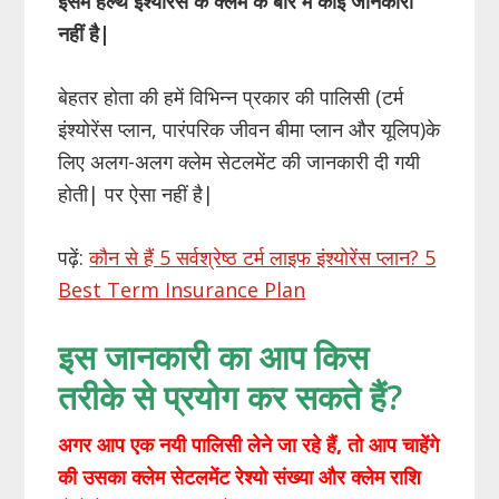
इसमें हेल्थ इंश्योरेंस के क्लेम के बारे में कोई जानकारी
नहीं है|
बेहतर होता की हमें विभिन्न प्रकार की पालिसी (टर्म
इंश्योरेंस प्लान, पारंपरिक जीवन बीमा प्लान और यूलिप)के
लिए अलग-अलग क्लेम सेटलमेंट की जानकारी दी गयी
होती| पर ऐसा नहीं है|
पढ़ें:
कौन से हैं 5 सर्वश्रेष्ठ टर्म लाइफ इंश्योरेंस प्लान? 5
Best Term Insurance Plan
इस जानकारी का आप किस
तरीके से प्रयोग कर सकते हैं?
अगर आप एक नयी पालिसी लेने जा रहे हैं, तो आप चाहेंगे
की उसका क्लेम सेटलमेंट रेश्यो संख्या और क्लेम राशि