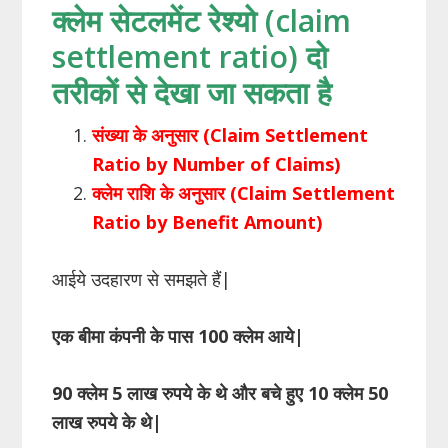
क्लेम सेटलमेंट रेश्यो (claim
settlement ratio) दो
तरीकों से देखा जा सकता है
संख्या के अनुसार (Claim Settlement
Ratio by Number of Claims)
क्लेम राशि के अनुसार (Claim Settlement
Ratio by Benefit Amount)
आईये उदहारण से समझते हैं|
एक बीमा कंपनी के पास 100 क्लेम आये|
90 क्लेम 5 लाख रुपये के थे और बचे हुए 10 क्लेम 50
लाख रुपये के थे|