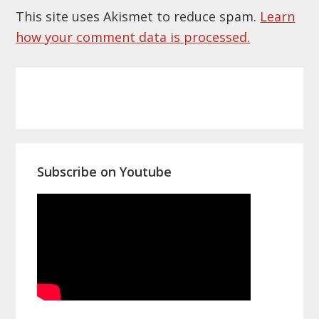
This site uses Akismet to reduce spam.
Learn
how your comment data is processed.
Primary
Sidebar
Subscribe on Youtube