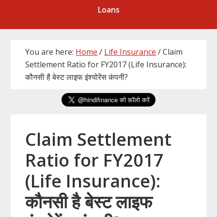
Loans
You are here:
Home
/
Life Insurance
/
Claim
Settlement Ratio for FY2017 (Life Insurance):
कौनसी है बेस्ट लाइफ इंश्योरेंस कंपनी?
Claim Settlement
Ratio for FY2017
(Life Insurance):
कौनसी है बेस्ट लाइफ