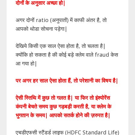
दोनों के अनुसार अच्छा हो|
अगर दोनों ratio (अनुपातों) में काफी अंतर है, तो
आपको थोडा सोचना पड़ेगा|
देखिये किसी एक साल ऐसा होता है, तो चलता है|
क्योंकि हो सकता है की कोई बड़े क्लेम वाले fraud केस
आ गया हो|
पर अगर हर साल ऐसा होता हैं, तो परेशानी का विषय है|
ऐसी स्तिथि में कुछ तो गलत है| या फिर तो इंश्योरेंस
कंपनी बेचते समय कुछ गड़बड़ी करती है, या क्लेम के
भुगतान के समय| आपको सतर्क होने की ज़रुरत है|
एचडीएफसी स्टैंडर्ड लाइफ (HDFC Standard Life)