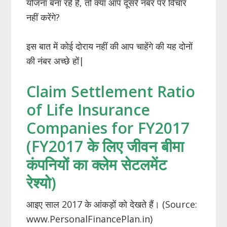
योजना बना रहे हैं, तो क्या आप दूसरे नंबर पर विचार
नहीं करेंगे?
इस बात में कोई दोराय नहीं की आप चाहेंगे की यह दोनों
की नंबर अच्छे हों|
Claim Settlement Ratio
of Life Insurance
Companies for FY2017
(FY2017 के लिए जीवन बीमा
कंपनियों का क्लेम सेटलमेंट
रेश्यो)
आइए साल 2017 के आंकड़ों को देखते हैं। (Source:
www.PersonalFinancePlan.in)