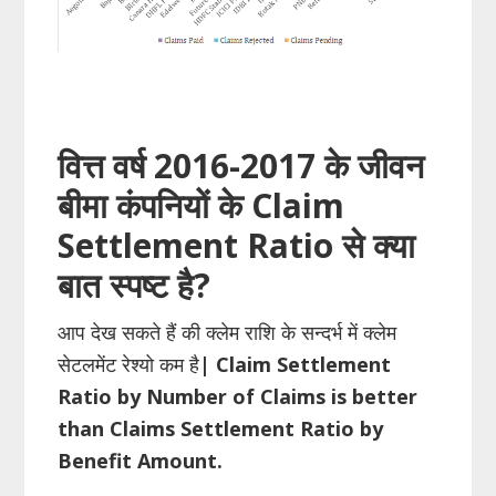
वित्त
वर्ष
2016-2017 के जीवन
बीमा कंपनियों के Claim
Settlement
Ratio
से क्या
बात स्पष्ट है
?
आप देख सकते हैं की क्लेम राशि के सन्दर्भ में क्लेम
सेटलमेंट रेश्यो कम है
| Claim Settlement
Ratio by Number of Claims is better
than Claims Settlement Ratio by
Benefit Amount.