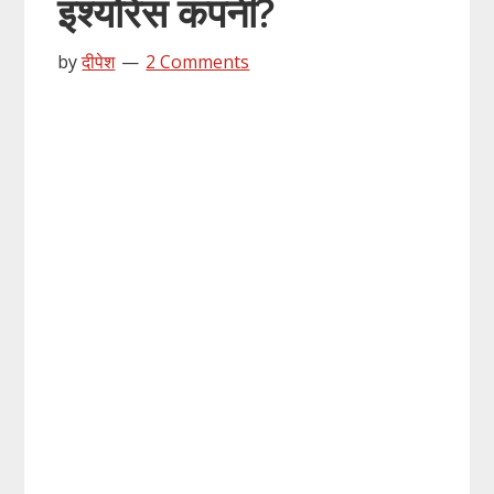
इंश्योरेंस कंपनी?
by
दीपेश
2 Comments