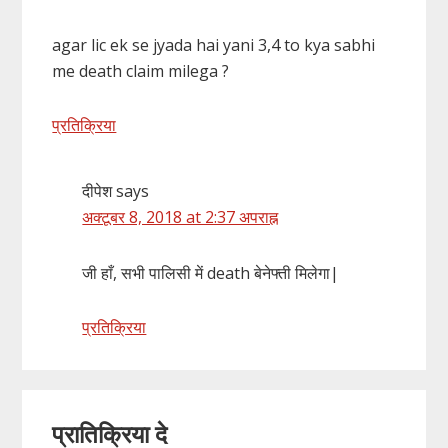
agar lic ek se jyada hai yani 3,4 to kya sabhi
me death claim milega ?
प्रतिक्रिया
दीपेश
says
अक्टूबर 8, 2018 at 2:37 अपराह्न
जी हाँ, सभी पालिसी में death बेनेफ्ती मिलेगा|
प्रतिक्रिया
प्रातिक्रिया दे