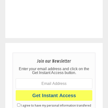
Join our Newsletter
Enter your email address and click on the
Get Instant Access button.
I agree to have my personal information transfered