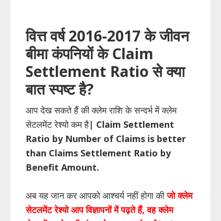
वित्त
वर्ष
2016-2017 के जीवन
बीमा कंपनियों के Claim
Settlement
Ratio
से क्या
बात स्पष्ट है
?
आप देख सकते हैं की क्लेम राशि के सन्दर्भ में क्लेम
सेटलमेंट रेश्यो कम है
| Claim Settlement
Ratio by Number of Claims is better
than Claims Settlement Ratio by
Benefit Amount.
अब यह जान कर आपको आश्चर्य नहीं होगा की
जो क्लेम
सेटलमेंट रेश्यो आप विज्ञापनों में पढ़ते हैं, वह क्लेम