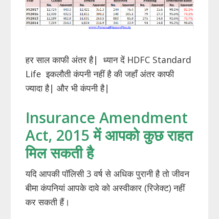
हर साल काफी अंतर है| ध्यान दें HDFC Standard
Life इकलौती कंपनी नहीं है की जहाँ अंतर काफी
ज्यादा है| और भी कंपनी है|
Insurance Amendment
Act, 2015 में आपको कुछ राहत
मिल सकती है
यदि आपकी पॉलिसी 3 वर्ष से अधिक पुरानी है तो जीवन
बीमा कंपनियां आपके दावे को अस्वीकार (रिजेक्ट) नहीं
कर सकती हैं।