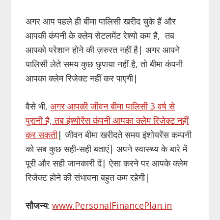
अगर आप पहले ही बीमा पालिसी खरीद चुके हैं और
आपकी कंपनी के क्लेम सेटलमेंट रेश्यो कम है, तब
आपको परेशान होने की ज़रुरत नहीं है| अगर आपने
पालिसी लेते समय कुछ छुपाया नहीं है, तो बीमा कंपनी
आपका क्लेम रिजेक्ट नहीं कर पाएगी|
वैसे भी,
अगर आपकी जीवन बीमा पालिसी 3 वर्ष से
पुरानी है, तब इंश्योरेंस कंपनी आपका क्लेम रिजेक्ट नहीं
कर सकती
| जीवन बीमा खरीदते समय इंशोयरेंस कम्पनी
को सब कुछ सही-सही बताएं| अपने स्वास्थ्य के बारे में
पूरी और सही जानकारी दें| ऐसा करने पर आपके क्लेम
रिजेक्ट होने की संभावना बहुत कम रहेगी|
सौजन्य
:
www.PersonalFinancePlan.in