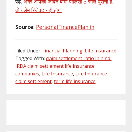
पढ़ें:
अगर आपकी जीवन बीमा पालिसी 3 साल पुरानी है,
तो क्लेम रिजेक्ट नहीं होगा
Source
:
PersonalFinancePlan.in
Filed Under:
Financial Planning
,
Life Insurance
Tagged With:
claim settlement ratio in hindi
,
IRDA claim settlement life insurance
companies
,
Life Insurance
,
Life Insurance
claim settlement
,
term life insurance
Primary
Sidebar