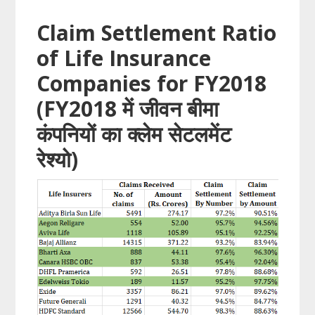
Claim Settlement Ratio
of Life Insurance
Companies for FY2018
(FY2018 में जीवन बीमा
कंपनियों का क्लेम सेटलमेंट
रेश्यो)