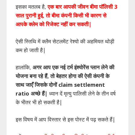
इसका मतलब है,
एक बार आपकी जीवन बीमा पॉलिसी 3
साल पुरानी हुई, तो बीमा कंपनी किसी भी कारण से
आपके क्लेम को रिजेक्ट नहीं कर सकती|
ऐसी स्तिथि में क्लैम सेटलमेंट रेश्यो की अहमियत थोड़ी
कम हो जाती है|
हालांकि,
अगर आप एक नई टर्म इंश्योरेंस प्लान लेने की
योजना बना रहे हैं, तो बेहतर होगा की ऐसी कंपनी के
साथ जाएँ जिसके दोनों claim settlement
ratio अच्छे हैं|
ध्यान दें मृत्यु पालिसी लेने के तीन वर्ष
के भीतर भी हो सकती है|
इस विषय में आप विस्तार से इस पोस्ट में पढ़ सकते हैं|