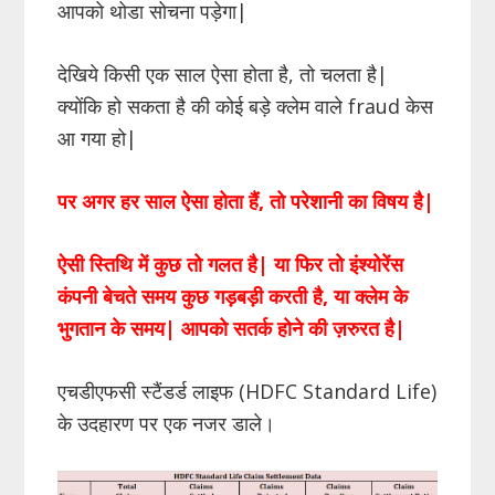
आपको थोडा सोचना पड़ेगा|
देखिये किसी एक साल ऐसा होता है, तो चलता है|
क्योंकि हो सकता है की कोई बड़े क्लेम वाले fraud केस
आ गया हो|
पर अगर हर साल ऐसा होता हैं, तो परेशानी का विषय है|
ऐसी स्तिथि में कुछ तो गलत है| या फिर तो इंश्योरेंस
कंपनी बेचते समय कुछ गड़बड़ी करती है, या क्लेम के
भुगतान के समय| आपको सतर्क होने की ज़रुरत है|
एचडीएफसी स्टैंडर्ड लाइफ (HDFC Standard Life)
के उदहारण पर एक नजर डाले।