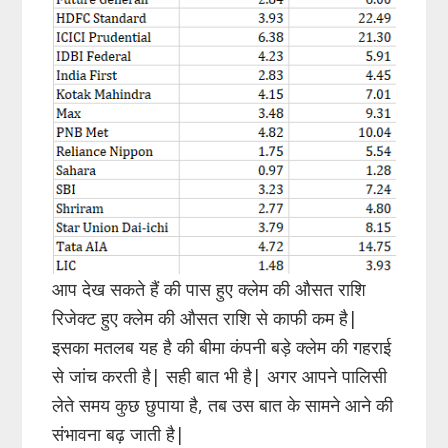
आप देख सकते हैं की पास हुए क्लेम की औसत राशि
रिजेक्ट हुए क्लेम की औसत राशि से काफी कम है|
इसका मतलब यह है की बीमा कंपनी बड़े क्लेम की गहराई
से जांच करती है| सही बात भी है| अगर आपने पालिसी
लेते समय कुछ छुपाया है, तब उस बात के सामने आने की
संभावना बढ़ जाती है|