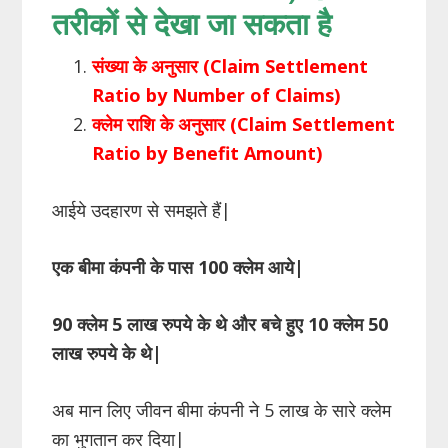
तरीकों से देखा जा सकता है
संख्या के अनुसार (Claim Settlement
Ratio by Number of Claims)
क्लेम राशि के अनुसार (Claim Settlement
Ratio by Benefit Amount)
आईये उदहारण से समझते हैं|
एक बीमा कंपनी के पास 100 क्लेम आये|
90 क्लेम 5 लाख रुपये के थे और बचे हुए 10 क्लेम 50
लाख रुपये के थे|
अब मान लिए जीवन बीमा कंपनी ने 5 लाख के सारे क्लेम
का भुगतान कर दिया|