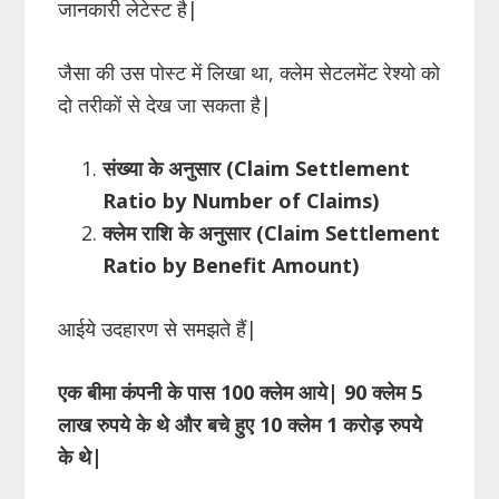
जानकारी लेटेस्ट है|
जैसा की उस पोस्ट में लिखा था, क्लेम सेटलमेंट रेश्यो को
दो तरीकों से देख जा सकता है|
संख्या के अनुसार (Claim Settlement
Ratio by Number of Claims)
क्लेम राशि के अनुसार (Claim Settlement
Ratio by Benefit Amount)
आईये उदहारण से समझते हैं|
एक बीमा कंपनी के पास
100
क्लेम आये
|
90
क्लेम
5
लाख रुपये के थे और बचे हुए
10
क्लेम 1 करोड़ रुपये
के थे
|