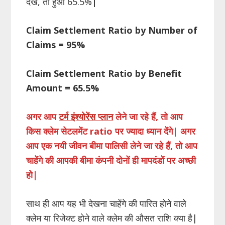
देखें, तो हुआ 65.5%
|
Claim Settlement Ratio by Number of
Claims = 95%
Claim Settlement Ratio by Benefit
Amount = 65.5%
अगर आप
टर्म इंश्योरेंस प्लान
लेने जा रहे हैं, तो आप
किस क्लेम सेटलमेंट ratio पर ज्यादा ध्यान देंगे| अगर
आप एक नयी जीवन बीमा पालिसी लेने जा रहे हैं, तो आप
चाहेंगे की आपकी बीमा कंपनी दोनों ही मापदंडों पर अच्छी
हो|
साथ ही आप यह भी देखना चाहेंगे की पारित होने वाले
क्लेम या रिजेक्ट होने वाले क्लेम की औसत राशि क्या है|