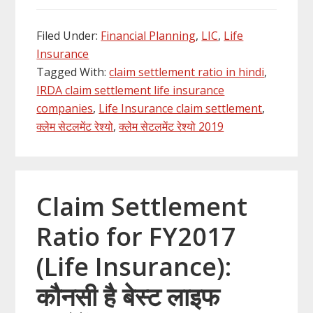
Filed Under:
Financial Planning
,
LIC
,
Life
Insurance
Tagged With:
claim settlement ratio in hindi
,
IRDA claim settlement life insurance
companies
,
Life Insurance claim settlement
,
क्लेम सेटलमेंट रेश्यो
,
क्लेम सेटलमेंट रेश्यो 2019
Claim Settlement
Ratio for FY2017
(Life Insurance):
कौनसी है बेस्ट लाइफ