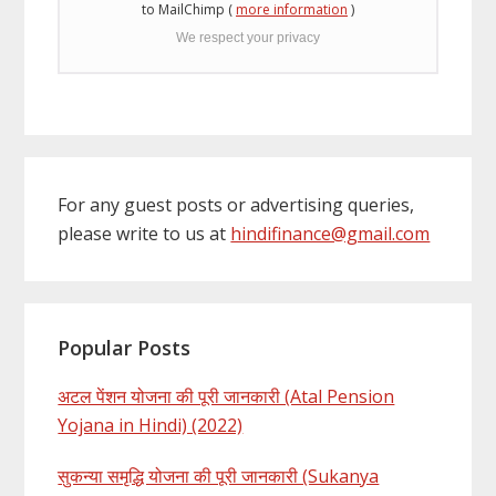
to MailChimp (
more information
)
We respect your privacy
For any guest posts or advertising queries,
please write to us at
hindifinance@gmail.com
Popular Posts
अटल पेंशन योजना की पूरी जानकारी (Atal Pension
Yojana in Hindi) (2022)
सुकन्या समृद्धि योजना की पूरी जानकारी (Sukanya