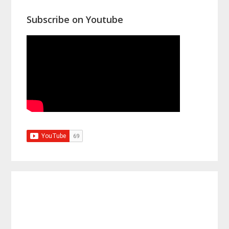
Subscribe on Youtube