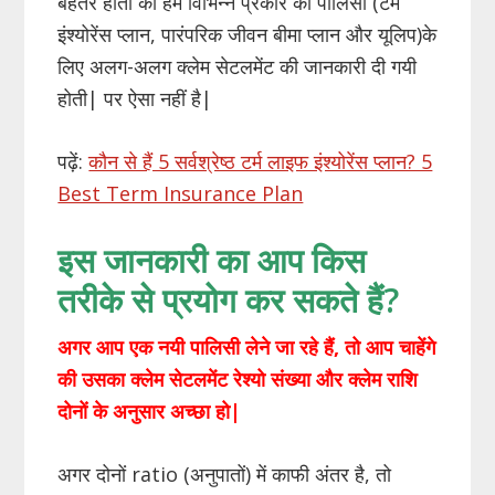
बेहतर होता की हमें विभिन्न प्रकार की पालिसी (टर्म
इंश्योरेंस प्लान, पारंपरिक जीवन बीमा प्लान और यूलिप)के
लिए अलग-अलग क्लेम सेटलमेंट की जानकारी दी गयी
होती| पर ऐसा नहीं है|
पढ़ें:
कौन से हैं 5 सर्वश्रेष्ठ टर्म लाइफ इंश्योरेंस प्लान? 5
Best Term Insurance Plan
इस जानकारी का आप किस
तरीके से प्रयोग कर सकते हैं?
अगर आप एक नयी पालिसी लेने जा रहे हैं, तो आप चाहेंगे
की उसका क्लेम सेटलमेंट रेश्यो संख्या और क्लेम राशि
दोनों के अनुसार अच्छा हो|
अगर दोनों ratio (अनुपातों) में काफी अंतर है, तो