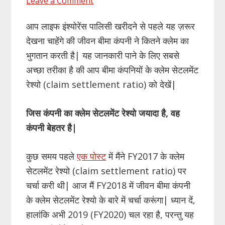
Leave a Comment
आप लाइफ इंश्योरेंस पालिसी खरीदने से पहले यह ज़रूर
देखना चाहेंगे की जीवन बीमा कंपनी ने कितने क्लेम का
भुगतान करती है| यह जानकारी पाने के लिए सबसे
अच्छा तरीका है की आप बीमा कंपनियों के क्लेम सेटलमेंट
रेश्यो (claim settlement ratio) को देखें|
जिस कंपनी का क्लेम सेटलमेंट रेश्यो जयादा है, वह
कंपनी बेहतर है|
कुछ समय पहले
एक पोस्ट
में मैंने FY2017 के क्लेम
सेटलमेंट रेश्यो (claim settlement ratio) पर
चर्चा करी थी| आज मैं FY2018 में जीवन बीमा कंपनी
के क्लेम सेटलमेंट रेश्यो के बारे में चर्चा करूंगा| ध्यान दें,
हालांकि अभी 2019 (FY2020) चल रहा है, परन्तु यह