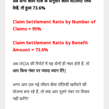
अब अगर क्लेम राशि के अनुसार क्लेम सेटलमेंट रेश्यो
देखें, तो हुआ 73.6%
Claim Settlement Ratio by Number of
Claims = 95%
Claim Settlement Ratio by Benefit
Amount = 73.6%
अब IRDA की रिपोर्ट में यह दोनों ही नंबर होते हैं, तो
आप किस नंबर पर ज्यादा ध्यान देंगे|
अगर आप एक नई जीवन बीमा पॉलिसी खरीदने की
योजना बना रहे हैं, तो क्या आप दूसरे नंबर पर विचार
नहीं करेंगे?