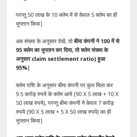
परन्तु 50 लाख के 10 क्लेम में से केवल 5 क्लेम का ही
भुगतान किया|
अब संख्या के अनुसार देखें, तो
बीमा कंपनी ने 100 में से
95 क्लेम का भुगतान कर दिया, तो क्लेम संख्या के
अनुसार claim settlement ratio) हुआ
95%|
क्लेम राशि के अनुसार बीमा कंपनी पर कुल मिला कर
9.5 करोड़ रुपये के क्लेम आये (90 X 5 लाख + 10 X
50 लाख रुपये), परन्तु बीमा कंपनी ने केवल 7 करोड़
रुपये (90 X 5 लाख + 5 X 50 लाख रुपये) का ही
भुगतान किया|