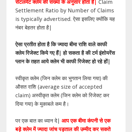
सेटलमेंट क्लेम की संख्या के अनुसार होता है|
Claim
Settlement Ratio by Number of Claims
is typically advertised. ऐसा इसलिए क्योंकि यह
नंबर बेहतर होता है|
ऐसा प्रतीत होता है कि ज्यादा बीमा राशि वाले काफी
क्लेम रिजेक्ट किये गए हैं| हो सकता है की टर्म इंशोयरेंस
प्लान के तहत आये क्लेम भी काफी रिजेक्ट हो रहे हों|
स्वीकृत क्लेम (जिन क्लेम का भुगतान लिया गया) की
औसत राशि (average size of accepted
claim) अस्वीकृत क्लेम (जिन क्लेम को रिजेक्ट कर
दिया गया) के मुकाबले कम है।
पर एक बात का ध्यान दे|
आप एक बीमा कंपनी से एक
बड़े क्लेम में ज्यादा जांच पड़ताल की उम्मीद कर सकते