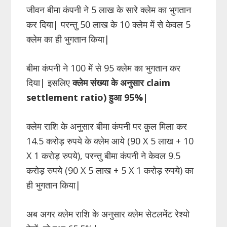
जीवन बीमा कंपनी ने 5 लाख के सारे क्लेम का भुगतान
कर दिया| परन्तु 50 लाख के 10 क्लेम में से केवल 5
क्लेम का ही भुगतान किया|
बीमा कंपनी ने 100 में से 95 क्लेम का भुगतान कर
दिया| इसलिए
क्लेम संख्या के अनुसार
claim
settlement ratio)
हुआ
95%|
क्लेम राशि के अनुसार बीमा कंपनी पर कुल मिला कर
14.5 करोड़ रुपये के क्लेम आये (90 X 5 लाख + 10
X 1 करोड़ रुपये), परन्तु बीमा कंपनी ने केवल 9.5
करोड़ रुपये (90 X 5 लाख + 5 X 1 करोड़ रुपये) का
ही भुगतान किया|
अब अगर क्लेम राशि के अनुसार क्लेम सेटलमेंट रेश्यो