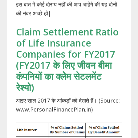
इस बात में कोई दोराय नहीं की आप चाहेंगे की यह दोनों
की नंबर अच्छे हों|
Claim Settlement Ratio
of Life Insurance
Companies for FY2017
(FY2017 के लिए जीवन बीमा
कंपनियों का क्लेम सेटलमेंट
रेश्यो)
आइए साल 2017 के आंकड़ों को देखते हैं। (Source:
www.PersonalFinancePlan.in)