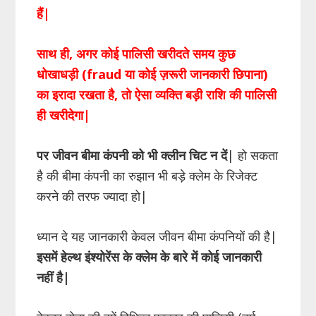
हैं|
साथ ही, अगर कोई पालिसी खरीदते समय कुछ
धोखाधड़ी (fraud या कोई ज़रूरी जानकारी छिपाना)
का इरादा रखता है, तो ऐसा व्यक्ति बड़ी राशि की पालिसी
ही खरीदेगा|
पर जीवन बीमा कंपनी को भी क्लीन चिट न दें
| हो सकता
है की बीमा कंपनी का रुझान भी बड़े क्लेम के रिजेक्ट
करने की तरफ ज्यादा हो|
ध्यान दे यह जानकारी केवल जीवन बीमा कंपनियों की है|
इसमें हेल्थ इंश्योरेंस के क्लेम के बारे में कोई जानकारी
नहीं है|