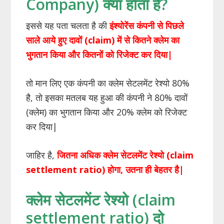
Company) क्या होता है?
इससे यह पता चलता है की
इंश्योरेंस कंपनी से पिछले
साले आये हुए दावों (claim) में से कितने क्लेम का
भुगतान किया और कितनों को रिजेक्ट कर दिया|
तो मान लिए एक कंपनी का क्लेम सेटलमेंट रेश्यो 80%
है, तो इसका मतलब यह हुआ की कंपनी ने 80% दावों
(क्लेम) का भुगतान किया और 20% क्लेम को रिजेक्ट
कर दिया|
जाहिर है,
जितना अधिक क्लेम सेटलमेंट रेश्यो (claim
settlement ratio) होगा, उतना ही बेहतर है|
क्लेम सेटलमेंट रेश्यो (claim
settlement ratio) दो