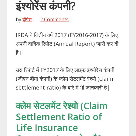
इंश्योरेंस कंपनी?
by
दीपेश
2 Comments
IRDA ने वित्तीय वर्ष 2017 (FY2016-2017) के लिए
अपनी वार्षिक रिपोर्ट (Annual Report) जारी कर दी
है।
उस रिपोर्ट में FY2017 के लिए लाइफ इंश्योरेंस कंपनी
(जीवन बीमा कंपनी) के क्लेम सेटलमेंट रेश्यो (claim
settlement ratio) के बारे में भी जानकारी है|
क्लेम सेटलमेंट रेश्यो (Claim
Settlement Ratio of
Life Insurance