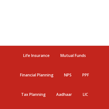
Life Insurance
Mutual Funds
Financial Planning
NPS
PPF
Tax Planning
Aadhaar
LIC