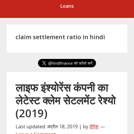
Loans
claim settlement ratio in hindi
लाइफ इंश्योरेंस कंपनी का
लेटेस्ट क्लेम सेटलमेंट रेश्यो
(2019)
Last updated: अप्रैल 18, 2019 | by
दीपेश