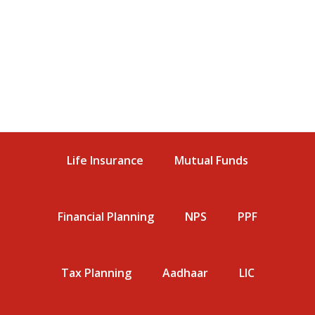
Life Insurance
Mutual Funds
Financial Planning
NPS
PPF
Tax Planning
Aadhaar
LIC