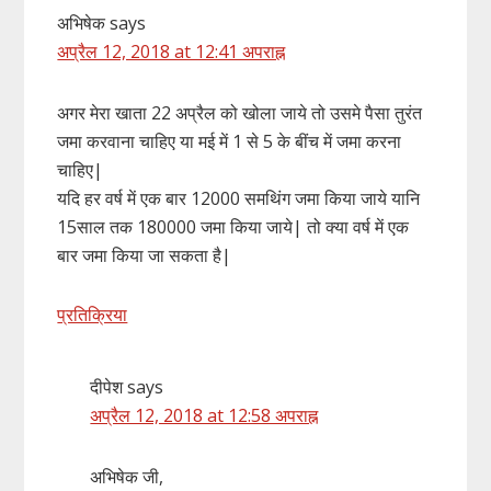
अभिषेक
says
अप्रैल 12, 2018 at 12:41 अपराह्न
अगर मेरा खाता 22 अप्रैल को खोला जाये तो उसमे पैसा तुरंत
जमा करवाना चाहिए या मई में 1 से 5 के बींच में जमा करना
चाहिए|
यदि हर वर्ष में एक बार 12000 समथिंग जमा किया जाये यानि
15साल तक 180000 जमा किया जाये| तो क्या वर्ष में एक
बार जमा किया जा सकता है|
प्रतिक्रिया
दीपेश
says
अप्रैल 12, 2018 at 12:58 अपराह्न
अभिषेक जी,