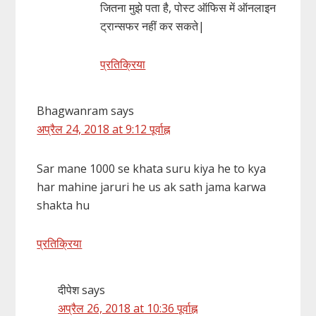
जितना मुझे पता है, पोस्ट ऑफिस में ऑनलाइन
ट्रान्सफर नहीं कर सकते|
प्रतिक्रिया
Bhagwanram
says
अप्रैल 24, 2018 at 9:12 पूर्वाह्न
Sar mane 1000 se khata suru kiya he to kya
har mahine jaruri he us ak sath jama karwa
shakta hu
प्रतिक्रिया
दीपेश
says
अप्रैल 26, 2018 at 10:36 पूर्वाह्न