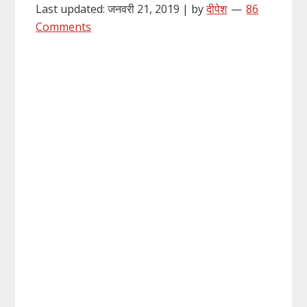
Last updated: जनवरी 21, 2019 | by
दीपेश
86
Comments