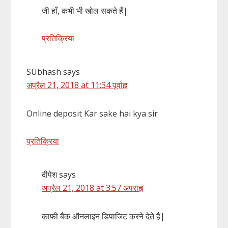
जी हाँ, कभी भी खोल सकते हैं|
प्रतिक्रिया
SUbhash
says
अप्रैल 21, 2018 at 11:34 पूर्वाह्न
Online deposit Kar sake hai kya sir
प्रतिक्रिया
दीपेश
says
अप्रैल 21, 2018 at 3:57 अपराह्न
काफी बैंक ऑनलाइन डिपाजिट करने देते हैं|