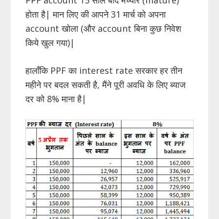
होता है| मान लिए की आपने 31 मार्च को अपना
account खोला (और account बिना कुछ निवेश
किये खुल गया)|
हालाँकि PPF का interest rate सरकार हर तीन
महीने पर बदल सकती है, मैंने पूरी अवधि के लिए ब्याज
दर को 8% माना है|