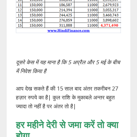
दूसरे केस में यह माना है कि 5 अप्रैल और 5 मई के बीच
में निवेश किया है
आप देख सकते हैं की 15 साल बाद अंतर तकरीबन 27
हज़ार रुपये का है| कुल राशि के मुकाबले अन्तर बहुत
ज्यादा तो नहीं है पर अंतर तो है|
हर महीने देरी से जमा करें तो क्या
होगा