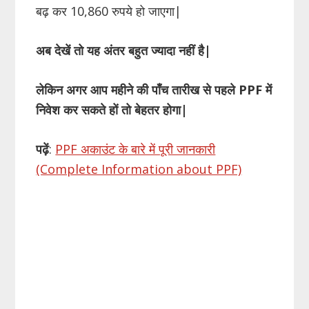
बढ़ कर 10,860 रुपये हो जाएगा|
अब देखें तो यह अंतर बहुत ज्यादा नहीं है|
लेकिन अगर आप महीने की पाँच तारीख से पहले PPF में
निवेश कर सकते हों तो बेहतर होगा|
पढ़ें
:
PPF अकाउंट के बारे में पूरी जानकारी
(Complete Information about PPF)