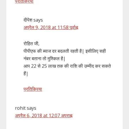
प्रतिक्रिया
दीपेश
says
अप्रैल 9, 2018 at 11:58 पूर्वाह्न
रोहित जी,
पीपीएफ की ब्याज दर बदलती रहती है| इसीलिए सही
नंबर बताना तो मुश्किल है|
आप 22 से 25 लाख तक की राशि की उम्मीद कर सकते
हैं|
प्रतिक्रिया
rohit
says
अप्रैल 6, 2018 at 12:07 अपराह्न