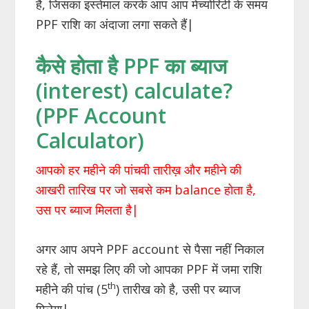
है, जिसका इस्तेमाल करके आप आप मेच्योरिटी के समय
PPF राशि का अंदाजा लगा सकते हैं|
कैसे होता है PPF का ब्याज
(interest) calculate?
(PPF Account
Calculator)
आपको हर महीने की पांचवी तारीख़ और महीने की
आखरी तारिख पर जो सबसे कम balance होता है,
उस पर ब्याज मिलता है|
अगर आप अपने PPF account से पैसा नहीं निकाल
रहे हैं, तो समझ लिए की जो आपका PPF में जमा राशि
th
महीने की पांच (5
) तारीख को है, उसी पर ब्याज
मिलेगा|