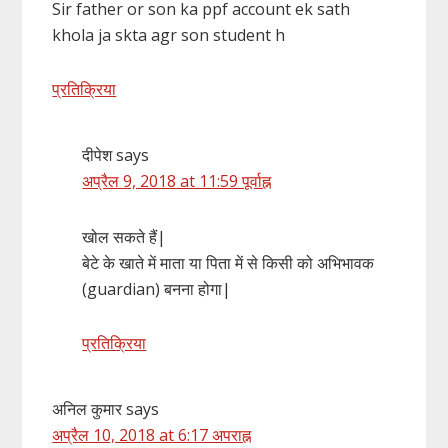
Sir father or son ka ppf account ek sath
khola ja skta agr son student h
प्रतिक्रिया
दीपेश
says
अप्रैल 9, 2018 at 11:59 पूर्वाह्न
खोल सकते हैं|
बेटे के खाते में माता या पिता में से किसी को अभिभावक
(guardian) बनना होगा|
प्रतिक्रिया
अनिल कुमार
says
अप्रैल 10, 2018 at 6:17 अपराह्न