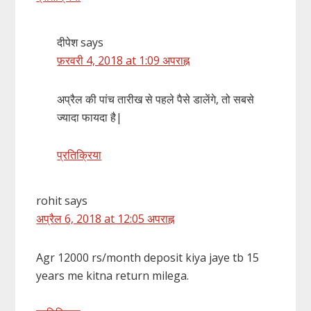
दीपेश
says
फ़रवरी 4, 2018 at 1:09 अपराह्न
अप्रैल की पांच तारीख से पहले पैसे डालेंगे, तो सबसे
ज्यादा फायदा है|
प्रतिक्रिया
rohit
says
अप्रैल 6, 2018 at 12:05 अपराह्न
Agr 12000 rs/month deposit kiya jaye tb 15
years me kitna return milega.