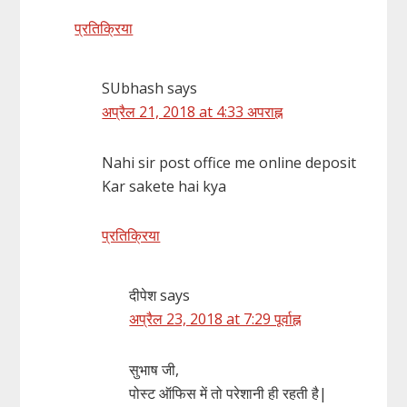
प्रतिक्रिया
SUbhash
says
अप्रैल 21, 2018 at 4:33 अपराह्न
Nahi sir post office me online deposit
Kar sakete hai kya
प्रतिक्रिया
दीपेश
says
अप्रैल 23, 2018 at 7:29 पूर्वाह्न
सुभाष जी,
पोस्ट ऑफिस में तो परेशानी ही रहती है|