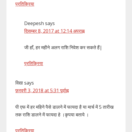
प्रतिक्रिया
Deepesh
says
दिसम्बर 8, 2017 at 12:14 अपराह्न
जी हाँ, हर महीने अलग राशि निवेश कर सकते हैं|
प्रतिक्रिया
विद्या
says
फ़रवरी 3, 2018 at 5:31 पूर्वाह्न
पी एफ में हर महिने पैसे डालने में फायदा है या मार्च में 5 तारीख
तक राशि डालने में फायदा हे ।कृपया बताये ।
प्रतिक्रिया