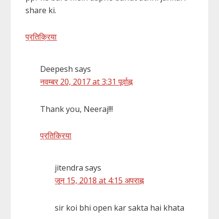
share ki.
प्रतिक्रिया
Deepesh
says
नवम्बर 20, 2017 at 3:31 पूर्वाह्न
Thank you, Neeraj!!!
प्रतिक्रिया
jitendra
says
जून 15, 2018 at 4:15 अपराह्न
sir koi bhi open kar sakta hai khata