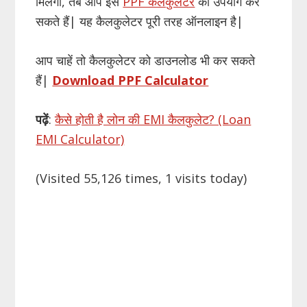
मिलेगा, तब आप इस
PPF कैलकुलेटर
का उपयोग कर
सकते हैं| यह कैलकुलेटर पूरी तरह ऑनलाइन है|
आप चाहें तो कैलकुलेटर को डाउनलोड भी कर सकते
हैं|
Download PPF Calculator
पढ़ें
:
कैसे होती है लोन की EMI कैलकुलेट? (Loan
EMI Calculator)
(Visited 55,126 times, 1 visits today)