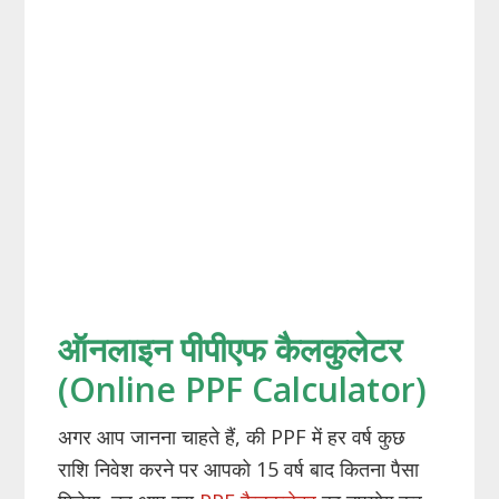
ऑनलाइन पीपीएफ कैलकुलेटर
(Online PPF Calculator)
अगर आप जानना चाहते हैं, की PPF में हर वर्ष कुछ
राशि निवेश करने पर आपको 15 वर्ष बाद कितना पैसा