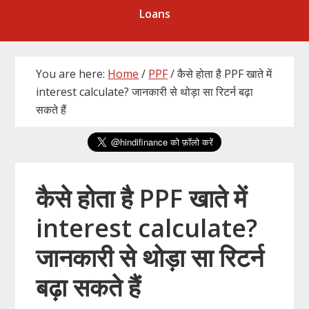
Loans
You are here:
Home
/
PPF
/
कैसे होता है PPF खाते में
interest calculate? जानकारी से थोड़ा सा रिटर्न बढ़ा
सकते हैं
कैसे होता है PPF खाते में
interest calculate?
जानकारी से थोड़ा सा रिटर्न
बढ़ा सकते हैं