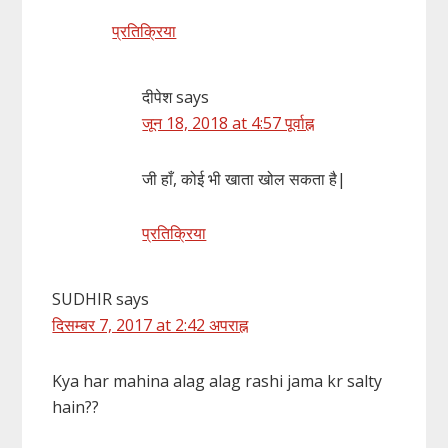
प्रतिक्रिया
दीपेश
says
जून 18, 2018 at 4:57 पूर्वाह्न
जी हाँ, कोई भी खाता खोल सकता है|
प्रतिक्रिया
SUDHIR
says
दिसम्बर 7, 2017 at 2:42 अपराह्न
Kya har mahina alag alag rashi jama kr salty
hain??