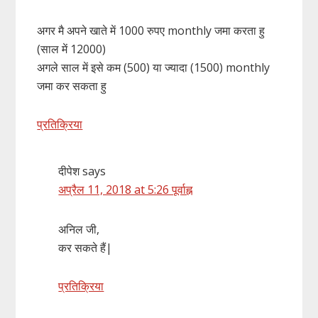
अगर मै अपने खाते में 1000 रुपए monthly जमा करता हु
(साल में 12000)
अगले साल में इसे कम (500) या ज्यादा (1500) monthly
जमा कर सकता हु
प्रतिक्रिया
दीपेश
says
अप्रैल 11, 2018 at 5:26 पूर्वाह्न
अनिल जी,
कर सकते हैं|
प्रतिक्रिया