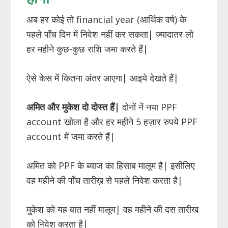
अब हर कोई तो financial year (आर्थिक वर्ष) के
पहले पाँच दिन में निवेश नहीं कर सकता| ज्यादातर लो
हर महीने कुछ-कुछ राशि जमा करते हैं|
ऐसे केस में कितना अंतर आएगा| आइये देखते हैं|
अमित और मुकेश दो दोस्त हैं|
दोनों नें नया PPF
account खोला है और हर महीने 5 हज़ार रुपये PPF
account में जमा करते हैं|
अमित को PPF के ब्याज का हिसाब मालूम है| इसीलिए
वह महीने की पाँच तारीख़ से पहले निवेश करता है|
मुकेश को यह बात नहीं मालूम| वह महीने की दस तारीख
को निवेश करता है|