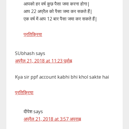
आपको हर वर्ष कुछ पैसा जमा करना होगा|
आप 22 अप्रैल को पैसा जमा कर सकते हैं|
एक वर्ष में आप 12 बार पैसा जमा कर सकते हैं|
प्रतिक्रिया
SUbhash
says
अप्रैल 21, 2018 at 11:23 पूर्वाह्न
Kya sir ppf account kabhi bhi khol sakte hai
प्रतिक्रिया
दीपेश
says
अप्रैल 21, 2018 at 3:57 अपराह्न