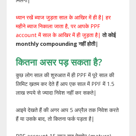
ध्यान रखें ब्याज जुड़ता साल के आखिर में ही है| हर
महीने ब्याज निकाला जाता है, पर आपके PPF
account में साल के आखिर में ही जुड़ता है|
तो कोई
monthly compounding नहीं होती|
कितना असर पड़ सकता है?
कुछ लोग साल की शुरुआत में ही PPF में पूरे साल की
लिमिट ख़तम कर देते हैं आप एक साल में PPF में 1.5
लाख रुपये से ज्यादा निवेश नहीं कर सकते|
आइये देखते हैं की अगर आप 5 अप्रैल तक निवेश करते
हैं या उसके बाद, तो कितना फर्क पड़ता है|
PPF account 15 साल बाद मेच्योर (mature)