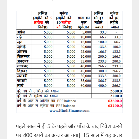
पहले साल में ही 5 के पहले और पाँच के बाद निवेश करने
पर 400 रुपये का अन्तर आ गया| 15 साल में यह अंतर