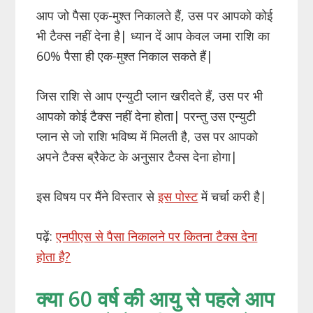
आप जो पैसा एक-मुश्त निकालते हैं, उस पर आपको कोई
भी टैक्स नहीं देना है| ध्यान दें आप केवल जमा राशि का
60% पैसा ही एक-मुश्त निकाल सकते हैं|
जिस राशि से आप एन्युटी प्लान खरीदते हैं, उस पर भी
आपको कोई टैक्स नहीं देना होता| परन्तु उस एन्युटी
प्लान से जो राशि भविष्य में मिलती है, उस पर आपको
अपने टैक्स ब्रैकेट के अनुसार टैक्स देना होगा|
इस विषय पर मैंने विस्तार से
इस पोस्ट
में चर्चा करी है|
पढ़ें:
एनपीएस से पैसा निकालने पर कितना टैक्स देना
होता है?
क्या 60 वर्ष की आयु से पहले आप