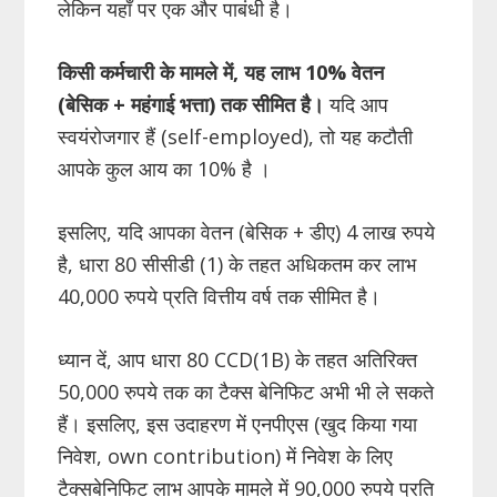
लेकिन यहाँ पर एक और पाबंधी है।
किसी कर्मचारी के मामले में, यह लाभ 10% वेतन
(बेसिक + महंगाई भत्ता) तक सीमित है।
यदि आप
स्वयंरोजगार हैं (self-employed), तो यह कटौती
आपके कुल आय का 10% है ।
इसलिए, यदि आपका वेतन (बेसिक + डीए) 4 लाख रुपये
है, धारा 80 सीसीडी (1) के तहत अधिकतम कर लाभ
40,000 रुपये प्रति वित्तीय वर्ष तक सीमित है।
ध्यान दें, आप धारा 80 CCD(1B) के तहत अतिरिक्त
50,000 रुपये तक का टैक्स बेनिफिट अभी भी ले सकते
हैं। इसलिए, इस उदाहरण में एनपीएस (खुद किया गया
निवेश, own contribution) में निवेश के लिए
टैक्सबेनिफिट लाभ आपके मामले में 90,000 रुपये प्रति