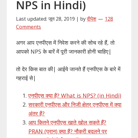
NPS in Hindi)
Last updated: जून 28, 2019 | by
दीपेश
128
Comments
अगर आप एनपीएस में निवेश करने की सोच रहे हैं, तो
आपको NPS के बारें में पूरी जानकारी होनी चाहिए|
तो देर किस बात की| आईये जानते हैं एनपीएस के बारे में
गहराई से|
एनपीएस क्या है? What is NPS? (in Hindi)
सरकारी एनपीएस और निजी क्षेत्र एनपीएस में क्या
अंतर है?
आप कितने एनपीएस खाते खोल सकते हैं?
PRAN (प्रान) क्या है? नौकरी बदलने पर