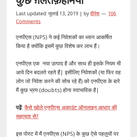
Last updated: जुलाई 13, 2019 | by
दीपेश
106
Comments
एनपीएस (NPS) ने कई निवेशकों का ध्यान आकर्षित
किया है क्योंकि इसमें कुछ विशेष कर लाभ हैं।
एनपीएस एक नया उत्पाद है और साथ ही इसके नियम भी
आये दिन बदलते रहते हैं| इसीलिए निवेशकों (या फिर वह
लोग जो निवेश करने की सोच रहे हैं) को एनपीएस के बारे
मैं कुछ भ्रम (doubts) होना स्वाभाविक है|
पढ़ें
:
कैसे खोले एनपीएस अकाउंट ऑनलाइन आधार की
सहायता से?
इस पोस्ट में मैं एनपीएस (NPS) के कुछ ऐसे पहलुयों पर