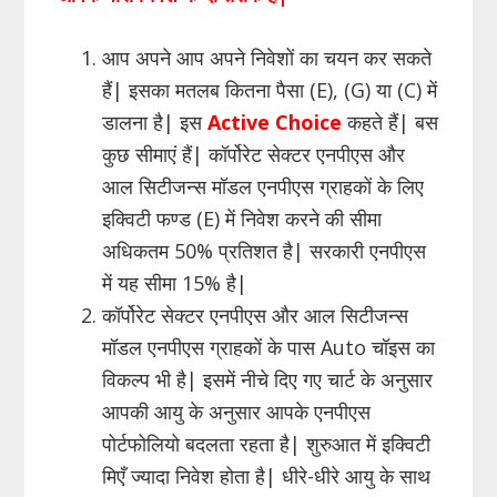
आप अपने आप अपने निवेशों का चयन कर सकते
हैं| इसका मतलब कितना पैसा (E), (G) या (C) में
डालना है| इस
Active Choice
कहते हैं| बस
कुछ सीमाएं हैं| कॉर्पोरेट सेक्टर एनपीएस और
आल सिटीजन्स मॉडल एनपीएस ग्राहकों के लिए
इक्विटी फण्ड (E) में निवेश करने की सीमा
अधिकतम 50% प्रतिशत है| सरकारी एनपीएस
में यह सीमा 15% है|
कॉर्पोरेट सेक्टर एनपीएस और आल सिटीजन्स
मॉडल एनपीएस ग्राहकों के पास Auto चॉइस का
विकल्प भी है| इसमें नीचे दिए गए चार्ट के अनुसार
आपकी आयु के अनुसार आपके एनपीएस
पोर्टफोलियो बदलता रहता है| शुरुआत में इक्विटी
मिएँ ज्यादा निवेश होता है| धीरे-धीरे आयु के साथ