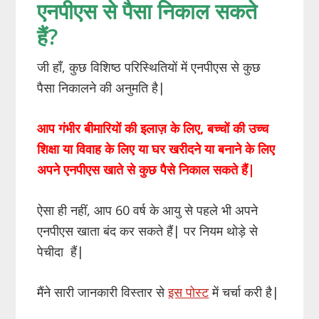
एनपीएस से पैसा निकाल सकते
हैं?
जी हाँ, कुछ विशिष्ठ परिस्थितियों में एनपीएस से कुछ
पैसा निकालने की अनुमति है|
आप गंभीर बीमारियों की इलाज़ के लिए, बच्चों की उच्च
शिक्षा या विवाह के लिए या घर खरीदने या बनाने के लिए
अपने एनपीएस खाते से कुछ पैसे निकाल सकते हैं|
ऐसा ही नहीं, आप 60 वर्ष के आयु से पहले भी अपने
एनपीएस खाता बंद कर सकते हैं| पर नियम थोड़े से
पेचीदा हैं|
मैंने सारी जानकारी विस्तार से
इस पोस्ट
में चर्चा करी है|