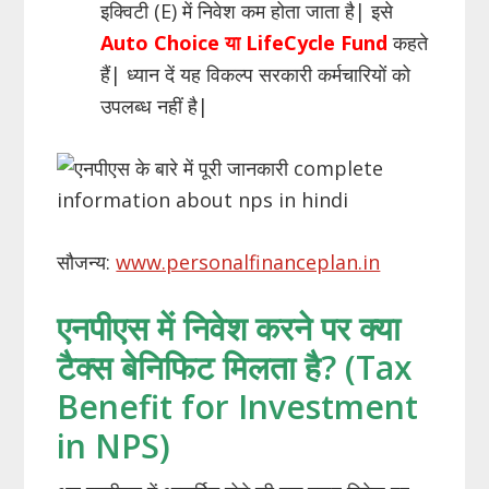
इक्विटी (E) में निवेश कम होता जाता है| इसे
Auto Choice या LifeCycle Fund
कहते
हैं| ध्यान दें यह विकल्प सरकारी कर्मचारियों को
उपलब्ध नहीं है|
सौजन्य:
www.personalfinanceplan.in
एनपीएस में निवेश करने पर क्या
टैक्स बेनिफिट मिलता है? (Tax
Benefit for Investment
in NPS)