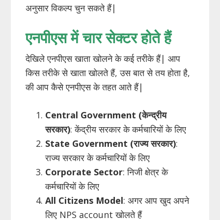
अनुसार विकल्प चुन सकते हैं|
एनपीएस में चार सेक्टर होते हैं
देखिले एनपीएस खाता खोलने के कई तरीके हैं| आप
किस तरीके से खाता खोलते हैं, उस बात से तय होता है,
की आप कैसे एनपीएस के तहत आते हैं|
Central Government (केन्द्रीय
सरकार)
: केंद्रीय सरकार के कर्मचारियों के लिए
State Government (राज्य सरकार)
:
राज्य सरकार के कर्मचारियों के लिए
Corporate Sector
: निजी क्षेत्र के
कर्मचारियों के लिए
All Citizens Model
: अगर आप खुद अपने
लिए NPS account खोलते हैं