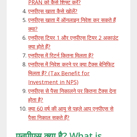
PRAN को कैसे शिफ्ट करें?
एनपीएस खाता कैसे खोलें?
एनपीएस खाता में ऑनलाइन निवेश कर सकते हैं
क्या?
एनपीएस टियर 1 और एनपीएस टियर 2 अकाउंट
क्या होते हैं?
एनपीएस में रिटर्न कितना मिलता है?
एनपीएस में निवेश करने पर क्या टैक्स बेनिफिट
मिलता है? (Tax Benefit for
Investment in NPS)
एनपीएस से पैसा निकालने पर कितना टैक्स देना
होता है?
क्या 60 वर्ष की आयु से पहले आप एनपीएस से
पैसा निकाल सकते हैं?
एनपीएस क्या है? What is