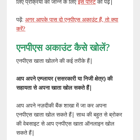
लिए प्रक्रिया को जान्ने के लिए
इस पोस्ट
को पढ़ें|
पढ़ें:
अगर आपके पास दो एनपीएस अकाउंट हैं, तो क्या
करें?
एनपीएस अकाउंट कैसे खोलें?
एनपीएस खाता खोलने की कई तरीके हैं|
आप अपने एम्प्लायर (ससरकारी या निजी क्षेत्र) की
सहायता से अपना खाता खोल सकते हैं|
आप अपने नज़दीकी बैंक शाखा में जा कर अपना
एनपीएस खाता खोल सकते हैं| साथ की बहुत से ब्रोकर
की वेबसाइट से आप एनपीएस खाता ऑनलाइन खोल
सकते हैं|