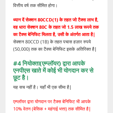
वित्तीय वर्ष तक सीमित होगा।
ध्यान दें सेक्शन 80CCD(1) के तहत जो टैक्स लाभ है,
वह धारा सेक्शन 80C के तहत जो 1.5 लाख रूपये तक
का टैक्स बेनिफिट मिलता है, उसी के अंतर्गत आता है|
सेक्शन 80CCD (1B) के तहत पचास हज़ार रुपये
(50,000) तक का टैक्स बेनिफिट इसके अतिरिक्त है|
#4
नियोक्ता
(
एम्प्लॉयर
)
द्वारा
आपके
एनपीएस
खाते
में
कोई
भी
योगदान
कर
से
छूट
है।
यह सच नहीं है। यहाँ भी एक सीमा है|
एम्प्लॉयर द्वारा योगदान पर टैक्स बेनिफिट भी आपके
10% वेतन (बेसिक + महंगाई भत्ता) तक सीमित है|