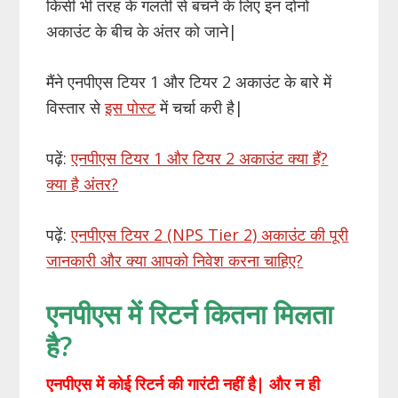
किसी भी तरह के गलती से बचने के लिए इन दोनों
अकाउंट के बीच के अंतर को जाने|
मैंने एनपीएस टियर 1 और टियर 2 अकाउंट के बारे में
विस्तार से
इस पोस्ट
में चर्चा करी है|
पढ़ें:
एनपीएस टियर 1 और टियर 2 अकाउंट क्या हैं?
क्या है अंतर?
पढ़ें:
एनपीएस टियर 2 (NPS Tier 2) अकाउंट की पूरी
जानकारी और क्या आपको निवेश करना चाहिए?
एनपीएस में रिटर्न कितना मिलता
है?
एनपीएस में कोई रिटर्न की गारंटी नहीं है| और न ही