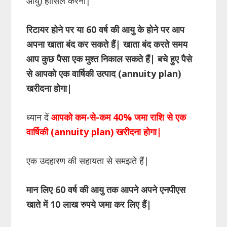
आयु) हासिल करना|
रिटायर होने पर या 60 वर्ष की आयु के होने पर आप
अपना खाता बंद कर सकते हैं| खाता बंद करते समय
आप कुछ पैसा एक मुश्त निकाल सकते हैं| बचे हुए पैसे
से आपको एक वार्षिकी उत्पाद (annuity plan)
खरीदना होगा|
ध्यान दें
आपको कम-से-कम 40% जमा राशि से एक
वार्षिकी (annuity plan) खरीदना होगा|
एक उदहारण की सहायता से समझते हैं|
मान लिए 60 वर्ष की आयु तक आपने अपने एनपीएस
खाते में 10 लाख रुपये जमा कर लिए हैं
|