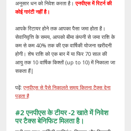
अनुसार धन को निवेश करता है।
एनपीएस
में
रिटर्न की
कोई गारंटी
नहीं
है।
आपके रिटायर होने तक आपका पैसा जमा होता है।
सेवानिवृत्ति के समय, आपको बीमा कंपनी से जमा राशि के
कम से कम 40% तक की एक वार्षिकी योजना खरीदनी
होगी। शेष राशि को एक बार में या फिर 70 साल की
आयु तक 10 वार्षिक किश्तों (up to 10) में निकाला जा
सकता हैं|
पढ़ें:
एनपीएस से पैसे निकालते समय कितना टैक्स देना
पड़ता है
#2 एनपीएस के टीयर -2 खाते में निवेश
पर टैक्स बेनिफिट मिलता है।