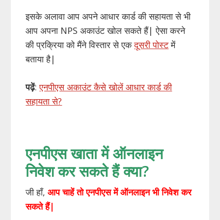
इसके अलावा आप अपने आधार कार्ड की सहायता से भी
आप अपना NPS अकाउंट खोल सकते हैं| ऐसा करने
की प्रक्रिया को मैंने विस्तार से एक
दूसरी पोस्ट
में
बताया है|
पढ़ें
:
एनपीएस अकाउंट कैसे खोलें आधार कार्ड की
सहायता से?
एनपीएस खाता में ऑनलाइन
निवेश कर सकते हैं क्या?
जी हाँ,
आप चाहें तो एनपीएस में ऑनलाइन भी निवेश कर
सकते हैं|