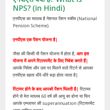
NPS? (in Hindi)
एनपीएस का मतलब है नेशनल पेंशन स्कीम (National
Pension Scheme).
एनपीएस एक पेंशन योजना है
|
जैसा की किसी भी पेंशन योजना में होता है,
आप इस
योजना में अपने रिटायरमेंट के लिए निवेश करते हैं|
आपके निवेश और उस पर मिलने वाले रिटर्न से आपका
एनपीएस खाता धीरे-धीरे बड़ा होता जाता है|
रिटायर होने के बाद आपको पेंशन मिलती है|
रिटायर
होने से मेरा मतलब 60 वर्ष की आयु का होना या फिर
आपके एम्प्लायर की superannuation (रिटायरमेंट