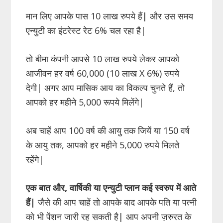
मान लिए आपके पास 10 लाख रुपये हैं| और उस समय
एन्युटी का इंटरेस्ट रेट 6% चल रहा है|
तो बीमा कंपनी आपसे 10 लाख रुपये लेकर आपको
आजीवन हर वर्ष 60,000 (10 लाख X 6%) रुपये
देगी| अगर आप मासिक आय का विकल्प चुनते हैं, तो
आपको हर महीने 5,000 रूपये मिलेंगे|
अब चाहें आप 100 वर्ष की आयु तक जियें या 150 वर्ष
के आयु तक, आपको हर महीने 5,000 रुपये मिलते
रहेंगे|
एक बात और
,
वार्षिकी या एन्युटी प्लान कई स्वरुप में आते
हैं
|
जैसे की आप चाहें तो आपके बाद आपके पति या पत्नी
को भी पेंशन जारी रह सकती है| आप अपनी ज़रुरत के