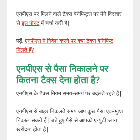
एनपीएस पर मिलने वाले टैक्स बेनेफिट्स पर मैंने विस्तार
से
इस पोस्ट
में चर्चा करी है|
पढ़ें:
एनपीएस में निवेश करने पर क्या टैक्स बेनिफिट
मिलते हैं?
एनपीएस से पैसा निकालने पर
कितना टैक्स देना होता है?
एनपीएस के टैक्स नियम समय-समय पर बदलते रहते हैं|
एनपीएस से बाहर निकलते समय आप कुछ पैसा एक-मुश्त
निकाल सकते हैं| बचे हुए पैसे से आपको एन्युटी प्लान
खरीदना होता है|