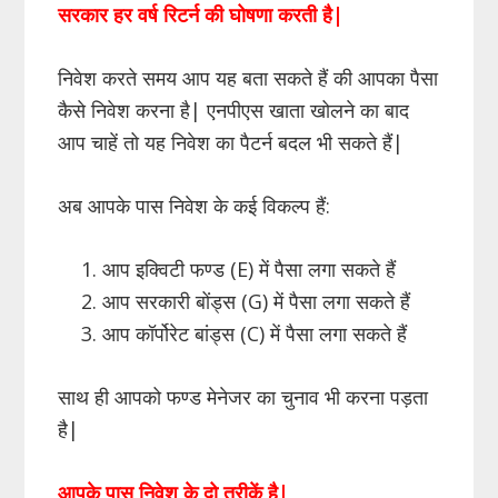
सरकार हर वर्ष रिटर्न की घोषणा करती है|
निवेश करते समय आप यह बता सकते हैं की आपका पैसा
कैसे निवेश करना है| एनपीएस खाता खोलने का बाद
आप चाहें तो यह निवेश का पैटर्न बदल भी सकते हैं|
अब आपके पास निवेश के कई विकल्प हैं:
आप इक्विटी फण्ड (E) में पैसा लगा सकते हैं
आप सरकारी बोंड्स (G) में पैसा लगा सकते हैं
आप कॉर्पोरेट बांड्स (C) में पैसा लगा सकते हैं
साथ ही आपको फण्ड मेनेजर का चुनाव भी करना पड़ता
है|
आपके पास निवेश के दो तरीकें है|