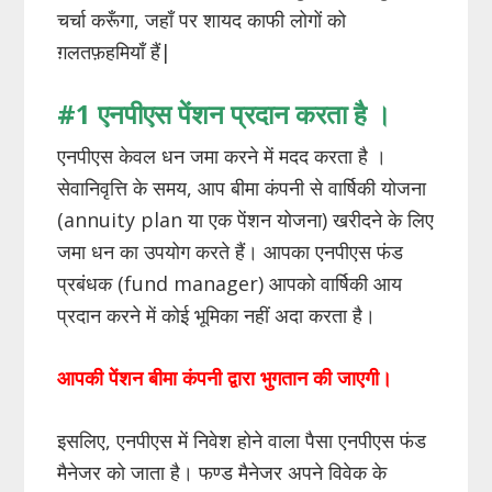
चर्चा करूँगा, जहाँ पर शायद काफी लोगों को
ग़लतफ़हमियाँ हैं|
#1
एनपीएस
पेंशन
प्रदान
करता
है
।
एनपीएस केवल धन जमा करने में मदद करता है ।
सेवानिवृत्ति के समय, आप बीमा कंपनी से वार्षिकी योजना
(annuity plan या एक पेंशन योजना) खरीदने के लिए
जमा धन का उपयोग करते हैं। आपका एनपीएस फंड
प्रबंधक (fund manager) आपको वार्षिकी आय
प्रदान करने में कोई भूमिका नहीं अदा करता है।
आपकी
पेंशन
बीमा
कंपनी
द्वारा
भुगतान
की
जाएगी।
इसलिए, एनपीएस में निवेश होने वाला पैसा एनपीएस फंड
मैनेजर को जाता है। फण्ड मैनेजर अपने विवेक के