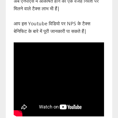
अब एनपीएस में आकर्षित होने की एक वजह निवेश पर
मिलने वाले टैक्स लाभ भी हैं|
आप इस Youtube विडियो पर NPS के टैक्स
बेनिफिट के बारे में पूरी जानकारी पा सकते हैं|