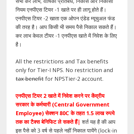
सभी कर लाभ, वार्षिकी प्रतिबंध, निकास और निकासी
नियम एनपीएस टियर -1 खाते पर ही लागू होते हैं।
एनपीएस टियर -2 खाता एक ओपन एंडेड म्यूचुअल फंड
की तरह है। आप किसी भी समय पैसे निकाल सकते हैं।
कर लाभ केवल टीयर -1 एनपीएस खाते में निवेश के लिए
है।
All the restrictions and Tax benefits
only for Tier-I NPS. No restriction and
tax benefit
for NPSTier-2 account.
एनपीएस टियर 2 खाते में निवेश करने पर केंद्रीय
सरकार के कर्मचारी (Central Government
Employee) सेक्शन 80C के तहत 1.5 लाख रुपये
तक का टैक्स बेनिफिट ले सकते हैं|
शर्त यह है की आप
इस पैसे को 3 वर्ष से पहले नहीं निकाल पायेंगे (lock-in