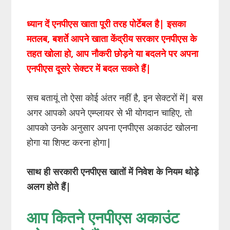
ध्यान दें एनपीएस खाता पूरी तरह पोर्टेबल है| इसका
मतलब, बशर्ते आपने खाता केंद्रीय सरकार एनपीएस के
तहत खोला हो, आप नौकरी छोड़ने या बदलने पर अपना
एनपीएस दूसरे सेक्टर में बदल सकते हैं|
सच बतायूं तो ऐसा कोई अंतर नहीं है, इन सेक्टरों में| बस
अगर आपको अपने एम्प्लायर से भी योगदान चाहिए, तो
आपको उनके अनुसार अपना एनपीएस अकाउंट खोलना
होगा या शिफ्ट करना होगा|
साथ ही सरकारी एनपीएस खातों में निवेश के नियम थोड़े
अलग होते हैं
|
आप कितने एनपीएस अकाउंट