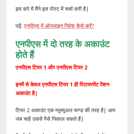
इस बारे में मैंने इस पोस्ट में चर्चा करी है|
पढ़ें:
एनपीएस में ऑनलाइन निवेश कैसे करें?
एनपीएस में दो तरह के अकाउंट
होते हैं
एनपीएस टियर 1 और एनपीएस टियर 2
इनमें से केवल एनपीएस टियर 1 ही रिटायरमेंट पेंशन
अकाउंट है|
टियर 2 अकाउंट एक म्यूच्यूअल फण्ड की तरह है| आप
जब चाहें उससे पैसे निकाल सकते हैं|