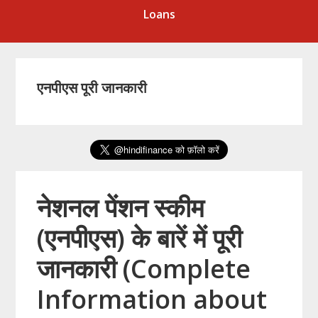
Loans
एनपीएस पूरी जानकारी
नेशनल पेंशन स्कीम
(एनपीएस) के बारें में पूरी
जानकारी (Complete
Information about