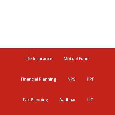
Life Insurance
Mutual Funds
Financial Planning
NPS
PPF
Tax Planning
Aadhaar
LIC