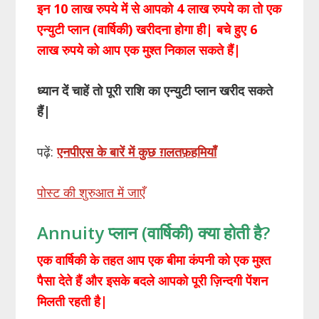
इन 10 लाख रुपये में से आपको 4 लाख रुपये का तो एक
एन्युटी प्लान (वार्षिकी) खरीदना होगा ही| बचे हुए 6
लाख रुपये को आप एक मुश्त निकाल सकते हैं|
ध्यान दें चाहें तो पूरी राशि का एन्युटी प्लान खरीद सकते
हैं
|
पढ़ें:
एनपीएस के बारें में कुछ ग़लतफ़हमियाँ
पोस्ट की शुरुआत में जाएँ
Annuity प्लान (वार्षिकी) क्या होती है?
एक वार्षिकी के तहत आप एक बीमा कंपनी को एक मुश्त
पैसा देते हैं और इसके बदले आपको पूरी ज़िन्दगी पेंशन
मिलती रहती है|