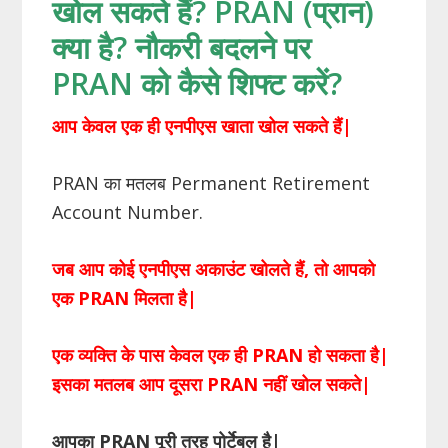
खोल सकते हैं? PRAN (प्रान)
क्या है? नौकरी बदलने पर
PRAN को कैसे शिफ्ट करें?
आप केवल एक ही एनपीएस खाता खोल सकते हैं|
PRAN का मतलब Permanent Retirement
Account Number.
जब आप कोई एनपीएस अकाउंट खोलते हैं, तो आपको
एक PRAN मिलता है|
एक व्यक्ति के पास केवल एक ही PRAN हो सकता है|
इसका मतलब आप दूसरा PRAN नहीं खोल सकते|
आपका
PRAN
पूरी तरह पोर्टेबल है
|