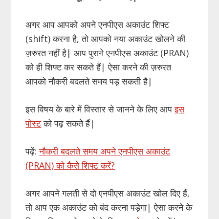
अगर आप आपको अपने एनपीएस अकाउंट शिफ्ट
(shift) करना है, तो आपको नया अकाउंट खोलने की
ज़रुरत नहीं है| आप पुराने एनपीएस अकाउंट (PRAN)
को ही शिफ्ट कर सकते हैं| ऐसा करने की ज़रुरत
आपको नौकरी बदलते समय पड़ सकती है|
इस विषय के बारे में विस्तार से जानने के लिए आप
इस
पोस्ट
को पढ़ सकते हैं|
पढ़ें:
नौकरी बदलते समय अपने एनपीएस अकाउंट
(PRAN) को कैसे शिफ्ट करें?
अगर आपने गलती से दो एनपीएस अकाउंट खोल दिए हैं,
तो आप एक अकाउंट को बंद करना पड़ेगा| ऐसा करने के