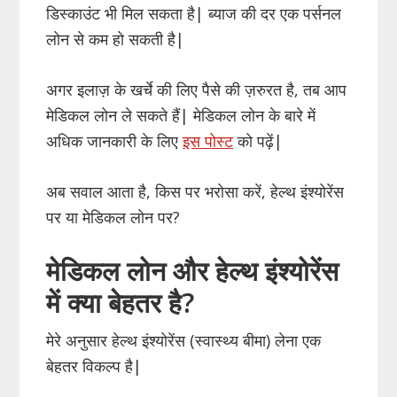
डिस्काउंट भी मिल सकता है| ब्याज की दर एक पर्सनल
लोन से कम हो सकती है|
अगर इलाज़ के खर्चे की लिए पैसे की ज़रुरत है, तब आप
मेडिकल लोन ले सकते हैं| मेडिकल लोन के बारे में
अधिक जानकारी के लिए
इस पोस्ट
को पढ़ें|
अब सवाल आता है, किस पर भरोसा करें, हेल्थ इंश्योरेंस
पर या मेडिकल लोन पर?
मेडिकल लोन और हेल्थ इंश्योरेंस
में क्या बेहतर है?
मेरे अनुसार हेल्थ इंश्योरेंस (स्वास्थ्य बीमा) लेना एक
बेहतर विकल्प है|