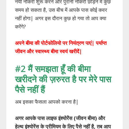
नयी नौकरी शुरू करने और पुरानी नौकरी छोड़ने में कुछ
समय हो सकता है, उस बीच में आपके पास कोई कवर
नहीं होगा| अगर इस दौरान कुछ हो गया तो आप क्या
करेंगे?
अपने बीमा की पोर्टफोलियो पर नियंत्रण पाएं| पर्याप्त
जीवन और स्वास्थ्य बीमा स्वयं खरीदें|
#2 मैं समझता हूँ की बीमा
खरीदने की ज़रुरत है पर मेरे पास
पैसे नहीं हैं
अब इसका फैसला आपको करना है|
अगर आपके पास लाइफ इंश्योरेंस (जीवन बीमा) और
हेल्थ इंश्योरेंस के प्रीमियम के लिए पैसे नहीं है, तब आप