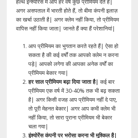
हेल्थ इन्श्योरेंस में आप हर वर्ष कुछ प्रीमियम देते हैं|
अगर असपताल में भारती होते हैं, तो बीमा कंपनी इलाज़
का खर्चा उठाती है| अगर क्लेम नहीं किया, तो प्रीमियम
वापिस नहीं किया जाता| जानते हैं क्या हैं परेशानियां|
आप प्रीमियम का भुगतान करते रहते हैं| ऐसा हो
सकता है की कई वर्षों तक आपको क्लेम न करना
पड़े| आपको लगेगा की आपका अनेक वर्षों का
प्रीमियम बेकार गया|
हर साल प्रीमियम बढ़ा दिया जाता है|
कई बार
प्रीमियम एक वर्ष में 30-40% तक भी बढ़ सकता
है| अगर किसी वजह आप प्रीमियम नहीं दे पाए,
तो पूरी मेहनत बेकार| अगर आप कभी क्लेम भी
नहीं किया, तो सारा पुराना प्रीमियम भी बेकार
चला गया|
इंश्योरेंस कंपनी पर भरोसा करना भी मुश्किल है|