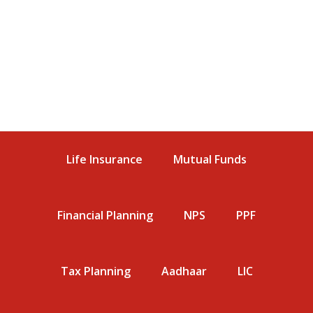
Life Insurance
Mutual Funds
Financial Planning
NPS
PPF
Tax Planning
Aadhaar
LIC