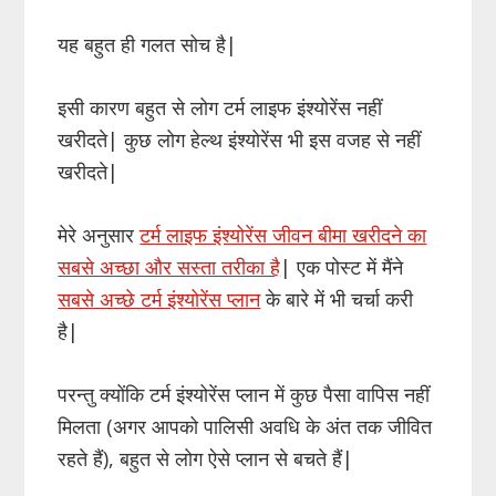
यह बहुत ही गलत सोच है|
इसी कारण बहुत से लोग टर्म लाइफ इंश्योरेंस नहीं
खरीदते| कुछ लोग हेल्थ इंश्योरेंस भी इस वजह से नहीं
खरीदते|
मेरे अनुसार
टर्म लाइफ इंश्योरेंस जीवन बीमा खरीदने का
सबसे अच्छा और सस्ता तरीका है
| एक पोस्ट में मैंने
सबसे अच्छे टर्म इंश्योरेंस प्लान
के बारे में भी चर्चा करी
है|
परन्तु क्योंकि टर्म इंश्योरेंस प्लान में कुछ पैसा वापिस नहीं
मिलता (अगर आपको पालिसी अवधि के अंत तक जीवित
रहते हैं), बहुत से लोग ऐसे प्लान से बचते हैं|