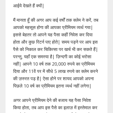
आईये देखते हैं क्यों|
मैं मानता हूँ की अगर आप कई वर्षों तक क्लेम ने करें, तब
आपको महसूस होगा की आपका प्रीमियम व्यर्थ गया|
इससे बेहतर तो आपने यह पैसा कहीं निवेश कर दिया
होता और कुछ रिटर्न पाए होते| समय पड़ने पर आप इस
पैसे को निकाल कर चिकित्सा पर खर्च भी कर सकते हैं|
परन्तु, यहाँ एक समस्या है| ज़िन्दगी का कोई भरोसा
नहीं| आपने 10 वर्ष तक 20,000 रुपये का प्रीमियम
दिया और 11वें पर में सीधे 5 लाख रुपये का क्लेम करने
की ज़रुरत पड़ है| ऐसा होने पर शायद आपको अपना
पिछले 10 वर्ष का प्रीमियम इतना व्यर्थ नहीं लगेगा|
अगर आपने प्रीमियम देने की बजाय यह पैसा निवेश
किया होता, तब आप इस पैसे का इलाज़ में इस्तेमाल कर