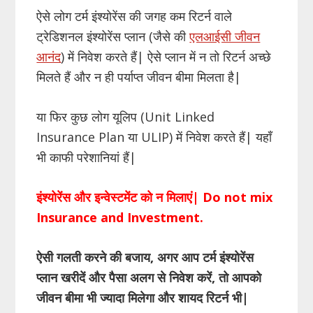
ऐसे लोग टर्म इंश्योरेंस की जगह कम रिटर्न वाले
ट्रेडिशनल इंश्योरेंस प्लान (जैसे की
एलआईसी जीवन
आनंद
) में निवेश करते हैं| ऐसे प्लान में न तो रिटर्न अच्छे
मिलते हैं और न ही पर्याप्त जीवन बीमा मिलता है|
या फिर कुछ लोग यूलिप (Unit Linked
Insurance Plan या ULIP) में निवेश करते हैं| यहाँ
भी काफी परेशानियां हैं|
इंश्योरेंस और इन्वेस्टमेंट को न मिलाएं
| Do not mix
Insurance and Investment.
ऐसी गलती करने की बजाय, अगर आप टर्म इंश्योरेंस
प्लान खरीदें और पैसा अलग से निवेश करें, तो आपको
जीवन बीमा भी ज्यादा मिलेगा और शायद रिटर्न भी|