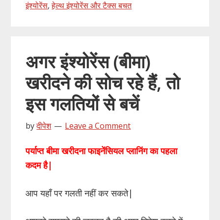
इंश्योरेंस
,
हेल्थ इंश्योरेंस और टैक्स बचत
अगर इंश्योरेंस (बीमा)
खरीदने की सोच रहे हैं, तो
इस गलतियों से बचें
by
दीपेश
Leave a Comment
पर्याप्त बीमा खरीदना फाइनेंसियल प्लानिंग का पहला
कदम है|
आप यहाँ पर गलती नहीं कर सकते|