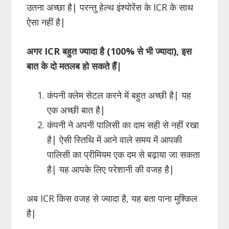
उतना अच्छा है| परन्तु हेल्थ इंश्योरेंस के ICR के साथ
ऐसा नहीं है|
अगर ICR बहुत ज्यादा है (100% से भी ज्यादा), इस
बात के दो मतलब हो सकते हैं|
कंपनी क्लेम सेटल करने में बहुत अच्छी है| यह
एक अच्छी बात है|
कंपनी ने अपनी पालिसी का दाम सही से नहीं रखा
है| ऐसी स्तिथि में आने वाले समय में आपकी
पालिसी का प्रीमियम एक दम से बढ़ाया जा सकता
है| यह आपके लिए परेशानी की वजह है|
अब ICR किस वजह से ज्यादा है, यह बता पाना मुश्किल
है|