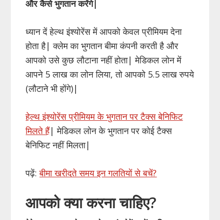
और कैसे भुगतान करेंगे|
ध्यान दें हेल्थ इंश्योरेंस में आपको केवल प्रीमियम देना
होता है| क्लेम का भुगतान बीमा कंपनी करती है और
आपको उसे कुछ लौटाना नहीं होता| मेडिकल लोन में
आपने 5 लाख का लोन लिया, तो आपको 5.5 लाख रुपये
(लौटाने भी होंगे)|
हेल्थ इंश्योरेंस प्रीमियम के भुगतान पर टैक्स बेनिफिट
मिलते हैं
| मेडिकल लोन के भुगतान पर कोई टैक्स
बेनिफिट नहीं मिलता|
पढ़ें:
बीमा खरीदते समय इन गलतियों से बचें?
आपको क्या करना चाहिए?