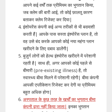
आपने कई वर्षों तक प्रीमियम का भुगतान किया,
जब क्लेम की बारी आई, तो कोई फ़ालतू कारण
बताकर क्लेम रिजेक्ट कर दिया|
इंशोयरेंस कंपनी कई अन्य तरीकों से भी बदमाशी
करती हैं| आपके पास सस्ता इंश्योरेंस प्लान है, तो
वह उसे बंद करके आपको कोई नया महंगा प्लान
खरीदने के लिए दबाव डालेंगी|
बुज़ुर्ग लोगों को हेल्थ इंश्योरेंस खरीदने में परेशानी
रहती है| साथ ही, अगर आपको कोई पहले से
बीमारी (pre-existing illness) है, तो
स्वास्थ्य बीमा मिलने में परेशानी रहेगी| बीमा कंपनी
आपकी एप्लीकेशन रिजेक्ट कर देगी या प्रीमियम
बहुत अधिक होगा|
अस्पताल के कुछ तरह के खर्चों का भुगतान बीमा
कंपनी द्वारा नहीं किया जाता|
इनका भुगतान