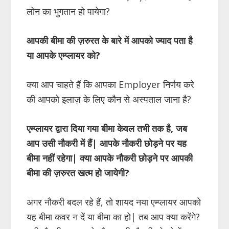
लोन का भुगतान हो पायेगा?
आपकी बीमा की ज़रुरत के बारे में आपको ज्याद पता है
या आपके एम्प्लायर को?
क्या आप चाहते हैं कि आपका Employer निर्णय करे
की आपको इलाज़ के लिए कौन से अस्पताल जाना है?
एम्प्लायर द्वारा दिया गया बीमा केवल तभी तक है, जब
आप उसी नौकरी में हैं| आपके नौकरी छोड़ने पर यह
बीमा नहीं रहेगा| क्या आपके नौकरी छोड़ने पर आपकी
बीमा की ज़रुरत खत्म हो जायेगी?
अगर नौकरी बदल रहे हैं, तो शायद नया एम्प्लायर आपको
यह बीमा कवर न दें या बीमा का हो| तब आप क्या करेंगे?