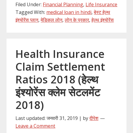
Filed Under:
Financial Planning
,
Life Insurance
Tagged With:
medical loan in hindi
,
बेस्ट हेल्थ
इंश्योरेंस प्लान
,
मेडिकल लोन
,
लोन के प्रकार
,
हेल्थ इंश्योरेंस
Health Insurance
Claim Settlement
Ratios 2018 (हेल्थ
इंश्योरेंस क्लेम सेटलमेंट
2018)
Last updated: जनवरी 31, 2019 | by
दीपेश
Leave a Comment