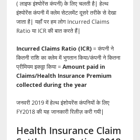
( लाइफ इंश्योरेंस कंपनी) के लिए चलती है| हेल्थ
इंश्योरेंस कंपनी में क्लेम सेटलमेंट दूसरे तरीके से देखा
जाता है| यहाँ पर हम लोग Incurred Claims
Ratio या ICR की बात करते हैं|
Incurred Claims Ratio (ICR)
= कंपनी ने
कितनी राशि का क्लेम में भुगतान किया/कंपनी ने कितना
प्रीमियम इकठ्ठा किया =
Amount paid in
Claims/Health Insurance Premium
collected during the year
जनवरी 2019 में हेल्थ इंशोयरेंस कंपनियों के लिए
FY2018 की यह जानकारी रिलीज़ करी गयी|
Health Insurance Claim