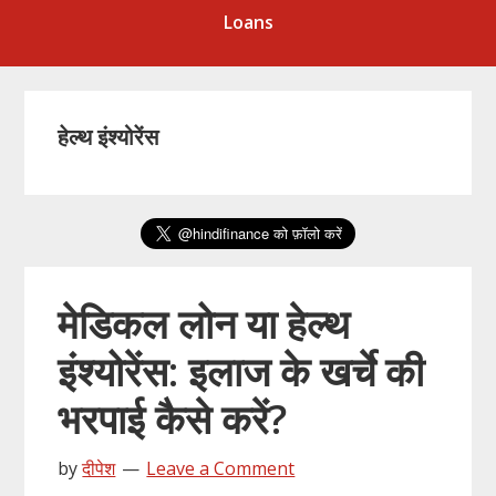
Loans
हेल्थ इंश्योरेंस
मेडिकल लोन या हेल्थ
इंश्योरेंस: इलाज के खर्चे की
भरपाई कैसे करें?
by
दीपेश
Leave a Comment