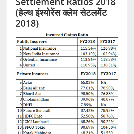
Settlement Ratios 2018
(हेल्थ इंश्योरेंस क्लेम सेटलमेंट
2018)