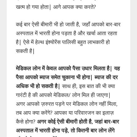
खत्म हो गया होता| आगे आपक क्या करते?
कई बार ऐसी बीमारी भी हो जाती है, जहाँ आपको बार-बार
अस्पताल में भारती होना पड़ता है और खर्चा आता रहता
है| ऐसे में हेल्थ इंश्योरेंस पालिसी बहुत लाभकारी हो
सकती है|
मेडिकल लोन में केवल आपको पैसा उधार मिलता है|
यह
पैसा आपको ब्याज समेत चुकाना भी होगा| ब्याज की दर
अधिक भी हो सकती है|
साथ ही, इस बात की भी क्या
गारंटी है की आपको मेडिकल/ लोन मिल ही जाएगा|
अगर आपको ज़रुरत पड़ने पर मेडिकल लोन नहीं मिला,
तब आप क्या करेंगे? आपका या परिवारजन का इलाज़
कैसे होगा?
अगर कोई ऐसी बीमारी होती है, जहां बार-बार
अस्पताल में भारती होना पड़े, तो कितनी बार लोन लेंगे