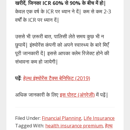
खरीदें, जिनका ICR 60% से 90% के बीच में हो|
केवल एक वर्ष के ICR पर ध्यान ने दें| कम से कम 2-3
वर्षों के ICR पर ध्यान दें|
उससे भी ज़रूरी बात, पालिसी लेते समय कुछ भी न
छुपायें| इंश्योरेंस कंपनी को अपने स्वास्थ्य के बारे मिएँ
पूरी जानकारी दें| इससे आपका क्लेम रिजेक्ट होने की
संभावना कम हो जायेगी|
पढ़ें
:
हेल्थ इंश्योरेंस टैक्स बेनिफिट (2019)
अधिक जानकारी के लिए
इस पोस्ट (अंग्रेजी)
में पढ़ें|
Filed Under:
Financial Planning
,
Life Insurance
Tagged With:
health insurance premium
,
हेल्थ