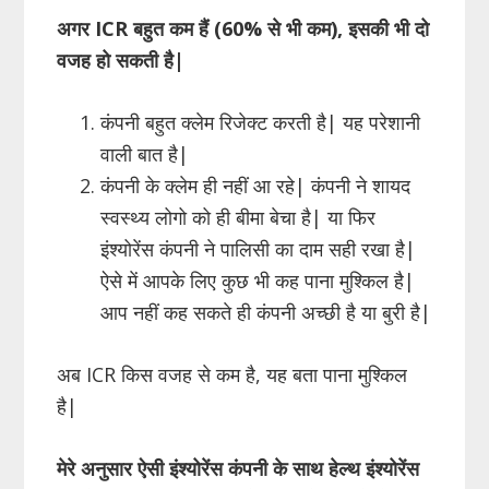
अगर ICR बहुत कम हैं (60% से भी कम), इसकी भी दो
वजह हो सकती है|
कंपनी बहुत क्लेम रिजेक्ट करती है| यह परेशानी
वाली बात है|
कंपनी के क्लेम ही नहीं आ रहे| कंपनी ने शायद
स्वस्थ्य लोगो को ही बीमा बेचा है| या फिर
इंश्योरेंस कंपनी ने पालिसी का दाम सही रखा है|
ऐसे में आपके लिए कुछ भी कह पाना मुश्किल है|
आप नहीं कह सकते ही कंपनी अच्छी है या बुरी है|
अब ICR किस वजह से कम है, यह बता पाना मुश्किल
है|
मेरे अनुसार ऐसी इंश्योरेंस कंपनी के साथ हेल्थ इंश्योरेंस