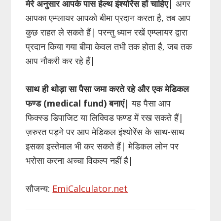
मेरे अनुसार आपके पास हेल्थ इंश्योरेंस हों चाहिए|
अगर
आपका एम्प्लायर आपको बीमा प्रदान करता है, तब आप
कुछ राहत ले सकते हैं| परन्तु ध्यान रखें एम्प्लायर द्वारा
प्रदान किया गया बीमा केवल तभी तक होता है, जब तक
आप नौकरी कर रहे हैं|
साथ ही थोड़ा सा पैसा जमा करते रहे और एक मेडिकल
फण्ड (medical fund) बनाएं|
यह पैसा आप
फिक्स्ड डिपाजिट या लिक्विड फण्ड में रख सकते हैं|
ज़रुरत पड़ने पर आप मेडिकल इंश्योरेंस के साथ-साथ
इसका इस्तेमाल भी कर सकते हैं| मेडिकल लोन पर
भरोसा करना अच्चा विकल्प नहीं है|
सौजन्य:
EmiCalculator.net