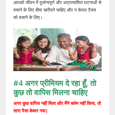
आपको जीवन में दुर्भाग्यपूर्ण और अप्रत्याशित घटनाओं से
बचाने के लिए बीमा खरीदने चाहिए और न केवल टैक्स
को बचाने के लिए।
#4 अगर प्रीमियम दे रहा हूँ, तो
कुछ तो वापिस मिलना चाहिए
अगर कुछ वापिस नहीं मिला और मैंने क्लेम नहीं किया, तो
सारा पैसा बेकार गया|