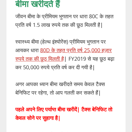
बीमा खरीदते हैं
जीवन बीमा के प्रीमियम भुगतान पर धारा 80C के तहत
प्रति वर्ष 1.5 लाख रुपये तक की छूठ मिलती है|
स्वास्थ्य बीमा (हेल्थ इंश्योरेंस) प्रीमियम भुगतान पर
आयकर धारा
80D के तहत प्रति वर्ष 25,000 हज़ार
रुपये तक की छूठ मिलती है
| FY2019 से यह छूठ बढ़ा
कर 50,000 रुपये प्रति वर्ष कर दी गयी है|
अगर आपका ध्यान बीमा खरीदते समय केवल टैक्स
बेनिफिट पर रहेगा, तो आप गलती कर सकते हैं|
पहले अपने लिए पर्याप्त बीमा खरीदें| टैक्स बेनिफिट तो
केवल सोने पर सुहागा है|