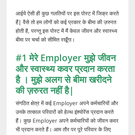
आईये ऐसी ही कुछ गलतियों पर इस पोस्ट में जिक्र करते
हैं| वैसे तो हम लोगों को कई प्रकार के बीमा की ज़रुरत
होती है, परन्तु इस पोस्ट में मैं केवल जीवन और स्वास्थ्य
बीमा पर चर्चा को सीमित रखूँगा।
#1 मेरे Employer मुझे जीवन
और स्वास्थ्य कवर प्रदान करता
है । मुझे अलग से बीमा खरीदने
की ज़रुरत नहीं है|
संगठित क्षेत्र में कई Employer अपने कर्मचारियों और
उनके तत्काल परिवारों को हेल्थ इंश्योरेंस प्रदान करते
हैं। कुछ Employer अपने कर्मचारियों को जीवन कवर
भी प्रदान करते हैं। आम तौर पर पूरे परिवार के लिए