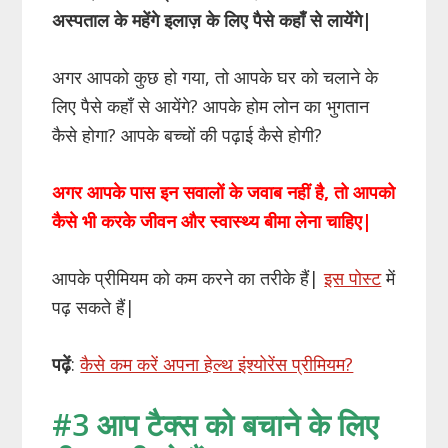
अस्पताल के महेंगे इलाज़ के लिए पैसे कहाँ से लायेंगे|
अगर आपको कुछ हो गया, तो आपके घर को चलाने के
लिए पैसे कहाँ से आयेंगे? आपके होम लोन का भुगतान
कैसे होगा? आपके बच्चों की पढ़ाई कैसे होगी?
अगर आपके पास इन सवालों के जवाब नहीं है, तो आपको
कैसे भी करके जीवन और स्वास्थ्य बीमा लेना चाहिए|
आपके प्रीमियम को कम करने का तरीके हैं|
इस पोस्ट
में
पढ़ सकते हैं|
पढ़ें
:
कैसे कम करें अपना हेल्थ इंश्योरेंस प्रीमियम?
#3 आप टैक्स को बचाने के लिए