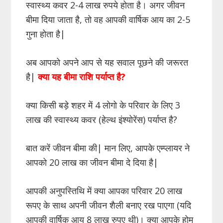
स्वास्थ्य कवर 2-4 लाख रुपये होता है। अगर जीवन
बीमा दिया जाता है, तो वह आपकी वार्षिक आय का 2-5
गुना होता है|
अब आपको अपने आप से यह सवाल पूछने की जरूरत
है|
क्या यह बीमा राशि पर्याप्त है?
क्या किसी बड़े शहर में 4 लोगो के परिवार के लिए 3
लाख की स्वास्थ्य कवर (हेल्थ इंश्योरेंस) पर्याप्त है?
बात करें जीवन बीमा की| मान लिए, आपके एम्प्लायर ने
आपको 20 लाख का जीवन बीमा दे दिया है|
आपकी अनुपस्तिथि में क्या आपका परिवार 20 लाख
रूपए के साथ अपनी जीवन शैली बनाए रख पाएगा (यदि
आपकी वार्षिक आय 8 लाख रुपए थी)। क्या आपके होम