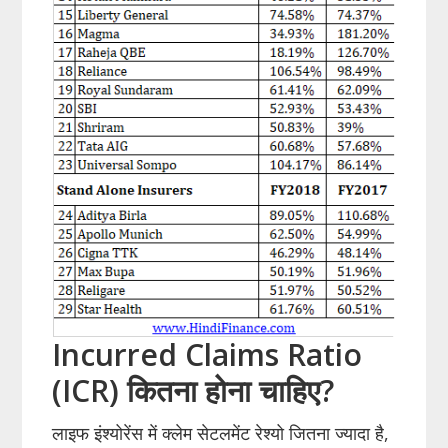
Incurred Claims Ratio
(ICR) कितना होना चाहिए?
लाइफ इंश्योरेंस में क्लेम सेटलमेंट रेश्यो जितना ज्यादा है,