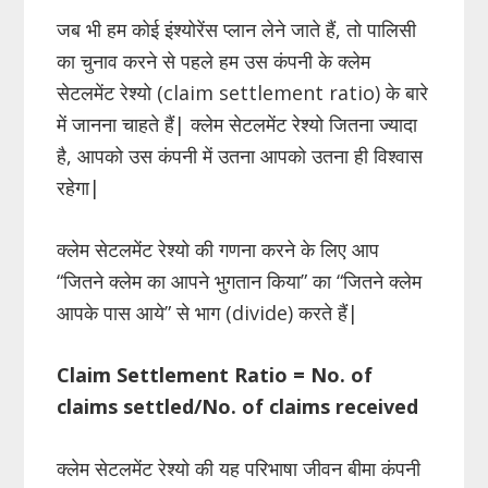
जब भी हम कोई इंश्योरेंस प्लान लेने जाते हैं, तो पालिसी
का चुनाव करने से पहले हम उस कंपनी के क्लेम
सेटलमेंट रेश्यो (claim settlement ratio) के बारे
में जानना चाहते हैं| क्लेम सेटलमेंट रेश्यो जितना ज्यादा
है, आपको उस कंपनी में उतना आपको उतना ही विश्वास
रहेगा|
क्लेम सेटलमेंट रेश्यो की गणना करने के लिए आप
“जितने क्लेम का आपने भुगतान किया” का “जितने क्लेम
आपके पास आये” से भाग (divide) करते हैं|
Claim Settlement Ratio = No. of
claims settled/No. of claims received
क्लेम सेटलमेंट रेश्यो की यह परिभाषा जीवन बीमा कंपनी