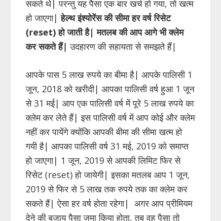
सकते थे| परन्तु यह पैसा एक बार खर्च हो गया, तो खत्म
हो जाएगा|
हेल्थ इंश्योरेंस की सीमा हर वर्ष रिसेट
(reset) हो जाती है| मतलब की आप आगे भी क्लेम
कर सकते हैं|
उदहारण की सहायता से समझते हैं|
आपके पास 5 लाख रुपये का बीमा है| आपके पालिसी 1
जून, 2018 को खरीदी| आपका पालिसी वर्ष हुआ 1 जून
से 31 मई| आप एक पालिसी वर्ष में पूरे 5 लाख रुपये का
क्लेम कर लेते हैं| इस पालिसी वर्ष में आप कोई और क्लेम
नहीं कर पायेंगे क्योंकि आपकी बीमा की सीमा खत्म हो
गयी है| आपका पालिसी वर्ष 31 मई, 2019 को समाप्त
हो जाएगा| 1 जून, 2019 से आपकी लिमिट फिर से
रिसेट (reset) हो जायेगी| इसका मतलब आप 1 जून,
2019 से फिर से 5 लाख तक रुपये तक का क्लेम कर
सकते हैं| ऐसा हर वर्ष होता रहेगा| अगर आप प्रीमियम
देने की बजाय पैसा जमा किया होता, तब वह पैसा तो