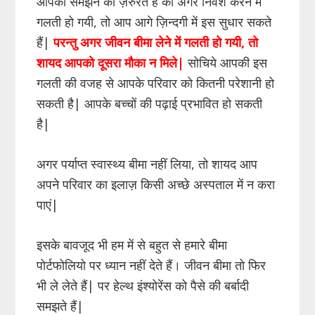
आपको समझने की ज़रुरत है की अगर निवेश करने में
गलती हो गयी, तो आप आगे ज़िन्दगी में इस सुधार सकते
हैं|
परन्तु अगर जीवन बीमा लेने में गलती हो गयी, तो
शायद आपको दूसरा मौका न मिले|
सोचिये आपकी इस
गलती की वजह से आपके परिवार को कितनी परेशानी हो
सकती है| आपके बच्चों की पढ़ाई प्रभावित हो सकती
है|
अगर पर्याप्त स्वास्थ्य बीमा नहीं लिया, तो शायद आप
अपने परिवार का इलाज़ किसी अच्छे अस्पताल में न करा
पाएं|
इसके बावजूद भी हम में से बहुत से हमारे बीमा
पोर्टफोलियो पर ध्यान नहीं देते हैं। जीवन बीमा तो फिर
भी ले लेते हैं| पर हेल्थ इंश्योरेंस को पैसे की बर्बादी
समझते हैं|