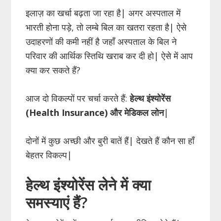
इलाज़ का खर्चा बढ़ता जा रहा है| अगर अस्पताल में
भारती होना पड़े, तो लम्बे बिल का खतरा रहता है| ऐसे
उदाहरणों की कमी नहीं है जहाँ अस्पताल के बिल ने
परिवार की आर्थिक स्तिथि खराब कर दी हो| ऐसे में आप
क्या कर सकते हैं?
आज दो विकल्पों पर चर्चा करते हैं:
हेल्थ इंश्योरेंस
(Health Insurance) और मेडिकल लोन
|
दोनों में कुछ अच्छी और बुरी बातें हैं| देखते हैं कौन सा हाँ
बेहतर विकल्प|
हेल्थ इंश्योरेंस लेने में क्या
समस्याएं हैं?