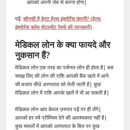
आपको अपनी जेब से करना होगा|
पढ़ें:
कौनसी है बेस्ट हेल्थ इंश्योरेंस कंपनी? (हेल्थ
इंश्योरेंस क्लेम सेटलमेंट रेश्यो की जानकारी)
मेडिकल लोन के क्या फायदे और
नुकसान हैं?
मेडिकल लोन एक तरह का पर्सनल लोन ही होता है| बस
समझ लिए की लोन की राशि आपकी बैंक खाते में आने
की बजाय सीधे अस्पताल को भेजी जाती है| कुछ
मेडिकल लोन में राशि आपके खातें में भी आ सकती है|
मेडिकल लोन आप केवल ज़रुरत पड़ें पर ही लेंगे|
आपको हर वर्ष प्रीमियम देने की आवश्यकता नहीं है|
कुछ मामलों में आपको अस्पताल के बिल पर कुछ