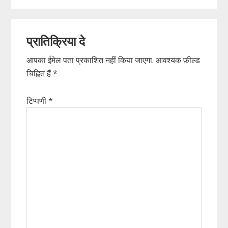
Reader
प्रातिक्रिया दे
Interactions
आपका ईमेल पता प्रकाशित नहीं किया जाएगा.
आवश्यक फ़ील्ड
चिह्नित हैं
*
टिप्पणी
*