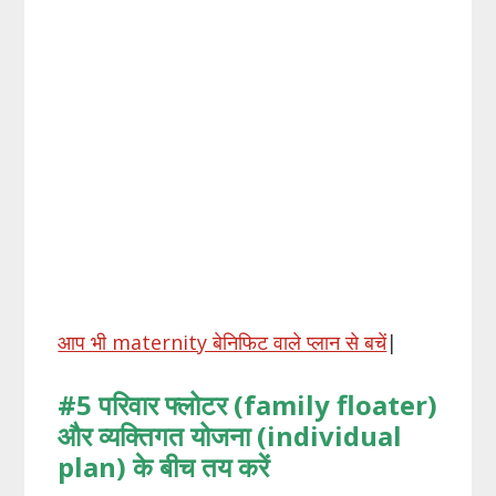
आप भी maternity बेनिफिट वाले प्लान से बचें
|
#5 परिवार
फ्लोटर (family floater)
और
व्यक्तिगत
योजना (individual
plan)
के
बीच
तय
करें