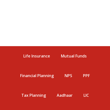
Life Insurance
Mutual Funds
Financial Planning
NPS
PPF
Tax Planning
Aadhaar
LIC