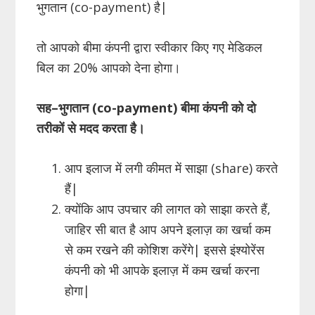
भुगतान (co-payment) है|
तो आपको बीमा कंपनी द्वारा स्वीकार किए गए मेडिकल
बिल का 20% आपको देना होगा।
सह
–
भुगतान (co-payment)
बीमा
कंपनी
को
दो
तरीकों
से
मदद
करता
है।
आप इलाज में लगी कीमत में साझा (share) करते
हैं|
क्योंकि आप उपचार की लागत को साझा करते हैं,
जाहिर सी बात है आप अपने इलाज़ का खर्चा कम
से कम रखने की कोशिश करेंगे| इससे इंश्योरेंस
कंपनी को भी आपके इलाज़ में कम खर्चा करना
होगा|