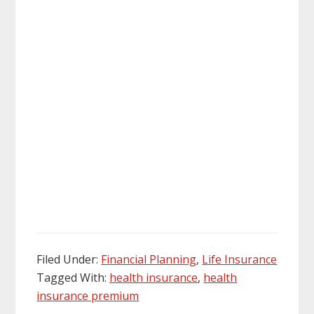
Filed Under:
Financial Planning
,
Life Insurance
Tagged With:
health insurance
,
health
insurance premium