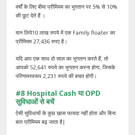
वर्षों के लिए बीमा प्रीमियम का भुगतान पर 5% से 10%
की छूट देते हैं ।
मान लिये10 लाख रुपये में एक Family floater का
प्रीमियम 27,436 रुपए है।
यदि आप एक साथ दो साल का भुगतान करते हैं, तो
आपको 52,641 रुपये का भुगतान करना होगा, जिसके
परिणामस्वरूप 2,231 रुपये की बचत होगी।
#8 Hospital Cash या OPD
सुविधाओं
से
बचें
ऐसी सुविधायों के कुछ ख़ास फायदा नहीं होता और बिना
बात प्रीमियम बढ़ जाता है|