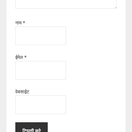
नाम
*
ईमेल
*
वेबसाईट