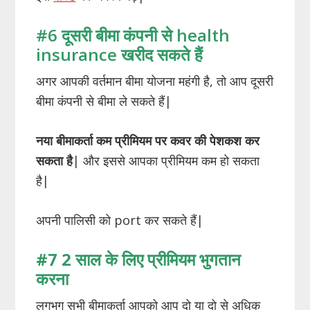
#6 दूसरी बीमा कंपनी से health
insurance खरीद सकते हैं
अगर आपकी वर्तमान बीमा योजना महंगी है, तो आप दूसरी
बीमा कंपनी से बीमा ले सकते हैं|
नया
बीमाकर्ता
कम
प्रीमियम
पर
कवर
की
पेशकश
कर
सकता
है
| और इससे आपका प्रीमियम कम हो सकता
है|
अपनी पालिसी को port कर सकते हैं|
#7 2
साल
के
लिए
प्रीमियम
भुगतान
करना
लगभग सभी बीमाकर्ता आपको आप दो या दो से अधिक