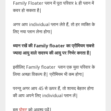
Family Floater प्लान में पूरा परिवार k ही प्लान में
कवर हो सकता है|
अगर आप individual प्लान लेते हैं, तो हर व्यक्ति के
लिए नया प्लान लेना होगा|
ध्यान रखें की Family floater का प्रीमियम सबसे
ज्यादा आयु वाले सदस्य की आयु पर निर्भर करता है|
इसीलिए Family floater प्लान एक युवा परिवार के
लिया अच्छा विकल्प है| प्रीमियम भी कम होगा|
परन्तु अगर आप 45 से ऊपर हैं, तो शायद बेहतर होगा
की आप अपने लिए individual प्लान लें|
इस
पोस्ट
को अवश्य पढ़ें|