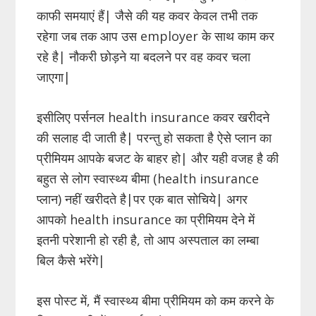
काफी समयाएं हैं| जैसे की यह कवर केवल तभी तक
रहेगा जब तक आप उस employer के साथ काम कर
रहे है| नौकरी छोड़ने या बदलने पर वह कवर चला
जाएगा|
इसीलिए पर्सनल health insurance कवर खरीदने
की सलाह दी जाती है| परन्तु हो सकता है ऐसे प्लान का
प्रीमियम आपके बजट के बाहर हो| और यही वजह है की
बहुत से लोग स्वास्थ्य बीमा (health insurance
प्लान) नहीं खरीदते है|पर एक बात सोचिये| अगर
आपको health insurance का प्रीमियम देने में
इतनी परेशानी हो रही है, तो आप अस्पताल का लम्बा
बिल कैसे भरेंगे|
इस पोस्ट में, मैं स्वास्थ्य बीमा प्रीमियम को कम करने के