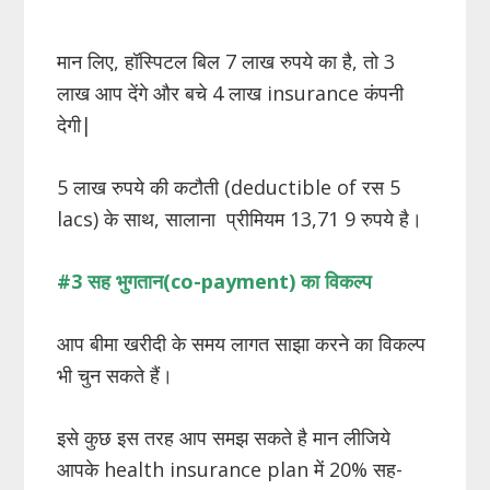
मान लिए, हॉस्पिटल बिल 7 लाख रुपये का है, तो 3
लाख आप देंगे और बचे 4 लाख insurance कंपनी
देगी|
5 लाख रुपये की कटौती (deductible of रस 5
lacs) के साथ, सालाना प्रीमियम 13,71 9 रुपये है।
#3 सह
भुगतान
(co-payment)
का
विकल्प
आप बीमा खरीदी के समय लागत साझा करने का विकल्प
भी चुन सकते हैं।
इसे कुछ इस तरह आप समझ सकते है मान लीजिये
आपके health insurance plan में 20% सह-