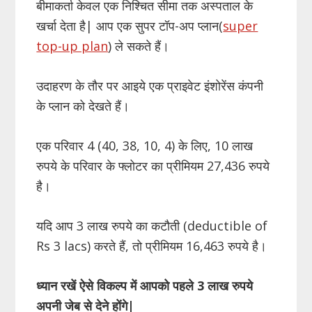
बीमाकर्ता केवल एक निश्चित सीमा तक अस्पताल के
खर्चा देता है| आप एक सुपर टॉप-अप प्लान(
super
top-up plan
) ले सकते हैं।
उदाहरण के तौर पर आइये एक प्राइवेट इंशोरेंस कंपनी
के प्लान को देखते हैं।
एक परिवार 4 (40, 38, 10, 4) के लिए, 10 लाख
रुपये के परिवार के फ्लोटर का प्रीमियम 27,436 रुपये
है।
यदि आप 3 लाख रुपये का कटौती (deductible of
Rs 3 lacs) करते हैं, तो प्रीमियम 16,463 रुपये है।
ध्यान
रखें
ऐसे
विकल्प
में
आपको
पहले
3
लाख
रुपये
अपनी
जेब
से
देने
होंगे
|