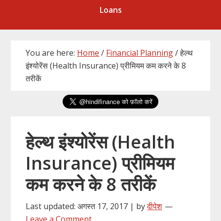
Loans
You are here:
Home
/
Financial Planning
/
हेल्थ
इंश्योरेंस (Health Insurance) प्रीमियम कम करने के 8
तरीकें
हेल्थ इंश्योरेंस (Health
Insurance) प्रीमियम
कम करने के 8 तरीकें
Last updated: अगस्त 17, 2017 | by
दीपेश
Leave a Comment