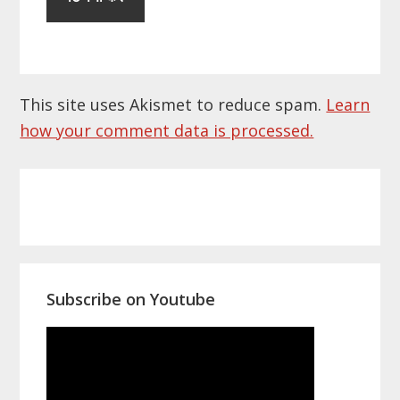
This site uses Akismet to reduce spam.
Learn
how your comment data is processed.
Primary
Sidebar
Subscribe on Youtube