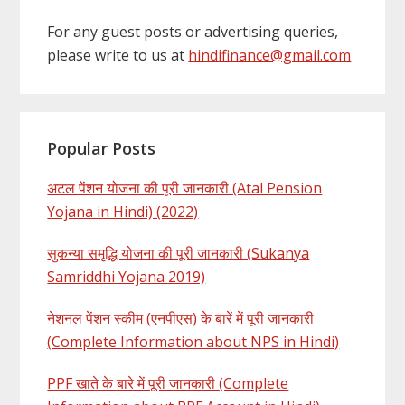
For any guest posts or advertising queries,
please write to us at
hindifinance@gmail.com
Popular Posts
अटल पेंशन योजना की पूरी जानकारी (Atal Pension
Yojana in Hindi) (2022)
सुकन्या समृद्धि योजना की पूरी जानकारी (Sukanya
Samriddhi Yojana 2019)
नेशनल पेंशन स्कीम (एनपीएस) के बारें में पूरी जानकारी
(Complete Information about NPS in Hindi)
PPF खाते के बारे में पूरी जानकारी (Complete