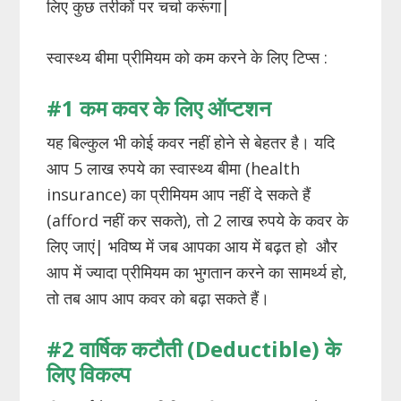
लिए कुछ तरीकों पर चर्चा करूंगा|
स्वास्थ्य बीमा प्रीमियम को कम करने के लिए टिप्स :
#1 कम
कवर
के
लिए
ऑप्टशन
यह बिल्कुल भी कोई कवर नहीं होने से बेहतर है। यदि
आप 5 लाख रुपये का स्वास्थ्य बीमा (health
insurance) का प्रीमियम आप नहीं दे सकते हैं
(afford नहीं कर सकते), तो 2 लाख रुपये के कवर के
लिए जाएं| भविष्य में जब आपका आय में बढ़त हो और
आप में ज्यादा प्रीमियम का भुगतान करने का सामर्थ्य हो,
तो तब आप आप कवर को बढ़ा सकते हैं।
#2 वार्षिक
कटौती
(Deductible)
के
लिए
विकल्प