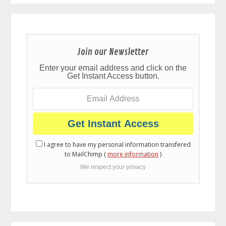
Join our Newsletter
Enter your email address and click on the
Get Instant Access button.
I agree to have my personal information transfered
to MailChimp (
more information
)
We respect your privacy