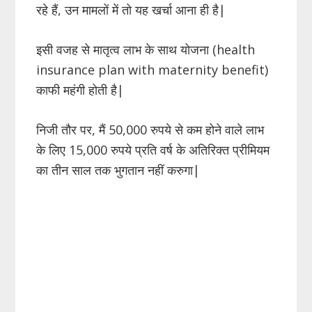
रहे हैं, उन मामलों में तो यह खर्चा आना ही है|
इसी वजह से मातृत्व लाभ के साथ योजना (health
insurance plan with maternity benefit)
काफी महंगी होती है|
निजी तौर पर, मैं 50,000 रुपये से कम होने वाले लाभ
के लिए 15,000 रुपये प्रति वर्ष के अतिरिक्त प्रीमियम
का तीन साल तक भुगतान नहीं करुगा|