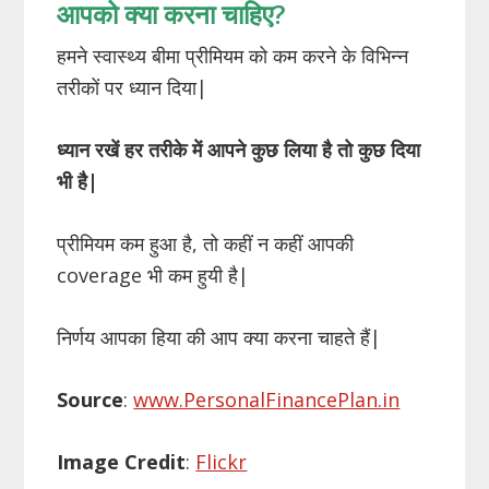
आपको क्या करना चाहिए?
हमने स्वास्थ्य बीमा प्रीमियम को कम करने के विभिन्न
तरीकों पर ध्यान दिया|
ध्यान रखें हर तरीके में आपने कुछ लिया है तो कुछ दिया
भी है|
प्रीमियम कम हुआ है, तो कहीं न कहीं आपकी
coverage भी कम हुयी है|
निर्णय आपका हिया की आप क्या करना चाहते हैं|
Source
:
www.PersonalFinancePlan.in
Image Credit
:
Flickr