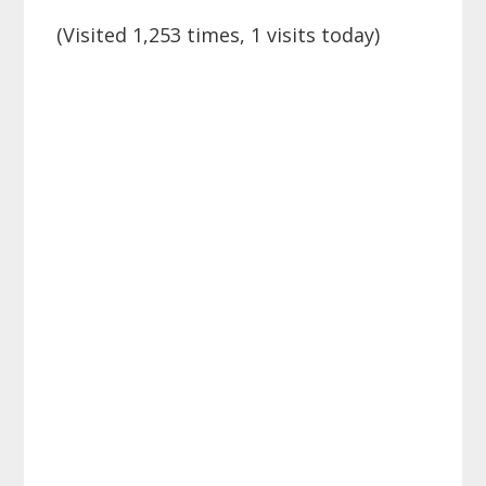
(Visited 1,253 times, 1 visits today)