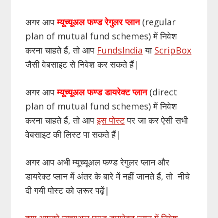
अगर आप
म्यूच्यूअल फण्ड रेगुलर प्लान
(regular
plan of mutual fund schemes) में निवेश
करना चाहते हैं, तो आप
FundsIndia
या
ScripBox
जैसी वेबसाइट से निवेश कर सकते हैं|
अगर आप
म्यूच्यूअल फण्ड डायरेक्ट प्लान
(direct
plan of mutual fund schemes) में निवेश
करना चाहते हैं, तो आप
इस पोस्ट
पर जा कर ऐसी सभी
वेबसाइट की लिस्ट पा सकते हैं|
अगर आप अभी म्यूच्यूअल फण्ड रेगुलर प्लान और
डायरेक्ट प्लान में अंतर के बारे में नहीं जानते हैं, तो नीचे
दी गयी पोस्ट को ज़रूर पढ़ें|
क्या आपको म्यूच्यूअल फण्ड डायरेक्ट प्लान में निवेश