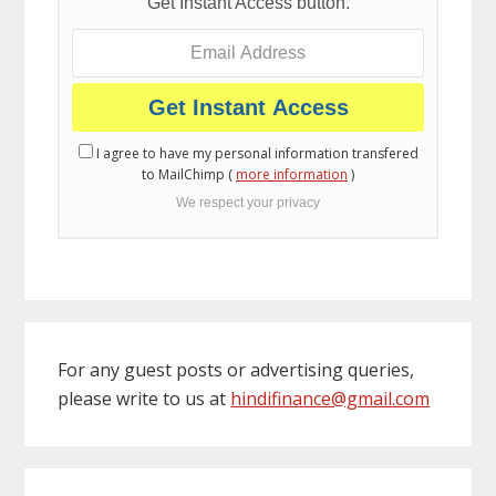
Get Instant Access button.
I agree to have my personal information transfered
to MailChimp (
more information
)
We respect your privacy
For any guest posts or advertising queries,
please write to us at
hindifinance@gmail.com