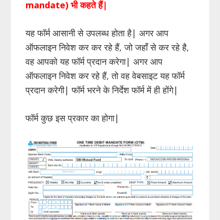
mandate) भी कहते हैं|
यह फॉर्म आसानी से उपलब्ध होता है| अगर आप
ऑफलाइन निवेश कर कर रहे हैं, जो जहाँ से कर रहे है,
वह आपको यह फॉर्म प्रदान करेगा| अगर आप
ऑफलाइन निवेश कर रहे हैं, तो वह वेबसाइट यह फॉर्म
प्रदान करेगी| फॉर्म भरने के निर्देश फॉर्म में ही होंगे|
फॉर्म कुछ इस प्रकार का होगा|