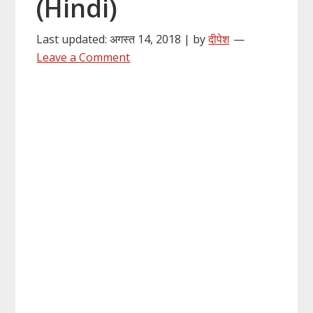
(Hindi)
Last updated: अगस्त 14, 2018 | by
दीपेश
Leave a Comment