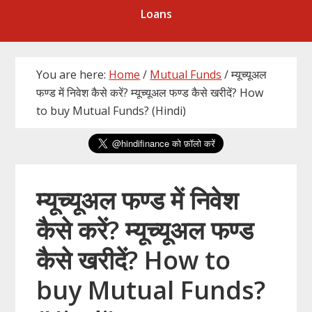
Loans
You are here:
Home
/
Mutual Funds
/
म्यूच्यूअल
फण्ड में निवेश कैसे करें? म्यूच्यूअल फण्ड कैसे खरीदें? How
to buy Mutual Funds? (Hindi)
म्यूच्यूअल फण्ड में निवेश
कैसे करें? म्यूच्यूअल फण्ड
कैसे खरीदें? How to
buy Mutual Funds?