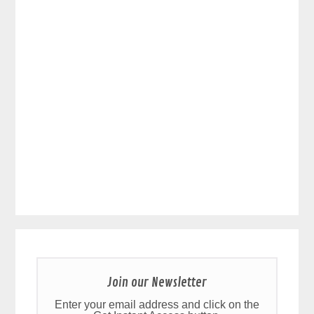
Join our Newsletter
Enter your email address and click on the