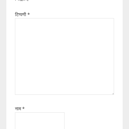
टिप्पणी
*
नाम
*