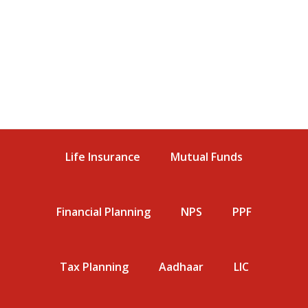
Life Insurance
Mutual Funds
Financial Planning
NPS
PPF
Tax Planning
Aadhaar
LIC