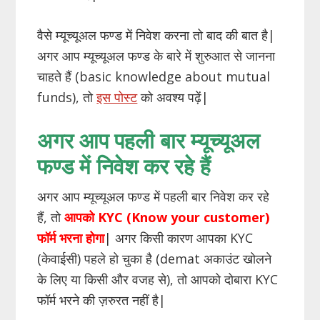
वैसे म्यूच्यूअल फण्ड में निवेश करना तो बाद की बात है|
अगर आप म्यूच्यूअल फण्ड के बारे में शुरुआत से जानना
चाहते हैं (basic knowledge about mutual
funds), तो
इस पोस्ट
को अवश्य पढ़ें|
अगर आप पहली बार म्यूच्यूअल
फण्ड में निवेश कर रहे हैं
अगर आप म्यूच्यूअल फण्ड में पहली बार निवेश कर रहे
हैं, तो
आपको KYC (Know your customer)
फॉर्म भरना होगा
| अगर किसी कारण आपका KYC
(केवाईसी) पहले हो चुका है (demat अकाउंट खोलने
के लिए या किसी और वजह से), तो आपको दोबारा KYC
फॉर्म भरने की ज़रुरत नहीं है|