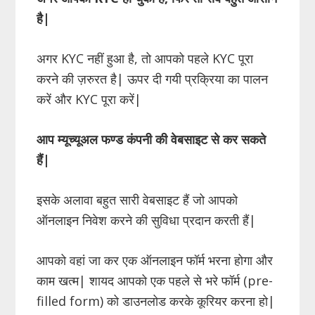
है|
अगर KYC नहीं हुआ है, तो आपको पहले KYC पूरा
करने की ज़रुरत है| ऊपर दी गयी प्रक्रिया का पालन
करें और KYC पूरा करें|
आप म्यूच्यूअल फण्ड कंपनी की वेबसाइट से कर सकते
हैं|
इसके अलावा बहुत सारी वेबसाइट हैं जो आपको
ऑनलाइन निवेश करने की सुविधा प्रदान करती हैं|
आपको वहां जा कर एक ऑनलाइन फॉर्म भरना होगा और
काम खत्म| शायद आपको एक पहले से भरे फॉर्म (pre-
filled form) को डाउनलोड करके कूरियर करना हो|