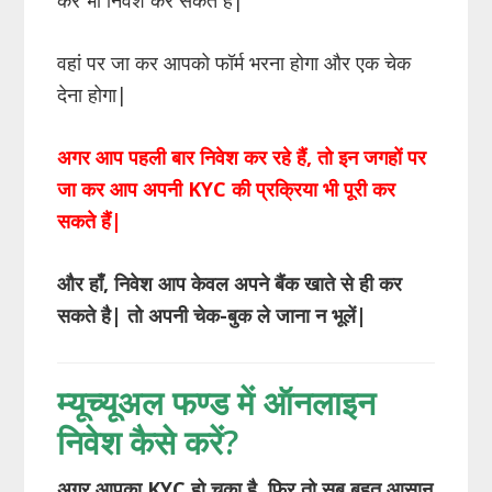
वहां पर जा कर आपको फॉर्म भरना होगा और एक चेक
देना होगा|
अगर आप पहली बार निवेश कर रहे हैं
, तो इन जगहों पर
जा कर आप अपनी KYC की प्रक्रिया भी पूरी कर
सकते हैं|
और हाँ
, निवेश आप केवल अपने बैंक खाते से ही कर
सकते है| तो अपनी चेक-बुक ले जाना न भूलें|
म्यूच्यूअल फण्ड में ऑनलाइन
निवेश कैसे करें?
अगर आपका KYC हो चुका है, फिर तो सब बहुत आसान