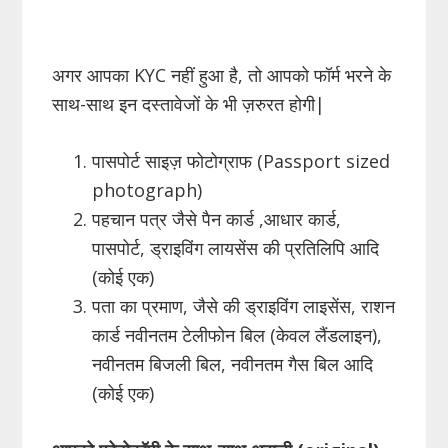
अगर आपका KYC नहीं हुआ है, तो आपको फॉर्म भरने के
साथ-साथ इन दस्तावेजों के भी ज़रुरत होगी|
पासपोर्ट साइज़ फोटोग्राफ (Passport sized
photograph)
पहचान पत्र जैसे पैन कार्ड ,आधार कार्ड,
पासपोर्ट, ड्राइविंग लायसेंस की प्रतिलिपि आदि
(कोई एक)
पता का प्रमाण, जैसे की ड्राइविंग लाइसेंस, राशन
कार्ड नवीनतम टेलीफोन बिल (केवल लैंडलाइन),
नवीनतम बिजली बिल, नवीनतम गैस बिल आदि
(कोई एक)