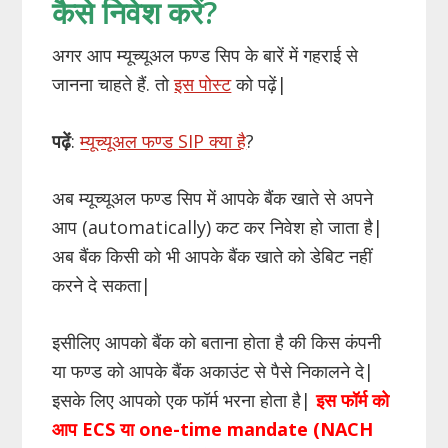
कैसे निवेश करें?
अगर आप म्यूच्यूअल फण्ड सिप के बारें में गहराई से
जानना चाहते हैं. तो
इस पोस्ट
को पढ़ें|
पढ़ें
:
म्यूच्यूअल फण्ड SIP क्या है
?
अब म्यूच्यूअल फण्ड सिप में आपके बैंक खाते से अपने
आप (automatically) कट कर निवेश हो जाता है|
अब बैंक किसी को भी आपके बैंक खाते को डेबिट नहीं
करने दे सकता|
इसीलिए आपको बैंक को बताना होता है की किस कंपनी
या फण्ड को आपके बैंक अकाउंट से पैसे निकालने दे|
इसके लिए आपको एक फॉर्म भरना होता है|
इस फॉर्म को
आप ECS या one-time mandate (NACH