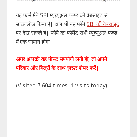
यह फॉर्म मैंने SBI म्यूच्यूअल फण्ड की वेबसाइट से
डाउनलोड किया है| आप भी यह फॉर्म
SBI की वेबसाइट
पर देख सकते हैं| फॉर्म का फॉर्मेट सभी म्यूच्यूअल फण्ड
में एक सामान होगा|
अगर आपको यह पोस्ट उपयोगी लगी हो, तो अपने
परिवार और मित्रों के साथ ज़रूर शेयर करें|
(Visited 7,604 times, 1 visits today)