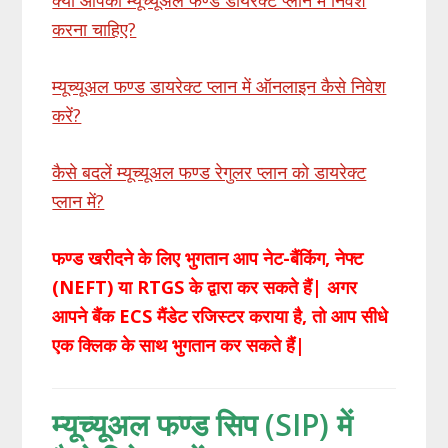
करना चाहिए?
म्यूच्यूअल फण्ड डायरेक्ट प्लान में ऑनलाइन कैसे निवेश
करें?
कैसे बदलें म्यूच्यूअल फण्ड रेगुलर प्लान को डायरेक्ट
प्लान में?
फण्ड खरीदने के लिए भुगतान आप नेट-बैंकिंग, नेफ्ट
(NEFT) या RTGS के द्वारा कर सकते हैं| अगर
आपने बैंक ECS मैंडेट रजिस्टर कराया है, तो आप सीधे
एक क्लिक के साथ भुगतान कर सकते हैं|
म्यूच्यूअल फण्ड सिप (SIP) में