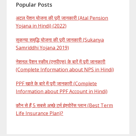
Popular Posts
अटल पेंशन योजना की पूरी जानकारी (Atal Pension
Yojana in Hindi) (2022)
सुकन्या समृद्धि योजना की पूरी जानकारी (Sukanya
Samriddhi Yojana 2019)
नेशनल पेंशन स्कीम (एनपीएस) के बारें में पूरी जानकारी
(Complete Information about NPS in Hindi)
PPF खाते के बारे में पूरी जानकारी (Complete
Information about PPF Account in Hindi)
कौन से हैं 5 सबसे अच्छे टर्म इंश्योरेंस प्लान (Best Term
Life Insurance Plan)?