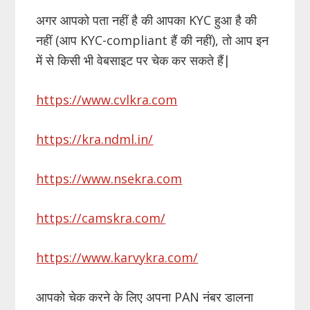
अगर आपको पता नहीं है की आपका KYC हुआ है की
नहीं (आप KYC-compliant हैं की नहीं), तो आप इन
में से किसी भी वेबसाइट पर चेक कर सकते हैं|
https://www.cvlkra.com
https://kra.ndml.in/
https://www.nsekra.com
https://camskra.com/
https://www.karvykra.com/
आपको चेक करने के लिए अपना PAN नंबर डालना