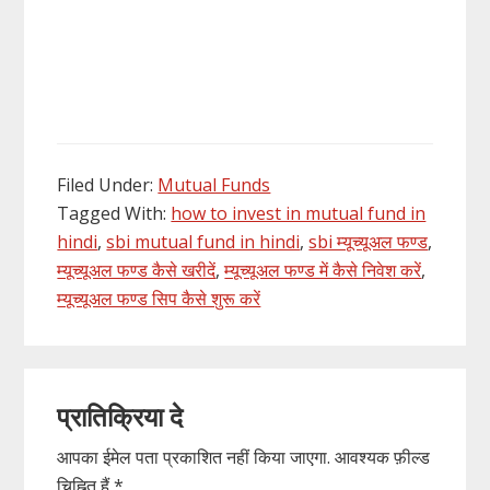
Filed Under:
Mutual Funds
Tagged With:
how to invest in mutual fund in
hindi
,
sbi mutual fund in hindi
,
sbi म्यूच्यूअल फण्ड
,
म्यूच्यूअल फण्ड कैसे खरीदें
,
म्यूच्यूअल फण्ड में कैसे निवेश करें
,
म्यूच्यूअल फण्ड सिप कैसे शुरू करें
Reader
प्रातिक्रिया दे
Interactions
आपका ईमेल पता प्रकाशित नहीं किया जाएगा.
आवश्यक फ़ील्ड
चिह्नित हैं
*