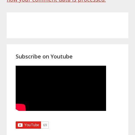
Primary
Sidebar
Subscribe on Youtube