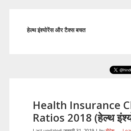
हेल्थ इंश्योरेंस और टैक्स बचत
Health Insurance C
Ratios 2018 (हेल्थ इंश्य
Last updated: जनवरी 31, 2019 | by
दीपेश
Lea