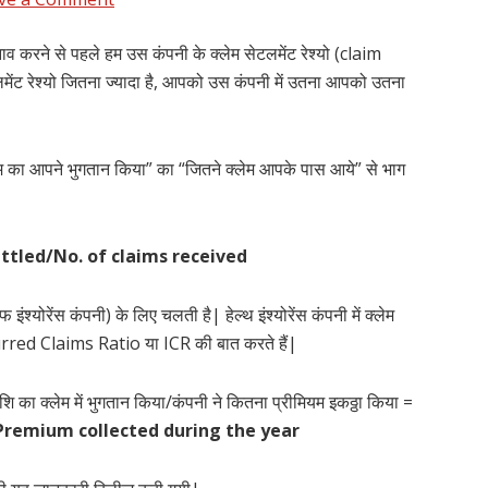
चुनाव करने से पहले हम उस कंपनी के क्लेम सेटलमेंट रेश्यो (claim
लमेंट रेश्यो जितना ज्यादा है, आपको उस कंपनी में उतना आपको उतना
लेम का आपने भुगतान किया” का “जितने क्लेम आपके पास आये” से भाग
ttled/No. of claims received
ंश्योरेंस कंपनी) के लिए चलती है| हेल्थ इंश्योरेंस कंपनी में क्लेम
ncurred Claims Ratio या ICR की बात करते हैं|
ि का क्लेम में भुगतान किया/कंपनी ने कितना प्रीमियम इकठ्ठा किया =
Premium collected during the year