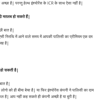
ा अच्छा है| परन्तु हेल्थ इंश्योरेंस के ICR के साथ ऐसा नहीं है|
दो मतलब हो सकते हैं|
छी बात है|
ऐसी स्तिथि में आने वाले समय में आपकी पालिसी का प्रीमियम एक दम
जह है|
 हो सकती है|
बात है|
 लोगो को ही बीमा बेचा है| या फिर इंश्योरेंस कंपनी ने पालिसी का दाम
िल है| आप नहीं कह सकते ही कंपनी अच्छी है या बुरी है|