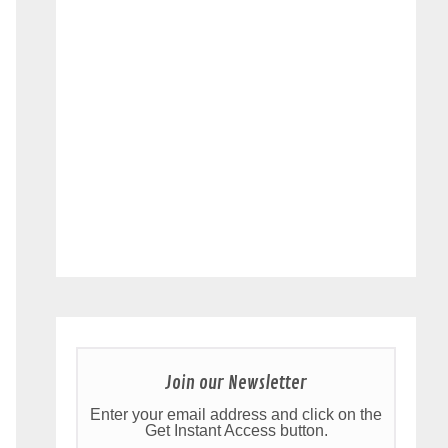
Join our Newsletter
Enter your email address and click on the
Get Instant Access button.