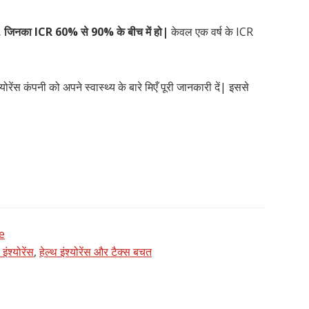
खरीदें, जिनका ICR 60% से 90% के बीच में हो|
केवल एक वर्ष के ICR
ोरेंस कंपनी को अपने स्वास्थ्य के बारे मिएँ पूरी जानकारी दें| इससे
e
 इंश्योरेंस
,
हेल्थ इंश्योरेंस और टैक्स बचत