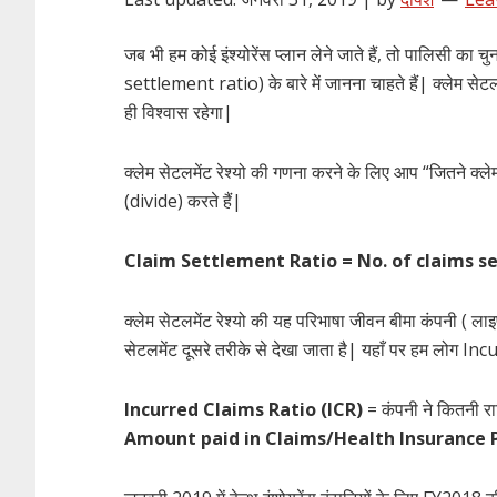
जब भी हम कोई इंश्योरेंस प्लान लेने जाते हैं, तो पालिसी का 
settlement ratio) के बारे में जानना चाहते हैं| क्लेम सेट
ही विश्वास रहेगा|
क्लेम सेटलमेंट रेश्यो की गणना करने के लिए आप “जितने क्
(divide) करते हैं|
Claim Settlement Ratio = No. of claims se
क्लेम सेटलमेंट रेश्यो की यह परिभाषा जीवन बीमा कंपनी ( लाइफ इ
सेटलमेंट दूसरे तरीके से देखा जाता है| यहाँ पर हम लोग I
Incurred Claims Ratio (ICR)
= कंपनी ने कितनी राश
Amount paid in Claims/Health Insurance 