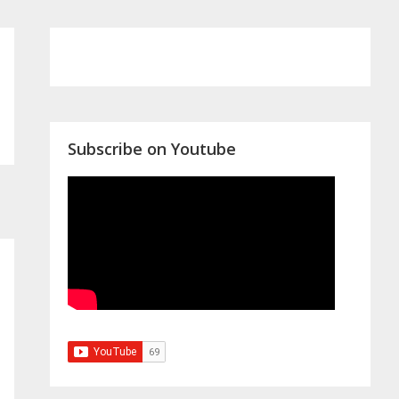
Primary
Sidebar
Subscribe on Youtube