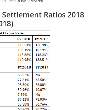
 की यह जानकारी रिलीज़ करी गयी|
 Settlement Ratios 2018
 2018)