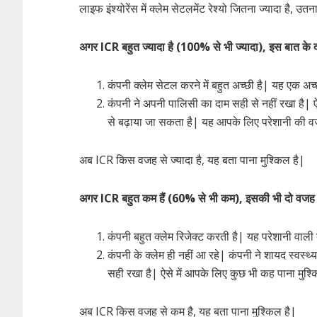
लाइफ इंश्योरेंस में क्लेम सेटलमेंट रेश्यो जितना ज्यादा है, उतन
अगर ICR बहुत ज्यादा है (100% से भी ज्यादा), इस बात के 
कंपनी क्लेम सेटल करने में बहुत अच्छी है| यह एक अच्
कंपनी ने अपनी पालिसी का दाम सही से नहीं रखा है| 
से बढ़ाया जा सकता है| यह आपके लिए परेशानी की व
अब ICR किस वजह से ज्यादा है, यह बता पाना मुश्किल है|
अगर ICR बहुत कम हैं (60% से भी कम), इसकी भी दो वजह
कंपनी बहुत क्लेम रिजेक्ट करती है| यह परेशानी वाली 
कंपनी के क्लेम ही नहीं आ रहे| कंपनी ने शायद स्वस्थ्य
सही रखा है| ऐसे में आपके लिए कुछ भी कह पाना मुश्क
अब ICR किस वजह से कम है, यह बता पाना मुश्किल है|