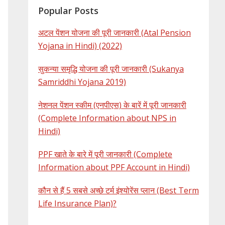
Popular Posts
अटल पेंशन योजना की पूरी जानकारी (Atal Pension
Yojana in Hindi) (2022)
सुकन्या समृद्धि योजना की पूरी जानकारी (Sukanya
Samriddhi Yojana 2019)
नेशनल पेंशन स्कीम (एनपीएस) के बारें में पूरी जानकारी
(Complete Information about NPS in
Hindi)
PPF खाते के बारे में पूरी जानकारी (Complete
Information about PPF Account in Hindi)
कौन से हैं 5 सबसे अच्छे टर्म इंश्योरेंस प्लान (Best Term
Life Insurance Plan)?