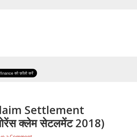
laim Settlement
ोरेंस क्लेम सेटलमेंट 2018)
ve a Comment