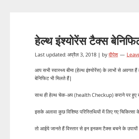
हेल्थ इंश्योरेंस टैक्स बेन
Last updated: अप्रैल 3, 2018 | by
दीपेश
Leav
आप सभी स्वास्थ्य बीमा (हेल्थ इंश्योरेंस) के लाभों से अवगत ह
बेनिफिट भी मिलते हैं|
साथ ही हेल्थ चेक-अप (health Checkup) कराने पर हुए खर्च
इसके अलावा कुछ विशिष्ठ परिस्तिथियों में लिए गए चिकित्सा क
तो आईये जानते हैं विस्तार से इन इनकम टैक्स बचने के उपायों के