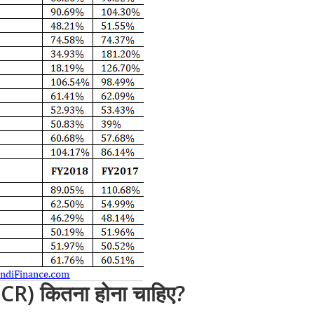
R) कितना होना चाहिए?