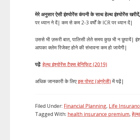
मेरे अनुसार ऐसी इंश्योरेंस कंपनी के साथ हेल्थ इंश्योरेंस 
पर ध्यान ने दें| कम से कम 2-3 वर्षों के ICR पर ध्यान दें|
उससे भी ज़रूरी बात, पालिसी लेते समय कुछ भी न छुपायें| इंश्य
आपका क्लेम रिजेक्ट होने की संभावना कम हो जायेगी|
पढ़ें
:
हेल्थ इंश्योरेंस टैक्स बेनिफिट (2019)
अधिक जानकारी के लिए
इस पोस्ट (अंग्रेजी)
में पढ़ें|
Filed Under:
Financial Planning
,
Life Insuranc
Tagged With:
health insurance premium
,
हेल्थ