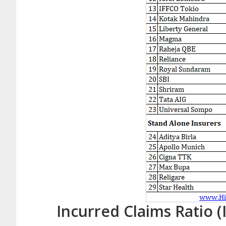
Incurred Claims Ratio (IC