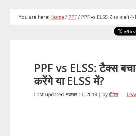
You are here:
Home
/
PPF
/
PPF vs ELSS: टैक्स बचाने के लि
PPF vs ELSS: टैक्स बचाने
करेंगे या ELSS में?
Last updated: नवम्बर 11, 2018 | by
दीपेश
Lea