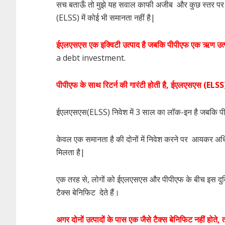
सच बताऊँ तो मुझे यह सवाल काफी अजीब और कुछ स्तर पर
(ELSS) में कोई भी समानता नहीं है|
ईएलएसएस एक इक्विटी उत्पाद है जबकि पीपीएफ एक ऋण उत्
a debt investment.
पीपीएफ के साथ रिटर्न की गारंटी होती है, ईएलएसएस (ELSS)
ईएलएसएस(ELSS) निवेश में 3 साल का लॉक-इन है जबकि पीपीएफ
केवल एक समानता है की दोनों में निवेश करने पर आयकर अ
मिलता है|
एक तरह से, लोगों को ईएलएसएस और पीपीएफ के बीच इस दुविधा
टैक्स बेनिफिट देते हैं।
अगर दोनों उत्पादों के पास एक जैसे टैक्स बेनिफिट नहीं होते,