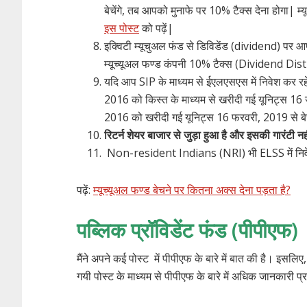
बेचेंगे, तब आपको मुनाफे पर 10% टैक्स देना होगा| म
इस पोस्ट
को पढ़ें|
इक्विटी म्यूचुअल फंड से डिविडेंड (dividend) पर आ
म्यूच्यूअल फण्ड कंपनी 10% टैक्स (Dividend Dis
यदि आप SIP के माध्यम से ईएलएसएस में निवेश कर रहे 
2016 को किस्त के माध्यम से खरीदी गई यूनिट्स 1
2016 को खरीदी गई यूनिट्स 16 फरवरी, 2019 से बे
रिटर्न शेयर बाजार से जुड़ा हुआ है और इसकी गारंटी नह
Non-resident Indians (NRI) भी ELSS में निवे
पढ़ें:
म्यूच्यूअल फण्ड बेचने पर कितना अक्स देना पड़ता है?
पब्लिक प्रॉविडेंट फंड (पीपीएफ)
मैंने अपने कई पोस्ट में पीपीएफ के बारे में बात की है। इसलिए
गयी पोस्ट के माध्यम से पीपीएफ के बारे में अधिक जानकारी प्र