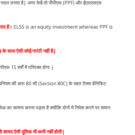
 गलत लगता है| अगर देखें तो पीपीएफ (PPF) और ईएलएसएस
पाद है।
ELSS is an equity investment whereas PPF is
 के साथ ऐसी कोई गारंटी नहीं है|
 15 वर्षों में परिपक्व होगा |
धिनियम की धारा 80 सी (Section 80C) के तहत टैक्स बेनिफिट
 का सामना करना पड़ता है क्योंकि दोनों में निवेश करने पर समान
 तो शायद ऐसी दुविधा भी कभी नहीं होती|