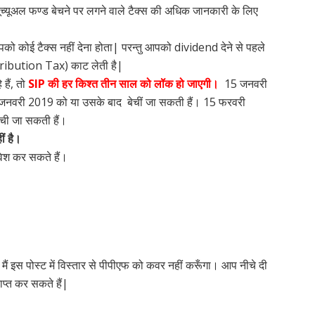
्यूच्यूअल फण्ड बेचने पर लगने वाले टैक्स की अधिक जानकारी के लिए
पको कोई टैक्स नहीं देना होता| परन्तु आपको dividend देने से पहले
tribution Tax) काट लेती है|
हैं, तो
SIP की हर किश्त तीन साल को लॉक हो जाएगी।
15 जनवरी
6 जनवरी 2019 को या उसके बाद बेचीं जा सकती हैं। 15 फरवरी
ची जा सकती हैं।
ीं है।
श कर सकते हैं।
, मैं इस पोस्ट में विस्तार से पीपीएफ को कवर नहीं करूँगा। आप नीचे दी
ाप्त कर सकते हैं|