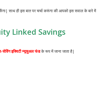
ूँगा| साथ ही इस बात पर चर्चा करूंगा की आपको इस सवाल के बारे में
ity Linked Savings
स-सेविंग इक्विटी म्यूचुअल फंड
के रूप में जाना जाता है|