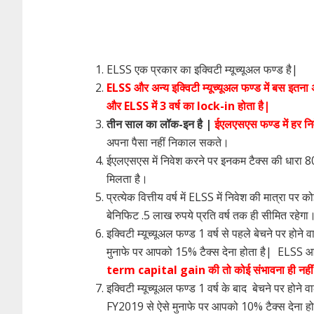
ELSS एक प्रकार का इक्विटी म्यूच्यूअल फण्ड है|
ELSS और अन्य इक्विटी म्यूच्यूअल फण्ड में बस इतना 
और ELSS में 3 वर्ष का lock-in होता है|
तीन साल का लॉक-इन है |
ईएलएसएस फण्ड में हर न
अपना पैसा नहीं निकाल सकते।
ईएलएसएस में निवेश करने पर इनकम टैक्स की धारा 
मिलता है।
प्रत्येक वित्तीय वर्ष में ELSS में निवेश की मात्रा प
बेनिफिट .5 लाख रुपये प्रति वर्ष तक ही सीमित रहेगा
इक्विटी म्यूच्यूअल फण्ड 1 वर्ष से पहले बेचने पर 
मुनाफे पर आपको 15% टैक्स देना होता है| ELSS आ
term capital gain की तो कोई संभावना ही नहीं 
इक्विटी म्यूच्यूअल फण्ड 1 वर्ष के बाद बेचने पर ह
FY2019 से ऐसे मुनाफे पर आपको 10% टैक्स देना ह