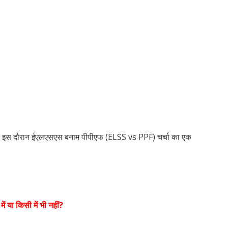
| इस दौरान ईएलएसएस बनाम पीपीएफ (ELSS vs PPF) चर्चा का एक
ं या किसी में भी नहीं?