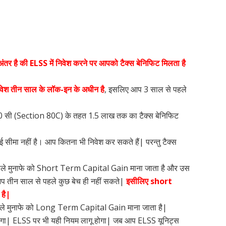
अंतर है की ELSS में निवेश करने पर आपको टैक्स बेनिफिट मिलता है
िवेश तीन साल के लॉक-इन के अधीन है
, इसलिए आप 3 साल से पहले
80 सी (Section 80C) के तहत 1.5 लाख तक का टैक्स बेनिफिट
र कोई सीमा नहीं है। आप कितना भी निवेश कर सकते हैं| परन्तु टैक्स
।
होने वाले मुनाफे को Short Term Capital Gain माना जाता है और उस
प तीन साल से पहले कुछ बेच ही नहीं सकते|
इसीलिए short
है|
ोने वाले मुनाफे को Long Term Capital Gain माना जाता है|
ोगा| ELSS पर भी यही नियम लागू होगा| जब आप ELSS यूनिट्स