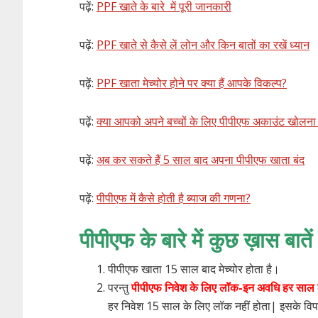
पढ़ें:
PPF खाते के बारे में पूरी जानकारी
पढ़ें:
PPF खाते से कैसे लें लोन और किन बातों का रखें ध्यान
पढ़ें:
PPF खाता मेच्योर होने पर क्या हैं आपके विकल्प?
पढ़ें:
क्या आपको अपने बच्चों के लिए पीपीएफ अकाउंट खोलना
पढ़ें:
अब कर सकते हैं 5 साल बाद अपना पीपीएफ खाता बंद
पढ़ें:
पीपीएफ में कैसे होती है ब्याज की गणना?
पीपीएफ के बारे में कुछ ख़ास बातें
पीपीएफ खाता 15 साल बाद मेच्योर होता है।
परन्तु
पीपीएफ निवेश के लिए लॉक-इन अवधि हर साल क
हर निवेश 15 साल के लिए लॉक नहीं होता| इसके वि