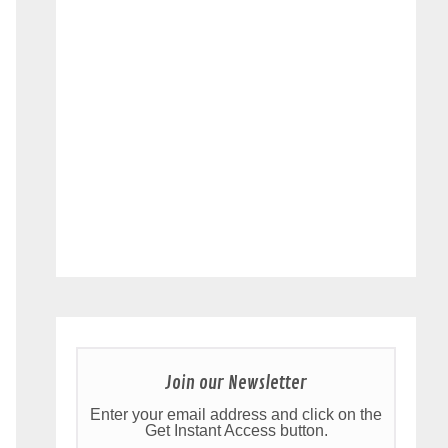
Join our Newsletter
Enter your email address and click on the
Get Instant Access button.