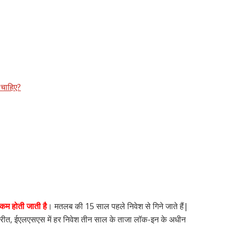
 चाहिए?
म होती जाती है
। मतलब की 15 साल पहले निवेश से गिने जाते हैं|
परीत, ईएलएसएस में हर निवेश तीन साल के ताजा लॉक-इन के अधीन