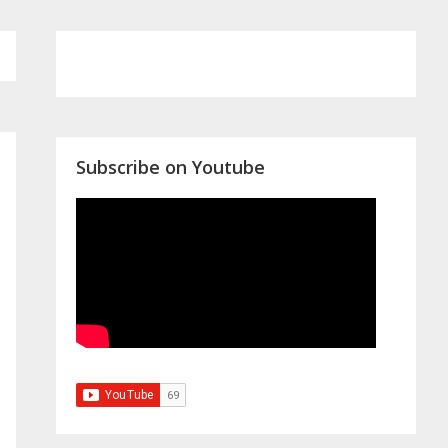
Primary
Sidebar
Subscribe on Youtube