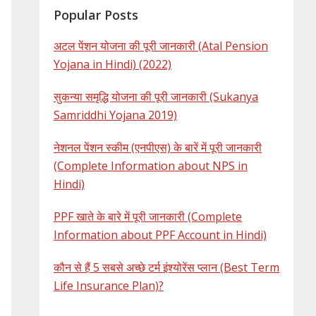
Popular Posts
अटल पेंशन योजना की पूरी जानकारी (Atal Pension
Yojana in Hindi) (2022)
सुकन्या समृद्धि योजना की पूरी जानकारी (Sukanya
Samriddhi Yojana 2019)
नेशनल पेंशन स्कीम (एनपीएस) के बारें में पूरी जानकारी
(Complete Information about NPS in
Hindi)
PPF खाते के बारे में पूरी जानकारी (Complete
Information about PPF Account in Hindi)
कौन से हैं 5 सबसे अच्छे टर्म इंश्योरेंस प्लान (Best Term
Life Insurance Plan)?