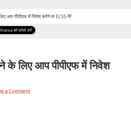
ए आप पीपीएफ में निवेश करेंगे या ELSS में?
 के लिए आप पीपीएफ में निवेश
ve a Comment