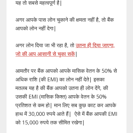
यह तो सबसे महत्वपूर्ण है|
अगर आपके पास लोन चुकाने की क्षमता नहीं है, तो बैंक
आपको लोन नहीं देगा|
अगर लोन दिया जा भी रहा है, तो
उतना ही दिया जाएगा,
जो
की आप आसानी से चुका सकें
|
आमतौर पर बैंक आपको आपके मासिक वेतन के 50% से
अधिक राशि (की EMI) का लोन नहीं देते| इसका
मतलब यह है की बैंक आपको उतना ही लोन देंगे, की
उसकी EMI (मासिक किश्त) आपके वेतन के 50%
प्रतिशत से कम हो| मान लिए सब कुछ काट कर आपके
हाथ में 30,000 रुपये आते हैं| ऐसे में बैंक आपकी EMI
को 15,000 रुपये तक सीमित रखेगा|