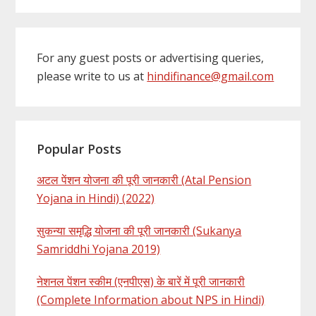
For any guest posts or advertising queries,
please write to us at
hindifinance@gmail.com
Popular Posts
अटल पेंशन योजना की पूरी जानकारी (Atal Pension
Yojana in Hindi) (2022)
सुकन्या समृद्धि योजना की पूरी जानकारी (Sukanya
Samriddhi Yojana 2019)
नेशनल पेंशन स्कीम (एनपीएस) के बारें में पूरी जानकारी
(Complete Information about NPS in Hindi)