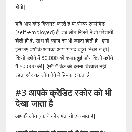
होगी|
यदि आप कोई बिज़नस करते हैं या सेल्फ-एम्प्लोयेड
(self-employed) हैं, तब लोन मिलने में तो परेशानी
होती ही है, साथ ही ब्याज दर भी ज्यादा होती है| ऐसा
इसलिए क्योंकि आपकी आय शायद बहुत स्थिर न हो|
किसी महीने में 30,000 की कमाई हुई और किसी महीने
में 50,000 की| ऐसी में बैंक को इतना विश्वास नहीं
रहता और वह लोन देने में हिचक सकता है|
#3 आपके क्रेडिट स्कोर को भी
देखा जाता है
आपकी लोन चुकाने की क्षमता तो एक बात है|