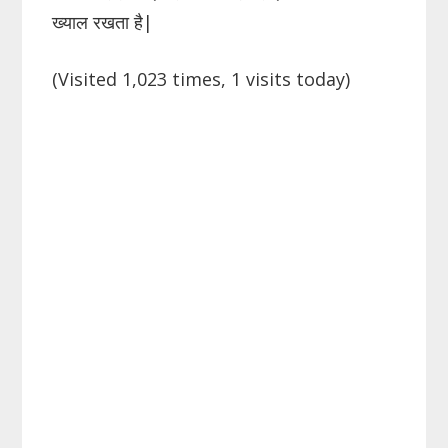
ख्याल रखता है|
(Visited 1,023 times, 1 visits today)