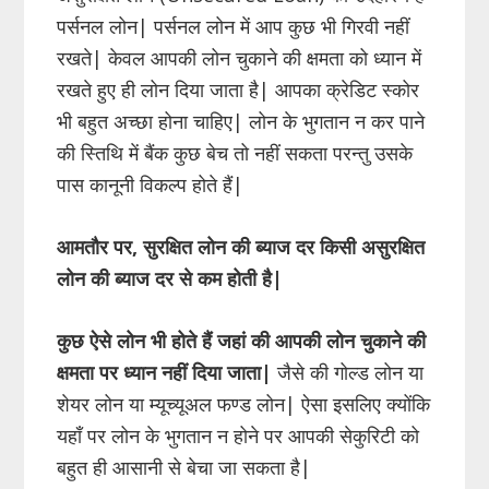
पर्सनल लोन| पर्सनल लोन में आप कुछ भी गिरवी नहीं
रखते| केवल आपकी लोन चुकाने की क्षमता को ध्यान में
रखते हुए ही लोन दिया जाता है| आपका क्रेडिट स्कोर
भी बहुत अच्छा होना चाहिए| लोन के भुगतान न कर पाने
की स्तिथि में बैंक कुछ बेच तो नहीं सकता परन्तु उसके
पास कानूनी विकल्प होते हैं|
आमतौर पर, सुरक्षित लोन की ब्याज दर किसी असुरक्षित
लोन की ब्याज दर से कम होती है|
कुछ ऐसे लोन भी होते हैं जहां की आपकी लोन चुकाने की
क्षमता पर ध्यान नहीं दिया जाता|
जैसे की गोल्ड लोन या
शेयर लोन या म्यूच्यूअल फण्ड लोन| ऐसा इसलिए क्योंकि
यहाँ पर लोन के भुगतान न होने पर आपकी सेकुरिटी को
बहुत ही आसानी से बेचा जा सकता है|