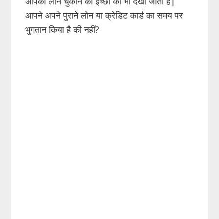
आपकी लोन चुकाने की इच्छा को भी देखा जाता है|
आपने अपने पुराने लोन या क्रेडिट कार्ड का समय पर
भुगतान किया है की नहीं?