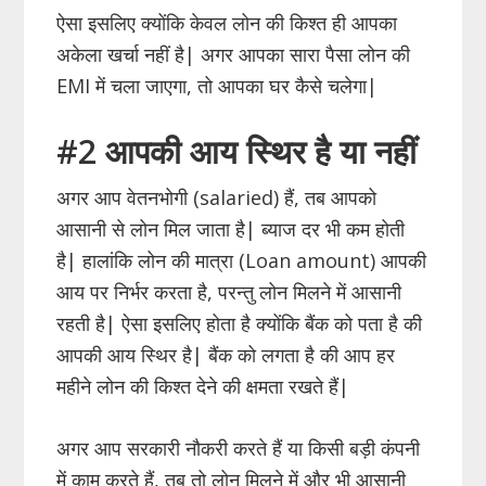
ऐसा इसलिए क्योंकि केवल लोन की किश्त ही आपका
अकेला खर्चा नहीं है| अगर आपका सारा पैसा लोन की
EMI में चला जाएगा, तो आपका घर कैसे चलेगा|
#2 आपकी आय स्थिर है या नहीं
अगर आप वेतनभोगी (salaried) हैं, तब आपको
आसानी से लोन मिल जाता है| ब्याज दर भी कम होती
है| हालांकि लोन की मात्रा (Loan amount) आपकी
आय पर निर्भर करता है, परन्तु लोन मिलने में आसानी
रहती है| ऐसा इसलिए होता है क्योंकि बैंक को पता है की
आपकी आय स्थिर है| बैंक को लगता है की आप हर
महीने लोन की किश्त देने की क्षमता रखते हैं|
अगर आप सरकारी नौकरी करते हैं या किसी बड़ी कंपनी
में काम करते हैं, तब तो लोन मिलने में और भी आसानी