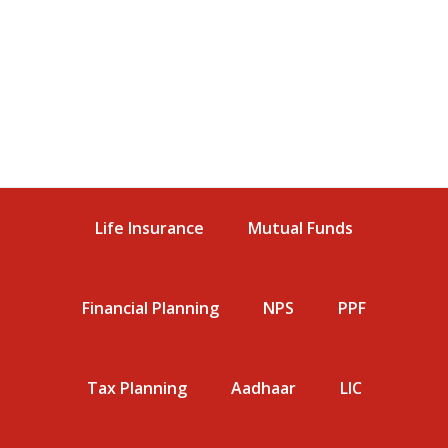
Life Insurance
Mutual Funds
Financial Planning
NPS
PPF
Tax Planning
Aadhaar
LIC