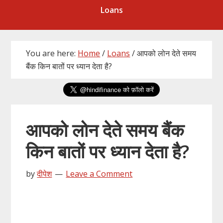
Loans
You are here:
Home
/
Loans
/
आपको लोन देते समय
बैंक किन बातों पर ध्यान देता है?
आपको लोन देते समय बैंक
किन बातों पर ध्यान देता है?
by
दीपेश
Leave a Comment