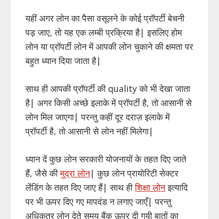
यहीं अगर लोन का पैसा वसूलने के कोई प्रॉपर्टी बेचनी
पड़ जाए, तो यह एक लम्बी प्रक्रिया है| इसलिए होम
लोन या प्रॉपर्टी लोन में आपकी लोन चुकाने की क्षमता पर
बहुत ध्यान दिया जाता है|
साथ ही आपकी प्रॉपर्टी की quality को भी देखा जाता
है| अगर किसी अच्छे इलाके में प्रॉपर्टी है, तो आसानी से
लोन मिल जाएगा| परन्तु कहीं दूर दराज़ इलाके में
प्रॉपर्टी है, तो आसानी से लोन नहीं मिलेगा|
ध्यान दें कुछ लोन सरकारी योजनायों के तहत दिए जाते
हैं, जैसे की
मुद्रा लोन
| कुछ लोन प्रायोरिटी सेक्टर
लेंडिंग के तहत दिए जाए हैं| साथ ही
शिक्षा लोन
इत्यादि
पर भी ऊपर दिए गए मापदंड न लगाए जाएँ| परन्तु
अधिकतर लोन देते समय बैंक ऊपर दी गयी बातों का