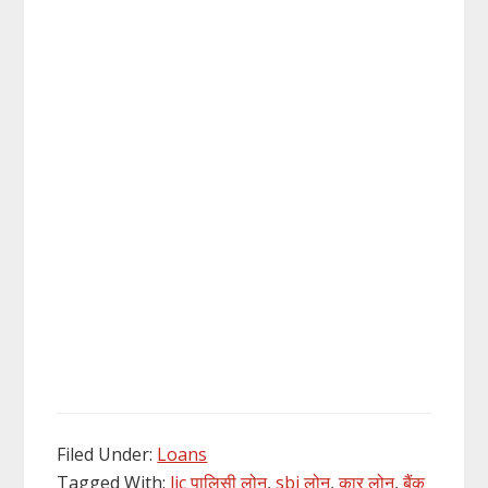
Filed Under:
Loans
Tagged With:
lic पालिसी लोन
,
sbi लोन
,
कार लोन
,
बैंक