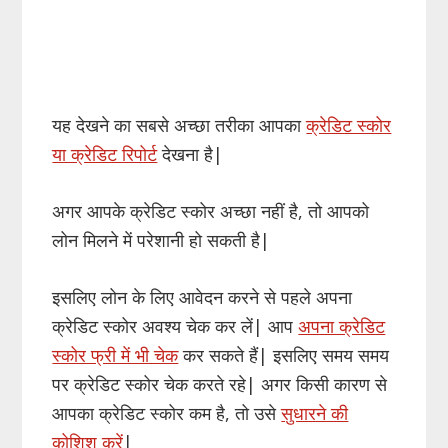
यह देखने का सबसे अच्छा तरीका आपका
क्रेडिट स्कोर
या क्रेडिट रिपोर्ट
देखना है|
अगर आपके क्रेडिट स्कोर अच्छा नहीं है, तो आपको
लोन मिलने में परेशानी हो सकती है|
इसलिए लोन के लिए आवेदन करने से पहले अपना
क्रेडिट स्कोर अवश्य चेक कर लें| आप
अपना क्रेडिट
स्कोर फ्री में भी चेक
कर सकते हैं| इसलिए समय समय
पर क्रेडिट स्कोर चेक करते रहे| अगर किसी कारण से
आपका क्रेडिट स्कोर कम है, तो उसे
सुधारने की
कोशिश करें
|