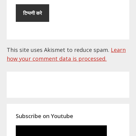
This site uses Akismet to reduce spam.
Learn
how your comment data is processed.
Primary
Sidebar
Subscribe on Youtube