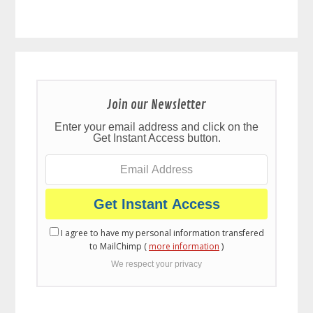
Join our Newsletter
Enter your email address and click on the
Get Instant Access button.
I agree to have my personal information transfered
to MailChimp (
more information
)
We respect your privacy