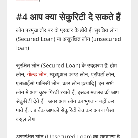
#4 आप क्या सेकुरिटी दे सकते हैं
लोन प्रमुख तौर पर दो प्रकार के होते हैं: सुरक्षित लोन
(Secured Loan) या असुरक्षित लोन (unsecured
loan)
सुरक्षित लोन (Secured Loan) के उदहारण हैं: होम
लोन,
गोल्ड लोन
, म्यूच्यूअल फण्ड लोन, प्रॉपर्टी लोन,
एलआईसी पालिसी लोन, कार लोन इत्यादि| इन सभी
लोन में आप कुछ गिरवी रखते हैं, इसका मतलब की आप
सेकुरिटी देते हैं| अगर आप लोन का भुगतान नहीं कर
पाते हैं, तब बैंक आपकी सेकुरिटी बेच कर अपना पैसा
वसूल लेगा|
असुरक्षित लोन (Unsecured Loan) का उदहारण है