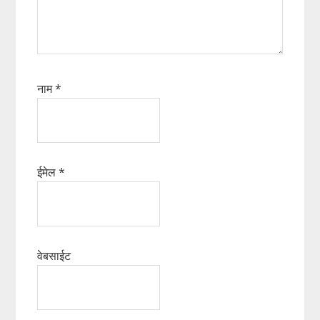
नाम
*
ईमेल
*
वेबसाईट