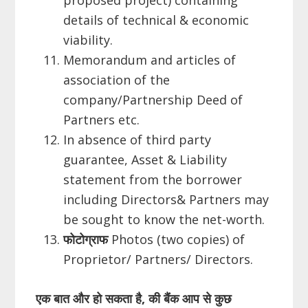
details of technical & economic
viability.
Memorandum and articles of
association of the
company/Partnership Deed of
Partners etc.
In absence of third party
guarantee, Asset & Liability
statement from the borrower
including Directors& Partners may
be sought to know the net-worth.
फोटोग्राफ
Photos (two copies) of
Proprietor/ Partners/ Directors.
एक बात और हो सकता है
,
की बैंक आप से कुछ