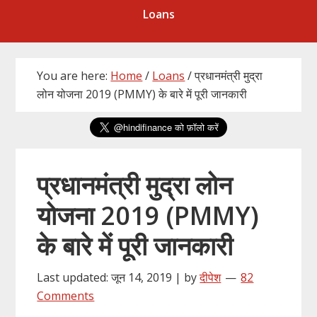
Loans
You are here:
Home
/
Loans
/
प्रधानमंत्री मुद्रा
लोन योजना 2019 (PMMY) के बारे में पूरी जानकारी
प्रधानमंत्री मुद्रा लोन
योजना 2019 (PMMY)
के बारे में पूरी जानकारी
Last updated: जून 14, 2019 | by
दीपेश
82
Comments