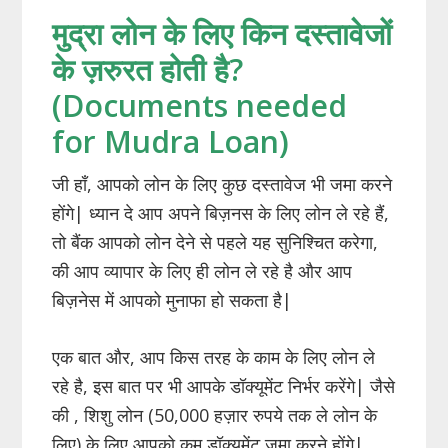
मुद्रा लोन के लिए किन दस्तावेजों
के ज़रुरत होती है?
(Documents needed
for Mudra Loan)
जी हाँ, आपको लोन के लिए कुछ दस्तावेज भी जमा करने
होंगे| ध्यान दे आप अपने बिज़नस के लिए लोन ले रहे हैं,
तो बैंक आपको लोन देने से पहले यह सुनिश्चित करेगा,
की आप व्यापार के लिए ही लोन ले रहे है और आप
बिज़नेस में आपको मुनाफा हो सकता है|
एक बात और, आप किस तरह के काम के लिए लोन ले
रहे है, इस बात पर भी आपके डॉक्यूमेंट निर्भर करेंगे| जैसे
की , शिशु लोन (50,000 हज़ार रुपये तक ले लोन के
लिए) के लिए आपको कम डॉक्यूमेंट जमा करने होंगे|