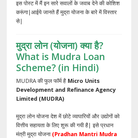
इस पोस्ट में मैं इन सारे सवालों के जवाब देने की कोशिश
करूंगा|आईये जानते हैं मुद्रा योजना के बारे में विस्तार
से|
मुद्रा लोन (योजना) क्या है?
What is Mudra Loan
Scheme? (in Hindi)
MUDRA की फुल फॉर्म है
Micro Units
Development and Refinance Agency
Limited (MUDRA)
मुद्रा लोन योजना देश में छोटे व्यापारियों और उद्योगों को
वित्तीय सहायता के लिए शुरू की गयी है| इसे प्रधान
मंत्री मुद्रा योजना
(Pradhan Mantri Mudra