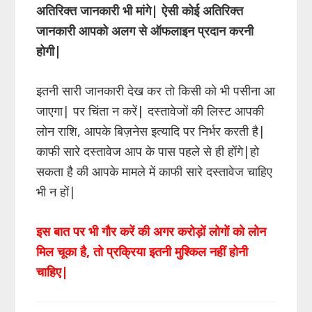
अतिरिक्त जानकारी भी मांगे
|
ऐसी कोई अतिरिक्त
जानकारी आपको अलग से ऑफलाइन प्रदान करनी
होगी
|
इतनी सारी जानकारी देख कर तो किसी को भी पसीना आ
जाएगा| पर चिंता न करें| दस्तावेजों की लिस्ट आपकी
लोन राशि, आपके बिज़नेस इत्यादि पर निर्भर करती है|
काफी सारे दस्तावेज आप के पास पहले से ही होंगे|हो
सकता है की आपके मामले में काफी सारे दस्तावेज चाहिए
भी न हों|
इस बात पर भी गौर करें की अगर करोड़ों लोगों को लोन
मिल चूका है, तो प्रक्रिया इतनी मुश्किल नहीं होनी
चाहिए|