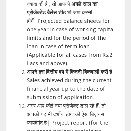
ज्यादा की है , तो आपको
अगले साल का
प्रोजेक्टेड बैलेंस शीट
भी जमा करनी
होगी|Projected balance sheets for
one year in case of working capital
limits and for the period of the
loan in case of term loan
(Applicable for all cases from Rs.2
Lacs and above).
आपने इस वित्तीय वर्ष में कितनी बिकवाली करी है
Sales achieved during the current
financial year up to the date of
submission of application.
अगर आप कोई नया प्रोजेक्ट डाल रहे हैं, तो
आपको यह भी दर्शाना होगा की ऐसा बिज़नस
फायदेमंद है| Project report (for the
proposed project) containing