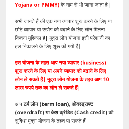
Yojana or PMMY)
के नाम से भी जाना जाता है|
सभी जानते हैं की एक नया व्यापार शुरू करने के लिए या
छोटे व्यापार या उद्योग को बढाने के लिए लोन मिलना
कितना मुश्किल है| मुद्रा लोन योजना इसी परेशानी का
हल निकालने के लिए शुरू की गयी है|
इस योजना के तहत आप नया व्यापार (business)
शुरू करने के लिए या अपने व्यापार को बढाने के लिए
लोन ले सकते हैं| मुद्रा लोन योजना के तहत आप 10
लाख रुपये तक का लोन ले सकते हैं|
आप
टर्म लोन (term loan), ओवरड्राफ्ट
(overdraft) या केश क्रेडिट (Cash credit)
की
सुविधा मुद्रा योजना के तहत पा सकते हैं|