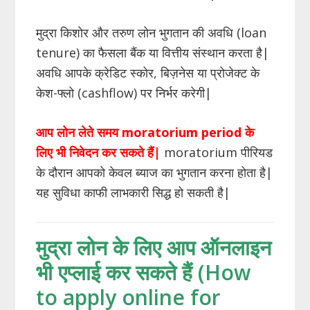
मुद्रा किशोर और तरुण लोन भुगतान की अवधि (loan
tenure) का फैसला बैंक या वित्तीय संस्थान करता है|
अवधि आपके क्रेडिट स्कोर, बिज़नेस या प्रोजेक्ट के
केश-फ्लो (cashflow) पर निर्भर करेगी|
आप लोन लेते समय moratorium period के
लिए भी निवेदन कर सकते हैं|
moratorium पीरियड
के दौरान आपको केवल ब्याज का भुगतान करना होता है|
यह सुविधा काफी लाभकारी सिद्ध हो सकती है|
मुद्रा लोन के लिए आप ऑनलाइन
भी एप्लाई कर सकते हैं (How
to apply online for