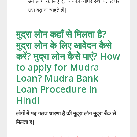
उन लोगों के लिए है, जिनका व्यापर स्थापित है पर
उस बढ़ाना चाहते हैं|
मुद्रा लोन कहाँ से मिलता है?
मुद्रा लोन के लिए आवेदन कैसे
करें? मुद्रा लोन कैसे पाएं? How
to apply for Mudra
Loan? Mudra Bank
Loan Procedure in
Hindi
लोगों में यह गलत धारणा है की मुद्रा लोन मुद्रा बैंक से
मिलता है
|