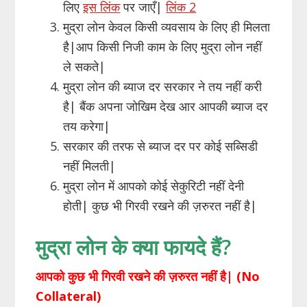
लिए
इस लिंक
पर जाएँ|
लिंक 2
मुद्रा लोन केवल किसी व्यवसाय के लिए ही मिलता
है|आप किसी निजी काम के लिए मुद्रा लोन नहीं
ले सकते|
मुद्रा लोन की ब्याज दर सरकार ने तय नहीं करी
है| बैंक अपना जोखिम देख आर आपकी ब्याज दर
तय करेगा|
सरकार की तरफ से ब्याज दर पर कोई सब्सिडी
नहीं मिलती|
मुद्रा लोन में आपको कोई सेकुरिटी नहीं देनी
होती| कुछ भी गिरवी रखने की ज़रुरत नहीं है|
मुद्रा लोन के क्या फायदे हैं?
आपको कुछ भी गिरवी रखने की ज़रुरत नहीं है| (No
Collateral)