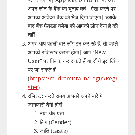
अपने लोन के बैंक का चुनाव करें| ऐसा करने पर
आपका आवेदन बैंक को भेज दिया जाएगा|
उसके
बाद बैंक फैसला करेगा की आपको लोन देना है की
नहीं
|
अगर आप पहली बार लॉग इन कर रहे हैं, तो पहले
आपको रजिस्टर करना होगा| आप “New
User” पर क्लिक कर सकते हैं या सीधे इस लिंक
पर जा सकते हैं
(
https://mudramitra.in/Login/Regi
ster
)
रजिस्टर करते समय आपको अपने बारे में
जानकारी देनी होगी|
नाम और पता
लिंग (Gender)
जाति (caste)