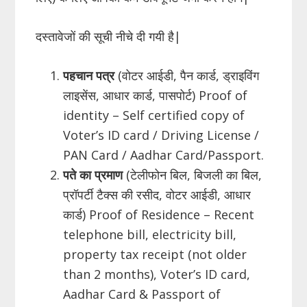
दस्तावेजों की सूची नीचे दी गयी है|
पहचान पत्र
(वोटर आईडी, पैन कार्ड, ड्राइविंग
लाइसेंस, आधार कार्ड, पासपोर्ट) Proof of
identity – Self certified copy of
Voter’s ID card / Driving License /
PAN Card / Aadhar Card/Passport.
पते का प्रमाण
(टेलीफोन बिल, बिजली का बिल,
प्रॉपर्टी टैक्स की रसीद, वोटर आईडी, आधार
कार्ड) Proof of Residence – Recent
telephone bill, electricity bill,
property tax receipt (not older
than 2 months), Voter’s ID card,
Aadhar Card & Passport of