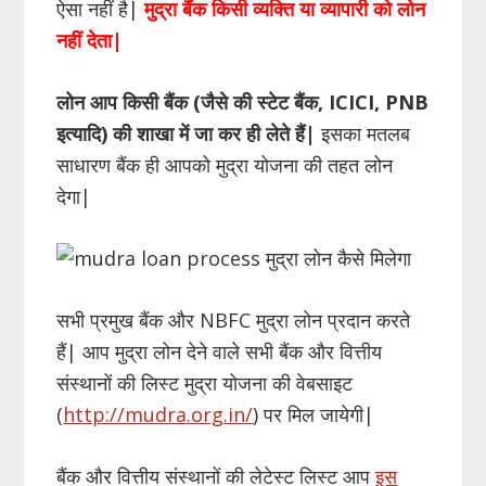
ऐसा नहीं है|
मुद्रा बैंक किसी व्यक्ति या व्यापारी को लोन
नहीं देता
|
लोन आप किसी बैंक (जैसे की स्टेट बैंक, ICICI, PNB
इत्यादि) की शाखा में जा कर ही लेते हैं|
इसका मतलब
साधारण बैंक ही आपको मुद्रा योजना की तहत लोन
देगा|
सभी प्रमुख बैंक और NBFC मुद्रा लोन प्रदान करते
हैं| आप मुद्रा लोन देने वाले सभी बैंक और वित्तीय
संस्थानों की लिस्ट मुद्रा योजना की वेबसाइट
(
http://mudra.org.in/
) पर मिल जायेगी|
बैंक और वित्तीय संस्थानों की लेटेस्ट लिस्ट आप
इस