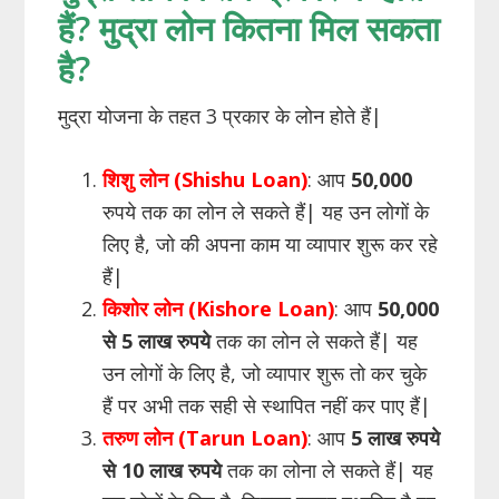
हैं? मुद्रा लोन कितना मिल सकता
है?
मुद्रा योजना के तहत 3 प्रकार के लोन होते हैं|
शिशु लोन (Shishu Loan)
: आप
50,000
रुपये तक का लोन ले सकते हैं| यह उन लोगों के
लिए है, जो की अपना काम या व्यापार शुरू कर रहे
हैं|
किशोर लोन (Kishore Loan)
: आप
50,000
से 5 लाख रुपये
तक का लोन ले सकते हैं| यह
उन लोगों के लिए है, जो व्यापार शुरू तो कर चुके
हैं पर अभी तक सही से स्थापित नहीं कर पाए हैं|
तरुण लोन (Tarun Loan)
: आप
5 लाख रुपये
से 10 लाख रुपये
तक का लोना ले सकते हैं| यह