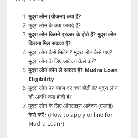
मुद्रा लोन (योजना) क्या है?
मुद्रा लोन के क्या फायदे हैं?
मुद्रा लोन कितने प्रकार के होते हैं? मुद्रा लोन
कितना मिल सकता है?
मुद्रा लोन कैसे मिलेगा? मुद्रा लोन कैसे पाएं?
मुद्रा लोन के लिए आवेदन कैसे करें?
मुद्रा लोन कौन ले सकता है? Mudra Loan
Eligibility
मुद्रा लोन पर ब्याज दर क्या होती है? मुद्रा लोन
की अवधि क्या होती है?
मुद्रा लोन के लिए ऑनलाइन आवेदन (एप्लाई)
कैसे करें? (How to apply online for
Mudra Loan?)