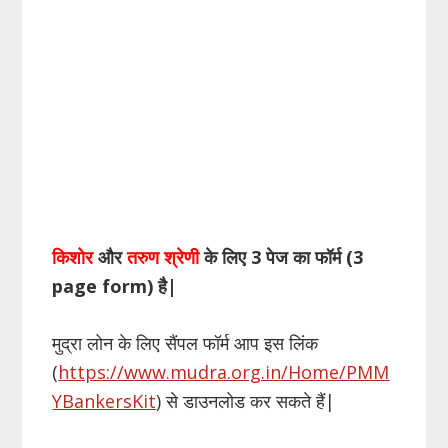
किशोर
और
तरुण श्रेणी
के लिए 3 पेज का फॉर्म (3
page
form
) है
|
मुद्रा लोन के लिए सैंपल फॉर्म आप इस लिंक
(
https://www.mudra.org.in/Home/PMM
YBankersKit
) से डाउनलोड कर सकते हैं|