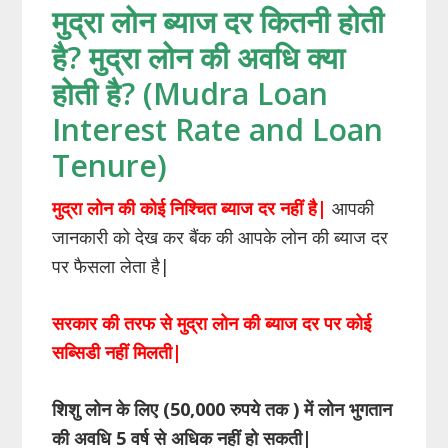
मुद्रा लोन ब्याज दर कितनी होती
है? मुद्रा लोन की अवधि क्या
होती है? (Mudra Loan
Interest Rate and Loan
Tenure)
मुद्रा लोन की कोई निश्चित ब्याज दर नहीं है|
आपकी
जानकारी को देख कर बैंक की आपके लोन की ब्याज दर
पर फैसला लेता है|
सरकार की तरफ से मुद्रा लोन की ब्याज दर पर कोई
सब्सिडी नहीं मिलती|
शिशु लोन के लिए (50,000 रुपये तक ) में लोन भुगतान
की अवधि 5 वर्ष से अधिक नहीं हो सकती|