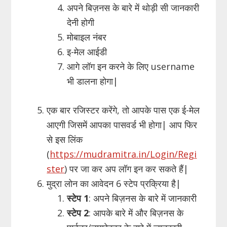
अपने बिज़नस के बारे में थोड़ी सी जानकारी
देनी होगी
मोबाइल नंबर
इ-मेल आईडी
आगे लॉग इन करने के लिए username
भी डालना होगा|
एक बार रजिस्टर करेंगे, तो आपके पास एक ई-मेल
आएगी जिसमें आपका पासवर्ड भी होगा| आप फिर
से इस लिंक
(
https://mudramitra.in/Login/Regi
ster
) पर जा कर अप लॉग इन कर सकते हैं|
मुद्रा लोन का आवेदन 6 स्टेप प्रक्रिया है|
स्टेप 1
: अपने बिज़नस के बारे में जानकारी
स्टेप 2
: आपके बारे में और बिज़नस के