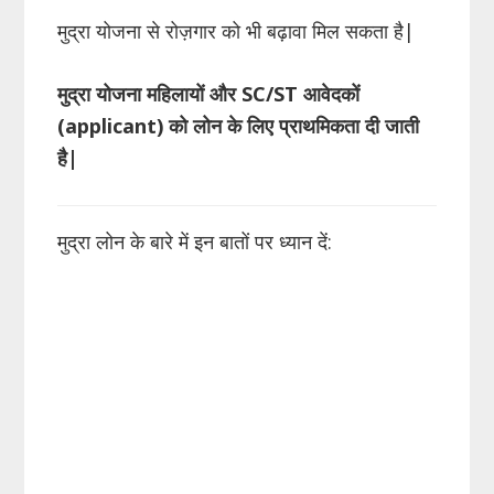
मुद्रा योजना से रोज़गार को भी बढ़ावा मिल सकता है|
मुद्रा योजना महिलायों और
SC
/
ST
आवेदकों
(
applicant
) को लोन के लिए प्राथमिकता दी जाती
है
|
मुद्रा लोन के बारे में इन बातों पर ध्यान दें: