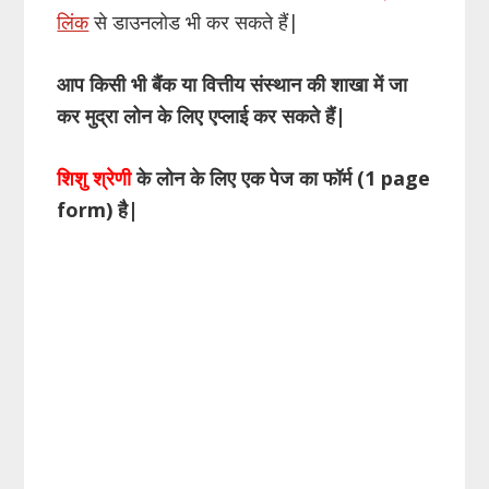
लिंक
से डाउनलोड भी कर सकते हैं|
आप किसी भी बैंक या वित्तीय संस्थान की शाखा में जा
कर मुद्रा लोन के लिए एप्लाई कर सकते हैं
|
शिशु श्रेणी
के लोन के लिए एक पेज का फॉर्म (1
page
form
) है
|