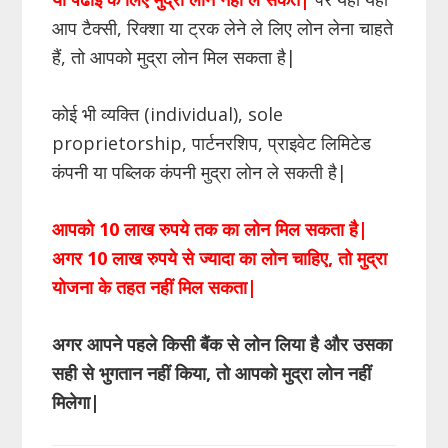
आप टैक्सी, रिक्शा या ट्रक लेने ले लिए लोन लेना चाहते
हैं, तो आपको मुद्रा लोन मिल सकता है|
कोई भी व्यक्ति (individual), sole
proprietorship, पार्टनरशिप, प्राइवेट लिमिटेड
कंपनी या पब्लिक कंपनी मुद्रा लोन ले सकती है|
आपको 10 लाख रुपये तक का लोन मिल सकता है
|
अगर 10 लाख रुपये से ज्यादा का लोन चाहिए
,
तो मुद्रा
योजना के तहत नहीं मिल सकता
|
अगर आपने पहले किसी बैंक से लोन लिया है और उसका
सही से भुगतान नहीं किया, तो आपको मुद्रा लोन नहीं
मिलेगा|