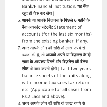
Bank/Financial institution.
यह बैंक
खुद ही चेक कर लेगा
|
आपके या आपके बिज़नस के पिछले 6 महीने के
बैंक अकाउंट स्टेटमेंट
Statement of
accounts (for the last six months),
from the existing banker, if any.
अगर आपके लोन की राशि दो लाख रुपये से
ज्यादा की है, तो
आपको अपने या बिज़नस के दो
साल के आयकर रिटर्न और बिज़नेस की बैलेंस
शीट
भी जमा करनी होगी| Last two years
balance sheets of the units along
with income tax/sales tax return
etc. (Applicable for all cases from
Rs.2 Lacs and above).
अगर आपके लोन की राशि दो लाख रुपये से