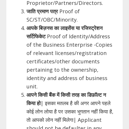
Proprietor/Partners/Directors.
जाति प्रमाण पत्र
Proof of
SC/ST/OBC/Minority.
आपके बिज़नस का लाइसेंस या रजिस्ट्रेशन
सर्टिफिकेट
Proof of Identity/Address
of the Business Enterprise -Copies
of relevant licenses/registration
certificates/other documents
pertaining to the ownership,
identity and address of business
unit.
आपने किसी बैंक में किसी तरह का डिफ़ॉल्ट न
किया हो
| इसका मतलब है की अगर आपने पहले
कोई लोन लोया है पर उसका भुगतान नहीं किया है,
तो आपको लोन नहीं मिलेगा| Applicant
should not be defaulter in any