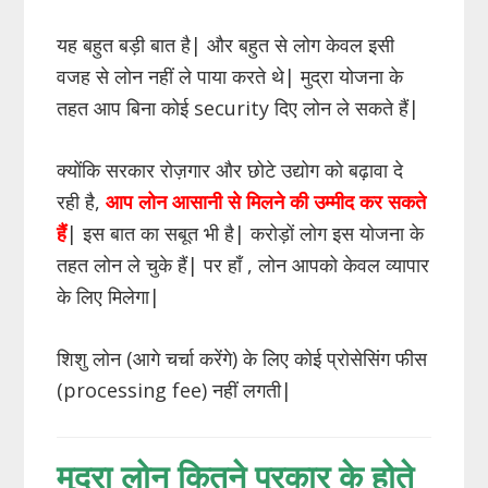
यह बहुत बड़ी बात है| और बहुत से लोग केवल इसी
वजह से लोन नहीं ले पाया करते थे| मुद्रा योजना के
तहत आप बिना कोई security दिए लोन ले सकते हैं|
क्योंकि सरकार रोज़गार और छोटे उद्योग को बढ़ावा दे
रही है,
आप लोन आसानी से मिलने की उम्मीद कर सकते
हैं
| इस बात का सबूत भी है| करोड़ों लोग इस योजना के
तहत लोन ले चुके हैं| पर हाँ , लोन आपको केवल व्यापार
के लिए मिलेगा|
शिशु लोन (आगे चर्चा करेंगे) के लिए कोई प्रोसेसिंग फीस
(processing fee) नहीं लगती|
मुद्रा लोन कितने प्रकार के होते