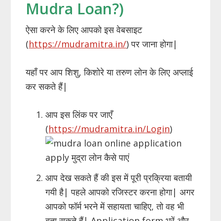
Mudra Loan?)
ऐसा करने के लिए आपको इस वेबसाइट
(
https://mudramitra.in/
) पर जाना होगा|
यहाँ पर आप शिशु, किशोरे या तरुण लोन के लिए अप्लाई
कर सकते हैं|
आप इस लिंक पर जाएँ
(
https://mudramitra.in/Login
)
आप देख सकते हैं की इस में पूरी प्रक्रिया बतायी
गयी है| पहले आपको रजिस्टर करना होगा| अगर
आपको फॉर्म भरने में सहायता चाहिए, तो वह भी
बता सकते हैं| Application form भरें और