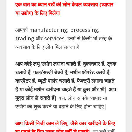
एक बात का ध्यान रखें की लोन केवल व्यवसाय (व्यापार
या उद्योग) के लिए मिलेगा
|
आपको manufacturing, processing,
trading और services, इनमें से किसी भी तरह के
व्यवसाय के लिए लोन मिल सकता है
आप कोई लघु उद्योग लगाना चाहते हैं
,
दुकानदार हैं
,
ट्रक
चलाते हैं
,
फल/सब्जी बेचते हैं
,
मशीन ऑपरेट करते हैं
,
कारपेंटर हैं
,
ब्यूटी पार्लर चलाते हैं
,
फैक्ट्री लगाना चाहते
हैं या कोई मशीन खरीदना चाहते हैं या कुछ और भी
|
आप
मुद्रा लोन ले सकते हैं
|
बस, लोन आपके व्यापार या
उद्योग को शुरू करने या बढाने के लिए होना चाहिए|
आप किसी निजी काम ले लिए, जैसे कार खरीदने के लिए
या पढाई के लिए मुद्रा लोन नहीं ले सकते|
पर यहीं यहीं