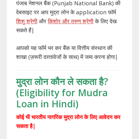
पंजाब नेशनल बैंक (Punjab National Bank) की
वेबसाइट पर आप मुद्रा लोन के application फॉर्म
शिशु श्रेणी
और
किशोर और तरुण श्रेणी
के लिए देख
सकते हैं|
आपको यह फॉर्म भर कर बैंक या वित्तीय संस्थान की
शाखा (ज़रूरी दस्तावेजों के साथ) में जमा करना होगा|
मुद्रा लोन कौन ले सकता है?
(Eligibility for Mudra
Loan in Hindi)
कोई भी भारतीय नागरिक मुद्रा लोन के लिए आवेदन कर
सकता है|