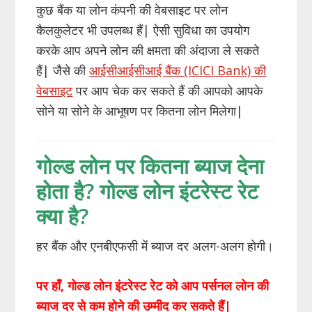
कुछ बैंक या लोन कंपनी की वेबसाइट पर लोन
कैलकुलेटर भी उपलब्ध हैं| ऐसी सुविधा का उपयोग
करके आप अपने लोन की क्षमता की अंदाजा ले सकते
हैं| जैसे की
आईसीआईसीआई बैंक (ICICI Bank) की
वेबसाइट
पर आप चेक कर सकते हैं की आपको आपके
सोने या सोने के आभूषण पर कितना लोन मिलेगा|
गोल्ड लोन पर कितना ब्याज देना
होता है? गोल्ड लोन इंटरेस्ट रेट
क्या है?
हर बैंक और एनबीएफसी में ब्याज दर अलग-अलग होगी।
पर हाँ, गोल्ड लोन इंटरेस्ट रेट को आप पर्सनल लोन की
ब्याज दर से कम होने की उम्मीद कर सकते हैं|