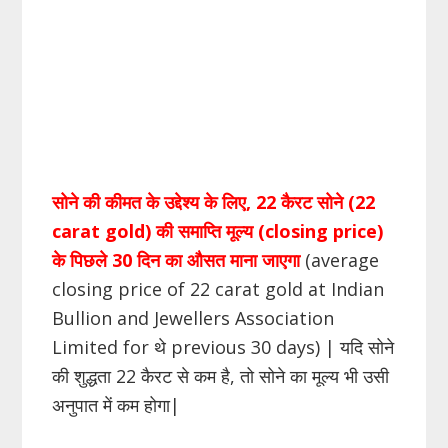
सोने की कीमत के उद्देश्य के लिए, 22 कैरट सोने (22
carat gold) की समाप्ति मूल्य (closing price)
के पिछले 30 दिन का औसत माना जाएगा
(average
closing price of 22 carat gold at Indian
Bullion and Jewellers Association
Limited for थे previous 30 days) | यदि सोने
की शुद्धता 22 कैरट से कम है, तो सोने का मूल्य भी उसी
अनुपात में कम होगा|