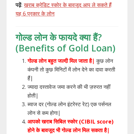
पढ़ें
:
खराब क्रेडिट स्कोर के बावजूद आप ले सकते हैं
यह 6 प्रकार के लोन
गोल्ड लोन के फायदे क्या हैं?
(Benefits of Gold Loan)
गोल्ड लोन बहुत जल्दी मिल जाता है|
कुछ लोन
कंपनी तो कुछ मिनिटों में लोन देने का दावा करती
हैं|
ज्यादा दस्तावेज जमा करने की भी ज़रुरत नहीं
होती|
ब्याज दर (गोल्ड लोन इंटरेस्ट रेट) एक पर्सनल
लोन से कम होगा|
आपको खराब सिबिल स्कोर (CIBIL score)
होने के बावजूद भी गोल्ड लोन मिल सकता है|