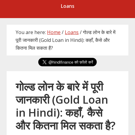
Loans
You are here:
Home
/
Loans
/
गोल्ड लोन के बारे में
पूरी जानकारी (Gold Loan in Hindi): कहाँ, कैसे और
कितना मिल सकता है?
गोल्ड लोन के बारे में पूरी
जानकारी (Gold Loan
in Hindi): कहाँ, कैसे
और कितना मिल सकता है?