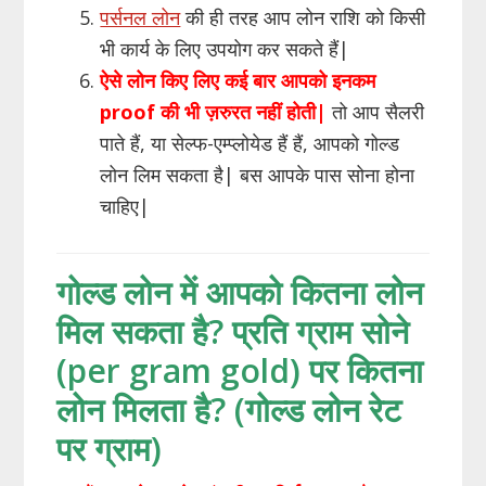
पर्सनल लोन
की ही तरह आप लोन राशि को किसी
भी कार्य के लिए उपयोग कर सकते हैं|
ऐसे लोन किए लिए कई बार आपको इनकम
proof की भी ज़रुरत नहीं होती|
तो आप सैलरी
पाते हैं, या सेल्फ-एम्प्लोयेड हैं हैं, आपको गोल्ड
लोन लिम सकता है| बस आपके पास सोना होना
चाहिए|
गोल्ड लोन में आपको कितना लोन
मिल सकता है? प्रति ग्राम सोने
(per gram gold) पर कितना
लोन मिलता है? (गोल्ड लोन रेट
पर ग्राम)