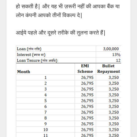
हो सकती है| और यह भी ज़रूरी नहीं की आपका बैंक या
लोन कंपनी आपको तीनों विकल्प दे|
आईये पहले और दूसरे तरीके की तुलना करते हैं|