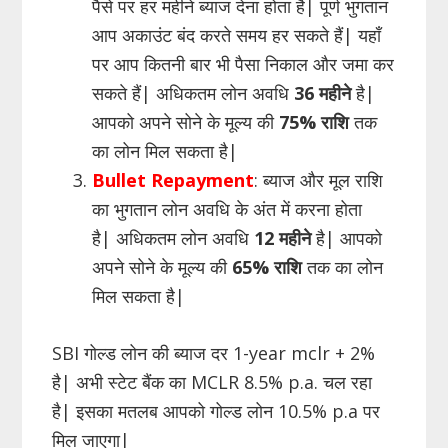
पैसे पर हर महीने ब्याज देना होता है| पूर्ण भुगतान
आप अकाउंट बंद करते समय हर सकते हैं| यहाँ
पर आप कितनी बार भी पैसा निकाल और जमा कर
सकते हैं| अधिकतम लोन अवधि
36 महीने
है|
आपको अपने सोने के मूल्य की
75% राशि
तक
का लोन मिल सकता है|
Bullet Repayment
: ब्याज और मूल राशि
का भुगतान लोन अवधि के अंत में करना होता
है| अधिकतम लोन अवधि
12 महीने
है| आपको
अपने सोने के मूल्य की
65% राशि
तक का लोन
मिल सकता है|
SBI गोल्ड लोन की ब्याज दर 1-year mclr + 2%
है| अभी स्टेट बैंक का MCLR 8.5% p.a. चल रहा
है| इसका मतलब आपको गोल्ड लोन 10.5% p.a पर
मिल जाएगा|