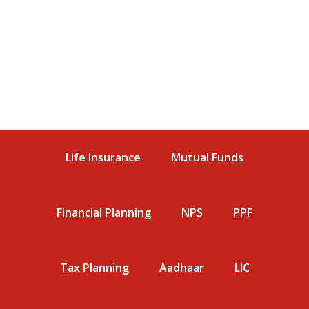
Life Insurance
Mutual Funds
Financial Planning
NPS
PPF
Tax Planning
Aadhaar
LIC