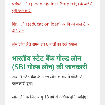
प्रॉपर्टी लोन (Loan against Property) के बारे में
पूरी जानकारी
शिक्षा लोन (education loan) पर मिलने वाले टैक्स
बेनिफिट
होम लोन लेते समय इन 6 बातों का रखें ख्याल
भारतीय स्टेट बैंक गोल्ड लोन
(SBI गोल्ड लोन) की जानकारी
अब मैं स्टेट बैंक के गोल्ड लोन के बारे में थोड़ी से
जानकारी दूंगा|
लोन लेने के लिए आयु 18 वर्ष से अधिक होनी चाहिए|