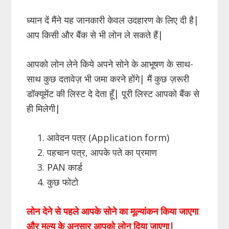
ध्यान दें मैंने यह जानकारी केवल उदहारण के लिए दी है|
आप किसी और बैंक से भी लोन ले सकते हैं|
आपको लोन लेने किये अपने सोने के आभूषण के साथ-
साथ कुछ दतावेज़ भी जमा करने होंगे| मैं कुछ ज़रूरी
डॉक्यूमेंट की लिस्ट दे देता हूँ| पूरी लिस्ट आपको बैंक से
ही मिलेगी|
आवेदन पत्र (Application form)
पहचान पत्र, आपके पते का प्रमाण
PAN कार्ड
कुछ फोटो
लोन देने से पहले आपके सोने का मूल्यांकन किया जाएगा
और मूल्य के अनुसार आपको लोन दिया जाएगा|