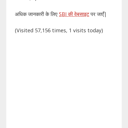
अधिक जानकारी के लिए
SBI की वेबसाइट
पर जाएँ|
(Visited 57,156 times, 1 visits today)