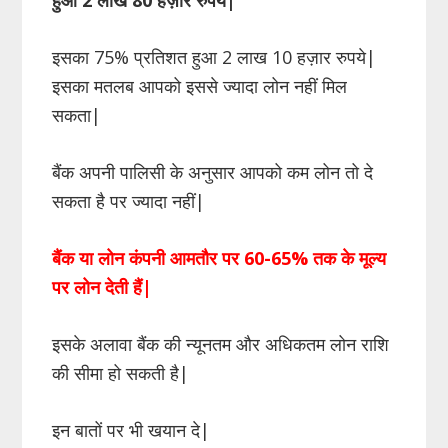
इसका 75% प्रतिशत हुआ 2 लाख 10 हज़ार रुपये|
इसका मतलब आपको इससे ज्यादा लोन नहीं मिल
सकता|
बैंक अपनी पालिसी के अनुसार आपको कम लोन तो दे
सकता है पर ज्यादा नहीं|
बैंक या लोन कंपनी आमतौर पर 60-65% तक के मूल्य
पर लोन देती हैं|
इसके अलावा बैंक की न्यूनतम और अधिकतम लोन राशि
की सीमा हो सकती है|
इन बातों पर भी खयान दे|