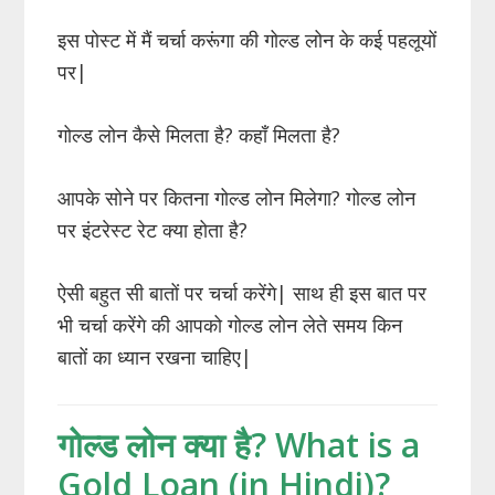
इस पोस्ट में मैं चर्चा करूंगा की गोल्ड लोन के कई पहलूयों
पर|
गोल्ड लोन कैसे मिलता है? कहाँ मिलता है?
आपके सोने पर कितना गोल्ड लोन मिलेगा? गोल्ड लोन
पर इंटरेस्ट रेट क्या होता है?
ऐसी बहुत सी बातों पर चर्चा करेंगे| साथ ही इस बात पर
भी चर्चा करेंगे की आपको गोल्ड लोन लेते समय किन
बातों का ध्यान रखना चाहिए|
गोल्ड लोन क्या है? What is a
Gold Loan (in Hindi)?