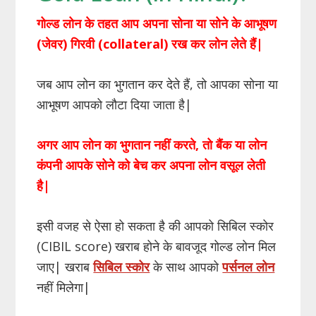
गोल्ड लोन के तहत आप अपना सोना या सोने के आभूषण
(जेवर) गिरवी (
collateral
) रख कर लोन लेते हैं
|
जब आप लोन का भुगतान कर देते हैं, तो आपका सोना या
आभूषण आपको लौटा दिया जाता है|
अगर आप लोन का भुगतान नहीं करते, तो बैंक या लोन
कंपनी आपके सोने को बेच कर अपना लोन वसूल लेती
है|
इसी वजह से ऐसा हो सकता है की आपको सिबिल स्कोर
(CIBIL score) खराब होने के बावजूद गोल्ड लोन मिल
जाए| खराब
सिबिल स्कोर
के साथ आपको
पर्सनल लोन
नहीं मिलेगा|