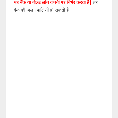
यह बैंक या गोल्ड लोन कंपनी पर निर्भर करता है|
हर
बैंक की अलग पालिसी हो सकती है|