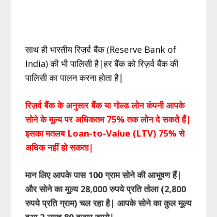
साथ ही भारतीय रिज़र्व बैंक (Reserve Bank of
India) की भी पालिसी है|हर बैंक को रिज़र्व बैंक की
पालिसी का पालन करना होता है|
रिज़र्व बैंक के अनुसार बैंक या गोल्ड लोन कंपनी आपके
सोने के मूल्य पर अधिकतम 75% तक लोन दे सकते हैं|
इसका मतलब Loan-to-Value (LTV) 75% से
अधिक नहीं हो सकता|
मान लिए आपके पास 100 ग्राम सोने की आभूषण हैं|
और सोने का मूल्य 28,000 रुपये प्रति तोला (2,800
रुपये प्रति ग्राम) चल रहा है| आपके सोने का कुल मूल्य
हुआ 2 लाख 80 हज़ार रुपये|