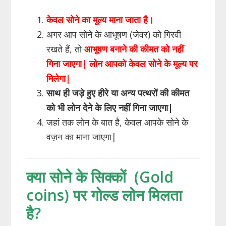
केवल
सोने
का
मूल्य
माना
जाता
है।
अगर आप सोने के आभूषण (जेवर) को गिरवी
रखते हैं, तो
आभूषण बनाने की कीमत को नहीं
गिना जाएगा|
लोन आपको केवल सोने के मूल्य पर
मिलेगा|
साथ ही जड़े हुए हीरे या अन्य पत्थरों की कीमत
को भी लोन देने के लिए नहीं गिना जाएगा|
जहां तक लोन के बात है, केवल आपके सोने के
वज़न का माना जाएगा|
क्या सोने के सिक्कों (Gold
coins) पर गोल्ड लोन मिलता
है?