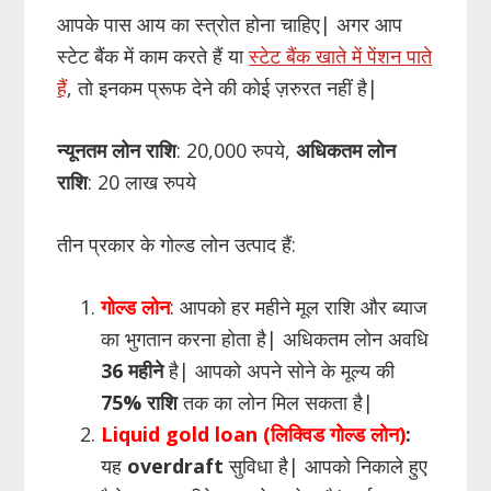
आपके पास आय का स्त्रोत होना चाहिए| अगर आप
स्टेट बैंक में काम करते हैं या
स्टेट बैंक खाते में पेंशन पाते
हैं
, तो इनकम प्रूफ देने की कोई ज़रुरत नहीं है|
न्यूनतम लोन राशि
: 20,000 रुपये,
अधिकतम लोन
राशि
: 20 लाख रुपये
तीन प्रकार के गोल्ड लोन उत्पाद हैं:
गोल्ड लोन
: आपको हर महीने मूल राशि और ब्याज
का भुगतान करना होता है| अधिकतम लोन अवधि
36 महीने
है| आपको अपने सोने के मूल्य की
75% राशि
तक का लोन मिल सकता है|
Liquid gold loan (लिक्विड गोल्ड लोन)
:
यह
overdraft
सुविधा है| आपको निकाले हुए