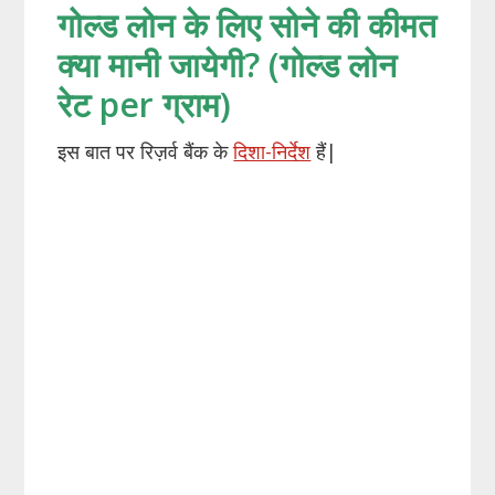
गोल्ड लोन के लिए सोने की कीमत
क्या मानी जायेगी? (गोल्ड लोन
रेट per ग्राम)
इस बात पर रिज़र्व बैंक के
दिशा-निर्देश
हैं|