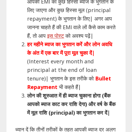
आपकी EMI का कुछ हिस्सा ब्याज के भुगतान के
लिए जाएगा और कुछ हिस्सा मूल (principal
repayment) के भुगतान के लिए| अगर आप
जानना चाहते हैं की EMI वाले लों कैसे काम करते
हैं, तो आप
इस पोस्ट
को अवश्य पढ़ें|
हर महीने ब्याज का भुगतान करें और लोन अवधि
के अंत में एक बार में पूरा मूल चुका दें
|
(Interest every month and
principal at the end of loan
tenure)| भुगतान के इस तरीके को
Bullet
Repayment
भी कहते हैं|
लोन की शुरुआत में ही ब्याज चुकाना होगा (बैंक
आपको ब्याज काट कर राशि देगा) और वर्ष के बैंक
में मूल राशि (
principal
) का भुगतान कर दें
|
ध्यान दें कि तीनों तरीकों के तहत आपकी ब्याज दर अलग