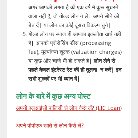
अगर आपको लगता है की एक वर्ष में कुछ सुधरने
वाला नहीं है, तो गोल्ड लोन न लें| अपने सोने को
बेच दें| या लोन का कोई दूसरा विकल्प चुने|
गोल्ड लोन पर ब्याज ही आपका इकलौता खर्च नहीं
है| आपको प्रोसेसिंग फीस (processing
fee), मूल्यांकन शुल्क (valuation charges)
या कुछ और चार्ज भी हो सकते है|
लोन लेने से
पहले केवल इंटरेस्ट रेट की ही तुलना न करें| इन
सभी शुल्कों पर भी ध्यान दें|
लोन के बारे में कुछ अन्य पोस्ट
अपनी एलआईसी पालिसी से लोन कैसे लें? (LIC Loan)
अपने पीपीएफ खाते से लोन कैसे लें?