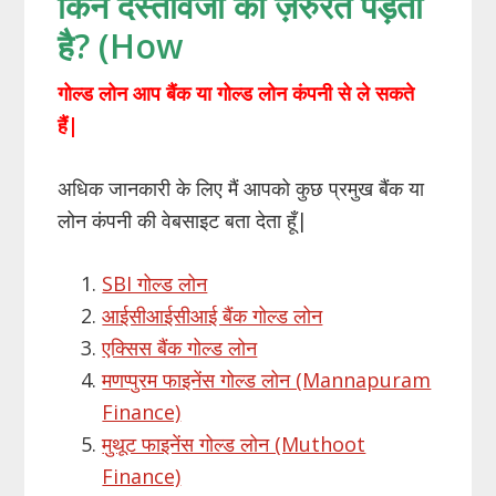
किन दस्तावेजों की ज़रुरत पड़ती
है? (How
गोल्ड लोन आप बैंक या गोल्ड लोन कंपनी से ले सकते
हैं|
अधिक जानकारी के लिए मैं आपको कुछ प्रमुख बैंक या
लोन कंपनी की वेबसाइट बता देता हूँ|
SBI गोल्ड लोन
आईसीआईसीआई बैंक गोल्ड लोन
एक्सिस बैंक गोल्ड लोन
मणप्पुरम फाइनेंस गोल्ड लोन (Mannapuram
Finance)
मुथूट फाइनेंस गोल्ड लोन (Muthoot
Finance)