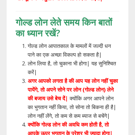
गोल्ड लोन लेते समय किन बातों
का ध्यान रखें?
गोल्ड लोन आपातकाल के मामलों में जल्दी धन
पाने का एक अच्छा विकल्प हो सकता है|
लोन लिया है, तो चुकाना भी होगा| यह सुनिश्चित
करें|
अगर आपको लगता है की आप यह लोन नहीं चुका
पायेंगे, तो अपने सोने पर लोन (गोल्ड लोन) लेने
की बजाय उसे बेच दें|
क्योंकि अगर आपने लोन
का भुगतान नहीं किया, तो सोना तो बिकना ही है|
लोन नहीं लेंगे, तो कम से कम ब्याज से बचेंगे|
क्योंकि गोल्ड लोन की अवधि कम होती है, तो
आपके ऊपर भुगतान के प्रेशर भी ज्यादा होगा|