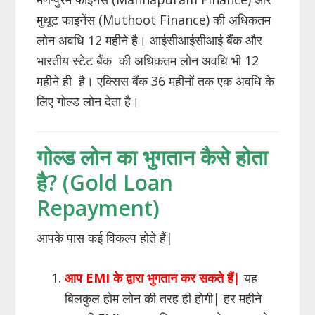
मुथूट फाइनेंस (Muthoot Finance) की अधिकतम
लोन अवधि 12 महीने है। आईसीआईसीआई बैंक और
भारतीय स्टेट बैंक की अधिकतम लोन अवधि भी 12
महीने ही है। एक्सिस बैंक 36 महीनों तक एक अवधि के
लिए गोल्ड लोन देता है।
गोल्ड लोन का भुगतान कैसे होता
है? (Gold Loan
Repayment)
आपके पास कई विकल्प होते हैं|
आप
EMI
के द्वारा भुगतान कर सकते हैं
|
यह
बिलकुल होम लोन की तरह ही होगी| हर महीने