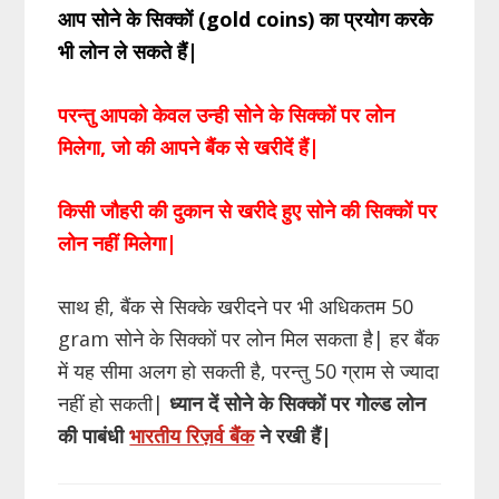
आप सोने के सिक्कों (gold coins) का प्रयोग करके
भी लोन ले सकते हैं|
परन्तु आपको केवल उन्ही सोने के सिक्कों पर लोन
मिलेगा, जो की आपने बैंक से खरीदें हैं|
किसी जौहरी की दुकान से खरीदे हुए सोने की सिक्कों पर
लोन नहीं मिलेगा|
साथ ही, बैंक से सिक्के खरीदने पर भी अधिकतम 50
gram सोने के सिक्कों पर लोन मिल सकता है| हर बैंक
में यह सीमा अलग हो सकती है, परन्तु 50 ग्राम से ज्यादा
नहीं हो सकती|
ध्यान दें सोने के सिक्कों पर गोल्ड लोन
की पाबंधी
भारतीय रिज़र्व बैंक
ने रखी हैं|