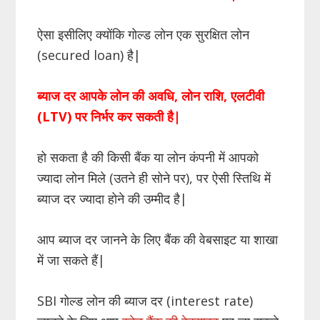
ऐसा इसीलिए क्योंकि गोल्ड लोन एक सुरक्षित लोन
(secured loan) है|
ब्याज दर आपके लोन की अवधि, लोन राशि, एलटीवी
(LTV) पर निर्भर कर सकती है|
हो सकता है की किसी बैंक या लोन कंपनी में आपको
ज्यादा लोन मिले (उतने ही सोने पर), पर ऐसी स्तिथि में
ब्याज दर ज्यादा होने की उम्मीद है|
आप ब्याज दर जानने के लिए बैंक की वेबसाइट या शाखा
में जा सकते हैं|
SBI गोल्ड लोन की ब्याज दर (interest rate)