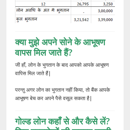
क्या मुझे अपने सोने के आभूषण
वापस मिल जाते हैं?
जी हाँ, लोन के भुगतान के बाद आपको आपके आभूषण
वापिस मिल जाते हैं|
परन्तु अगर लोन का भुगतान नहीं किया, तो बैंक आपके
आभूषण बेच कर अपने पैसे वसूल सकता है|
गोल्ड लोन कहाँ से और कैसे लें?