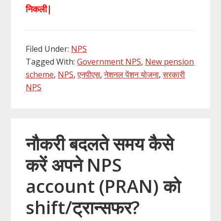
निकली|
Filed Under:
NPS
Tagged With:
Government NPS
,
New pension
scheme
,
NPS
,
एनपीएस
,
नेशनल पेंशन योजना
,
सरकारी
NPS
नौकरी बदलते समय कैसे
करें अपने NPS
account (PRAN) को
shift/ट्रान्सफर?