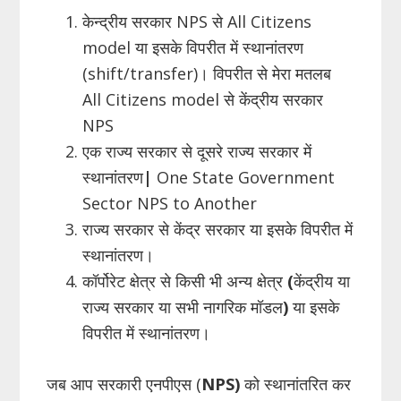
केन्द्रीय सरकार NPS से All Citizens
model या इसके विपरीत में स्थानांतरण
(shift/transfer)। विपरीत से मेरा मतलब
All Citizens model से केंद्रीय सरकार
NPS
एक राज्य सरकार से दूसरे राज्य सरकार में
स्थानांतरण
|
One State Government
Sector NPS to Another
राज्य सरकार से केंद्र सरकार या इसके विपरीत में
स्थानांतरण।
कॉर्पोरेट क्षेत्र से किसी भी अन्य क्षेत्र
(
केंद्रीय या
राज्य सरकार या सभी नागरिक मॉडल
)
या इसके
विपरीत में स्थानांतरण।
जब आप सरकारी एनपीएस (
NPS)
को स्थानांतरित कर