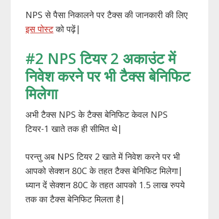
NPS से पैसा निकालने पर टैक्स की जानकारी की लिए
इस पोस्ट
को पढ़ें|
#2 NPS टियर 2 अकाउंट में
निवेश करने पर भी टैक्स बेनिफिट
मिलेगा
अभी टैक्स NPS के टैक्स बेनिफिट केवल NPS
टियर-1 खाते तक ही सीमित थे|
परन्तु अब NPS टियर 2 खाते में निवेश करने पर भी
आपको सेक्शन 80C के तहत टैक्स बेनिफिट मिलेगा|
ध्यान दें सेक्शन 80C के तहत आपको 1.5 लाख रुपये
तक का टैक्स बेनिफिट मिलता है|