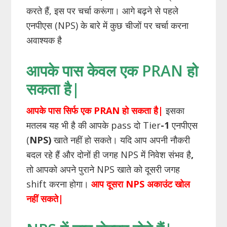
करते हैं, इस पर चर्चा करूंगा। आगे बढ़ने से पहले
एनपीएस (NPS) के बारे में कुछ चीजों पर चर्चा करना
अवाश्यक है
आपके पास केवल एक PRAN हो
सकता है|
आपके पास सिर्फ एक PRAN हो सकता है|
इसका
मतलब यह भी है की आपके pass दो Tier
-1
एनपीएस
(
NPS)
खाते नहीं हो सकते। यदि आप अपनी नौकरी
बदल रहे हैं और दोनों ही जगह NPS में निवेश संभव है
,
तो आपको अपने पुराने NPS खाते को दूसरी जगह
shift करना होगा।
आप दूसरा NPS अकाउंट खोल
नहीं सकते|