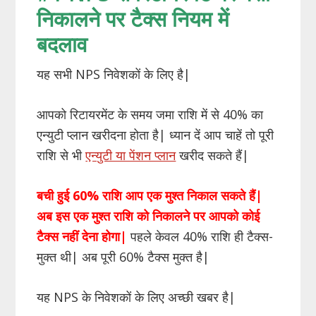
निकालने पर टैक्स नियम में
बदलाव
यह सभी NPS निवेशकों के लिए है|
आपको रिटायरमेंट के समय जमा राशि में से 40% का
एन्युटी प्लान खरीदना होता है| ध्यान दें आप चाहें तो पूरी
राशि से भी
एन्युटी या पेंशन प्लान
खरीद सकते हैं|
बची हुई 60% राशि आप एक मुश्त निकाल सकते हैं|
अब इस एक मुश्त राशि को निकालने पर आपको कोई
टैक्स नहीं देना होगा|
पहले केवल 40% राशि ही टैक्स-
मुक्त थी| अब पूरी 60% टैक्स मुक्त है|
यह NPS के निवेशकों के लिए अच्छी खबर है|