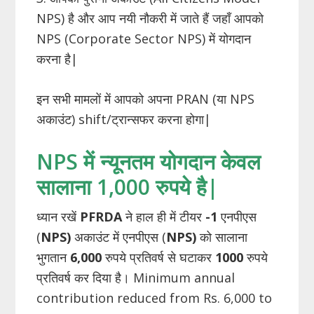
NPS) है और आप नयी नौकरी में जाते हैं जहाँ आपको
NPS (Corporate Sector NPS) में योगदान
करना है|
इन सभी मामलों में आपको अपना PRAN (या NPS
अकाउंट) shift/ट्रान्सफर करना होगा|
NPS में न्यूनतम योगदान केवल
सालाना 1,000 रुपये है|
ध्यान रखें
PFRDA
ने हाल ही में टीयर
-1
एनपीएस
(
NPS)
अकाउंट में एनपीएस (
NPS)
को सालाना
भुगतान
6,000
रुपये प्रतिवर्ष से घटाकर
1000
रुपये
प्रतिवर्ष कर दिया है। Minimum annual
contribution reduced from Rs. 6,000 to