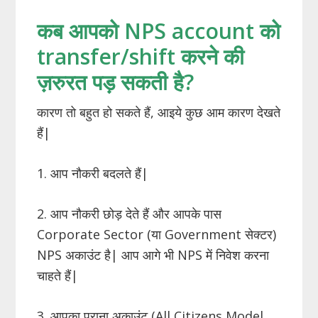
कब आपको NPS account को
transfer/shift करने की
ज़रुरत पड़ सकती है?
कारण तो बहुत हो सकते हैं, आइये कुछ आम कारण देखते
हैं|
1. आप नौकरी बदलते हैं|
2. आप नौकरी छोड़ देते हैं और आपके पास
Corporate Sector (या Government सेक्टर)
NPS अकाउंट है| आप आगे भी NPS में निवेश करना
चाहते हैं|
3. आपका पुराना अकाउंट (All Citizens Model