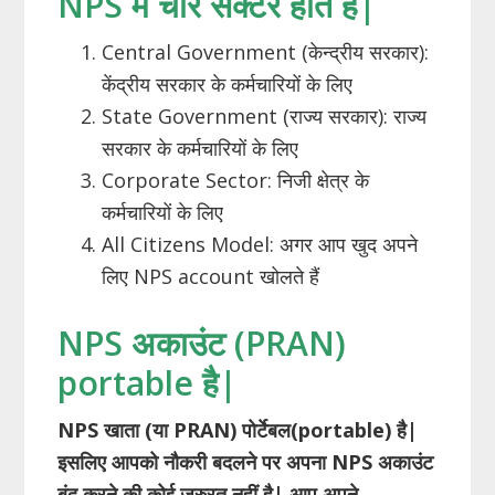
NPS में चार सेक्टर होते हैं|
Central Government (केन्द्रीय सरकार):
केंद्रीय सरकार के कर्मचारियों के लिए
State Government (राज्य सरकार): राज्य
सरकार के कर्मचारियों के लिए
Corporate Sector: निजी क्षेत्र के
कर्मचारियों के लिए
All Citizens Model: अगर आप खुद अपने
लिए NPS account खोलते हैं
NPS अकाउंट (PRAN)
portable है|
NPS
खाता (या PRAN)
पोर्टेबल(portable)
है|
इसलिए आपको नौकरी बदलने पर अपना NPS
अकाउंट
बंद करने की कोई ज़रुरत नहीं है| आप अपने