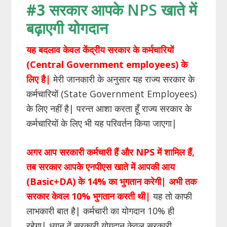
#3
सरकार आपके NPS खाते में
बढ़ाएगी योगदान
यह बदलाव केवल केंद्रीय सरकार के कर्मचारियों
(Central Government employees) के
लिए है|
मेरी जानकारी के अनुसार यह राज्य सरकार के
कर्मचारियों (State Government Employees)
के लिए नहीं है| परन्त आशा करता हूँ राज्य सरकार के
कर्मचारियों के लिए भी यह परिवर्तन किया जाएगा|
अगर आप सरकारी कर्मचारी हैं और NPS में शामिल हैं,
तब सरकार आपके एनपीएस खाते में आपकी आय
(Basic+DA) के 14% का भुगतान करेगी| अभी तक
सरकार केवल 10% भुगतान करती थी|
यह तो काफी
लाभकारी बात है| कर्मचारी का योगदान 10% ही
रहेगा| ध्यान दें सरकारी योगदान केवल सरकारी