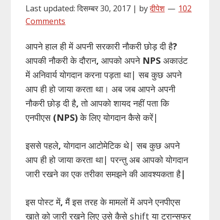
Last updated: दिसम्बर 30, 2017 | by
दीपेश
102
Comments
आपने हाल ही में अपनी सरकारी नौकरी छोड़ दी है
?
आपकी नौकरी के दौरान
,
आपको अपने
NPS
अकाउंट
में अनिवार्य योगदान करना पड़ता था| सब कुछ अपने
आप ही हो जाया करता था। अब जब आपने अपनी
नौकरी छोड़ दी है
,
तो आपको शायद नहीं पता कि
एनपीएस
(NPS)
के लिए योगदान कैसे करें|
इससे पहले
,
योगदान आटोमेटिक थे| सब कुछ अपने
आप ही हो जाया करता था| परन्तु अब आपको योगदान
जारी रखने का एक तरीका समझने की आवश्यकता है
|
इस पोस्ट में
,
मैं इस तरह के मामलों में अपने एनपीएस
खाते को जारी रखने लिए उसे कैसे shift या ट्रान्सफर