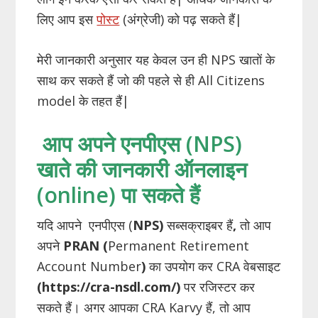
लिए आप इस
पोस्ट
(अंग्रेजी) को पढ़ सकते हैं|
मेरी जानकारी अनुसार यह केवल उन ही NPS खातों के
साथ कर सकते हैं जो की पहले से ही All Citizens
model के तहत हैं|
आप अपने एनपीएस (NPS)
खाते की जानकारी ऑनलाइन
(online) पा सकते हैं
यदि आपने
एनपीएस (
NPS)
सब्सक्राइबर हैं
,
तो आप
अपने
PRAN (
Permanent Retirement
Account Number
)
का उपयोग कर CRA वेबसाइट
(https://cra-nsdl.com/)
पर रजिस्टर कर
सकते हैं। अगर आपका CRA Karvy हैं, तो आप