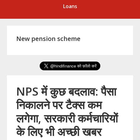
Loans
New pension scheme
NPS में कुछ बदलाव: पैसा
निकालने पर टैक्स कम
लगेगा, सरकारी कर्मचारियों
के लिए भी अच्छी खबर