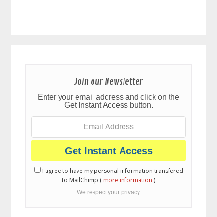
Join our Newsletter
Enter your email address and click on the
Get Instant Access button.
I agree to have my personal information transfered
to MailChimp (
more information
)
We respect your privacy