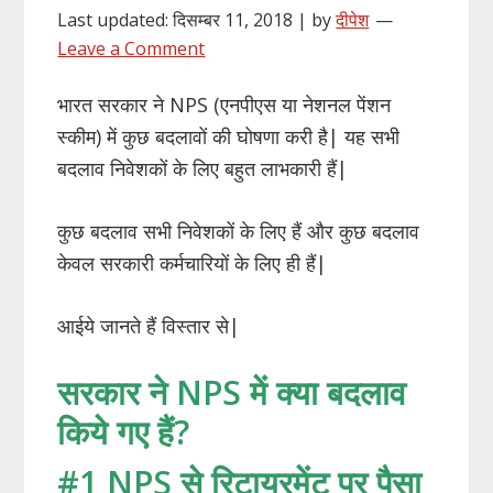
Last updated: दिसम्बर 11, 2018 | by
दीपेश
Leave a Comment
भारत सरकार ने NPS (एनपीएस या नेशनल पेंशन
स्कीम) में कुछ बदलावों की घोषणा करी है| यह सभी
बदलाव निवेशकों के लिए बहुत लाभकारी हैं|
कुछ बदलाव सभी निवेशकों के लिए हैं और कुछ बदलाव
केवल सरकारी कर्मचारियों के लिए ही हैं|
आईये जानते हैं विस्तार से|
सरकार ने NPS में क्या बदलाव
किये गए हैं?
#1 NPS से रिटायरमेंट पर पैसा