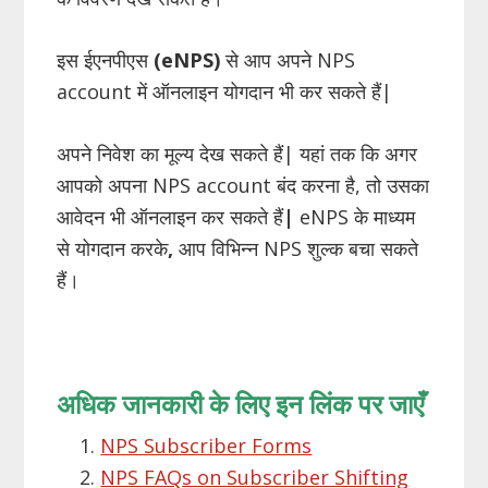
इस ईएनपीएस
(eNPS)
से आप अपने NPS
account में ऑनलाइन योगदान भी कर सकते हैं|
अपने निवेश का मूल्य देख सकते हैं| यहां तक
​​
कि अगर
आपको अपना NPS account बंद करना है, तो उसका
आवेदन भी ऑनलाइन कर सकते हैं
|
eNPS के माध्यम
से योगदान करके
,
आप विभिन्न NPS शुल्क बचा सकते
हैं।
अधिक जानकारी के लिए इन लिंक पर जाएँ
NPS Subscriber Forms
NPS FAQs on Subscriber Shifting