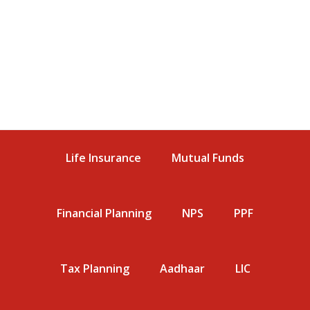
Life Insurance
Mutual Funds
Financial Planning
NPS
PPF
Tax Planning
Aadhaar
LIC