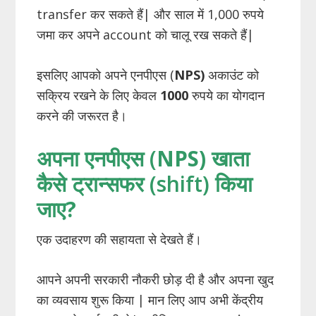
transfer कर सकते हैं| और साल में 1,000 रुपये
जमा कर अपने account को चालू रख सकते हैं|
इसलिए आपको अपने एनपीएस (
NPS)
अकाउंट को
सक्रिय रखने के लिए केवल
1000
रुपये का योगदान
करने की जरूरत है।
अपना एनपीएस (
NPS)
खाता
कैसे ट्रान्सफर (shift) किया
जाए
?
एक उदाहरण की सहायता से देखते हैं।
आपने अपनी सरकारी नौकरी छोड़ दी है और अपना खुद
का व्यवसाय शुरू किया | मान लिए आप अभी केंद्रीय