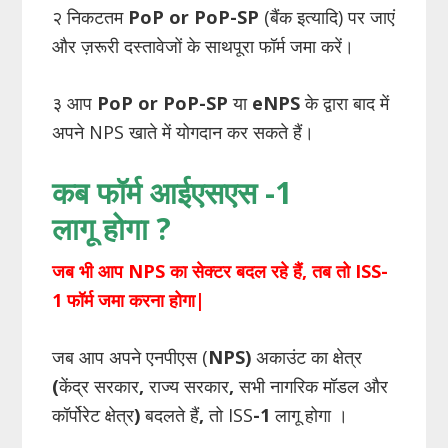
२ निकटतम
PoP or PoP-SP
(बैंक इत्यादि) पर जाएं
और ज़रूरी दस्तावेजों के साथपूरा फॉर्म जमा करें।
३ आप
PoP or PoP-SP
या
eNPS
के द्वारा बाद में
अपने NPS खाते में योगदान कर सकते हैं।
कब फॉर्म आईएसएस
-1
लागू होगा
?
जब भी आप NPS का सेक्टर बदल रहे हैं, तब तो ISS-
1 फॉर्म जमा करना होगा|
जब आप अपने एनपीएस (
NPS)
अकाउंट का क्षेत्र
(
केंद्र सरकार
,
राज्य सरकार
,
सभी नागरिक मॉडल और
कॉर्पोरेट क्षेत्र
)
बदलते हैं
,
तो ISS
-1
लागू होगा ।