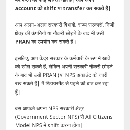
account को shift या transfer कर सकते हैं|
आप अलग
–
अलग सरकारी विभागों
,
राज्य सरकारों
,
निजी
क्षेत्र की कंपनियों या नौकरी छोड़ने के बाद भी उसी
PRAN
का उपयोग कर सकते हैं।
इसलिए
,
आप केंद्र सरकार के कर्मचारी के रूप में खाते
को खोल सकते हैं, लेकिन अपनी सरकारी नौकरी छोड़ने
के बाद भी उसी PRAN (या NPS अकाउंट को जारी
रख सकते हैं| मैं रिटायरमेंट से पहले की बात कर रहा
हूँ|
बस आपको अपना NPS सरकारी क्षेत्र
(Government Sector NPS) से All Citizens
Model NPS में shift करना होगा|