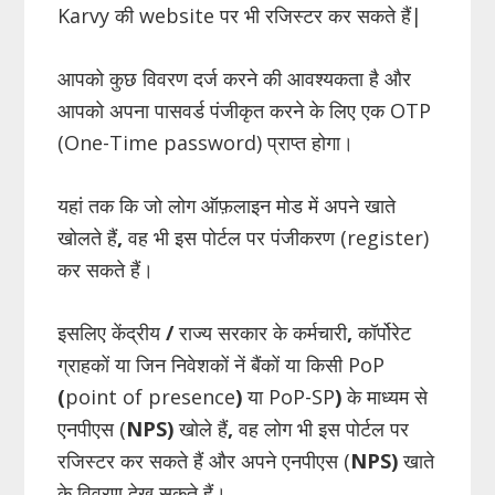
Karvy की website पर भी रजिस्टर कर सकते हैं|
आपको कुछ विवरण दर्ज करने की आवश्यकता है और
आपको अपना पासवर्ड पंजीकृत करने के लिए एक OTP
(One-Time password) प्राप्त होगा।
यहां तक
​​
कि जो लोग ऑफ़लाइन मोड में अपने खाते
खोलते हैं
,
वह भी इस पोर्टल पर पंजीकरण (register)
कर सकते हैं।
इसलिए केंद्रीय
/
राज्य सरकार के कर्मचारी
,
कॉर्पोरेट
ग्राहकों या जिन निवेशकों नें बैंकों या किसी PoP
(
point of presence
)
या PoP-SP
)
के माध्यम से
एनपीएस (
NPS)
खोले हैं
,
वह लोग भी इस पोर्टल पर
रजिस्टर कर सकते हैं और अपने एनपीएस (
NPS)
खाते
के विवरण देख सकते हैं।