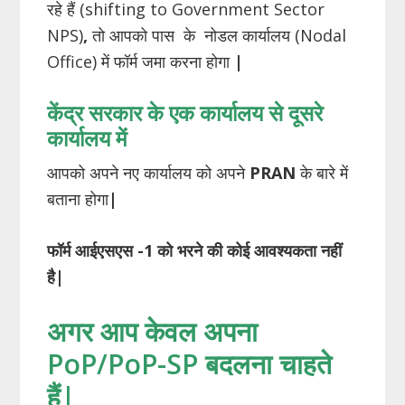
रहे हैं (shifting to Government Sector
NPS)
,
तो आपको पास के नोडल कार्यालय (Nodal
Office) में फॉर्म जमा करना होगा
|
केंद्र सरकार के एक कार्यालय से दूसरे
कार्यालय में
आपको अपने नए कार्यालय को अपने
PRAN
के बारे में
बताना होगा
|
फॉर्म आईएसएस -1 को भरने की कोई आवश्यकता नहीं
है|
अगर आप केवल अपना
PoP/PoP-SP बदलना चाहते
हैं|