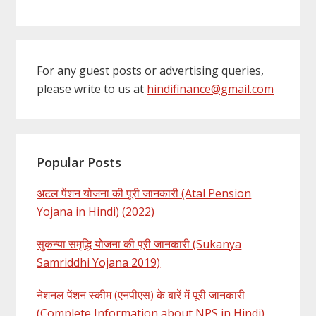
For any guest posts or advertising queries,
please write to us at
hindifinance@gmail.com
Popular Posts
अटल पेंशन योजना की पूरी जानकारी (Atal Pension
Yojana in Hindi) (2022)
सुकन्या समृद्धि योजना की पूरी जानकारी (Sukanya
Samriddhi Yojana 2019)
नेशनल पेंशन स्कीम (एनपीएस) के बारें में पूरी जानकारी
(Complete Information about NPS in Hindi)