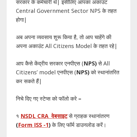
सरकार के कर्मचारी थे| इसीलिए आपका अकाउंट
Central Government Sector NPS के तहत
होगा|
अब अपना व्यवसाय शुरू किया है, तो आप चाहेंगे की
अपना अकाउंट All Citizens Model के तहत रहे|
आप कैसे केंद्रीय सरकार एनपीएस (
NPS)
से All
Citizens’ model एनपीएस (
NPS)
को स्थानांतरित
कर सकते हैं|
निचे दिए गए स्टेप्स को फॉलो करे
–
१
NSDL CRA वेबसाइट
से ग्राहक स्थानांतरण
(
Form ISS -1
)
के लिए फॉर्म डाउनलोड करें।