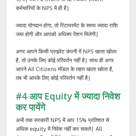
कर्मचारियों के NPS में ही है|
ज्यादा योगदान होगा, तो रिटायरमेंट के समय ज्यादा राशि
जमा होगी और आपको अधिक्प पेंशन मिलेगी|
अगर आपने किसी प्राइवेट कंपनी में NPS खाता खोला
है, तो उनके लिए कोई परिवर्तन नहीं है| साथ ही अगर
आपने All Citizens मॉडल के तहत खाता खोला है,
तब भी आपके लिए कोई परिवर्तन नहीं है|
#4 आप Equity में ज्यादा निवेश
कर पायेंगे
अभी तक सरकारी NPS में आप 15% प्रतिशत से
अधिक equity में निवेश नहीं कर सकते| All