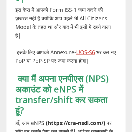
इस केस में आपको Form ISS-1 जमा करने की
ज़रुरत नहीं है क्योंकि आप पहले भी All Citizens
Model के तहत था और बाद में भी इसी में रहने वाला
है|
इसके लिए आपको Annexure-
UOS-S6
भर कर नए
PoP या PoP-SP पर जमा करना होगा|
क्या मैं अपना एनपीएस (NPS)
अकाउंट को eNPS में
transfer/shift कर सकता
हूं?
हाँ, आप eNPS
(https://cra-nsdl.com/)
पर
लॉग इन करके ऐसा कर सकते हैं| अधिक जानकारी के