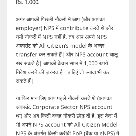
Rs. 1,000.
अगर आपकी पिछली नौकरी में आप (और आपका
employer) NPS में contribute करते थे और
नयी नौकरी में NPS नहीं है, तब आप अपने NPS
अकाउंट को All Citizen’s model के अन्दर
transfer कर सकते हैं| और NPS account चालू
रख सकते हैं| आपको केवल साल में 1,000 रुपये
निवेश करने की ज़रुरत है| चाहिएं तो ज्यादा भी कर
सकते हैं|
या फिर मान लिए आप पहले नौकरी करते थे (आपका
अकाउंट Corporate Sector NPS account
था) और अब किसी वजह नौकरी छोड़ दी है, इस केस में
भी अपने NPS account को All Citizen Model
NPS के अंतर्गत किसी करीबी PoP (बैंक या eNPS) में