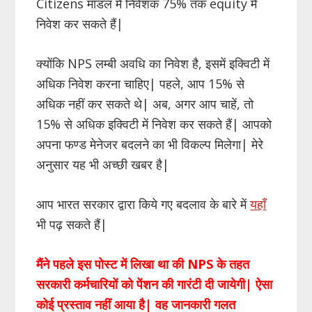
Citizens मॉडल में निवेशक 75% तक equity में
निवेश कर सकते हैं|
क्योंकि NPS लम्बी अवधि का निवेश है, इसमें इक्विटी में
अधिक निवेश करना चाहिए| पहले, आप 15% से
अधिक नहीं कर सकते थे| अब, अगर आप चाहें, तो
15% से अधिक इक्विटी में निवेश कर सकते हैं| आपको
अपना फण्ड मेनेजर बदलने का भी विकल्प मिलेगा| मेरे
अनुसार यह भी अच्छी खबर है|
आप भारत सरकार द्वारा किये गए बदलाव के बारे में
यहाँ
भी पढ़ सकते हैं|
मैंने पहले इस पोस्ट में लिखा था की NPS के तहत
सरकारी कर्मचारियों को पेंशन की गारंटी दी जायेगी| ऐसा
कोई प्रस्ताव नहीं आया है| वह जानकारी गलत