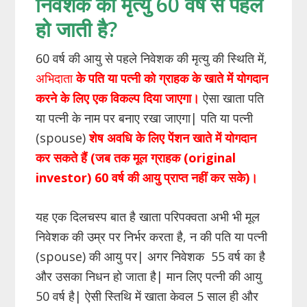
निवेशक की मृत्यु 60 वर्ष से पहले
हो जाती है?
60 वर्ष की आयु से पहले निवेशक की मृत्यु की स्थिति में,
अभिदाता
के पति या पत्नी को ग्राहक के खाते में योगदान
करने के लिए एक विकल्प दिया जाएगा।
ऐसा खाता पति
या पत्नी के नाम पर बनाए रखा जाएगा| पति या पत्नी
(spouse)
शेष अवधि के लिए पेंशन खाते में योगदान
कर सकते हैं (जब तक मूल ग्राहक
(original
investor)
60
वर्ष की आयु प्राप्त नहीं कर सके)।
यह एक दिलचस्प बात है खाता परिपक्वता अभी भी मूल
निवेशक की उम्र पर निर्भर करता है, न की पति या पत्नी
(spouse) की आयु पर| अगर निवेशक 55 वर्ष का है
और उसका निधन हो जाता है| मान लिए पत्नी की आयु
50 वर्ष है| ऐसी स्तिथि में खाता केवल 5 साल ही और