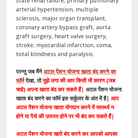
state renal failure, primary pulmonary
arterial hypertension, multiple
sclerosis, major organ transplant,
coronary artery bypass graft, aorta
graft surgery, heart valve surgery,
stroke, myocardial infarction, coma,
total blindness and paralysis.
परन्तु जब मैंने
अटल पेंशन योजना खाता बंद करने का
फॉर्म
देखा
,
तो
मुझे लगा की आप किसी भी कारण (जब
चाहे) अपना खाता बंद कर सकते हैं
|
अटल पेंशन योजना
खाता बंद करने का फॉर्म इस सर्कुलर के अंत में है
|
आप
अटल पेंशन योजना खाता योगदान करने में सामर्थ्य न
होने या पैसे की ज़रुरत होने पर भी बंद कर सकते हैं
|
अटल पेंशन योजना खाते बंद करने कर आपको आपका