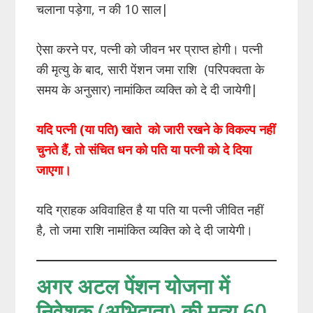
चलाना पड़ेगा, न की 10 साल|
ऐसा करने पर, पत्नी को जीवन भर प्राप्त होगी। पत्नी
की मृत्यु के बाद, सारी पेंशन जमा राशि (परिपक्वता के
समय के अनुसार) नामांकित व्यक्ति को दे दी जायेगी|
यदि पत्नी (या पति) खाते को जारी रखने के विकल्प नहीं
चुनते हैं, तो संचित धन को पति या पत्नी को दे दिया
जाएगा।
यदि ग्राहक अविवाहित है या पति या पत्नी जीवित नहीं
है, तो जमा राशि नामांकित व्यक्ति को दे दी जायेगी।
अगर अटल पेंशन योजना में
निवेशक (अभिदाता) की मृत्यु 60