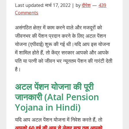
Last updated: मार्च 17, 2022 | by
दीपेश
439
Comments
असंगठित क्षेत्र में काम करने वाले और मजदूरों को
जीवनभर की पेंशन प्रदान करने के लिए अटल पेंशन
योजना (एपीवाई) शुरू की गई थी।यदि आप इस योजना
में शामिल होते हैं, तो केंद्र सरकार आपको और आपके
पति या पत्नी को जीवन भर न्यूनतम पेंशन की गारंटी देती
है।
अटल पेंशन योजना की पूरी
जानकारी (Atal Pension
Yojana in Hindi)
यदि आप अटल पेंशन योजना में निवेश करते हैं, तो
आपको 60 वर्ष की आयु से लेकर मृत्यु तक
आपको