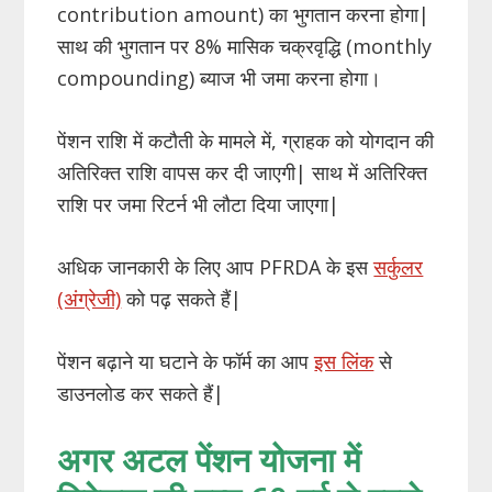
contribution amount) का भुगतान करना होगा|
साथ की भुगतान पर 8% मासिक चक्रवृद्धि (monthly
compounding) ब्याज भी जमा करना होगा।
पेंशन राशि में कटौती के मामले में, ग्राहक को योगदान की
अतिरिक्त राशि वापस कर दी जाएगी| साथ में अतिरिक्त
राशि पर जमा रिटर्न भी लौटा दिया जाएगा|
अधिक जानकारी के लिए आप PFRDA के इस
सर्कुलर
(अंग्रेजी)
को पढ़ सकते हैं|
पेंशन बढ़ाने या घटाने के फॉर्म का आप
इस लिंक
से
डाउनलोड कर सकते हैं|
अगर अटल पेंशन योजना में