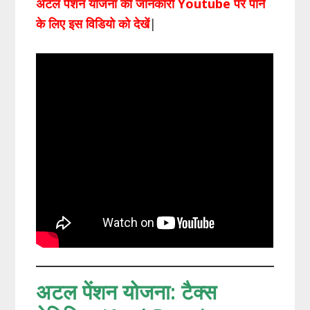
अटल पेंशन योजना की जानकारी Youtube पर पाने
के लिए इस विडियो को देखें
|
अटल पेंशन योजना: टैक्स