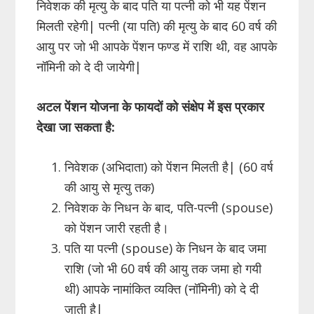
निवेशक की मृत्यु के बाद पति या पत्नी को भी यह पेंशन
मिलती रहेगी| पत्नी (या पति) की मृत्यु के बाद 60 वर्ष की
आयु पर जो भी आपके पेंशन फण्ड में राशि थी, वह आपके
नॉमिनी को दे दी जायेगी|
अटल पेंशन योजना के फायदों को
संक्षेप में इस प्रकार
देखा जा सकता है:
निवेशक (अभिदाता) को पेंशन मिलती है| (60 वर्ष
की आयु से मृत्यु तक)
निवेशक के निधन के बाद, पति-पत्नी (spouse)
को पेंशन जारी रहती है।
पति या पत्नी (spouse) के निधन के बाद जमा
राशि (जो भी 60 वर्ष की आयु तक जमा हो गयी
थी) आपके नामांकित व्यक्ति (नॉमिनी) को दे दी
जाती है|