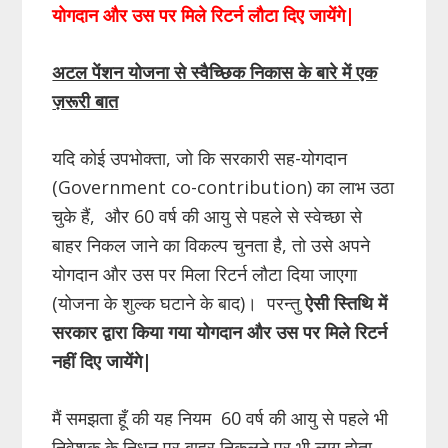
योगदान और उस पर मिले रिटर्न लौटा दिए जायेंगे
|
अटल पेंशन योजना से स्वैच्छिक निकास के बारे में एक
ज़रूरी बात
यदि कोई उपभोक्ता, जो कि सरकारी सह-योगदान
(Government co-contribution) का लाभ उठा
चुके हैं, और 60 वर्ष की आयु से पहले से स्वेच्छा से
बाहर निकल जाने का विकल्प चुनता है, तो उसे अपने
योगदान और उस पर मिला रिटर्न लौटा दिया जाएगा
(योजना के शुल्क घटाने के बाद)। परन्तु
ऐसी स्तिथि में
सरकार द्वारा किया गया योगदान और उस पर मिले रिटर्न
नहीं दिए जायेंगे|
मैं समझता हूँ की यह नियम 60 वर्ष की आयु से पहले भी
निवेशक के निधन पर बाहर निकलने पर भी लागू होता