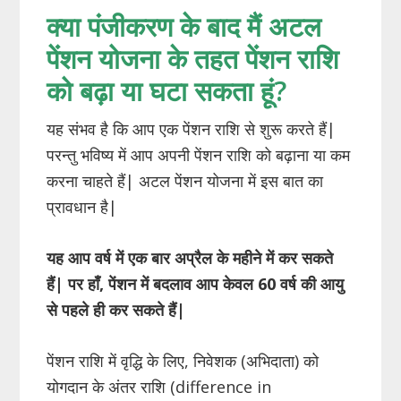
क्या पंजीकरण के बाद मैं अटल
पेंशन योजना के तहत पेंशन राशि
को बढ़ा या घटा सकता हूं?
यह संभव है कि आप एक पेंशन राशि से शुरू करते हैं|
परन्तु भविष्य में आप अपनी पेंशन राशि को बढ़ाना या कम
करना चाहते हैं| अटल पेंशन योजना में इस बात का
प्रावधान है|
यह आप वर्ष में एक बार अप्रैल के महीने में कर सकते
हैं| पर हाँ, पेंशन में बदलाव आप केवल 60 वर्ष की आयु
से पहले ही कर सकते हैं|
पेंशन राशि में वृद्धि के लिए, निवेशक (अभिदाता) को
योगदान के अंतर राशि (difference in