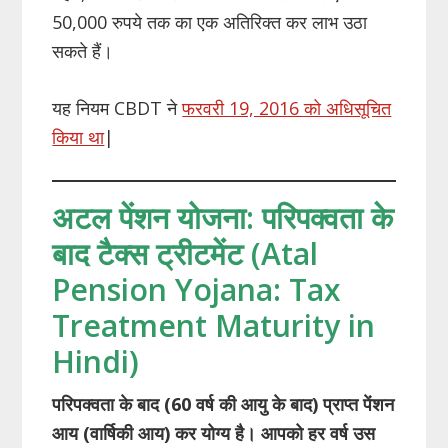
50,000 रुपये तक का एक अतिरिक्त कर लाभ उठा
सकते हैं।
यह नियम CBDT ने
फरवरी 19, 2016 को अधिसूचित
किया था
|
अटल पेंशन योजना: परिपक्वता के
बाद टैक्स ट्रीटमेंट (Atal
Pension Yojana: Tax
Treatment Maturity in
Hindi)
परिपक्वता के बाद (60 वर्ष की आयु के बाद) प्राप्त पेंशन
आय (वार्षिकी आय) कर योग्य है। आपको हर वर्ष उस