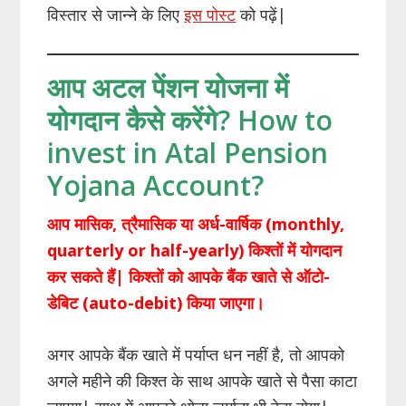
विस्तार से जान्ने के लिए
इस पोस्ट
को पढ़ें|
आप अटल पेंशन योजना में
योगदान कैसे करेंगे? How to
invest in Atal Pension
Yojana Account?
आप मासिक, त्रैमासिक या अर्ध-वार्षिक (monthly,
quarterly or half-yearly) किश्तों में योगदान
कर सकते हैं| किश्तों को आपके बैंक खाते से ऑटो-
डेबिट (auto-debit) किया जाएगा।
अगर आपके बैंक खाते में पर्याप्त धन नहीं है, तो आपको
अगले महीने की किश्त के साथ आपके खाते से पैसा काटा