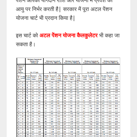
आयु पर निर्भर करती है| सरकार में पूरा अटल पेंशन
योजना चार्ट भी प्रदान किया है|
इस चार्ट को
अटल पेंशन योजना कैलकुलेटर
भी कहा जा
सकता है।