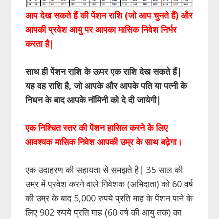
आप देख सकते हैं की पेंशन राशि (जो आप चुनते हैं) और
आपकी प्रवेश आयु पर आपका मासिक निवेश निर्भर
करता है
|
साथ ही पेंशन राशि के ऊपर एक राशि देख सकते हैं
|
यह वह राशि है
,
जो आपके और आपके पति या पत्नी के
निधन के बाद आपके नॉमिनी को दे दी जायेगी
|
एक निश्चित स्तर की पेंशन हासिल करने के लिए
आवश्यक मासिक निवेश आपकी उम्र के साथ बढ़ेगा।
एक उदाहरण की सहायता से समझते है| 35 साल की
उम्र में प्रवेश करने वाले निवेशक (अभिदाता) को 60 वर्ष
की उम्र के बाद 5,000 रुपये प्रति माह के पेंशन पाने के
लिए 902 रुपये प्रति माह (60 वर्ष की आयु तक) का