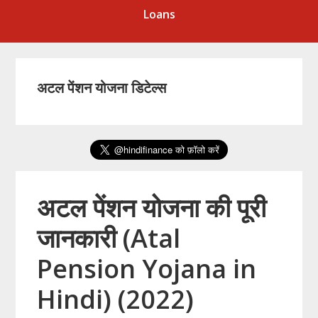
Loans
अटल पेंशन योजना डिटेल्स
अटल पेंशन योजना की पूरी
जानकारी (Atal
Pension Yojana in
Hindi) (2022)