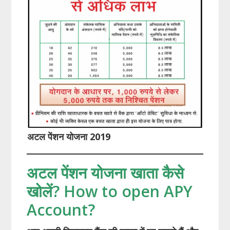
अटल पेंशन योजना 2019
अटल पेंशन योजना खाता कैसे
खोलें? How to open APY
Account?