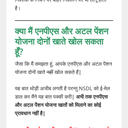
है।
क्या मैं एनपीएस और अटल पेंशन
योजना दोनों खाते खोल सकता
हूँ?
जैसा कि मैं समझता हूं, आपके एनपीएस और अटल पेंशन
योजना दोनों खाते
नहीं
खोल सकते हैं|
यह बात थोड़ी अजीब लगती है परन्तु NSDL को ई-मेल
डाल कर मैंने यह बात पक्की करी|
अभी तक एनपीएस
और अटल पेंशन योजना खातों को मिलाने का कोई
प्रावधान नहीं है|