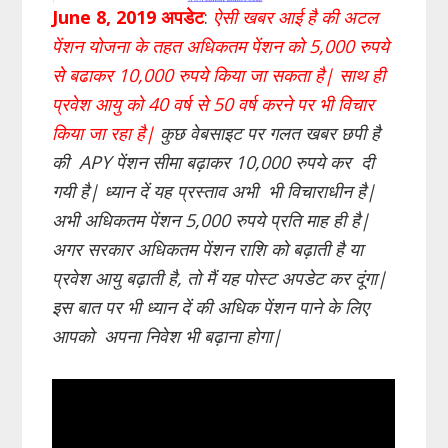
June 8, 2019 अपडेट
:
ऐसी खबर आई है की अटल
पेंशन योजना के तहत अधिकतम पेंशन को 5,000 रुपये
से बढाकर 10,000 रुपये किया जा सकता है| साथ ही
प्रवेश आयु को 40 वर्ष से 50 वर्ष करने पर भी विचार
किया जा रहा है|
कुछ वेबसाइट पर गलत खबर छपी है
की APY पेंशन सीमा बढ़ाकर 10,000 रुपये कर दी
गयी है| ध्यान दें यह प्रस्ताव अभी भी विचाराधीन है|
अभी अधिकतम पेंशन 5,000 रुपये प्रति माह ही है|
अगर सरकार अधिकतम पेंशन राशि को बढ़ाती है या
प्रवेश आयु बढ़ाती है, तो मैं यह पोस्ट अपडेट कर दूंगा|
इस बात पर भी ध्यान दें की अधिक पेंशन पाने के लिए
आपको अपना निवेश भी बढ़ाना होगा|