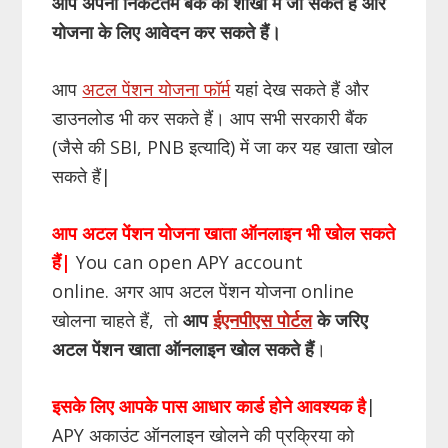
आप अपनी निकटतम बैंक की शाखा में जा सकते हैं और
योजना के लिए आवेदन कर सकते हैं।
आप
अटल पेंशन योजना फॉर्म
यहां देख सकते हैं और
डाउनलोड भी कर सकते हैं। आप सभी सरकारी बैंक
(जैसे की SBI, PNB इत्यादि) में जा कर यह खाता खोल
सकते हैं|
आप अटल पेंशन योजना खाता ऑनलाइन भी खोल सकते
हैं|
You can open APY account
online. अगर आप अटल पेंशन योजना online
खोलना चाहते हैं, तो
आप
ईएनपीएस पोर्टल
के जरिए
अटल पेंशन खाता ऑनलाइन खोल सकते हैं
।
इसके लिए आपके पास आधार कार्ड होने आवश्यक है
|
APY अकाउंट ऑनलाइन खोलने की प्रक्रिया को