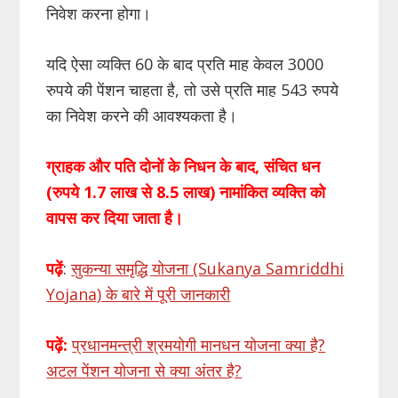
निवेश करना होगा।
यदि ऐसा व्यक्ति 60 के बाद प्रति माह केवल 3000
रुपये की पेंशन चाहता है, तो उसे प्रति माह 543 रुपये
का निवेश करने की आवश्यकता है।
ग्राहक और पति दोनों के निधन के बाद
,
संचित धन
(रुपये
1.7
लाख से
8.5
लाख) नामांकित व्यक्ति को
वापस कर दिया जाता है।
पढ़ें
:
सुकन्या समृद्धि योजना (Sukanya Samriddhi
Yojana) के बारे में पूरी जानकारी
पढ़ें:
प्रधानमन्त्री श्रमयोगी मानधन योजना क्या है?
अटल पेंशन योजना से क्या अंतर है?