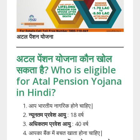
अटल पेंशन योजना
अटल पेंशन योजना कौन खोल
सकता है? Who is eligible
for Atal Pension Yojana
in Hindi?
आप भारतीय नागरिक होने चाहिए|
न्यूनतम प्रवेश आयु
: 18 वर्ष
अधिकतम प्रवेश आयु
: 40 वर्ष
आपका बैंक में बचत खाता होना चाहिए|