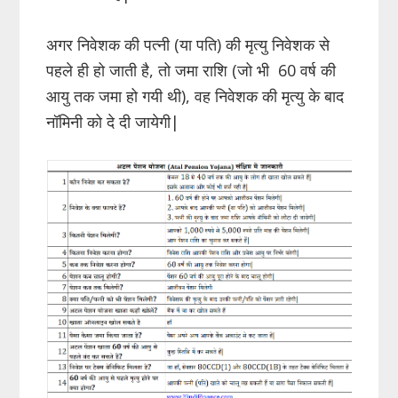
अगर निवेशक की पत्नी (या पति) की मृत्यु निवेशक से
पहले ही हो जाती है, तो जमा राशि (जो भी 60 वर्ष की
आयु तक जमा हो गयी थी), वह निवेशक की मृत्यु के बाद
नॉमिनी को दे दी जायेगी|