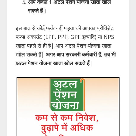
आप केवल
1
अटल पेंशन योजना खाता खोल
सकते हैं।
इस बात से कोई फर्क नहीं पड़ता की आपका प्रोविडेंट
फण्ड अकाउंट (EPF, PPF, GPF इत्यादि) या NPS
खाता पहले से ही है| आप अटल पेंशन योजना खाता
खोल सकते हैं|
अगर आप सरकारी कर्मचारी हैं, तब भी
अटल पेंशन योजना खाता खोल सकते हैं|