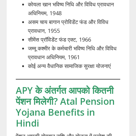
कोयला खान भविष्य निधि और विविध प्रावधान
अधिनियम, 1948
असम चाय बागान प्रोविडेंट फंड और विविध
प्रावधान, 1955
सीमेंस प्रॉविडेंट फंड एक्ट, 1966
जम्मू कश्मीर के कर्मचारी भविष्य निधि और विविध
प्रावधान अधिनियम, 1961
कोई अन्य वैधानिक सामाजिक सुरक्षा योजनाएं
APY के अंतर्गत आपको कितनी
पेंशन मिलेगी? Atal Pension
Yojana Benefits in
Hindi
पेंशन आपकी योगदान राशि और योजना में प्रवेश की