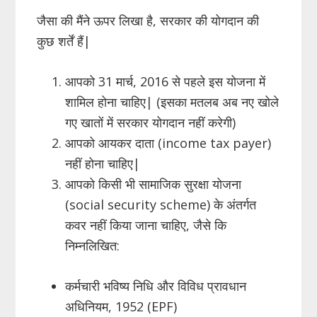
जैसा की मैंने ऊपर लिखा है, सरकार की योगदान की
कुछ शर्तें हैं|
आपको 31 मार्च, 2016 से पहले इस योजना में
शामिल होना चाहिए| (इसका मतलब अब नए खोले
गए खातों में सरकार योगदान नहीं करेगी)
आपको आयकर दाता (income tax payer)
नहीं होना चाहिए|
आपको किसी भी सामाजिक सुरक्षा योजना
(social security scheme) के अंतर्गत
कवर नहीं किया जाना चाहिए, जैसे कि
निम्नलिखित:
कर्मचारी भविष्य निधि और विविध प्रावधान
अधिनियम, 1952 (EPF)