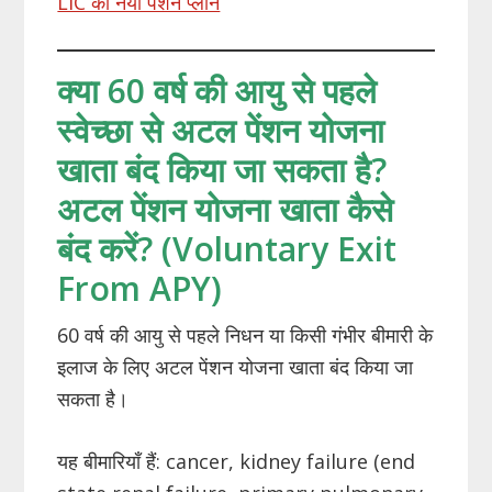
LIC का नया पेंशन प्लान
क्या 60 वर्ष की आयु से पहले
स्वेच्छा से अटल पेंशन योजना
खाता बंद किया जा सकता है?
अटल पेंशन योजना खाता कैसे
बंद करें? (Voluntary Exit
From APY)
60 वर्ष की आयु से पहले निधन या किसी गंभीर बीमारी के
इलाज के लिए अटल पेंशन योजना खाता बंद किया जा
सकता है।
यह बीमारियाँ हैं: cancer, kidney failure (end