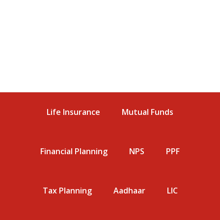
Life Insurance
Mutual Funds
Financial Planning
NPS
PPF
Tax Planning
Aadhaar
LIC