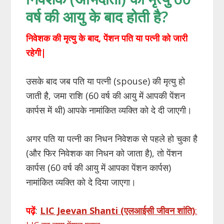
वर्ष की आयु के बाद होती है?
निवेशक की मृत्यु के बाद
,
पेंशन पति या पत्नी को जारी
रहेगी
|
उसके बाद जब पति या पत्नी (spouse) की मृत्यु हो
जाती है, जमा राशि (60 वर्ष की आयु में आपकी पेंशन
कार्पस में थी) आपके नामांकित व्यक्ति को दे दी जाएगी।
अगर पति या पत्नी का निधन निवेशक से पहले हो चुका है
(और फिर निवेशक का निधन को जाता है), तो पेंशन
कार्पस (60 वर्ष की आयु में आपका पेंशन कार्पस)
नामांकित व्यक्ति को दे दिया जाएगा।
पढ़ें
:
LIC Jeevan Shanti (एलआईसी जीवन शांति)
: