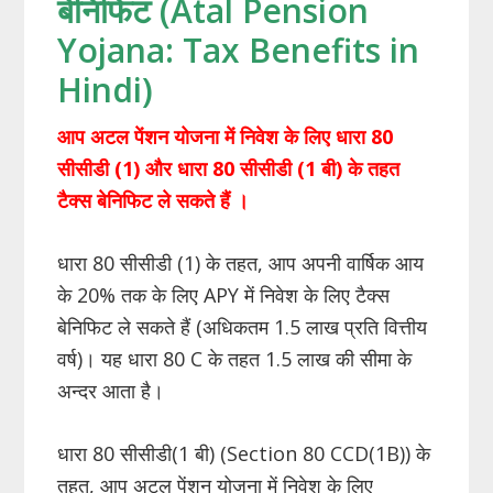
बेनिफिट (Atal Pension
Yojana: Tax Benefits in
Hindi)
आप अटल पेंशन योजना में निवेश के लिए धारा
80
सीसीडी (
1)
और धारा
80
सीसीडी (
1
बी) के तहत
टैक्स बेनिफिट ले सकते हैं
।
धारा 80 सीसीडी (1) के तहत, आप अपनी वार्षिक आय
के 20% तक के लिए APY में निवेश के लिए टैक्स
बेनिफिट ले सकते हैं (अधिकतम 1.5 लाख प्रति वित्तीय
वर्ष)। यह धारा 80 C के तहत 1.5 लाख की सीमा के
अन्दर आता है।
धारा 80 सीसीडी(1 बी) (Section 80 CCD(1B)) के
तहत, आप अटल पेंशन योजना में निवेश के लिए