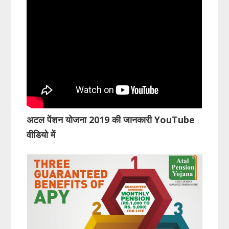
अटल पेंशन योजना 2019 की जानकारी YouTube
वीडियो में