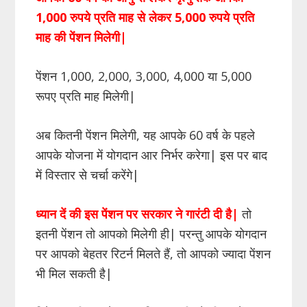
1,000
रुपये प्रति माह से लेकर
5,000
रुपये प्रति
माह की पेंशन मिलेगी
|
पेंशन 1,000, 2,000, 3,000, 4,000 या 5,000
रूपए प्रति माह मिलेगी|
अब कितनी पेंशन मिलेगी, यह आपके 60 वर्ष के पहले
आपके योजना में योगदान आर निर्भर करेगा| इस पर बाद
में विस्तार से चर्चा करेंगे|
ध्यान दें की इस पेंशन पर सरकार ने गारंटी दी है
|
तो
इतनी पेंशन तो आपको मिलेगी ही| परन्तु आपके योगदान
पर आपको बेहतर रिटर्न मिलते हैं, तो आपको ज्यादा पेंशन
भी मिल सकती है|