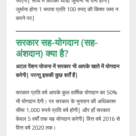
जाएगा| साथ में आपको थोडा जुर्माना भी देना होगा|
जुर्माना होगा 1 रूपया प्रति 100 रुपए की किश्त जमा न
करने पर|
सरकार सह-योगदान (सह-
अंशदान) क्या है?
अटल पेंशन योजना में सरकार भी आपके खाते में योगदान
करेगी| परन्तु इसकी कुछ शर्तें हैं|
सरकार प्रति वर्ष आपके कुल वार्षिक योगदान का 50%
भी योगदान देगी। पर सरकार के भुगतान की अधिकतम
सीमा 1,000 रुपये प्रति वर्ष होगी| और हाँ सरकार
केवल 5 वर्षों तक यह योगदान करेगी| वित्त वर्ष 2016 से
वित्त वर्ष 2020 तक।