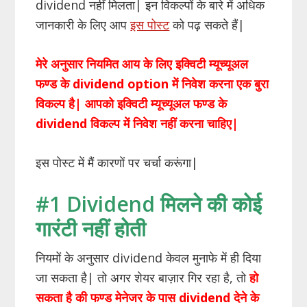
dividend नहीं मिलता| इन विकल्पों के बारे में अधिक
जानकारी के लिए आप
इस पोस्ट
को पढ़ सकते हैं|
मेरे अनुसार नियमित आय के लिए इक्विटी म्यूच्यूअल
फण्ड के dividend option में निवेश करना एक बुरा
विकल्प है| आपको इक्विटी म्यूच्यूअल फण्ड के
dividend विकल्प में निवेश नहीं करना चाहिए|
इस पोस्ट में मैं कारणों पर चर्चा करूंगा|
#1 Dividend मिलने की कोई
गारंटी नहीं होती
नियमों के अनुसार dividend केवल मुनाफे में ही दिया
जा सकता है| तो अगर शेयर बाज़ार गिर रहा है, तो
हो
सकता है की फण्ड मेनेजर के पास dividend देने के