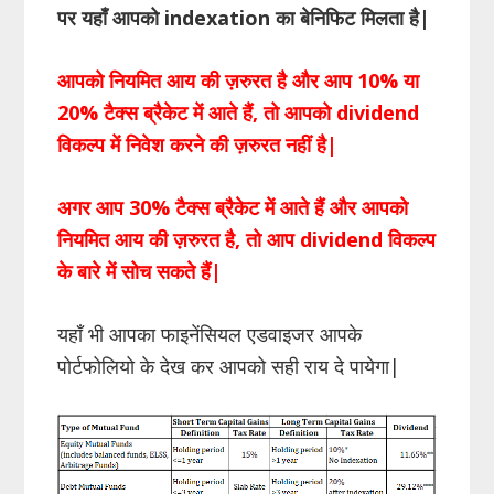
पर यहाँ आपको indexation का बेनिफिट मिलता है|
आपको नियमित आय की ज़रुरत है और आप 10% या
20% टैक्स ब्रैकेट में आते हैं, तो आपको dividend
विकल्प में निवेश करने की ज़रुरत नहीं है|
अगर आप 30% टैक्स ब्रैकेट में आते हैं और आपको
नियमित आय की ज़रुरत है, तो आप dividend विकल्प
के बारे में सोच सकते हैं|
यहाँ भी आपका फाइनेंसियल एडवाइजर आपके
पोर्टफोलियो के देख कर आपको सही राय दे पायेगा|