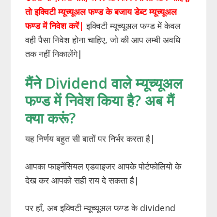
तो इक्विटी म्यूच्यूअल फण्ड के बजाय डेब्ट म्यूच्यूअल
फण्ड में निवेश करें
|
इक्विटी म्यूच्यूअल फण्ड में केवल
वही पैसा निवेश होना चाहिए, जो की आप लम्बी अवधि
तक नहीं निकालेंगे|
मैंने Dividend वाले म्यूच्यूअल
फण्ड में निवेश किया है? अब मैं
क्या करूं?
यह निर्णय बहुत सी बातों पर निर्भर करता है|
आपका फाइनेंसियल एडवाइजर आपके पोर्टफोलियो के
देख कर आपको सही राय दे सकता है|
पर हाँ, अब इक्विटी म्यूच्यूअल फण्ड के dividend