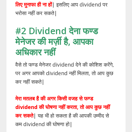
लिए मुनाफा ही ना हों
| इसलिए आप dividend पर
भरोसा नहीं कर सकते|
#2 Dividend देना फण्ड
मेनेजर की मर्ज़ी है, आपका
अधिकार नहीं
वैसे तो फण्ड मेनेजर dividend देने की कोशिश करेंगे,
पर अगर आपको dividend नहीं मिलता, तो आप कुछ
कर नहीं सकते|
मेरा मतलब है की अगर किसी वजह से फण्ड
dividend की घोषणा नहीं करता, तो आप कुछ नहीं
कर सकते
| यह भी हो सकता है की आपकी उम्मीद से
कम dividend की घोषणा हो|