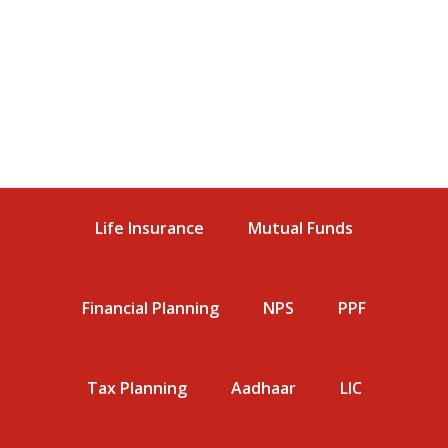
Life Insurance
Mutual Funds
Financial Planning
NPS
PPF
Tax Planning
Aadhaar
LIC