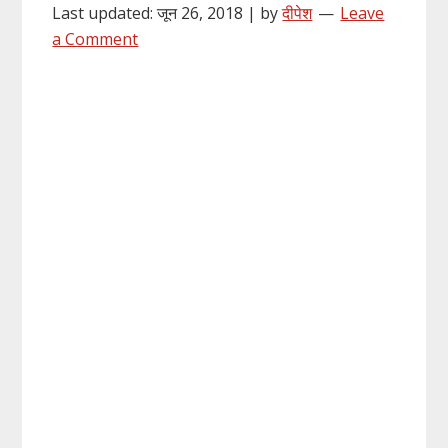
Last updated: जून 26, 2018 | by
दीपेश
Leave
a Comment