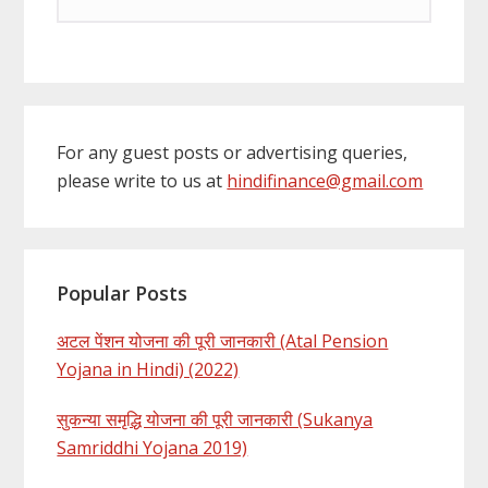
For any guest posts or advertising queries,
please write to us at
hindifinance@gmail.com
Popular Posts
अटल पेंशन योजना की पूरी जानकारी (Atal Pension
Yojana in Hindi) (2022)
सुकन्या समृद्धि योजना की पूरी जानकारी (Sukanya
Samriddhi Yojana 2019)