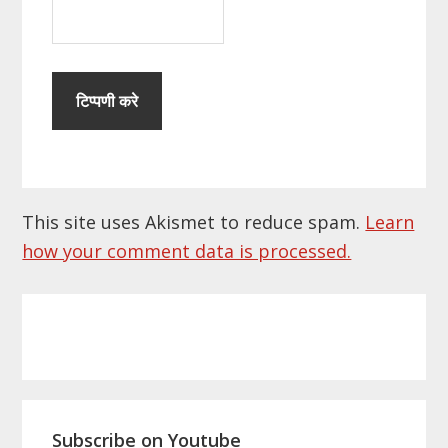
This site uses Akismet to reduce spam.
Learn
how your comment data is processed.
Primary
Sidebar
Subscribe on Youtube