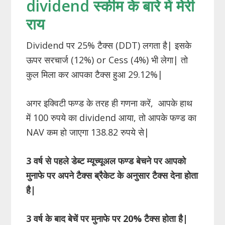
dividend स्कीम के बारे में मेरी
राय
Dividend पर 25% टैक्स (DDT) लगता है| इसके
ऊपर सरचार्ज (12%) or Cess (4%) भी लेगा| तो
कुल मिला कर आपका टैक्स हुआ 29.12%|
अगर इक्विटी फण्ड के तरह ही गणना करें, आपके हाथ
में 100 रुपये का dividend आया, तो आपके फण्ड का
NAV कम हो जाएगा 138.82 रुपये से|
3 वर्ष से पहले डेब्ट म्यूच्यूअल फण्ड बेचने पर आपको
मुनाफे पर अपने टैक्स ब्रैकेट के अनुसार टैक्स देना होता
है|
3 वर्ष के बाद बेचें पर मुनाफे पर 20% टैक्स होता है|