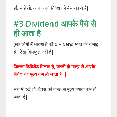
हाँ, चाहें तो, आप अपने निवेश को बेच सकते हैं|
#3 Dividend आपके पैसे से
ही आता है
कुछ लोगों में धारणा है की dividend मुफ्त की कमाई
है| ऐसा बिलकुल नहीं है|
जितना डिविडेंड मिलता है, उतनी ही मात्र से आपके
निवेश का मूल्य कम हो जाता है||
सच में देखें तो, टैक्स की वजह से मूल्य ज्यादा कम हो
जाता है|