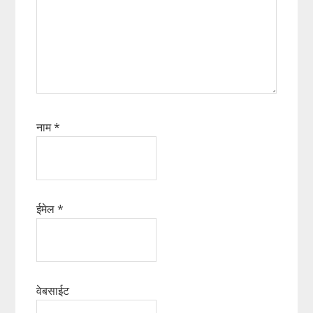
नाम
*
ईमेल
*
वेबसाईट