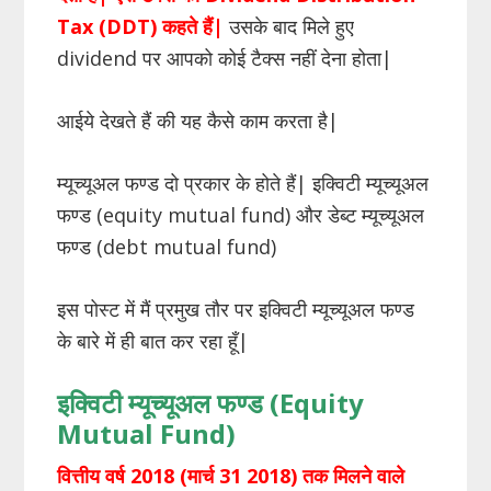
Tax (DDT) कहते हैं|
उसके बाद मिले हुए
dividend पर आपको कोई टैक्स नहीं देना होता|
आईये देखते हैं की यह कैसे काम करता है|
म्यूच्यूअल फण्ड दो प्रकार के होते हैं| इक्विटी म्यूच्यूअल
फण्ड (equity mutual fund) और डेब्ट म्यूच्यूअल
फण्ड (debt mutual fund)
इस पोस्ट में मैं प्रमुख तौर पर इक्विटी म्यूच्यूअल फण्ड
के बारे में ही बात कर रहा हूँ|
इक्विटी म्यूच्यूअल फण्ड (
Equity
Mutual
Fund
)
वित्तीय वर्ष 2018 (मार्च 31 2018) तक मिलने वाले