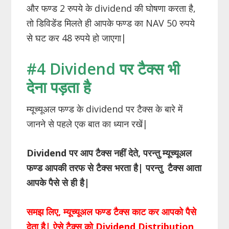
और फण्ड 2 रुपये के dividend की घोषणा करता है,
तो डिविडेंड मिलते ही आपके फण्ड का NAV 50 रुपये
से घट कर 48 रुपये हो जाएगा|
#4 Dividend पर टैक्स भी
देना पड़ता है
म्यूच्यूअल फण्ड के dividend पर टैक्स के बारे में
जानने से पहले एक बात का ध्यान रखें|
Dividend पर आप टैक्स नहीं देते, परन्तु म्यूच्यूअल
फण्ड आपकी तरफ से टैक्स भरता है| परन्तु टैक्स आता
आपके पैसे से ही है|
समझ लिए, म्यूच्यूअल फण्ड टैक्स काट कर आपको पैसे
देता है| ऐसे टैक्स को Dividend Distribution