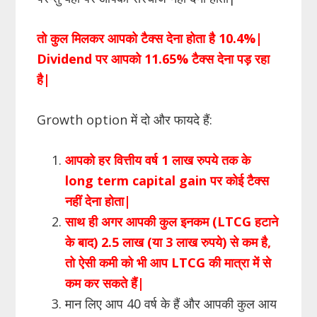
तो कुल मिलकर आपको टैक्स देना होता है 10.4%|
Dividend पर आपको 11.65% टैक्स देना पड़ रहा
है|
Growth option में दो और फायदे हैं:
आपको हर वित्तीय वर्ष 1 लाख रुपये तक के
long term capital gain पर कोई टैक्स
नहीं देना होता|
साथ ही अगर आपकी कुल इनकम (LTCG हटाने
के बाद) 2.5 लाख (या 3 लाख रुपये) से कम है,
तो ऐसी कमी को भी आप LTCG की मात्रा में से
कम कर सकते हैं|
मान लिए आप 40 वर्ष के हैं और आपकी कुल आय