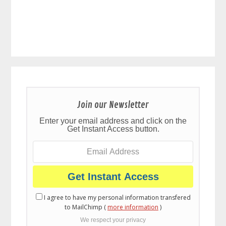
Join our Newsletter
Enter your email address and click on the
Get Instant Access button.
I agree to have my personal information transfered
to MailChimp (
more information
)
We respect your privacy