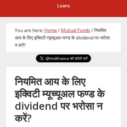
Loans
You are here:
Home
/
Mutual Funds
/
नियमित
आय के लिए इक्विटी म्यूच्यूअल फण्ड के dividend पर भरोसा
न करें?
नियमित आय के लिए
इक्विटी म्यूच्यूअल फण्ड के
dividend पर भरोसा न
करें?