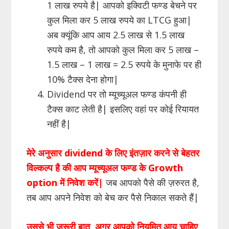
1 लाख रुपये है| आपको इक्विटी फण्ड बेचने पर
कुल मिला कर 5 लाख रुपये का LTCG हुआ|
अब क्यूंकि आप आय 2.5 लाख से 1.5 लाख
रुपये कम है, तो आपको कुल मिला कर 5 लाख –
1.5 लाख – 1 लाख = 2.5 रुपये के मुनाफे पर ही
10% टैक्स देना होगा|
Dividend पर तो म्यूच्यूअल फण्ड कंपनी ही
टैक्स काट लेती है| इसलिए वहां पर कोई रियायत
नहीं है|
मेरे अनुसार
dividend
के लिए इंतज़ार करने से बेहतर
विल्कल्प है की आप म्यूच्यूअल फण्ड के
Growth
option
में निवेश करें
|
जब आपको पैसे की ज़रुरत है,
तब आप अपने निवेश को बेच कर पैसे निकाल सकते हैं|
उससे भी ज़रूरी बात
,
अगर आपको नियमित आय चाहिए
,