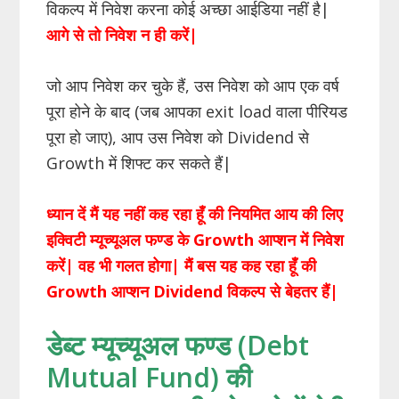
विकल्प में निवेश करना कोई अच्छा आईडिया नहीं है|
आगे से तो निवेश न ही करें|
जो आप निवेश कर चुके हैं, उस निवेश को आप एक वर्ष
पूरा होने के बाद (जब आपका exit load वाला पीरियड
पूरा हो जाए), आप उस निवेश को Dividend से
Growth में शिफ्ट कर सकते हैं|
ध्यान दें मैं यह नहीं कह रहा हूँ की नियमित आय की लिए
इक्विटी म्यूच्यूअल फण्ड के Growth आप्शन में निवेश
करें| वह भी गलत होगा| मैं बस यह कह रहा हूँ की
Growth आप्शन Dividend विकल्प से बेहतर हैं|
डेब्ट म्यूच्यूअल फण्ड (Debt
Mutual Fund) की