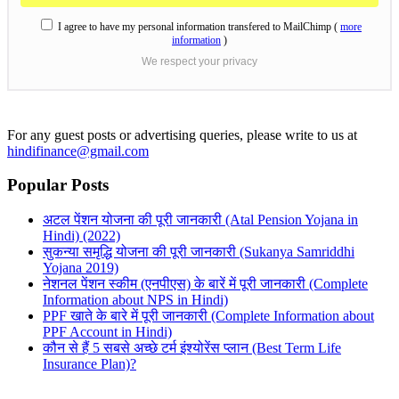
I agree to have my personal information transfered to MailChimp (
more
information
)
We respect your privacy
For any guest posts or advertising queries, please write to us at
hindifinance@gmail.com
Popular Posts
अटल पेंशन योजना की पूरी जानकारी (Atal Pension Yojana in
Hindi) (2022)
सुकन्या समृद्धि योजना की पूरी जानकारी (Sukanya Samriddhi
Yojana 2019)
नेशनल पेंशन स्कीम (एनपीएस) के बारें में पूरी जानकारी (Complete
Information about NPS in Hindi)
PPF खाते के बारे में पूरी जानकारी (Complete Information about
PPF Account in Hindi)
कौन से हैं 5 सबसे अच्छे टर्म इंश्योरेंस प्लान (Best Term Life
Insurance Plan)?