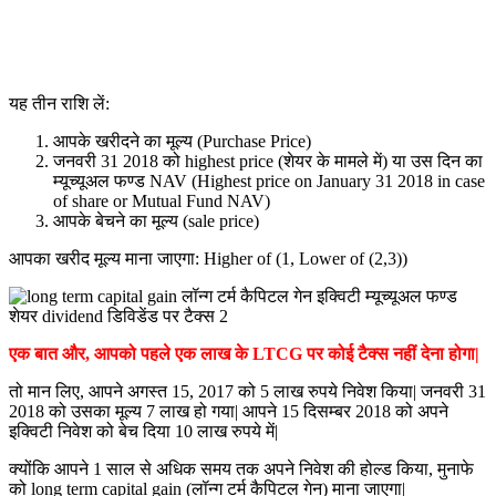
यह तीन राशि लें:
आपके खरीदने का मूल्य (Purchase Price)
जनवरी 31 2018 को highest price (शेयर के मामले में) या उस दिन का
म्यूच्यूअल फण्ड NAV (Highest price on January 31 2018 in case
of share or Mutual Fund NAV)
आपके बेचने का मूल्य (sale price)
आपका खरीद मूल्य माना जाएगा: Higher of (1, Lower of (2,3))
एक बात और
,
आपको पहले एक लाख के
LTCG
पर कोई टैक्स नहीं देना होगा
|
तो मान लिए, आपने अगस्त 15, 2017 को 5 लाख रुपये निवेश किया| जनवरी 31
2018 को उसका मूल्य 7 लाख हो गया| आपने 15 दिसम्बर 2018 को अपने
इक्विटी निवेश को बेच दिया 10 लाख रुपये में|
क्योंकि आपने 1 साल से अधिक समय तक अपने निवेश की होल्ड किया, मुनाफे
को long term capital gain (लॉन्ग टर्म कैपिटल गेन) माना जाएगा|