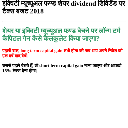
शेयर या इक्विटी म्यूच्यूअल फण्ड बेचने पर लॉन्ग टर्म
कैपिटल गेन कैसे कैलकुलेट किया जाएगा?
पहली बात, long term capital gain तभी होगा की जब आप अपने निवेश को
एक वर्ष बाद बेचें|
उससे पहले बेचते हैं, तो short term capital gain माना जाएगा और आपको
15% टैक्स देना होगा|