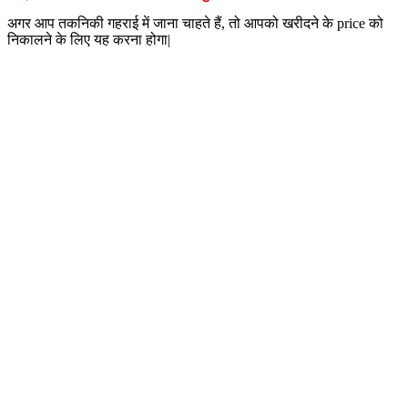
अगर आप तकनिकी गहराई में जाना चाहते हैं, तो आपको खरीदने के price को
निकालने के लिए यह करना होगा|