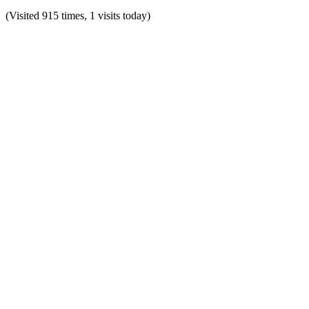
(Visited 915 times, 1 visits today)