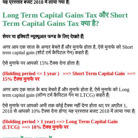
यह प्रस्ताव बजट 2018 में लाया गया है|
Long Term Capital Gains Tax और Short
Term Capital Gains Tax क्या है?
शेयर या इक्विटी म्यूच्यूअल फण्ड के लिए देखते हैं|
अगर आप एक साल के अन्दर बेचते हैं और मुनाफे होता है, ऐसे मुनाफे को Short
term capital gain (शोर्ट टर्म कैपिटल गेन) कहते हैं|
ऐसे मुनाफे पर आपको 15% टैक्स देना होता है|
(Holding period <= 1 year ) ==> Short Term Capital Gain ==>
15% टैक्स मुनाफे पर
अगर आप एक साल के बाद बेचते हैं और मुनाफे होता है, ऐसे मुनाफे को Long
term capital gain (लॉन्ग टर्म कैपिटल गेन या LTCG) कहते हैं|
ऐसे मुनाफे पर आपको अभी तक कोई टैक्स नहीं देना होता था| पर अप्रैल 1,
2018 से आपको 10% टैक्स देना होगा| यह प्रस्ताव बजट 2018 में लाया गया है|
(Holding period > 1 year) ==> Long Term Capital Gain
(LTCG) ==> 10% टैक्स मुनाफे पर