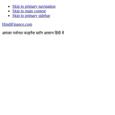
Skip to primary navigation
Skip to main content
Skip to primary sidebar
HindiFinance.com
आपका पर्सनल फाइनेंस ब्लॉग आसान हिंदी में