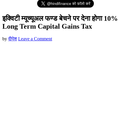
इक्विटी म्यूच्यूअल फण्ड बेचने पर देना होगा 10%
Long Term Capital Gains Tax
by
दीपेश
Leave a Comment