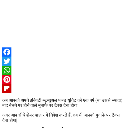
Facebook
Twitter
WhatsApp
Pinterest
Flipboard
अब आपको अपने इक्विटी म्यूच्यूअल फण्ड यूनिट को एक बर्ष (या उससे ज्यादा)
बाद बेचने पर होने वाले मुनाफे पर टैक्स देना होगा|
अगर आप सीधे शेयर बाज़ार में निवेश करते हैं, तब भी आपको मुनाफे पर टैक्स
देना होगा|