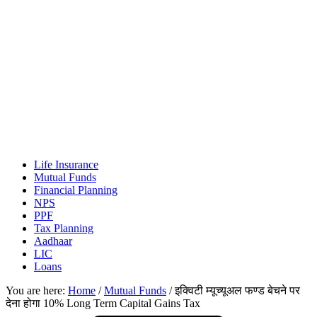
Life Insurance
Mutual Funds
Financial Planning
NPS
PPF
Tax Planning
Aadhaar
LIC
Loans
You are here:
Home
/
Mutual Funds
/
इक्विटी म्यूच्यूअल फण्ड बेचने पर
देना होगा 10% Long Term Capital Gains Tax