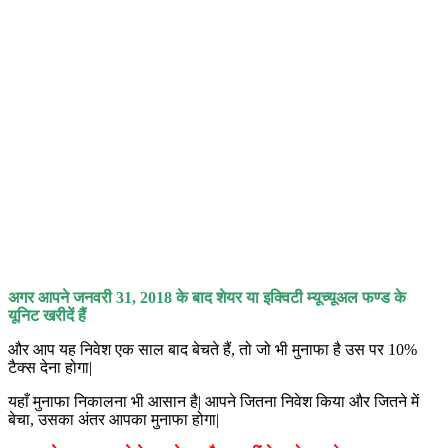
अगर आपने जनवरी 31
,
2018 के बाद शेयर या इक्विटी म्यूच्यूअल फण्ड के
यूनिट खरीदें हैं
और आप यह निवेश एक साल बाद बेचते हैं, तो जो भी मुनाफा है उस पर 10%
टैक्स देना होगा|
यहाँ मुनाफा निकालना भी आसान है| आपने जितना निवेश किया और जितने में
बेचा, उसका अंतर आपका मुनाफा होगा|