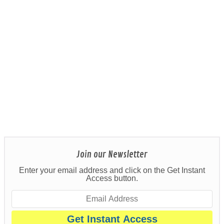
Join our Newsletter
Enter your email address and click on the Get Instant
Access button.