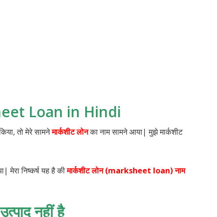
ksheet Loan in Hindi
 किया, तो मेरे सामने
मार्कशीट लोन
का नाम सामने आया| मुझे मार्कशीट
ा| मेरा निष्कर्ष यह है की
मार्कशीट लोन (marksheet loan) नाम
्पाद नहीं है