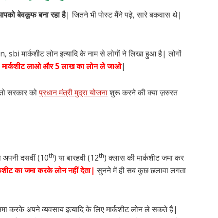
पको बेवकूफ बना रहा है
| जितने भी पोस्ट मैंने पढ़े, सारे बकवास थे|
i मार्कशीट लोन इत्यादि के नाम से लोगों ने लिखा हुआ है| लोगों
,
मार्कशीट लाओ और 5 लाख का लोन ले जाओ
|
, तो सरकार को
प्रधान मंत्री मुद्रा योजना
शुरू करने की क्या ज़रुरत
th
th
प अपनी दसवीं (10
) या बारहवी (12
) क्लास की मार्कशीट जमा कर
्कशीट का जमा करके लोन नहीं देता|
सुनने में ही सब कुछ छलावा लगता
 करके अपने व्यवसाय इत्यादि के लिए मार्कशीट लोन ले सकते हैं|