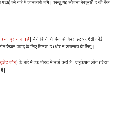
पढाई की बारे में जानकारी मांगे| परन्तु यह सोचना बेवकूफी है की बैंक
) का दूसरा नाम है
| वैसे किसी भी बैंक की वेबसाइट पर ऐसी कोई
 लोन केवल पढाई के लिए मिलता है (और न व्ययसाय के लिए)|
टूडेंट लोन
) के बारे में एक पोस्ट में चर्चा करी है| एजुकेशन लोन (शिक्षा
 है|
|