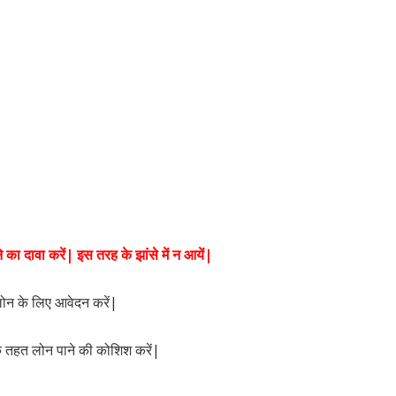
ा दावा करें| इस तरह के झांसे में न आयें|
 लोन के लिए आवेदन करें|
े तहत लोन पाने की कोशिश करें|