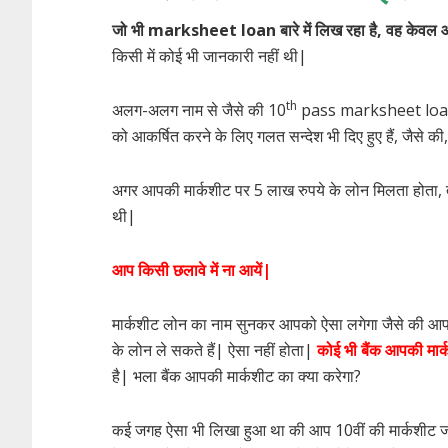
जो भी marksheet loan बारे में लिख रहा है, वह केवल आ
किसी में कोई भी जानकारी नहीं थी|
th
अलग-अलग नाम से जैसे की 10
pass marksheet loan, sb
को आकर्षित करने के लिए गलत सन्देश भी दिए हुए हैं, जैसे की
अगर आपकी मार्कशीट पर 5 लाख रुपये के लोन मिलता होता
थी|
आप किसी छलावे में ना आयें|
मार्कशीट लोन का नाम सुनकर आपको ऐसा लगेगा जैसे की आ
के लोन ले सकते हैं| ऐसा नहीं होता|
कोई भी बैंक आपकी मार
है| भला बैंक आपकी मार्कशीट का क्या करेगा?
कई जगह ऐसा भी लिखा हुआ था की आप 10वीं की मार्कशीट जमा