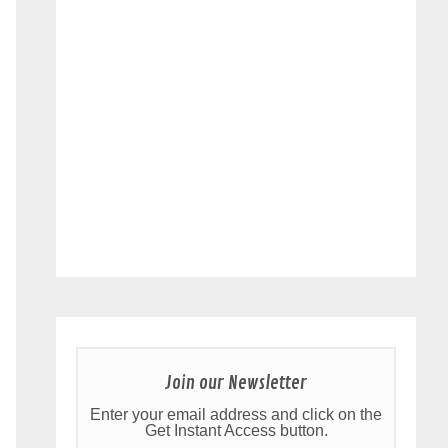
Join our Newsletter
Enter your email address and click on the
Get Instant Access button.