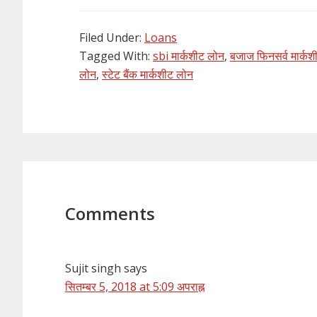
Filed Under:
Loans
Tagged With:
sbi मार्कशीट लोन
,
बजाज फिनसर्व मार्कश
लोन
,
स्टेट बैंक मार्कशीट लोन
Reader
Interactions
Comments
Sujit singh
says
सितम्बर 5, 2018 at 5:09 अपराह्न