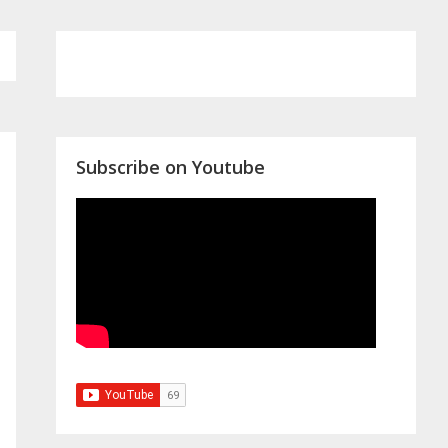
Primary
Sidebar
Subscribe on Youtube