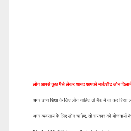
लोग आपसे कुछ पैसे लेकर शायद आपको मार्कशीट लोन दिलाने क
अगर उच्च शिक्षा के लिए लोन चाहिए. तो बैंक में जा कर शिक्षा
अगर व्यवसाय के लिए लोन चाहिए, तो सरकार की योजनायों क