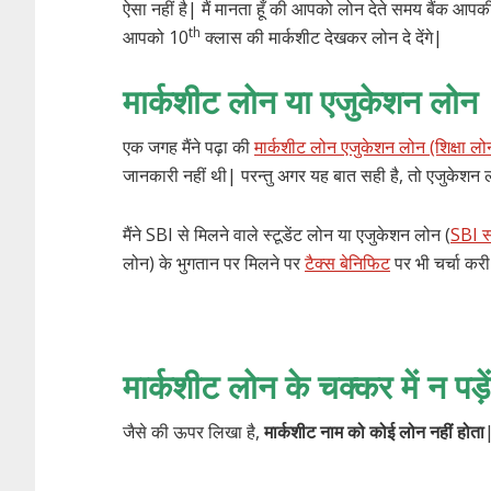
ऐसा नहीं है| मैं मानता हूँ की आपको लोन देते समय बैंक आपकी 
th
आपको 10
क्लास की मार्कशीट देखकर लोन दे देंगे|
मार्कशीट लोन या एजुकेशन लोन
एक जगह मैंने पढ़ा की
मार्कशीट लोन एजुकेशन लोन (शिक्षा लोन
जानकारी नहीं थी| परन्तु अगर यह बात सही है, तो एजुकेशन
मैंने SBI से मिलने वाले स्टूडेंट लोन या एजुकेशन लोन (
SBI स्
लोन) के भुगतान पर मिलने पर
टैक्स बेनिफिट
पर भी चर्चा करी
मार्कशीट लोन के चक्कर में न पड़ें
जैसे की ऊपर लिखा है,
मार्कशीट नाम को कोई लोन नहीं होता