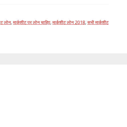
ीट लोन
,
मार्कशीट पर लोन चाहिए
,
मार्कशीट लोन 2018
,
सभी मार्कशीट