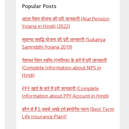
Popular Posts
अटल पेंशन योजना की पूरी जानकारी (Atal Pension
Yojana in Hindi) (2022)
सुकन्या समृद्धि योजना की पूरी जानकारी (Sukanya
Samriddhi Yojana 2019)
नेशनल पेंशन स्कीम (एनपीएस) के बारें में पूरी जानकारी
(Complete Information about NPS in
Hindi)
PPF खाते के बारे में पूरी जानकारी (Complete
Information about PPF Account in Hindi)
कौन से हैं 5 सबसे अच्छे टर्म इंश्योरेंस प्लान (Best Term
Life Insurance Plan)?