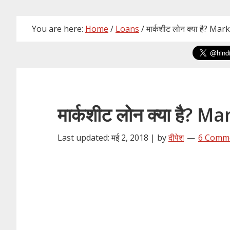
You are here:
Home
/
Loans
/
मार्कशीट लोन क्या है? Ma
मार्कशीट लोन क्या है?
Last updated: मई 2, 2018 | by
दीपेश
6 Comm