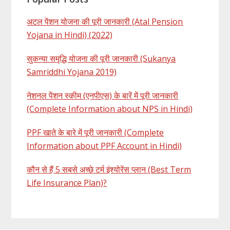
अटल पेंशन योजना की पूरी जानकारी (Atal Pension
Yojana in Hindi) (2022)
सुकन्या समृद्धि योजना की पूरी जानकारी (Sukanya
Samriddhi Yojana 2019)
नेशनल पेंशन स्कीम (एनपीएस) के बारें में पूरी जानकारी
(Complete Information about NPS in Hindi)
PPF खाते के बारे में पूरी जानकारी (Complete
Information about PPF Account in Hindi)
कौन से हैं 5 सबसे अच्छे टर्म इंश्योरेंस प्लान (Best Term
Life Insurance Plan)?