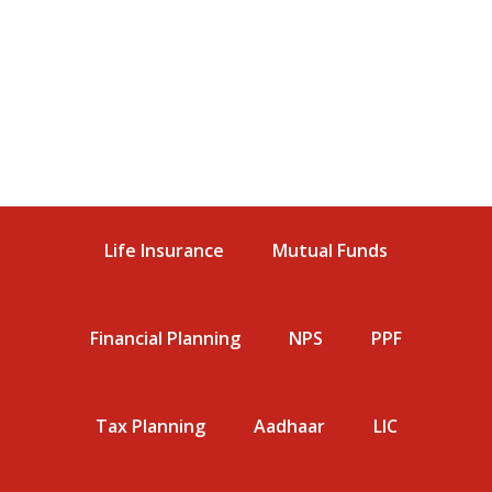
Life Insurance
Mutual Funds
Financial Planning
NPS
PPF
Tax Planning
Aadhaar
LIC