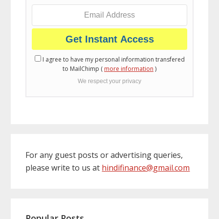
I agree to have my personal information transfered
to MailChimp (
more information
)
We respect your privacy
For any guest posts or advertising queries,
please write to us at
hindifinance@gmail.com
Popular Posts