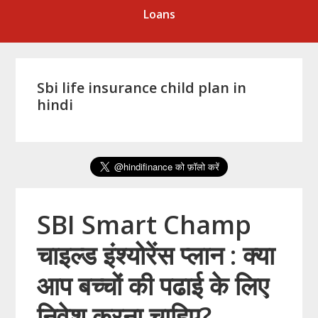
Loans
Sbi life insurance child plan in
hindi
SBI Smart Champ
चाइल्ड इंश्योरेंस प्लान : क्या
आप बच्चों की पढाई के लिए
निवेश करना चाहिए?