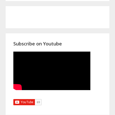
Primary
Sidebar
Subscribe on Youtube