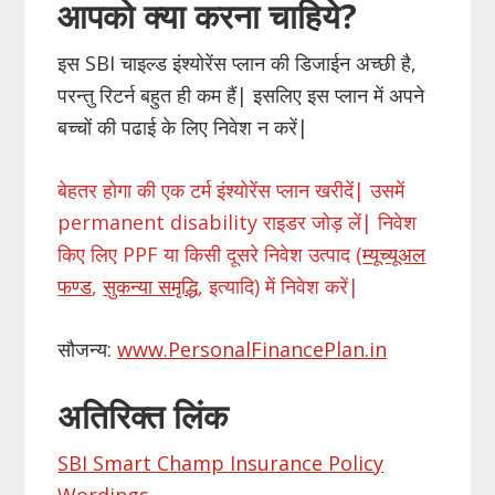
आपको क्या करना चाहिये
?
इस SBI चाइल्ड इंश्योरेंस प्लान की डिजाईन अच्छी है,
परन्तु रिटर्न बहुत ही कम हैं| इसलिए इस प्लान में अपने
बच्चों की पढाई के लिए निवेश न करें|
बेहतर होगा की एक टर्म इंश्योरेंस प्लान खरीदें| उसमें
permanent disability राइडर जोड़ लें| निवेश
किए लिए PPF या किसी दूसरे निवेश उत्पाद (
म्यूच्यूअल
फण्ड
,
सुकन्या समृद्धि
, इत्यादि) में निवेश करें|
सौजन्य:
www.PersonalFinancePlan.in
अतिरिक्त लिंक
SBI Smart Champ Insurance Policy
Wordings