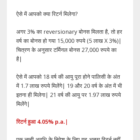
ऐसे में आपको क्या रिटर्न मिलेगा?
अगर 3% का reversionary बोनस मिलता है, तो हर
वर्ष का बोनस हो गया 15,000 रुपये (5 लाख X 3%)|
चित्रण के अनुसार टर्मिनल बोनस 27,000 रुपये का
है|
ऐसे में आपको 18 वर्ष की आयु पूरा होने पालिसी के अंत
में 1.7 लाख रुपये मिलेंगे| 19 और 20 वर्ष के अंत में भी
इतना ही मिलेगा| 21 वर्ष की आयु पर 1.97 लाख रुपये
मिलेंगे|
रिटर्न हुआ 4.05%
p
.
a
.|
एक लम्बी अवधि के निवेश के लिए यह अच्छा रिटर्न नहीं