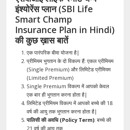
इंश्योरेंस प्लान (SBI Life
Smart Champ
Insurance Plan in Hindi)
की कुछ ख़ास बातें
एक पारंपरिक बीमा योजना है|
प्रीमियम भुगतान के दो विकल्प हैं: एकल प्रीमियम
(Single Premium) और लिमिटेड प्रीमियम
(Limited Premium)
Single Premium विकल्प में आपको केवल
एक बार ही भुगतान करना होता है|
लिमिटेड प्रीमियम विकल्प में आपको बच्चे की 18
वर्ष की आयु तक भुगतान करना होता है|
पालिसी की अवधि (
Policy
Term
)
: बच्चे की
21 वर्ष की आयु तक