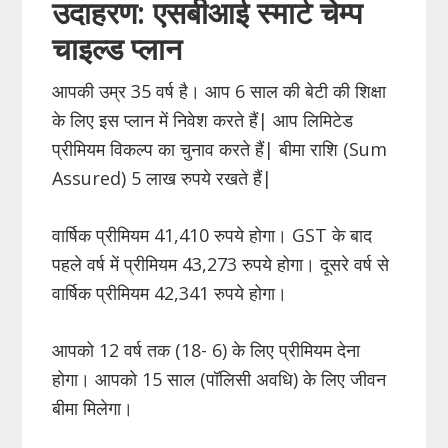
उदाहरण: एसबीआई स्मार्ट चेम्प
चाइल्ड प्लान
आपकी उम्र 35 वर्ष है। आप 6 साल की बेटी की शिक्षा
के लिए इस प्लान में निवेश करते हैं| आप लिमिटेड
प्रीमियम विकल्प का चुनाव करते हैं| बीमा राशि (Sum
Assured) 5 लाख रुपये रखते हैं|
वार्षिक प्रीमियम 41,410 रुपये होगा। GST के बाद
पहले वर्ष में प्रीमियम 43,273 रुपये होगा। दूसरे वर्ष से
वार्षिक प्रीमियम 42,341 रुपये होगा।
आपको 12 वर्ष तक (18- 6) के लिए प्रीमियम देना
होगा। आपको 15 साल (पॉलिसी अवधि) के लिए जीवन
बीमा मिलेगा।