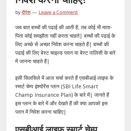
by
दीपेश
Leave a Comment
जब बात बच्चों की पढाई की आती है, तब कोई भी माता-
पिता कोई समझौता नहीं करता चाहते| बच्चों की पढाई के
लिए अच्छे से अच्छा निवेश करना चाहते हैं| बच्चों की
पढाई की लिए बेस्ट चाइल्ड प्लान या बेस्ट पालिसी के बारे
में जानना चाहते हैं|
इसी सिलसिले में आज चर्चा करते हैं एसबीआई लाइफ के
स्मार्ट चेम्प इंश्योरेंस प्लान (SBI Life Smart
Champ Insurance Plan) के बारे में| जानते हैं
इस प्लान के बारे में और देखते हैं की क्या आपको इस
प्लान में निवेश करना चाहिए|
एसबीआई लाइफ स्मार्ट चेम्प