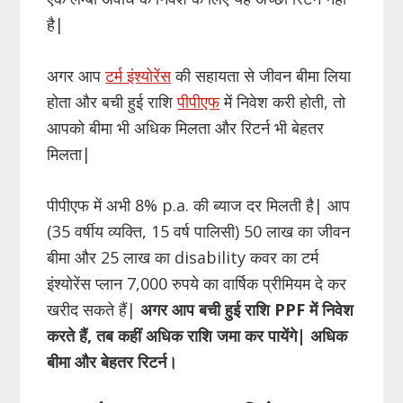
है|
अगर आप
टर्म इंश्योरेंस
की सहायता से जीवन बीमा लिया
होता और बची हुई राशि
पीपीएफ
में निवेश करी होती, तो
आपको बीमा भी अधिक मिलता और रिटर्न भी बेहतर
मिलता|
पीपीएफ में अभी 8% p.a. की ब्याज दर मिलती है| आप
(35 वर्षीय व्यक्ति, 15 वर्ष पालिसी) 50 लाख का जीवन
बीमा और 25 लाख का disability कवर का टर्म
इंश्योरेंस प्लान 7,000 रुपये का वार्षिक प्रीमियम दे कर
खरीद सकते हैं|
अगर आप बची हुई राशि PPF में निवेश
करते हैं, तब कहीं अधिक राशि जमा कर पायेंगे| अधिक
बीमा और बेहतर रिटर्न।