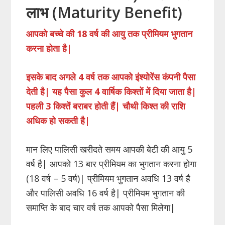
लाभ (Maturity Benefit)
आपको बच्चे की 18 वर्ष की आयु तक प्रीमियम भुगतान
करना होता है|
इसके बाद अगले 4 वर्ष तक आपको इंश्योरेंस कंपनी पैसा
देती है| यह पैसा कुल 4 वार्षिक किश्तों में दिया जाता है|
पहली 3 किश्तें बराबर होती हैं| चौथी किश्त की राशि
अधिक हो सकती है|
मान लिए पालिसी खरीदते समय आपकी बेटी की आयु 5
वर्ष है| आपको 13 बार प्रीमियम का भुगतान करना होगा
(18 वर्ष – 5 वर्ष)| प्रीमियम भुगतान अवधि 13 वर्ष है
और पालिसी अवधि 16 वर्ष है| प्रीमियम भुगतान की
समाप्ति के बाद चार वर्ष तक आपको पैसा मिलेगा|