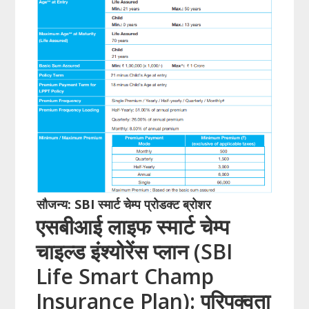
सौजन्य: SBI स्मार्ट चेम्प प्रोडक्ट ब्रोशर
एसबीआई लाइफ स्मार्ट चेम्प
चाइल्ड इंश्योरेंस प्लान (SBI
Life Smart Champ
Insurance Plan): परिपक्वता