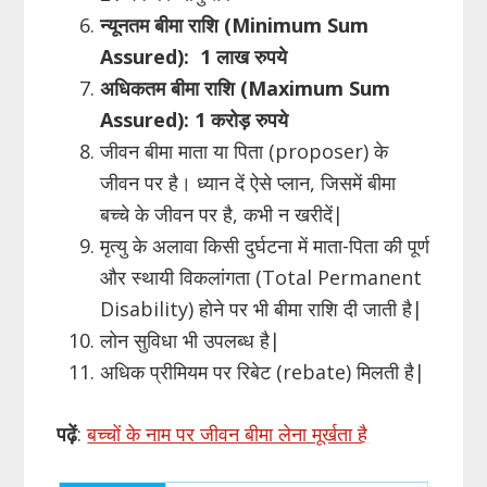
न्यूनतम
बीमा राशि (
Minimum
Sum
Assured
): 1 लाख रुपये
अधिकतम
बीमा राशि (
Maximum
Sum
Assured
):
1
करोड़
रुपये
जीवन बीमा माता या पिता (proposer) के
जीवन पर है। ध्यान दें ऐसे प्लान, जिसमें बीमा
बच्चे के जीवन पर है, कभी न खरीदें|
मृत्यु के अलावा किसी दुर्घटना में माता-पिता की पूर्ण
और स्थायी विकलांगता (Total Permanent
Disability) होने पर भी बीमा राशि दी जाती है|
लोन सुविधा भी उपलब्ध है|
अधिक प्रीमियम पर रिबेट (rebate) मिलती है|
पढ़ें
:
बच्चों के नाम पर जीवन बीमा लेना मूर्खता है