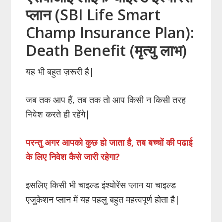
प्लान (SBI Life Smart
Champ Insurance Plan):
Death Benefit (मृत्यु लाभ)
यह भी बहुत ज़रूरी है|
जब तक आप हैं, तब तक तो आप किसी न किसी तरह
निवेश करते ही रहेंगे|
परन्तु अगर आपको कुछ हो जाता है
,
तब बच्चों की पढाई
के लिए निवेश कैसे जारी रहेगा?
इसलिए किसी भी चाइल्ड इंश्योरेंस प्लान या चाइल्ड
एजुकेशन प्लान में यह पहलु बहुत महत्वपूर्ण होता है|