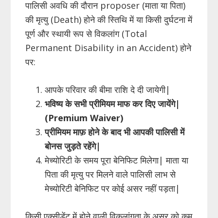
पालिसी अवधि की दौरान proposer (माता या पिता)
की मृत्यु (Death) होने की स्तिथि में या किसी दुर्घटना में
पूर्ण और स्थायी रूप से विकलांग (Total
Permanent Disability in an Accident) होने
पर:
आपके परिवार की बीमा राशि दे दी जायेगी|
भविष्य के सभी प्रीमियम माफ कर दिए
जायेंगे|
(
Premium
Waiver
)
प्रीमियम माफ़ होने के बाद भी आपकी पालिसी में
बोनस जुड़ते रहेंगे|
मेच्योरिटी के समय पूरा बेनिफिट मिलेगा| माता या
पिता की मृत्यु पर मिलने वाले पालिसी लाभ से
मेच्योरिटी बेनिफिट पर कोई असर नहीं पड़ता|
किसी एक्सीडेंट में होने वाली विकलांगता के असर को कम