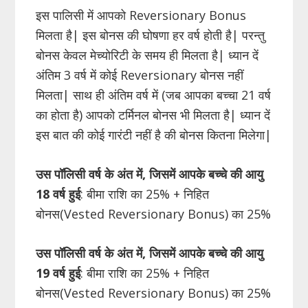
इस पालिसी में आपको Reversionary Bonus
मिलता है| इस बोनस की घोषणा हर वर्ष होती है| परन्तु
बोनस केवल मेच्योरिटी के समय ही मिलता है| ध्यान दें
अंतिम 3 वर्ष में कोई Reversionary बोनस नहीं
मिलता| साथ ही अंतिम वर्ष में (जब आपका बच्चा 21 वर्ष
का होता है) आपको टर्मिनल बोनस भी मिलता है| ध्यान दें
इस बात की कोई गारंटी नहीं है की बोनस कितना मिलेगा|
उस पॉलिसी वर्ष के अंत में, जिसमें आपके बच्चे की आयु
18 वर्ष हुई
: बीमा राशि का 25% + निहित
बोनस(Vested Reversionary Bonus) का 25%
उस पॉलिसी वर्ष के अंत में, जिसमें आपके बच्चे की आयु
19 वर्ष हुई
: बीमा राशि का 25% + निहित
बोनस(Vested Reversionary Bonus) का 25%