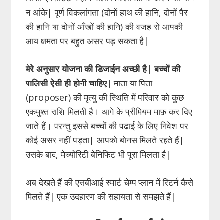
न आंके| पूर्ण विकलांगता (दोनों हाथ की हानि, दोनों पैर
की हानि या दोनों आँखों की हानि) की वजह से आपकी
आय क्षमता पर बहुत असर पड़ सकता है|
मेरे अनुसार योजना की डिजाईन अच्छी है| बच्चों की
पालिसी ऐसी ही होनी चाहिए|
माता या पिता
(proposer) की मृत्यु की स्थिति में परिवार को कुछ
एकमुश्त राशि मिलती है। आगे के प्रीमियम माफ़ कर दिए
जाते हैं। परन्तु इससे बच्चों की पढाई के लिए निवेश पर
कोई असर नहीं पड़ता| आपको बोनस मिलते रहते हैं|
उसके बाद, मेच्योरिटी बेनिफिट भी पूरा मिलता है|
अब देखते हैं की एसबीआई स्मार्ट चेम्प प्लान में रिटर्न कैसे
मिलते हैं| एक उदहारण की सहायता से समझते हैं|