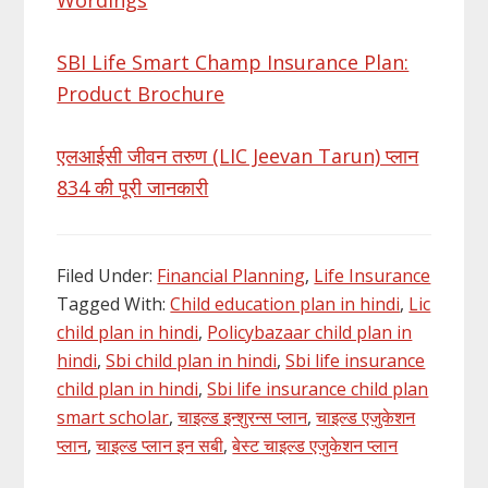
SBI Life Smart Champ Insurance Plan:
Product Brochure
एलआईसी जीवन तरुण (LIC Jeevan Tarun) प्लान
834 की पूरी जानकारी
Filed Under:
Financial Planning
,
Life Insurance
Tagged With:
Child education plan in hindi
,
Lic
child plan in hindi
,
Policybazaar child plan in
hindi
,
Sbi child plan in hindi
,
Sbi life insurance
child plan in hindi
,
Sbi life insurance child plan
smart scholar
,
चाइल्ड इन्शुरन्स प्लान
,
चाइल्ड एजुकेशन
प्लान
,
चाइल्ड प्लान इन सबी
,
बेस्ट चाइल्ड एजुकेशन प्लान