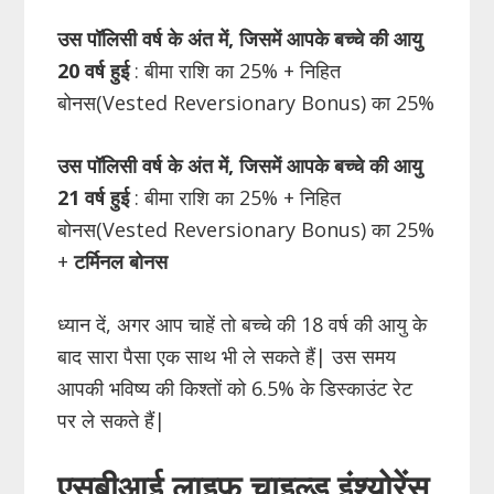
उस पॉलिसी वर्ष के अंत में, जिसमें आपके बच्चे की आयु
20 वर्ष हुई
: बीमा राशि का 25% + निहित
बोनस(Vested Reversionary Bonus) का 25%
उस पॉलिसी वर्ष के अंत में, जिसमें आपके बच्चे की आयु
21 वर्ष हुई
: बीमा राशि का 25% + निहित
बोनस(Vested Reversionary Bonus) का 25%
+
टर्मिनल बोनस
ध्यान दें, अगर आप चाहें तो बच्चे की 18 वर्ष की आयु के
बाद सारा पैसा एक साथ भी ले सकते हैं| उस समय
आपकी भविष्य की किश्तों को 6.5% के डिस्काउंट रेट
पर ले सकते हैं|
एसबीआई लाइफ चाइल्ड इंश्योरेंस