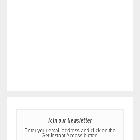
Join our Newsletter
Enter your email address and click on the
Get Instant Access button.