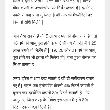
ध्यान दें इस योजना में रिटर्न की गारंटी नहीं है| बोनस
बीमा कंपनी के परफॉरमेंस पर निर्भर करता है| इसलिए
पक्के से कह पाना मुश्किल है की आपको मेच्योरिटी पर
कितनी राशि मिलेगी|
आप देख सकते हैं की 5 लाख रूपए की बीमा राशि है| तो
18 वर्ष की आयु पूरा होने के पालिसी वर्ष के अंत में 1.25
लाख रुपये तो मिलेंगे ही| 19, 20 और 21 वर्ष की आयु
पूरा होने पर भी इतना तो मिलेगा ही| बचा हुआ बोनस पर
निर्भर करता है|
ऊपर इमेज में आप देख सकते हैं की दो समीकरण बताये
गए हैं| पहले जब इंशोयरेंस कंपनी 4% रिटर्न कमाती है,
दूसरा जब इंश्योरेंस कंपनी 8% रिटर्न कमाती है| मेरे
अनुसार, जिस तरह के निवेश इस प्लान में होंगे 8%
रिटर्न एक अच्छा रिटर्न है|