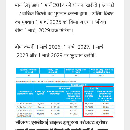
मान लिए आप 1 मार्च 2014 को योजना खरीदी। आपको
12 वार्षिक किश्तों का भुगतान करना होगा। अंतिम किश्त
का भुगतान 1 मार्च, 2025 को किया जाएगा। जीवन
बीमा 1 मार्च, 2029 तक मिलेगा।
बीमा कंपनी 1 मार्च 2026, 1 मार्च 2027, 1 मार्च
2028 और 1 मार्च 2029 पर भुगतान करेगी।
सौजन्य: एसबीआई चाइल्ड इन्शुरन्स प्रोडक्ट ब्रोशर