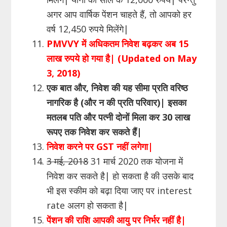
अगर आप वार्षिक पेंशन चाहते हैं, तो आपको हर
वर्ष 12,450 रुपये मिलेंगे|
PMVVY में अधिकतम निवेश बढ़कर अब 15
लाख रुपये हो गया है| (Updated on May
3, 2018)
एक बात और, निवेश की यह सीमा प्रति वरिष्ठ
नागरिक है (और न की प्रति परिवार)| इसका
मतलब पति और पत्नी दोनों मिला कर 30 लाख
रूपए तक निवेश कर सकते हैं|
निवेश करने पर G
ST नहीं लगेगा|
3 मई, 2018
31 मार्च 2020 तक योजना में
निवेश कर सकते है| हो सकता है की उसके बाद
भी इस स्कीम को बढ़ा दिया जाए पर interest
rate अलग हो सकता है|
पेंशन की राशि आपकी आयु पर निर्भर नहीं है
|