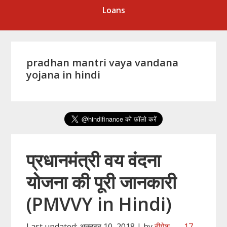
Loans
pradhan mantri vaya vandana
yojana in hindi
प्रधानमंत्री वय वंदना
योजना की पूरी जानकारी
(PMVVY in Hindi)
Last updated: अक्टूबर 10, 2018 | by
दीपेश
17