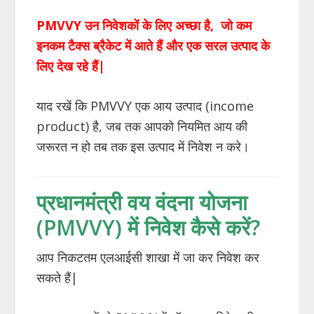
PMVVY उन निवेशकों के लिए अच्छा है, जो कम
इनकम टैक्स ब्रैकेट में आते हैं और एक सरल उत्पाद के
लिए देख रहे हैं|
याद रखें कि PMVVY एक आय उत्पाद (income
product) है, जब तक आपको नियमित आय की
जरूरत न हो तब तक इस उत्पाद में निवेश न करे।
प्रधानमंत्री वय वंदना योजना
(PMVVY) में निवेश कैसे करें?
आप निकटतम एलआईसी शाखा में जा कर निवेश कर
सकते हैं|