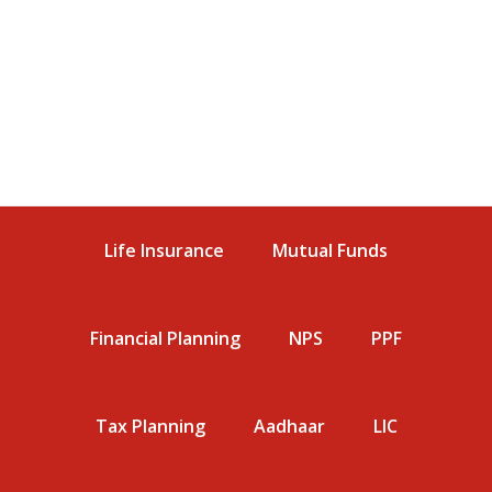
Life Insurance
Mutual Funds
Financial Planning
NPS
PPF
Tax Planning
Aadhaar
LIC