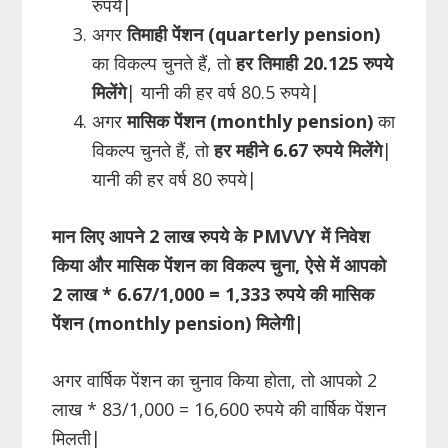
रुपये|
अगर
तिमाही पेंशन (quarterly pension)
का विकल्प चुनते हैं, तो
हर तिमाही 20.125 रुपये
मिलेंगे
| यानी की हर वर्ष 80.5 रुपये|
अगर
मासिक पेंशन (monthly pension)
का
विकल्प चुनते हैं, तो
हर महीने 6.67 रुपये मिलेंगे
|
यानी की हर वर्ष 80 रुपये|
मान लिए आपने 2 लाख रुपये के PMVVY में निवेश
किया और मासिक पेंशन का विकल्प चुना, ऐसे में आपको
2 लाख * 6.67/1,000 = 1,333 रुपये की मासिक
पेंशन (monthly pension) मिलेगी|
अगर वार्षिक पेंशन का चुनाव किया होता, तो आपको 2
लाख * 83/1,000 = 16,600 रुपये की वार्षिक पेंशन
मिलती|