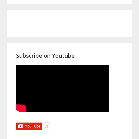
Primary
Sidebar
Subscribe on Youtube