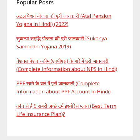
Popular Posts
अटल पेंशन योजना की पूरी जानकारी (Atal Pension
Yojana in Hindi) (2022)
सुकन्या समृद्धि योजना की पूरी जानकारी (Sukanya
Samriddhi Yojana 2019)
नेशनल पेंशन स्कीम (एनपीएस) के बारें में पूरी जानकारी
(Complete Information about NPS in Hindi)
PPF खाते के बारे में पूरी जानकारी (Complete
Information about PPF Account in Hindi)
कौन से हैं 5 सबसे अच्छे टर्म इंश्योरेंस प्लान (Best Term
Life Insurance Plan)?