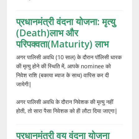
प्रधानमंत्री वंदना योजना: मृत्यु
(Death)लाभ और
परिपक्वता(Maturity) लाभ
अगर पालिसी अवधि (10 साल) के दौरान पॉलिसी धारक
की मृत्यु होने की स्थिति में, आपके nominee को
निवेश राशि (बकाया ब्याज के साथ) वापिस कर दी
जायेगी|
अगर पालिसी अवधि के दौरान निवेशक की मृत्यु नहीं
होती, तो सारा पैसा निवेशक को ही लौटा दिया जाएगा|
प्रधानमंत्री वय वंदना योजना