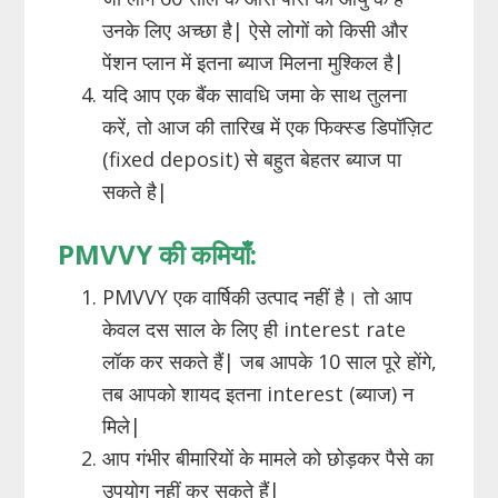
उनके लिए अच्छा है| ऐसे लोगों को किसी और
पेंशन प्लान में इतना ब्याज मिलना मुश्किल है|
यदि आप एक बैंक सावधि जमा के साथ तुलना
करें, तो आज की तारिख में एक फिक्स्ड डिपॉज़िट
(fixed deposit) से बहुत बेहतर ब्याज पा
सकते है|
PMVVY की कमियाँ:
PMVVY एक वार्षिकी उत्पाद नहीं है। तो आप
केवल दस साल के लिए ही interest rate
लॉक कर सकते हैं| जब आपके 10 साल पूरे होंगे,
तब आपको शायद इतना interest (ब्याज) न
मिले|
आप गंभीर बीमारियों के मामले को छोड़कर पैसे का
उपयोग नहीं कर सकते हैं|