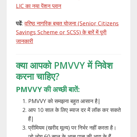
LIC का नया पेंशन प्लान
पढें
:
वरिष्ठ नागरिक बचत योजना (Senior Citizens
Savings Scheme or SCSS) के बारें में पूरी
जानकारी
क्या आपको PMVVY में निवेश
करना चाहिए?
PMVVY की अच्छी बातें:
PMVVY को समझना बहुत आसान है|
आप 10 साल के लिए ब्याज दर में लॉक कर सकते
हैं|
प्रीमियम (खरीद मूल्य) पर निर्भर नहीं करता है।
जो लोग 60 साल के आस पास की आयु के हैं