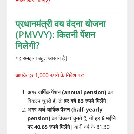
प्रधानमंत्री वय वंदना योजना
(PMVVY): कितनी पेंशन
मिलेगी?
यह समझना बहुत आसान है|
आपके हर 1,000 रुपये के निवेश पर:
अगर
वार्षिक पेंशन (annual pension)
का
विकल्प चुनते हैं, तो
हर वर्ष 83 रुपये मिलेंगे
|
अगर
अर्ध-वार्षिक पेंशन (half-yearly
pension)
का विकल्प चुनते हैं, तो
हर 6 महीने
पर 40.65 रुपये मिलेंगे
| यानी वर्ष के 81.30