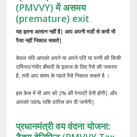
(PMVVY) में असमय
(premature) exit
यह इतना आसान नहीं है| आप अपनी मर्ज़ी से कभी भी
पैसा नहीं निकाल सकते|
केवल यदि आपको अपने या अपने पति या पत्नी की किसी
टर्मिनल/गंभीर बीमारी के इलाज के लिए पैसे की जरूरत
है, तभी आप समय के पहले पैसे निकाल सकते है ।
इस केस में भी आप को 2% की पेनल्टी देनी होगी| और
आपको 98% राशि वापिस कर दी जायेगी|
प्रधानमंत्री वय वंदना योजना: