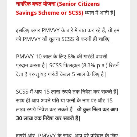
नागरिक बचत योजना (Senior Citizens
Savings Scheme or SCSS)
ध्यान में आती है|
इसलिए अगर PMVVY के बारे में बात कर रहे हैं, तो हम
को PMVVY की तुलना SCSS से करनी ही चाहिए|
PMVVY 10 साल के लिए 8% की गारंटी वापसी
प्रदान करता है| SCSS फिलहाल (8.3% p.a.) रिटर्न
देता है परन्तु यह गारंटी केवल 5 साल के लिए है|
SCSS में आप 15 लाख रुपये तक निवेश कर सकते हैं|
साथ ही आप अपने पति या पत्नी के नाम पर और 15
लाख रुपये निवेश कर सकते हैं|
तो कुल मिला कर आप
30 लाख तक निवेश कर सकते हैं|
दूसरी ओर, PMVVY के साथ, आप पूरे परिवार के लिए