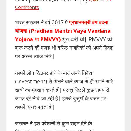
Comments
भारत सरकार ने वर्ष 2017 में
प्रधानमंत्री वय वंदना
योजना (Pradhan Mantri Vaya Vandana
Yojana या PMVVY)
शुरू करी थी| PMVVY को
शुरू करने की वजह थी वरिष्ठ नागरिकों को अपने निवेश
पर अच्छा ब्याज मिले|
काफी लोग रिटायर होने के बाद अपने निवेश
(investment) से मिलने वाले ब्याज से ही अपने सारे
खर्चों का भुगतान करते हैं| परन्तु पिछले कुछ समय से
ब्याज दरें नीचे जा रही हैं| इससे बुजुर्गों के बजट पर
काफी असर पड़ता है|
सरकार ने इस परेशानी से कुछ राहत देने के