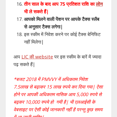
तीन साल के बाद आप 75 प्रतिशत राशि का
लोन
भी ले सकते हैं|
आपको मिलने वाली पेंशन पर आपके टैक्स स्लैब
से अनुसार टैक्स लगेगा|
इस स्कीम में निवेश करने पर कोई टैक्स बेनिफिट
नहीं मिलेगा|
आप
LIC की website
पर इस स्कीम के बारें में ज्यादा
पढ़ सकते हैं|
*बजट 2018 में PMVVY में अधिकतम निवेश
7.5लाख से बढ़ाकर 15 लाख रुपये कर दिया गया| ऐसा
होने पर आपकी अधिकतम मासिक आय 5,000 रुपये से
बढ़कर 10,000 रुपये हो गयी है| भी एलआईसी के
वेबसाइट पर ऐसी कोई जानकारी नहीं है परन्तु कुछ समय
में आ जानी चाहिए|