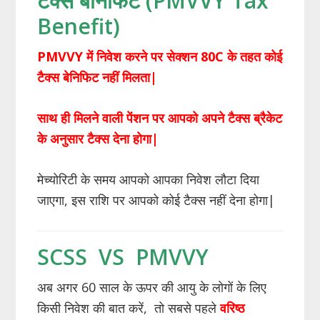
टैक्स बेनिफिट (PMVVY Tax
Benefit)
PMVVY में निवेश करने पर सेक्शन 80C के तहत कोई
टैक्स बेनिफिट नहीं मिलता|
साथ ही मिलने वाली पेंशन पर आपको अपने टैक्स ब्रैकेट
के अनुसार टैक्स देना होगा|
मेच्योरिटी के समय आपको आपका निवेश लौटा दिया
जाएगा, इस राशि पर आपको कोई टैक्स नहीं देना होगा|
SCSS VS PMVVY
अब अगर 60 साल के ऊपर की आयु के लोगों के लिए
किसी निवेश की बात करें, तो सबसे पहले
वरिष्ठ