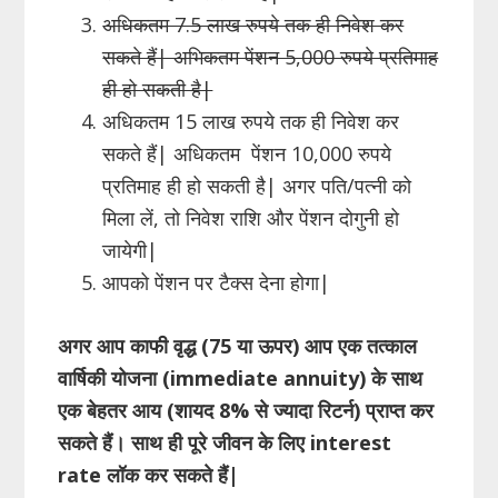
अधिकतम 7.5 लाख रुपये तक ही निवेश कर
सकते हैं| अभिकतम पेंशन 5,000 रुपये प्रतिमाह
ही हो सकती है|
अधिकतम 15 लाख रुपये तक ही निवेश कर
सकते हैं| अधिकतम पेंशन 10,000 रुपये
प्रतिमाह ही हो सकती है| अगर पति/पत्नी को
मिला लें, तो निवेश राशि और पेंशन दोगुनी हो
जायेगी|
आपको पेंशन पर टैक्स देना होगा|
अगर आप काफी वृद्ध (
75 या ऊपर) आप एक तत्काल
वार्षिकी योजना (immediate annuity) के साथ
एक बेहतर आय (शायद 8% से ज्यादा रिटर्न) प्राप्त कर
सकते हैं। साथ ही पूरे जीवन के लिए interest
rate लॉक कर सकते हैं|