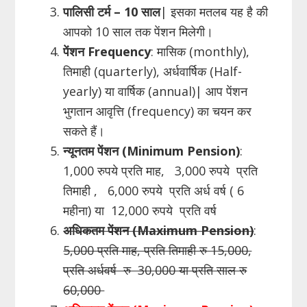
पालिसी टर्म –
10 साल
| इसका मतलब यह है की
आपको 10 साल तक पेंशन मिलेगी।
पेंशन Frequency
: मासिक (monthly),
तिमाही (quarterly), अर्धवार्षिक (Half-
yearly) या वार्षिक (annual)| आप पेंशन
भुगतान आवृत्ति (frequency) का चयन कर
सकते हैं।
न्यूनतम पेंशन (Minimum Pension)
:
1,000 रुपये प्रति माह, 3,000 रुपये प्रति
तिमाही , 6,000 रुपये प्रति अर्ध वर्ष ( 6
महीना) या 12,000 रुपये प्रति वर्ष
अधिकतम पेंशन (Maximum Pension)
:
5,000 प्रति माह, प्रति तिमाही रु 15,000,
प्रति अर्धवर्ष रु 30,000 या प्रति साल रु
60,000