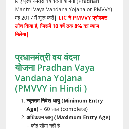
लिए प्रधानमंत्री वय वंदना योजना (Pradhan
Mantri Vaya Vandana Yojana or PMVVY)
मई 2017 में शुरू करी|
LIC ने PMVVY प्रोडक्ट
लॉच किया है, जिसमें 10 वर्ष तक 8% का ब्याज
मिलेगा|
प्रधानमंत्री वय वंदना
योजना
Pradhan Vaya
Vandana Yojana
(PMVVY in Hindi )
न्यूनतम निवेश आयु (Minimum Entry
Age)
– 60 साल (complete)
अधिकतम आयु (Maximum Entry Age)
– कोई सीमा नहीं है