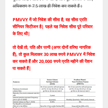
अधिकतम रु 7.5 लाख ही निवेश कर सकते हैं।
PMVVY में जो निवेश की सीमा है, वह सीमा प्रति
सीनियर सिटीजन है| पहले यह निवेश सीमा पूरे परिवार
के लिए थी|
तो देखें तो, पति और पत्नी (अगर दोनों वरिष्ठ नागरिक
हैं), तो कुल मिलाकर 30 लाख रुपये PMVVY में निवेश
कर सकते हैं और 20,000 रुपये प्रति महीने की पेंशन
पा सकते हैं|