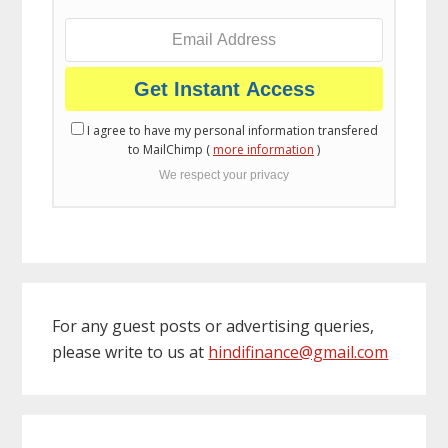
I agree to have my personal information transfered
to MailChimp (
more information
)
We respect your privacy
For any guest posts or advertising queries,
please write to us at
hindifinance@gmail.com