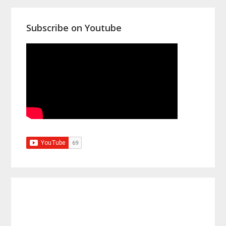
Subscribe on Youtube