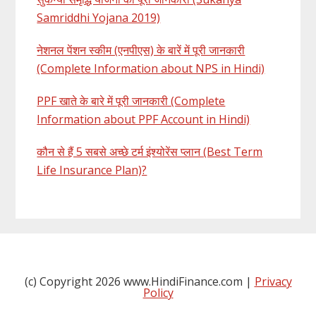
Samriddhi Yojana 2019)
नेशनल पेंशन स्कीम (एनपीएस) के बारें में पूरी जानकारी
(Complete Information about NPS in Hindi)
PPF खाते के बारे में पूरी जानकारी (Complete
Information about PPF Account in Hindi)
कौन से हैं 5 सबसे अच्छे टर्म इंश्योरेंस प्लान (Best Term
Life Insurance Plan)?
(c) Copyright 2026 www.HindiFinance.com |
Privacy
Policy