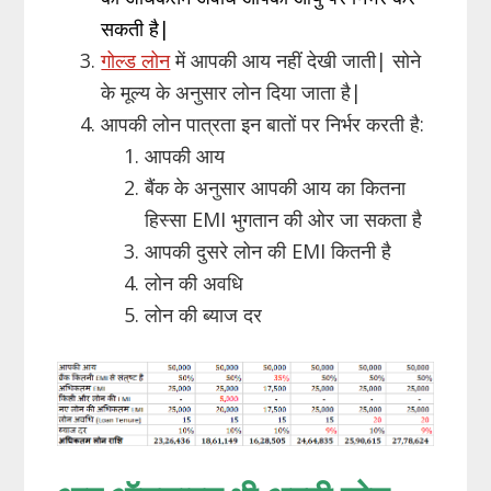
सकती है|
गोल्ड लोन
में आपकी आय नहीं देखी जाती| सोने
के मूल्य के अनुसार लोन दिया जाता है|
आपकी लोन पात्रता इन बातों पर निर्भर करती है:
आपकी आय
बैंक के अनुसार आपकी आय का कितना
हिस्सा EMI भुगतान की ओर जा सकता है
आपकी दुसरे लोन की EMI कितनी है
लोन की अवधि
लोन की ब्याज दर