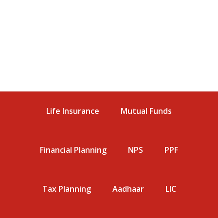
Life Insurance
Mutual Funds
Financial Planning
NPS
PPF
Tax Planning
Aadhaar
LIC