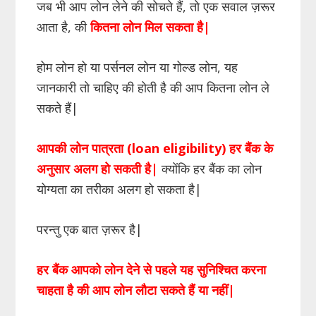
जब भी आप लोन लेने की सोचते हैं, तो एक सवाल ज़रूर
आता है, की
कितना लोन मिल सकता है|
होम लोन हो या पर्सनल लोन या गोल्ड लोन, यह
जानकारी तो चाहिए की होती है की आप कितना लोन ले
सकते हैं|
आपकी लोन पात्रता (loan eligibility) हर बैंक के
अनुसार अलग हो सकती है|
क्योंकि हर बैंक का लोन
योग्यता का तरीका अलग हो सकता है|
परन्तु एक बात ज़रूर है|
हर बैंक आपको लोन देने से पहले यह सुनिश्चित करना
चाहता है की आप लोन लौटा सकते हैं या नहीं
|