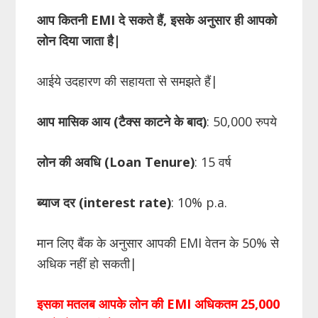
आप कितनी
EMI
दे सकते हैं
,
इसके अनुसार ही आपको
लोन दिया जाता है
|
आईये उदहारण की सहायता से समझते हैं|
आप मासिक आय (टैक्स काटने के बाद)
: 50,000 रुपये
लोन की अवधि (
Loan
Tenure
)
: 15 वर्ष
ब्याज दर (
interest
rate
)
: 10% p.a.
मान लिए बैंक के अनुसार आपकी EMI वेतन के 50% से
अधिक नहीं हो सकती|
इसका मतलब आपके लोन की
EMI
अधिकतम 25
,
000