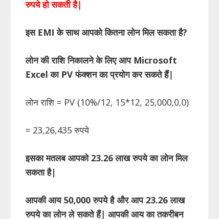
रुपये हो सकती है
|
इस
EMI
के साथ आपको कितना लोन मिल सकता है
?
लोन की राशि निकालने के लिए आप
Microsoft
Excel
का
PV
फंक्शन का प्रयोग कर सकते हैं
|
लोन राशि = PV (10%/12, 15*12, 25,000,0,0)
= 23,26,435 रुपये
इसका मतलब आपको 23.26 लाख रुपये का लोन मिल
सकता है
|
आपकी आय 50
,
000 रुपये है और आप 23.26 लाख
रुपये का लोन ले सकते हैं
|
आपकी आय का तकरीबन