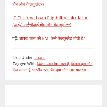
होम लोन कैलकुलेटर)
ICICI Home Loan Eligibility calculator
(आईसीआईसीआई होम लोन कैलकुलेटर)
पढ़ें:
आपके लोन की EMI कैसे कैलकुलेट होती है?
Filed Under:
Loans
Tagged With:
कितना लोन मिल सता है
,
कितना होम लोन
मिल सकता है
,
भारतीय स्टेट बैंक होम लोन
,
लोन पात्रता
Primary
Sidebar