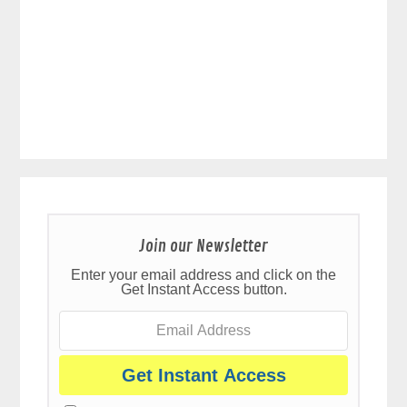
Join our Newsletter
Enter your email address and click on the
Get Instant Access button.