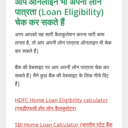
आप ऑनलाइन भी अपनी लोन
पात्रता (Loan Eligibility)
चेक कर सकते हैं
अगर आपको यह सारी कैलकुलेशन करना भारी काम
लगता है, तो आप अपनी लोन पात्रता ऑनलाइन भी चेक
कर सकते हैं|
बैंक की वेबसाइट पर आप अपनी लोन पात्रता चेक कर
सकते हैं| मैंने कुछ बैंक की वेबसाइट के लिंक नीचे दिए
हैं|
HDFC Home Loan Eligibility calculator
(एचडीएफसी होम लोन कैलकुलेटर)
SBI Home Loan Calculator (भारतीय स्टेट बैंक