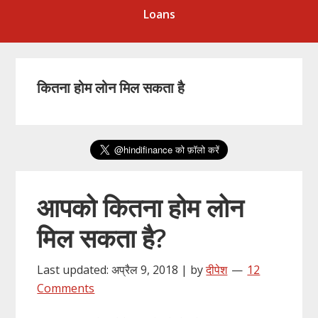
Loans
कितना होम लोन मिल सकता है
आपको कितना होम लोन
मिल सकता है?
Last updated: अप्रैल 9, 2018 | by
दीपेश
12
Comments