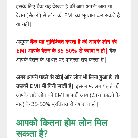
इसके लिए बैंक यह देखता है की आप अपनी आय या
वेतन (सैलरी) से लोन की EMI का भुगतान कर सकते हैं
या नहीं|
अमूमन
बैंक यह सुनिश्चित करता है की आपके लोन की
EMI
आपके वेतन के 35-50% से ज्यादा न हो
|
बैंक
आपके वेतन के आधार पर पात्रता तय करता है|
अगर आपने पहले से कोई और लोन भी लिया हुआ है, तो
उसकी EMI भी गिनी जाती है|
इसका मतलब यह है की
आपके सारे लोन की EMI आपकी आय (टैक्स काटने के
बाद) के 35-50% प्रतिशत से ज्यादा न हो|
आपको कितना होम लोन मिल
सकता है?