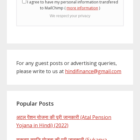
I agree to have my personal information transfered
to MailChimp (
more information
)
We respect your privacy
For any guest posts or advertising queries,
please write to us at
hindifinance@gmail.com
Popular Posts
अटल पेंशन योजना की पूरी जानकारी (Atal Pension
Yojana in Hindi) (2022)
सुकन्या समृद्धि योजना की पूरी जानकारी (Sukanya