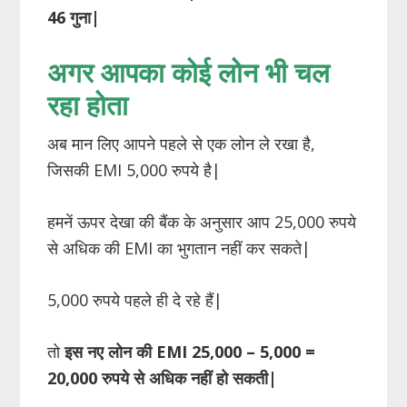
46 गुना
|
अगर आपका कोई लोन भी चल
रहा होता
अब मान लिए आपने पहले से एक लोन ले रखा है,
जिसकी EMI 5,000 रुपये है|
हमनें ऊपर देखा की बैंक के अनुसार आप 25,000 रुपये
से अधिक की EMI का भुगतान नहीं कर सकते|
5,000 रुपये पहले ही दे रहे हैं|
तो
इस नए लोन की
EMI
25
,
000 – 5
,
000 =
20
,
000 रुपये से अधिक नहीं हो सकती
|