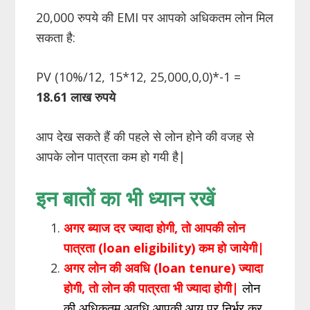
20,000 रुपये की EMI पर आपको अधिकतम लोन मिल
सकता है:
PV (10%/12, 15*12, 25,000,0,0)*-1 =
18.61 लाख रुपये
आप देख सकते हैं की पहले से लोन होने की वजह से
आपके लोन पात्रता कम हो गयी है|
इन बातों का भी ध्यान रखें
अगर ब्याज दर ज्यादा होगी, तो आपकी लोन
पात्रता (loan eligibility) कम हो जायेगी|
अगर लोन की अवधि (loan tenure) ज्यादा
होगी, तो लोन की पात्रता भी ज्यादा होगी|
लोन
की अधिकतम अवधि आपकी आयु पर निर्भर कर