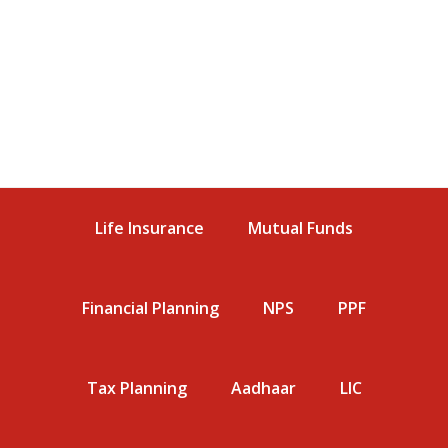
Life Insurance
Mutual Funds
Financial Planning
NPS
PPF
Tax Planning
Aadhaar
LIC