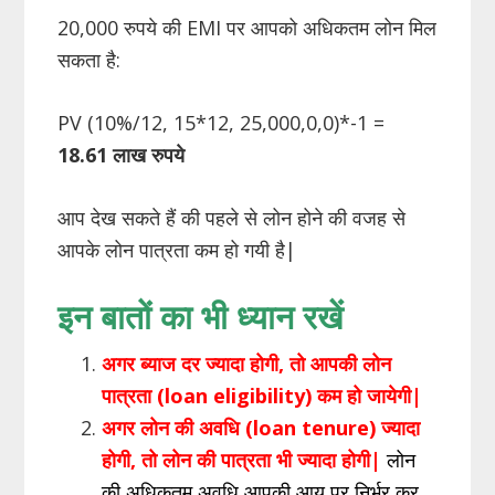
20,000 रुपये की EMI पर आपको अधिकतम लोन मिल
सकता है:
PV (10%/12, 15*12, 25,000,0,0)*-1 =
18.61 लाख रुपये
आप देख सकते हैं की पहले से लोन होने की वजह से
आपके लोन पात्रता कम हो गयी है|
इन बातों का भी ध्यान रखें
अगर ब्याज दर ज्यादा होगी, तो आपकी लोन
पात्रता (loan eligibility) कम हो जायेगी|
अगर लोन की अवधि (loan tenure) ज्यादा
होगी, तो लोन की पात्रता भी ज्यादा होगी|
लोन
की अधिकतम अवधि आपकी आयु पर निर्भर कर