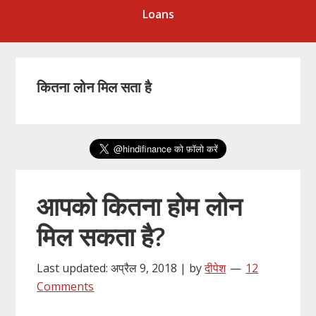
Loans
कितना लोन मिल सता है
आपको कितना होम लोन
मिल सकता है?
Last updated: अप्रैल 9, 2018 | by
दीपेश
12
Comments