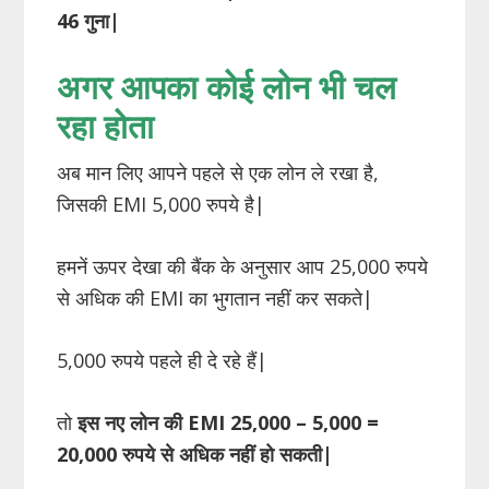
46 गुना
|
अगर आपका कोई लोन भी चल
रहा होता
अब मान लिए आपने पहले से एक लोन ले रखा है,
जिसकी EMI 5,000 रुपये है|
हमनें ऊपर देखा की बैंक के अनुसार आप 25,000 रुपये
से अधिक की EMI का भुगतान नहीं कर सकते|
5,000 रुपये पहले ही दे रहे हैं|
तो
इस नए लोन की
EMI
25
,
000 – 5
,
000 =
20
,
000 रुपये से अधिक नहीं हो सकती
|