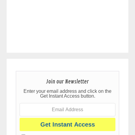
Join our Newsletter
Enter your email address and click on the
Get Instant Access button.