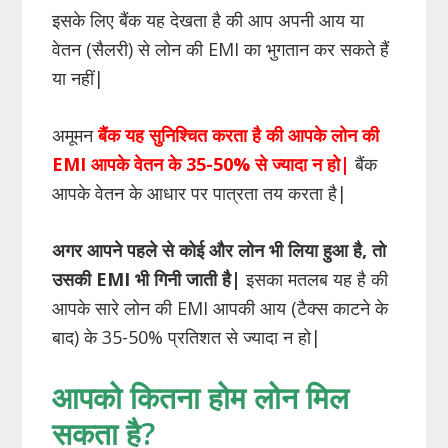
इसके लिए बैंक यह देखता है की आप अपनी आय या
वेतन (सैलरी) से लोन की EMI का भुगतान कर सकते हैं
या नहीं|
अमूमन
बैंक यह सुनिश्चित करता है की आपके लोन की
EMI
आपके वेतन के 35-50% से ज्यादा न हो
|
बैंक
आपके वेतन के आधार पर पात्रता तय करता है|
अगर आपने पहले से कोई और लोन भी लिया हुआ है, तो
उसकी EMI भी गिनी जाती है|
इसका मतलब यह है की
आपके सारे लोन की EMI आपकी आय (टैक्स काटने के
बाद) के 35-50% प्रतिशत से ज्यादा न हो|
आपको कितना होम लोन मिल
सकता है?