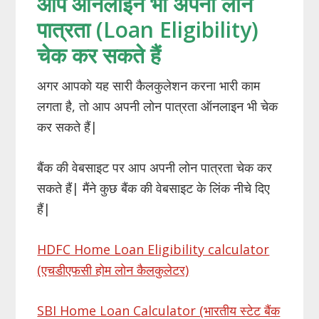
आप ऑनलाइन भी अपनी लोन
पात्रता (Loan Eligibility)
चेक कर सकते हैं
अगर आपको यह सारी कैलकुलेशन करना भारी काम
लगता है, तो आप अपनी लोन पात्रता ऑनलाइन भी चेक
कर सकते हैं|
बैंक की वेबसाइट पर आप अपनी लोन पात्रता चेक कर
सकते हैं| मैंने कुछ बैंक की वेबसाइट के लिंक नीचे दिए
हैं|
HDFC Home Loan Eligibility calculator
(एचडीएफसी होम लोन कैलकुलेटर)
SBI Home Loan Calculator (भारतीय स्टेट बैंक