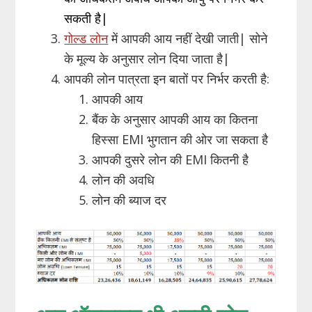
सकती है|
गोल्ड लोन
में आपकी आय नहीं देखी जाती| सोने
के मूल्य के अनुसार लोन दिया जाता है|
आपकी लोन पात्रता इन बातों पर निर्भर करती है:
आपकी आय
बैंक के अनुसार आपकी आय का कितना
हिस्सा EMI भुगतान की ओर जा सकता है
आपकी दुसरे लोन की EMI कितनी है
लोन की अवधि
लोन की ब्याज दर