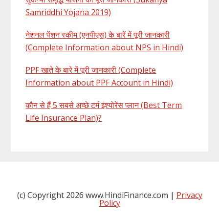
Samriddhi Yojana 2019)
नेशनल पेंशन स्कीम (एनपीएस) के बारें में पूरी जानकारी
(Complete Information about NPS in Hindi)
PPF खाते के बारे में पूरी जानकारी (Complete
Information about PPF Account in Hindi)
कौन से हैं 5 सबसे अच्छे टर्म इंश्योरेंस प्लान (Best Term
Life Insurance Plan)?
(c) Copyright 2026 www.HindiFinance.com |
Privacy
Policy