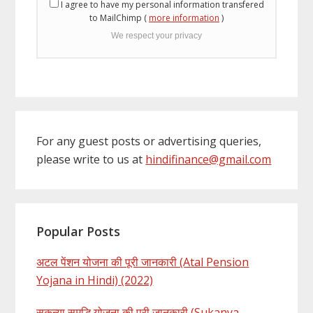
I agree to have my personal information transfered
to MailChimp (
more information
)
We respect your privacy
For any guest posts or advertising queries,
please write to us at
hindifinance@gmail.com
Popular Posts
अटल पेंशन योजना की पूरी जानकारी (Atal Pension
Yojana in Hindi) (2022)
सुकन्या समृद्धि योजना की पूरी जानकारी (Sukanya