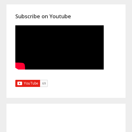
Subscribe on Youtube