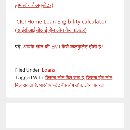
होम लोन कैलकुलेटर)
ICICI Home Loan Eligibility calculator
(आईसीआईसीआई होम लोन कैलकुलेटर)
पढ़ें:
आपके लोन की EMI कैसे कैलकुलेट होती है?
Filed Under:
Loans
Tagged With:
कितना लोन मिल सता है
,
कितना होम लोन
मिल सकता है
,
भारतीय स्टेट बैंक होम लोन
,
लोन पात्रता
Primary
Sidebar