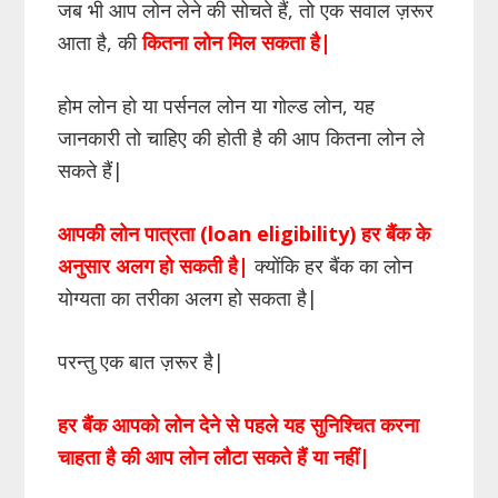
जब भी आप लोन लेने की सोचते हैं, तो एक सवाल ज़रूर
आता है, की
कितना लोन मिल सकता है|
होम लोन हो या पर्सनल लोन या गोल्ड लोन, यह
जानकारी तो चाहिए की होती है की आप कितना लोन ले
सकते हैं|
आपकी लोन पात्रता (loan eligibility) हर बैंक के
अनुसार अलग हो सकती है|
क्योंकि हर बैंक का लोन
योग्यता का तरीका अलग हो सकता है|
परन्तु एक बात ज़रूर है|
हर बैंक आपको लोन देने से पहले यह सुनिश्चित करना
चाहता है की आप लोन लौटा सकते हैं या नहीं
|