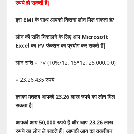
रुपये हो सकती है
|
इस
EMI
के साथ आपको कितना लोन मिल सकता है
?
लोन की राशि निकालने के लिए आप
Microsoft
Excel
का
PV
फंक्शन का प्रयोग कर सकते हैं
|
लोन राशि = PV (10%/12, 15*12, 25,000,0,0)
= 23,26,435 रुपये
इसका मतलब आपको 23.26 लाख रुपये का लोन मिल
सकता है
|
आपकी आय 50
,
000 रुपये है और आप 23.26 लाख
रुपये का लोन ले सकते हैं
|
आपकी आय का तकरीबन