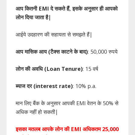
आप कितनी
EMI
दे सकते हैं
,
इसके अनुसार ही आपको
लोन दिया जाता है
|
आईये उदहारण की सहायता से समझते हैं|
आप मासिक आय (टैक्स काटने के बाद)
: 50,000 रुपये
लोन की अवधि (
Loan
Tenure
)
: 15 वर्ष
ब्याज दर (
interest
rate
)
: 10% p.a.
मान लिए बैंक के अनुसार आपकी EMI वेतन के 50% से
अधिक नहीं हो सकती|
इसका मतलब आपके लोन की
EMI
अधिकतम 25
,
000