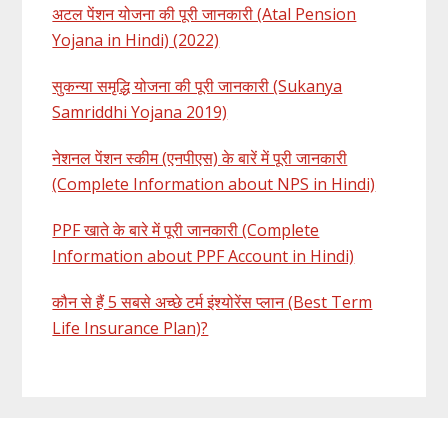
अटल पेंशन योजना की पूरी जानकारी (Atal Pension
Yojana in Hindi) (2022)
सुकन्या समृद्धि योजना की पूरी जानकारी (Sukanya
Samriddhi Yojana 2019)
नेशनल पेंशन स्कीम (एनपीएस) के बारें में पूरी जानकारी
(Complete Information about NPS in Hindi)
PPF खाते के बारे में पूरी जानकारी (Complete
Information about PPF Account in Hindi)
कौन से हैं 5 सबसे अच्छे टर्म इंश्योरेंस प्लान (Best Term
Life Insurance Plan)?