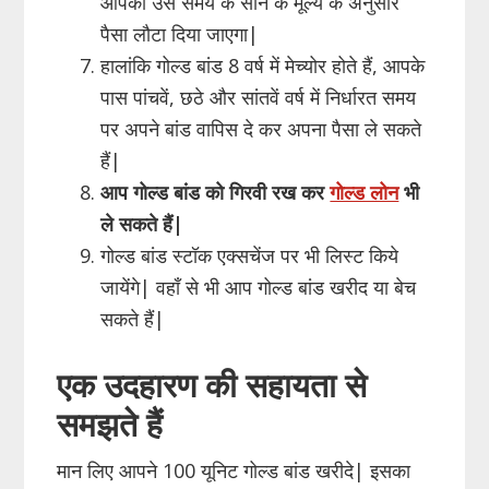
आपको उस समय के सोने के मूल्य के अनुसार
पैसा लौटा दिया जाएगा|
हालांकि गोल्ड बांड 8 वर्ष में मेच्योर होते हैं, आपके
पास पांचवें, छठे और सांतवें वर्ष में निर्धारत समय
पर अपने बांड वापिस दे कर अपना पैसा ले सकते
हैं|
आप गोल्ड बांड को गिरवी रख कर
गोल्ड लोन
भी
ले सकते हैं|
गोल्ड बांड स्टॉक एक्सचेंज पर भी लिस्ट किये
जायेंगे| वहाँ से भी आप गोल्ड बांड खरीद या बेच
सकते हैं|
एक उदहारण की सहायता से
समझते हैं
मान लिए आपने 100 यूनिट गोल्ड बांड खरीदे| इसका