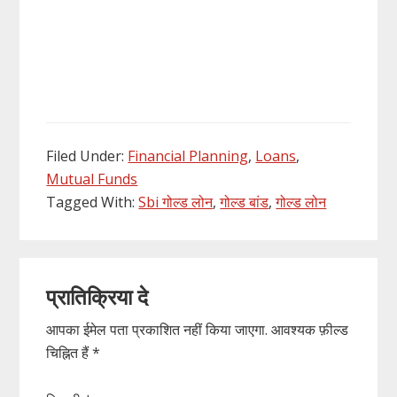
Filed Under:
Financial Planning
,
Loans
,
Mutual Funds
Tagged With:
Sbi गोल्ड लोन
,
गोल्ड बांड
,
गोल्ड लोन
Reader
प्रातिक्रिया दे
Interactions
आपका ईमेल पता प्रकाशित नहीं किया जाएगा.
आवश्यक फ़ील्ड
चिह्नित हैं
*