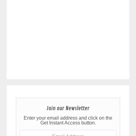
Join our Newsletter
Enter your email address and click on the
Get Instant Access button.