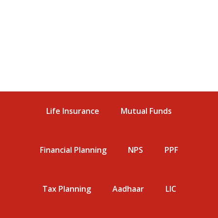
Life Insurance
Mutual Funds
Financial Planning
NPS
PPF
Tax Planning
Aadhaar
LIC