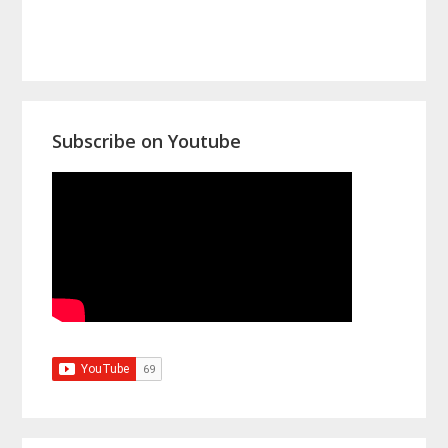
Primary
Sidebar
Subscribe on Youtube