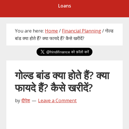
Loans
You are here:
Home
/
Financial Planning
/
गोल्ड
बांड क्या होते हैं? क्या फायदे हैं? कैसे खरीदें?
गोल्ड बांड क्या होते हैं? क्या
फायदे हैं? कैसे खरीदें?
by
दीपेश
Leave a Comment