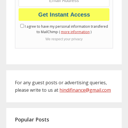
I agree to have my personal information transfered
to MailChimp (
more information
)
We respect your privacy
For any guest posts or advertising queries,
please write to us at
hindifinance@gmail.com
Popular Posts