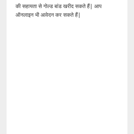
की सहायता से गोल्ड बांड खरीद सकते हैं| आप
ऑनलाइन भी आवेदन कर सकते हैं|