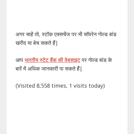
अगर चाहें तो, स्टॉक एक्सचेंज पर भी सॉवरेन गोल्ड बांड
खरीद या बेच सकते हैं|
आप
भारतीय स्टेट बैंक की वेबसाइट
पर गोल्ड बांड के
बारें में अधिक जानकारी पा सकते हैं|
(Visited 8,558 times, 1 visits today)