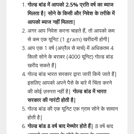
गोल्ड बांड में आपको 2.5% प्रति वर्ष का ब्याज
मिलता है| सोने के किसी और निवेश के तरीके में
आपको ब्याज नहीं मिलता|
अगर आप निवेश करना चाहते हैं, तो आपको कम
से कम एक यूनिट (1 gram) खरीदनी होगी|
आप एक 1 वर्ष (अप्रैल से मार्च) में अधिकतम 4
किलो सोने के बराबर (4000 यूनिट) गोल्ड बांड
खरीद सकते हैं|
गोल्ड बांड भारत सरकार द्वारा जारी किये जाते हैं|
इसलिए आपको अपने पैसे के बारे में चिंता करने
की कोई ज़रुरत नहीं है|
गोल्ड बांड में भारत
सरकार की गारंटी होती है|
गोल्ड बांड की एक यूनिट एक ग्राम सोने के सामान
होती है|
गोल्ड बांड 8 वर्ष बाद मेच्योर होते हैं|
8 वर्ष बाद