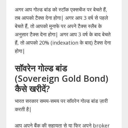
अगर आप गोल्ड बांड को स्टॉक एक्सचेंज पर बेचते हैं,
तब आपको टैक्स देना होगा| अगर आप 3 वर्ष से पहले
बेचते हैं, तो आपको मुनाफे पर अपने टैक्स स्लैब के
अनुसार टैक्स देना होगा| अगर आप 3 वर्ष के बाद बेचते
हैं, तो आपको 20% (indexation के बाद) टैक्स देना
होगा|
सॉवरेन गोल्ड बांड
(Sovereign Gold Bond)
कैसे खरीदें?
भारत सरकार समय-समय पर सॉवरेन गोल्ड बांड ज़ारी
करती है|
आप अपने बैंक की सहायता से या फिर अपने broker