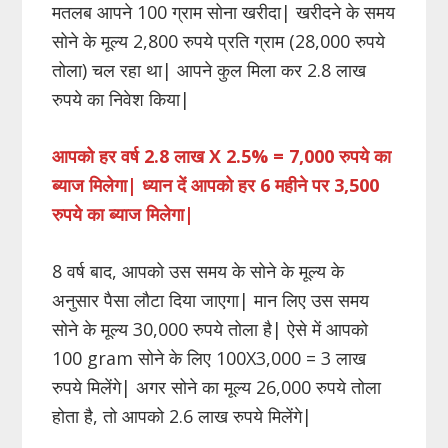
मतलब आपने 100 ग्राम सोना खरीदा| खरीदने के समय
सोने के मूल्य 2,800 रुपये प्रति ग्राम (28,000 रुपये
तोला) चल रहा था| आपने कुल मिला कर 2.8 लाख
रुपये का निवेश किया|
आपको हर वर्ष 2.8 लाख X 2.5% = 7,000 रुपये का
ब्याज मिलेगा| ध्यान दें आपको हर 6 महीने पर 3,500
रुपये का ब्याज मिलेगा|
8 वर्ष बाद, आपको उस समय के सोने के मूल्य के
अनुसार पैसा लौटा दिया जाएगा| मान लिए उस समय
सोने के मूल्य 30,000 रुपये तोला है| ऐसे में आपको
100 gram सोने के लिए 100X3,000 = 3 लाख
रुपये मिलेंगे| अगर सोने का मूल्य 26,000 रुपये तोला
होता है, तो आपको 2.6 लाख रुपये मिलेंगे|