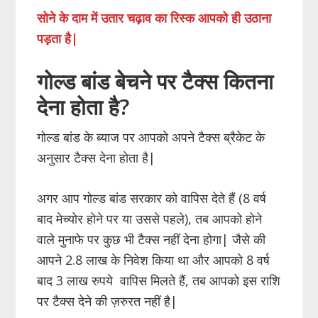
सोने के दाम में उतार चढ़ाव का रिस्क आपको ही उठाना
पड़ता है|
गोल्ड बांड बेचने पर टैक्स कितना
देना होता है?
गोल्ड बांड के ब्याज पर आपको अपने टैक्स ब्रैकेट के
अनुसार टैक्स देना होता है|
अगर आप गोल्ड बांड सरकार को वापिस देते हैं (8 वर्ष
बाद मेच्योर होने पर या उससे पहले), तब आपको होने
वाले मुनाफे पर कुछ भी टैक्स नहीं देना होगा| जैसे की
आपने 2.8 लाख के निवेश किया था और आपको 8 वर्ष
बाद 3 लाख रुपये वापिस मिलते हैं, तब आपको इस राशि
पर टैक्स देने की ज़रुरत नहीं है|