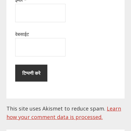
वेबसाईट
This site uses Akismet to reduce spam.
Learn
how your comment data is processed.