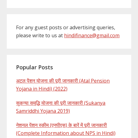
For any guest posts or advertising queries,
please write to us at
hindifinance@gmail.com
Popular Posts
अटल पेंशन योजना की पूरी जानकारी (Atal Pension
Yojana in Hindi) (2022)
सुकन्या समृद्धि योजना की पूरी जानकारी (Sukanya
Samriddhi Yojana 2019)
नेशनल पेंशन स्कीम (एनपीएस) के बारें में पूरी जानकारी
(Complete Information about NPS in Hindi)