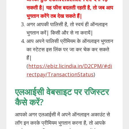
सकती है| यह फीस बदलती रहती है, तो जब आप
भुगतान करेंगे तब देख सकते हैं|
अगर आपकी पालिसी है, तो स्वयं ही ऑनलाइन
भुगतान करें| किसी और से ना करायें|
आप अपने पालिसी प्रीमियम के ऑनलाइन भुगतान
का स्टेटस इस लिंक पर जा कर चेक कर सकते
हैं|
(
https://ebiz.licindia.in/D2CPM/#di
rectpay/TransactionStatus
)
एलआईसी वेबसाइट पर रजिस्टर
कैसे करें?
आपको अगर एलआईसी में अपने ऑनलाइन अकाउंट से
लॉग इन करके प्रीमियम भुगतान करना है, तो आपके