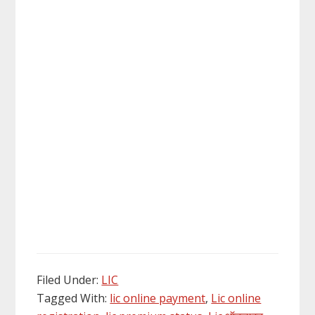
Filed Under:
LIC
Tagged With:
lic online payment
,
Lic online