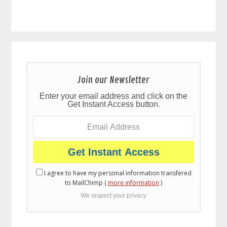
Join our Newsletter
Enter your email address and click on the
Get Instant Access button.
I agree to have my personal information transfered
to MailChimp (
more information
)
We respect your privacy