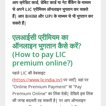
आप क्रेडिट कार्ड
,
डेबिट कार्ड या नेट बैंकिंग के माध्यम
से अपने
LIC
प्रीमियम ऑनलाइन भुगतान कर सकते
हैं
|
आप
BHIM
और
UPI
के माध्यम से भी भुगतान कर
सकते हैं
|
एलआईसी प्रीमियम का
ऑनलाइन भुगतान कैसे करें?
(How to pay LIC
premium online?)
पहले LIC की वेबसाइट
(
https://www.licindia.in/
) पर जाएँ| वहां पर
“Online Premium Payment” या “Pay
Premium Online” का लिंक देखें| देखिये इस लिंक
की जगह बदलती रह सकती है| पर आप ऑनलाइन