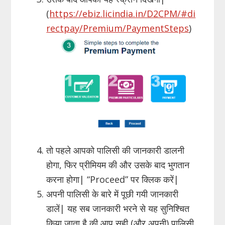
(
https://ebiz.licindia.in/D2CPM/#di
rectpay/Premium/PaymentSteps
)
तो पहले आपको पालिसी की जानकारी डालनी
होगा, फिर प्रीमियम की और उसके बाद भुगतान
करना होगा| “Proceed” पर क्लिक करें|
अपनी पालिसी के बारे में पूछी गयी जानकारी
डालें| यह सब जानकारी भरने से यह सुनिश्चित
किया जाता है की आप सही (और अपनी) पालिसी