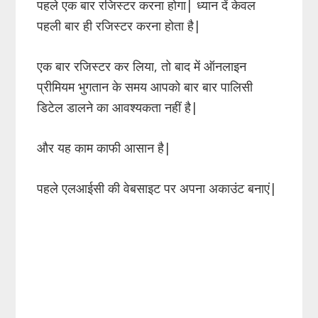
पहले एक बार रजिस्टर करना होगा| ध्यान दें केवल
पहली बार ही रजिस्टर करना होता है|
एक बार रजिस्टर कर लिया, तो बाद में ऑनलाइन
प्रीमियम भुगतान के समय आपको बार बार पालिसी
डिटेल डालने का आवश्यकता नहीं है|
और यह काम काफी आसान है|
पहले एलआईसी की वेबसाइट पर अपना अकाउंट बनाएं|