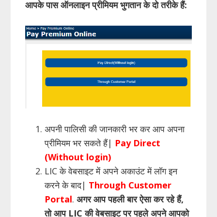
आपके पास ऑनलाइन प्रीमियम भुगतान के दो तरीके हैं:
अपनी पालिसी की जानकारी भर कर आप अपना
प्रीमियम भर सकते हैं|
Pay Direct
(Without login)
LIC के वेबसाइट में अपने अकाउंट में लॉग इन
करने के बाद|
Through Customer
Portal
.
अगर आप पहली बार ऐसा कर रहे हैं,
तो आप LIC की वेबसाइट पर पहले अपने आपको