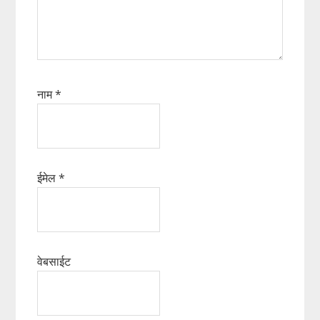
नाम
*
ईमेल
*
वेबसाईट