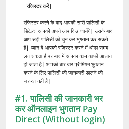
रजिस्टर करें|
रजिस्टर करने के बाद आपकी सारी पालिसी के
डिटेल्स आपको अपने आप दिख जायेंगे| उसके बाद
आप सही पालिसी को चुन कर भुगतान कर सकते
हैं| ध्यान दें आपको रजिस्टर करने में थोडा समय
लग सकता है पर बाद में आपका काम काफी आसान
हो जाता है| आपको बार बार प्रीमियम भुगतान
करने के लिए पालिसी की जानकारी डालने की
ज़रुरत नहीं है|
#1. पालिसी की जानकारी भर
कर ऑनलाइन भुगतान Pay
Direct (Without login)