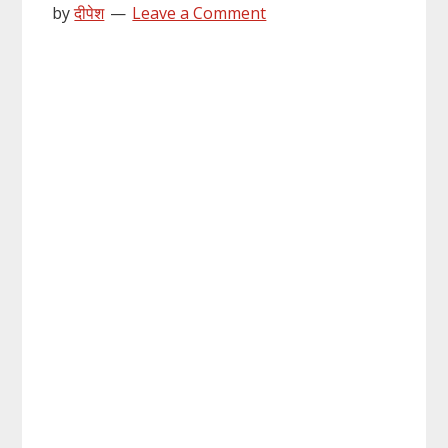
by
दीपेश
Leave a Comment