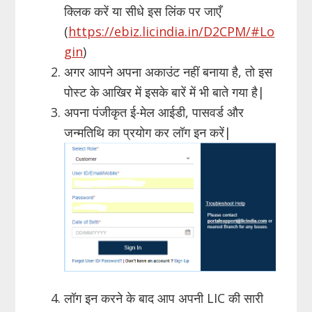
क्लिक करें या सीधे इस लिंक पर जाएँ
(
https://ebiz.licindia.in/D2CPM/#Lo
gin
)
अगर आपने अपना अकाउंट नहीं बनाया है, तो इस
पोस्ट के आखिर में इसके बारें में भी बाते गया है|
अपना पंजीकृत ई-मेल आईडी, पासवर्ड और
जन्मतिथि का प्रयोग कर लॉग इन करें|
लॉग इन करने के बाद आप अपनी LIC की सारी