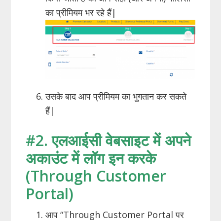
का प्रीमियम भर रहे हैं|
उसके बाद आप प्रीमियम का भुगतान कर सकते
हैं|
#2. एलआईसी वेबसाइट में अपने
अकाउंट में लॉग इन करके
(Through Customer
Portal)
आप “Through Customer Portal पर