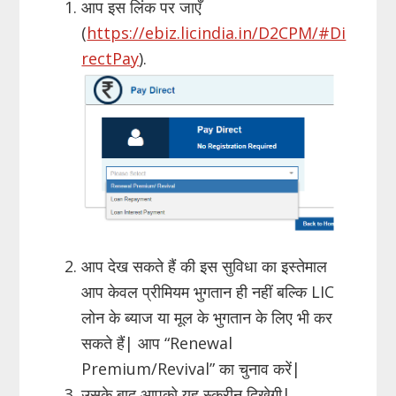
आप इस लिंक पर जाएँ
(
https://ebiz.licindia.in/D2CPM/#Di
rectPay
).
आप देख सकते हैं की इस सुविधा का इस्तेमाल
आप केवल प्रीमियम भुगतान ही नहीं बल्कि LIC
लोन के ब्याज या मूल के भुगतान के लिए भी कर
सकते हैं| आप “Renewal
Premium/Revival” का चुनाव करें|
उसके बाद आपको यह स्क्रीन दिखेगी|