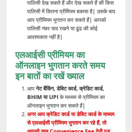
पालिसी देख सकते हैं और देख सकते हैं की किस
पालिसी में कितना प्रीमियम बकाया है| उसके बाद
आप प्रीमियम भुगतान कर सकते हैं| आपको
पालिसी नंबर याद रखने या ढूंढ की कोई
आवश्यकता नहीं है|
एलआईसी प्रीमियम का
ऑनलाइन भुगतान करते समय
इन बातों का रखें ख्याल
आप
नेट बैंकिंग, डेबिट कार्ड, क्रेडिट कार्ड,
BHIM या UPI
के माध्यम से प्रीमियम का
ऑनलाइन भुगतान कर सकते हैं|
अगर आप क्रेडिट कार्ड या डेबिट कार्ड के माध्यम
से एलआईसी प्रीमियम भुगतान कर रहे हैं, तो
आपको कुछ Convenience Fee देनी पड़