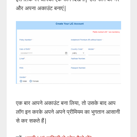
और अपना अकाउंट बनाएं|
एक बार आपने अकाउंट बना लिया, तो उसके बाद आप
लॉग इन करके अपने अपने प्रीमियम का भुगतान आसानी
से कर सकते हैं|