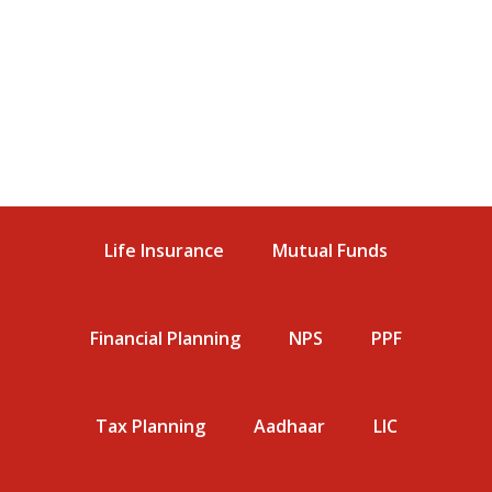
Life Insurance
Mutual Funds
Financial Planning
NPS
PPF
Tax Planning
Aadhaar
LIC