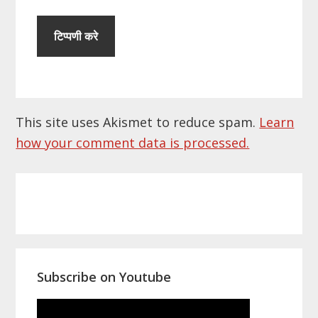
This site uses Akismet to reduce spam.
Learn
how your comment data is processed.
Primary
Sidebar
Subscribe on Youtube