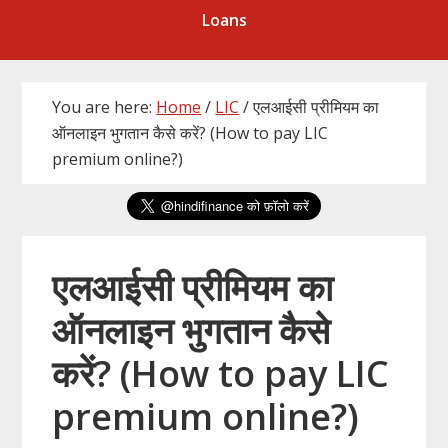
Loans
You are here:
Home
/
LIC
/
एलआईसी प्रीमियम का
ऑनलाइन भुगतान कैसे करें? (How to pay LIC
premium online?)
एलआईसी प्रीमियम का
ऑनलाइन भुगतान कैसे
करें? (How to pay LIC
premium online?)