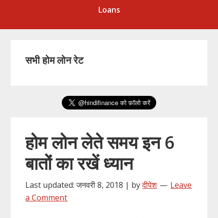
Loans
सभी होम लोन रेट
होम लोन लेते समय इन 6
बातों का रखें ध्यान
Last updated: जनवरी 8, 2018 | by
दीपेश
Leave
a Comment