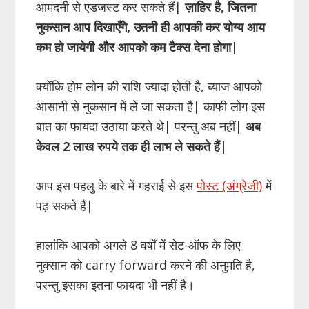
आमदनी से एडजस्ट कर सकते हैं|
ज़ाहिर है, जितना
नुकसान आप दिखाएँगे, उतनी ही आपकी कर योग्य आय
कम हो जायेगी और आपको कम टैक्स देना होगा|
क्योंकि होम लोन की राशि ज्यादा होती है, ब्याज आपको
आसानी से नुकसान में ले जा सकता है| काफी लोग इस
बात का फायदा उठाया करते थे| परन्तु अब नहीं|
अब
केवल 2 लाख रुपये तक ही लाभ ले सकते हैं|
आप इस पहलु के बारे में गहराई से इस
पोस्ट (अंग्रेजी)
में
पढ़ सकते हैं|
हालांकि आपको अगले 8 वर्षों में सेट-ऑफ के लिए
नुक्सान को carry forward करने की अनुमति है,
परन्तु इसका इतना फायदा भी नहीं है।