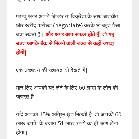
परन्तु अगर आपने बिल्डर या विक्रेता के साथ बातचीत
और खरीद फरोख्त (negotiate) करके भी बहुत पैसा
बचा सकते हैं।
और अगर आप सफल होते हैं, तो यह
बचत आपके बैंक से मिलने वाली बचत से कहीं ज्यादा
होगी|
एक उदहारण की सहायता से देखते हैं|
मान लिए आपको घर लेने के लिए 60 लाख के लोन की
ज़रुरत है|
यदि आपको 15% अग्रिम छूट मिलती है, तो आपको 60
लाख रुपये के बजाय 51 लाख रुपये का ही ऋण लेना
होगा।