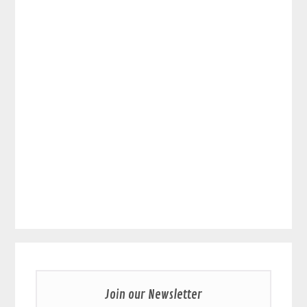
Join our Newsletter