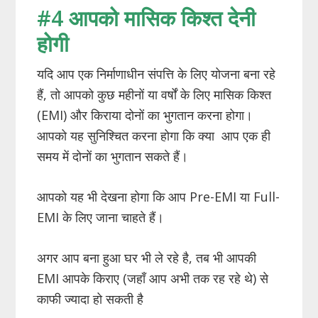
#4 आपको मासिक किश्त देनी
होगी
यदि आप एक निर्माणाधीन संपत्ति के लिए योजना बना रहे
हैं, तो आपको कुछ महीनों या वर्षों के लिए मासिक किश्त
(EMI) और किराया दोनों का भुगतान करना होगा।
आपको यह सुनिश्चित करना होगा कि क्या आप एक ही
समय में दोनों का भुगतान सकते हैं।
आपको यह भी देखना होगा कि आप Pre-EMI या Full-
EMI के लिए जाना चाहते हैं।
अगर आप बना हुआ घर भी ले रहे है, तब भी आपकी
EMI आपके किराए (जहाँ आप अभी तक रह रहे थे) से
काफी ज्यादा हो सकती है