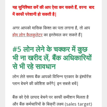
यह सुनिश्चित करें की आप ऐसा कर सकते हैं, वरना बाद
में काफी परेशानी हो सकती है|
अगर आपको मासिक किश्त का पता लगाना है, तो आप
होम लोन कैलकुलेटर
का इस्तेमाल कर सकते हैं|
#5 लोन लेने के चक्कर में कुछ
भी ना खरीद लें, बैंक अधिकारियों
से भी रहे सावधान
लोन लेते समय बैंक आपको विभिन्न प्रकार के इंश्योरेंस
प्लान बेचने की कोशिश करेंगे| इन सबसे बचें|
बैंक को ऐसे उत्पाद बेचने पर काफी कमीशन मिलता है
और बैंक कर्मचारियों के बिक्री लक्ष्य (sales target)