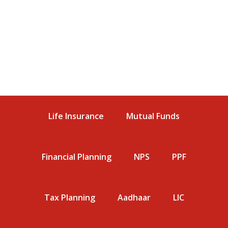
Life Insurance
Mutual Funds
Financial Planning
NPS
PPF
Tax Planning
Aadhaar
LIC