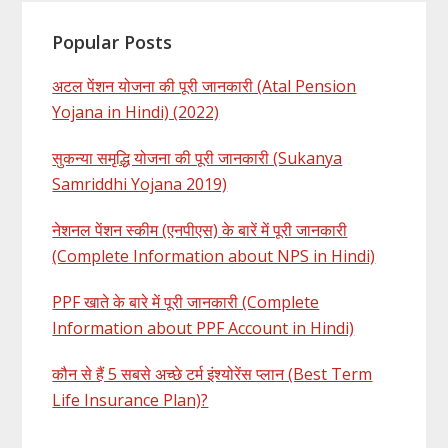
Popular Posts
अटल पेंशन योजना की पूरी जानकारी (Atal Pension
Yojana in Hindi) (2022)
सुकन्या समृद्धि योजना की पूरी जानकारी (Sukanya
Samriddhi Yojana 2019)
नेशनल पेंशन स्कीम (एनपीएस) के बारें में पूरी जानकारी
(Complete Information about NPS in Hindi)
PPF खाते के बारे में पूरी जानकारी (Complete
Information about PPF Account in Hindi)
कौन से हैं 5 सबसे अच्छे टर्म इंश्योरेंस प्लान (Best Term
Life Insurance Plan)?