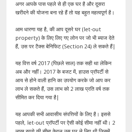
अगर आपके पास पहले से ही एक घर है और दूसरा
खरीदने की योजना बना रहे हैं तो यह बहुत महत्वपूर्ण है।
आम धारणा यह है, की आप दूसरे घर (let-out
property) के लिए लिए गए लोन पर जो भी ब्याज देते
हैं, उस पर टैक्स बेनिफिट (Section 24) ले सकते हैं|
यह वित्त वर्ष 2017 (पिछले साल) तक सही था लेकिन
अब और नहीं। 2017 के बजट में, हाउस प्रॉपर्टी से
आय से होने वाली हानि का उपयोग करके जो आप कर
लाभ ले सकते हैं, उस लाभ को 2 लाख प्रति वर्ष तक
सीमित कर दिया गया है|
यह आपकी सभी आवासीय संपत्तियों के लिए है। इससे
पहले, let-out प्रॉपर्टी पर ऐसी कोई सीमा नहीं थी। 2
लाख रुपये की सीमा केवल उस घर ले लिए थी जिसमें