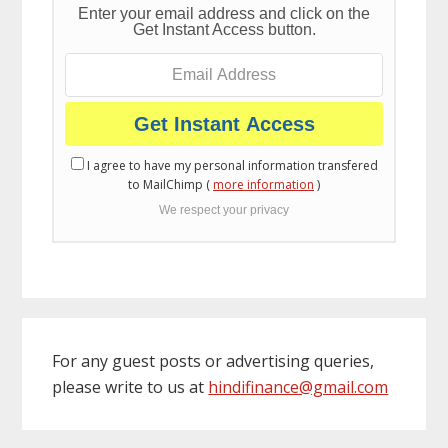
Enter your email address and click on the
Get Instant Access button.
I agree to have my personal information transfered
to MailChimp (
more information
)
We respect your privacy
For any guest posts or advertising queries,
please write to us at
hindifinance@gmail.com