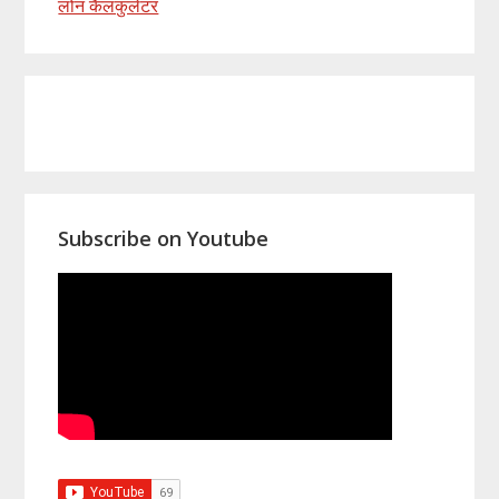
लोन कैलकुलेटर
Primary
Sidebar
Subscribe on Youtube