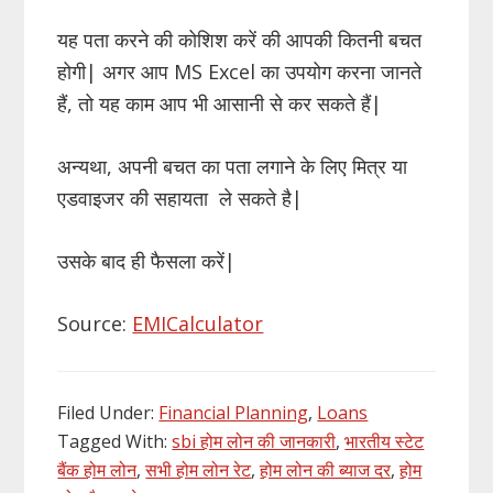
यह पता करने की कोशिश करें की आपकी कितनी बचत
होगी| अगर आप MS Excel का उपयोग करना जानते
हैं, तो यह काम आप भी आसानी से कर सकते हैं|
अन्यथा, अपनी बचत का पता लगाने के लिए मित्र या
एडवाइजर की सहायता ले सकते है|
उसके बाद ही फैसला करें|
Source:
EMICalculator
Filed Under:
Financial Planning
,
Loans
Tagged With:
sbi होम लोन की जानकारी
,
भारतीय स्टेट
बैंक होम लोन
,
सभी होम लोन रेट
,
होम लोन की ब्याज दर
,
होम