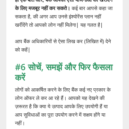
के लिए मजबूर नहीं कर सकते।
कई बार आपसे कहा जा
सकता है, की अगर आप उनसे इंश्योरेंस प्लान नहीं
खर्रीदेंगे तो आपको लोन नहीं मिलेगा| यह गलत है|
आप बैंक अधिकारियों से ऐसा लिख कर (लिखित में) देने
को कहें|
#6 सोचें, समझें और फिर फैसला
करें
लोगों को आकर्षित करने के लिए बैंक कई नए प्रकार के
लोन ऑफर ले कर आ रहे हैं। आपको यह देखने की
ज़रूरत है कि क्या ये उत्पाद आपके लिए उपयोगी हैं या
आप सुविधाओं का पूरा उपयोग करने में सक्षम होंगे या
नहीं।