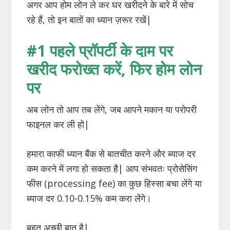
अगर आप होम लोन ले कर घर खरीदने के बारे में सोच
रहे हैं, तो इन बातों का ध्यान ज़रूर रखें|
#1 पहले प्रॉपर्टी के दाम पर
खरीद फरोख्त करें,
फिर होम लोन
पर
अब लोन तो आप तब लेंगे, जब आपने मकान या परोपरी
फाइनल कर ली हो|
हमारा काफी ध्यान बैंक से बातचीत करने और ब्याज दर
कम करने में लगा हो सकता है| आप संभवतः प्रोसेसिंग
फीस (processing fee) का कुछ हिस्सा बचा लेंगे या
ब्याज दर 0.10-0.15% कम करा लेंगे।
बहुत अच्छी बात है|