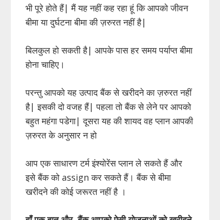
भी पूरे होते हैं| मैं यह नहीं कह रहा हूं कि आपको जीवन
बीमा या दुर्घटना बीमा की ज़रुरत नहीं है|
बिलकुल हो सकती है| आपके पास हर समय पर्याप्त बीमा
होना चाहिए।
परन्तु आपको यह उत्पाद बैंक से खरीदने का ज़रुरत नहीं
है| इसकी दो वजह हैं| पहला तो बैंक से लेने पर आपको
बहुत महंगा पडेगा| दूसरा यह की शायद वह प्लान आपकी
ज़रुरत के अनुसार न हो
आप एक साधारण टर्म इंश्योरेंस प्लान ले सकते हैं और
इसे बैंक को assign कर सकते हैं। बैंक से बीमा
खरीदने की कोई जरूरत नहीं है ।
हाँ एक बात और, बैंक आपको ऐसी योजनाओं को खरीदने