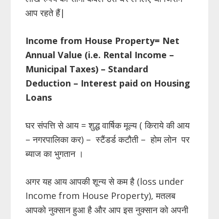
आप रहते हैं|
Income from House Property= Net
Annual Value (i.e. Rental Income –
Municipal Taxes) – Standard
Deduction – Interest paid on Housing
Loans
घर संपत्ति से आय = शुद्ध वार्षिक मूल्य ( किराये की आय
– नगरपालिका कर) – स्टैंडर्ड कटौती – होम लोन पर
ब्याज का भुगतान ।
अगर यह आय आपकी शून्य से कम है (loss under
Income from House Property), मतलब
आपको नुक्सान हुआ है और आप इस नुक्सान को अपनी