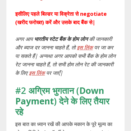
इसीलिए पहले बिल्डर या विक्रेता से negotiate
(खरीद फरोख्त) करें और उसके बाद बैंक से|
अगर आप
भारतीय स्टेट बैंक के होम लोन
की जानकारी
और ब्याज दर जानना चाहते हैं, तो
इस लिंक
पर जा कर
पा सकते हैं| अन्यथा अगर आपको सभी बैंक के होम लोन
रेट जानना चाहते हैं, तो सभी होम लोन रेट की जानकारी
के लिए
इस लिंक
पर जाएँ|
#2 अग्रिम भुगतान (
Down
Payment
)
देने
के लिए तैयार
रहे
इस बात का ध्यान रखें की आपके मकान के पूरे मूल्य का