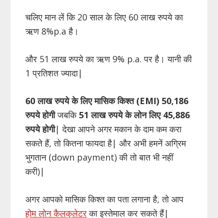
चलिए मान लें कि 20 साल के लिए 60 लाख रुपये का
ऋण 8%p.a है।
और 51 लाख रुपये का ऋण 9% p.a. पर है। यानी की
1 प्रतिशत ज्यादा|
60 लाख रुपये के लिए मासिक किश्त (EMI) 50,186
रुपये होगी
जबकि
51 लाख रुपये के लोन लिए 45,886
रुपये होगी
| देखा आपने अगर मकान के दाम कम करा
सकते हैं, तो कितना फायदा है| और अभी हमनें अग्रिम
भुगतान (down payment) की तो बात भी नहीं
करी)|
अगर आपको मासिक किश्त का पता लगाना है, तो आप
होम लोन कैलकुलेटर
का इस्तेमाल कर सकते हैं|