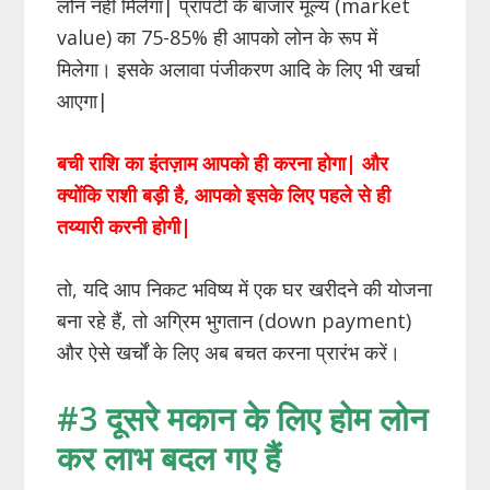
लोन नहीं मिलेगा| प्रॉपर्टी के बाजार मूल्य (market
value) का 75-85% ही आपको लोन के रूप में
मिलेगा। इसके अलावा पंजीकरण आदि के लिए भी खर्चा
आएगा|
बची राशि का इंतज़ाम आपको ही करना होगा| और
क्योंकि राशी बड़ी है, आपको इसके लिए पहले से ही
तय्यारी करनी होगी|
तो, यदि आप निकट भविष्य में एक घर खरीदने की योजना
बना रहे हैं, तो अग्रिम भुगतान (down payment)
और ऐसे खर्चों के लिए अब बचत करना प्रारंभ करें।
#3 दूसरे मकान
के
लिए होम लोन
कर लाभ बदल गए हैं