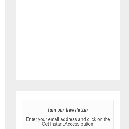
Join our Newsletter
Enter your email address and click on the
Get Instant Access button.