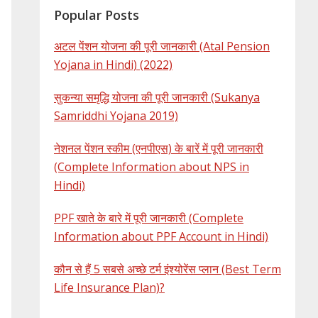
Popular Posts
अटल पेंशन योजना की पूरी जानकारी (Atal Pension
Yojana in Hindi) (2022)
सुकन्या समृद्धि योजना की पूरी जानकारी (Sukanya
Samriddhi Yojana 2019)
नेशनल पेंशन स्कीम (एनपीएस) के बारें में पूरी जानकारी
(Complete Information about NPS in
Hindi)
PPF खाते के बारे में पूरी जानकारी (Complete
Information about PPF Account in Hindi)
कौन से हैं 5 सबसे अच्छे टर्म इंश्योरेंस प्लान (Best Term
Life Insurance Plan)?