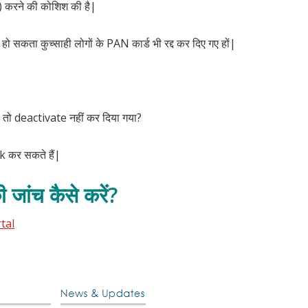
e) करने की कोशिश की है|
 सकता कुच्साही लोगों के PAN कार्ड भी रद्द कर दिए गए हों|
 तो deactivate नहीं कर दिया गया?
 कर सकते हैं|
 जांच कैसे करें?
tal