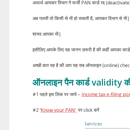
अथार्थ आयकर विभाग ने फर्जी PAN कार्ड रद्द (deactivat
अब गलती तो किसी से भी हो सकती है, आयकर विभाग से भी| हो
शायद आपका भी|
इसीलिए आपके लिए यह जानन ज़रूरी है की कहीं आपका कार्ड
अच्छी बात यह है की आप यह सब ऑनलाइन (online) check
ऑनलाइन पैन कार्ड validity की
#1 पहले इस लिंक पर जाये –
Income tax e-filing por
#2 ‘
Know your PAN‘
पर click करें