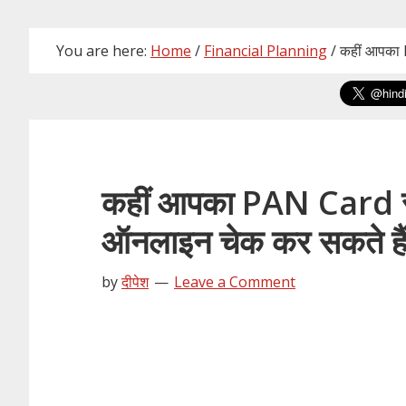
You are here:
Home
/
Financial Planning
/
कहीं आपका P
कहीं आपका PAN Card रद्
ऑनलाइन चेक कर सकते है
by
दीपेश
Leave a Comment