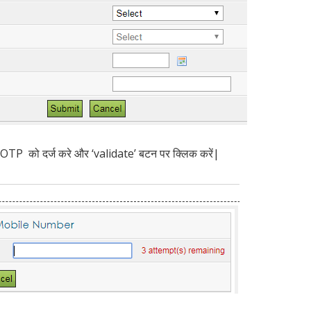
OTP को दर्ज करे और ‘validate’ बटन पर क्लिक करें|