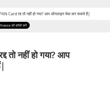
AN Card रद्द तो नहीं हो गया? आप ऑनलाइन चेक कर सकते हैं|
द तो नहीं हो गया? आप
ं|