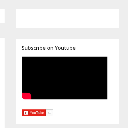
Primary
Sidebar
Subscribe on Youtube