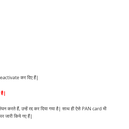
deactivate कर दिए हैं|
 है|
न करते हैं, उन्हें रद्द कर दिया गया है| साथ ही ऐसे PAN card भी
 पर जारी किये गए हैं|