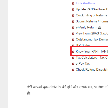
#3 आपको कुछ details देने होंगे और उसके बाद ‘submit’ ब
हो|