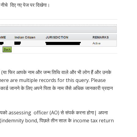
 नीचे दिए गए पेज पर दिखेगा।
 (या फिर आपके नाम और जन्म तिथि वाले और भी लोग हैं और उनके
 “There are multiple records for this query. Please
्ड जानने के लिए अपने पिता के नाम जैसे अधिक जानकारी प्रदान
आपको assessing officer (AO) से संपर्क करना होगा| अपना
होंगे (indemnity bond, पिछले तीन साल के income tax return