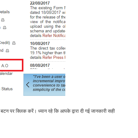
टन पर क्लिक करें। ध्यान रहे कि आपके द्वारा दी गई जानकारी सही