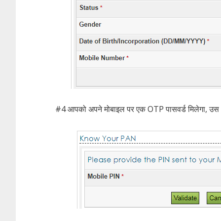
#4 आपको अपने मोबाइल पर एक OTP पासवर्ड मिलेगा, उस 