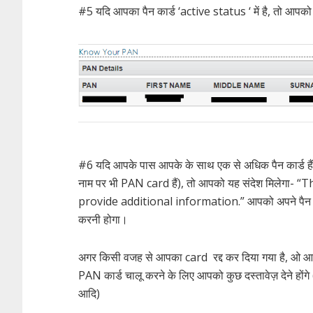
#5 यदि आपका पैन कार्ड ‘active status ‘ में है, तो आपको
#6 यदि आपके पास आपके के साथ एक से अधिक पैन कार्ड हैं
नाम पर भी PAN card हैं), तो आपको यह संदेश मिलेगा-
provide additional information.” आपको अपने पैन कार
करनी होगा।
अगर किसी वजह से आपका card रद्द कर दिया गया है, ओ 
PAN कार्ड चालू करने के लिए आपको कुछ दस्तावेज़ देने 
आदि)