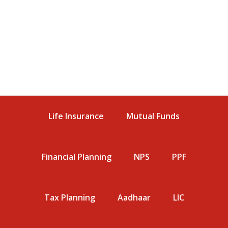
Life Insurance
Mutual Funds
Financial Planning
NPS
PPF
Tax Planning
Aadhaar
LIC