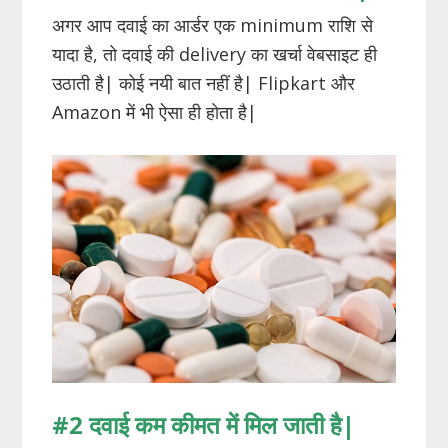
अगर आप दवाई का आर्डर एक minimum राशि से
यादा है, तो दवाई की delivery का खर्चा वेबसाइट ही
उठाती है| कोई नयी बात नहीं है| Flipkart और
Amazon में भी ऐसा ही होता है|
#
2 दवाई कम कीमत में मिल जाती है
|