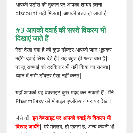
आपकी पड़ोस की दुकान पर आपको शायद इतना
discount नहीं मिलता| आपकी बचत हो जाती है|
#3 आपको दवाई की सस्ते विकल्प भी
दिखाएं जाते हैं
ऐसा देखा गया है की कुछ डॉक्टर आपको जान भूझकर
महँगी दवाई लिख देते हैं| यह बहुत ही गलत बात है|
परन्तु सच्चाई को दरकिनार भी नहीं किया जा सकता|
ध्यान दें सभी डॉक्टर ऐसा नहीं करते|
यहाँ आपकी यह वेबसाइट कुछ मदद कर सकती हैं| मैंने
PharmEasy की मोबाइल एप्लीकेशन पर यह देखा|
जैसे की,
इन वेबसाइट पर आपको दवाई के विकल्प भी
दिखाए जायेंगे
| मेरे मतलब, हो एकता है, अन्य कंपनी भी