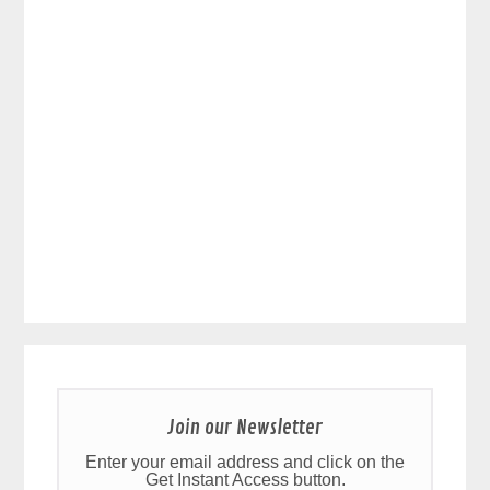
Join our Newsletter
Enter your email address and click on the
Get Instant Access button.