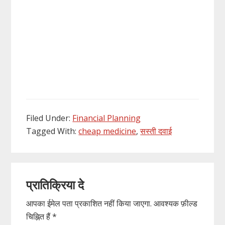
Filed Under:
Financial Planning
Tagged With:
cheap medicine
,
सस्ती दवाई
Reader
प्रातिक्रिया दे
Interactions
आपका ईमेल पता प्रकाशित नहीं किया जाएगा.
आवश्यक फ़ील्ड
चिह्नित हैं
*