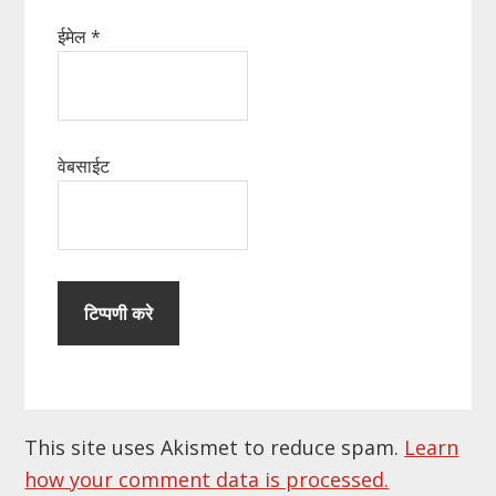
ईमेल
*
वेबसाईट
This site uses Akismet to reduce spam.
Learn
how your comment data is processed.