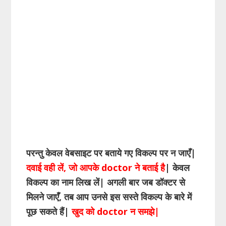
परन्तु केवल वेबसाइट पर बताये गए विकल्प पर न जाएँ|
दवाई वही लें, जो आपके doctor ने बताई है
| केवल
विकल्प का नाम लिख लें| अगली बार जब डॉक्टर से
मिलने जाएँ, तब आप उनसे इस सस्ते विकल्प के बारे में
पूछ सकते हैं|
खुद को doctor न समझे|