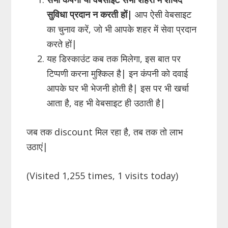
सुविधा प्रदान न करती हों|
आप ऐसी वेबसाइट
का चुनाव करें, जो भी आपके शहर में सेवा प्रदान
करते हों|
यह डिस्काउंट कब तक मिलेगा, इस बात पर
टिप्पणी करना मुश्किल है| इन कंपनी को दवाई
आपके घर भी भेजनी होती है| इस पर भी खर्चा
आता है, वह भी वेबसाइट ही उठाती है|
जब तक discount मिल रहा है, तब तक तो लाभ
उठाएं|
(Visited 1,255 times, 1 visits today)