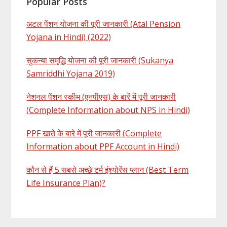
Popular Posts
अटल पेंशन योजना की पूरी जानकारी (Atal Pension
Yojana in Hindi) (2022)
सुकन्या समृद्धि योजना की पूरी जानकारी (Sukanya
Samriddhi Yojana 2019)
नेशनल पेंशन स्कीम (एनपीएस) के बारें में पूरी जानकारी
(Complete Information about NPS in Hindi)
PPF खाते के बारे में पूरी जानकारी (Complete
Information about PPF Account in Hindi)
कौन से हैं 5 सबसे अच्छे टर्म इंश्योरेंस प्लान (Best Term
Life Insurance Plan)?