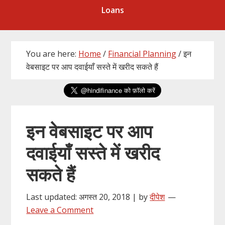
Loans
You are here:
Home
/
Financial Planning
/
इन
वेबसाइट पर आप दवाईयाँ सस्ते में खरीद सकते हैं
इन वेबसाइट पर आप
दवाईयाँ सस्ते में खरीद
सकते हैं
Last updated: अगस्त 20, 2018 | by
दीपेश
Leave a Comment