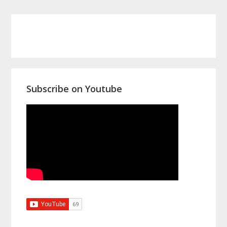
Primary
Sidebar
Subscribe on Youtube