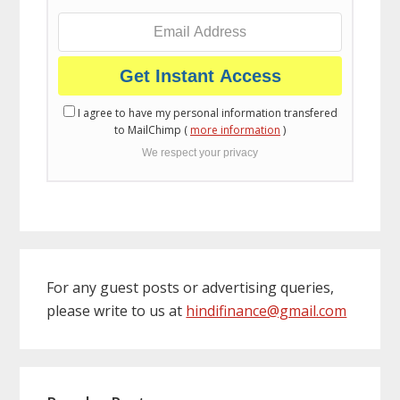
I agree to have my personal information transfered
to MailChimp (
more information
)
We respect your privacy
For any guest posts or advertising queries,
please write to us at
hindifinance@gmail.com