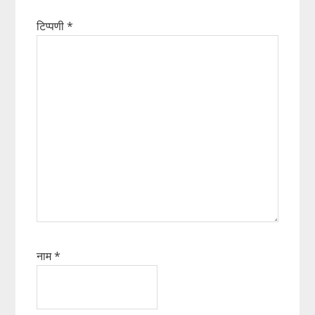
टिप्पणी
*
नाम
*