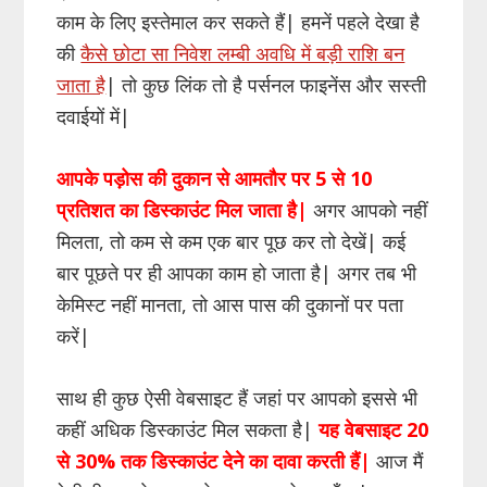
काम के लिए इस्तेमाल कर सकते हैं| हमनें पहले देखा है
की
कैसे छोटा सा निवेश लम्बी अवधि में बड़ी राशि बन
जाता है
| तो कुछ लिंक तो है पर्सनल फाइनेंस और सस्ती
दवाईयों में|
आपके पड़ोस की दुकान से आमतौर पर 5 से 10
प्रतिशत का डिस्काउंट मिल जाता है|
अगर आपको नहीं
मिलता, तो कम से कम एक बार पूछ कर तो देखें| कई
बार पूछते पर ही आपका काम हो जाता है| अगर तब भी
केमिस्ट नहीं मानता, तो आस पास की दुकानों पर पता
करें|
साथ ही कुछ ऐसी वेबसाइट हैं जहां पर आपको इससे भी
कहीं अधिक डिस्काउंट मिल सकता है|
यह वेबसाइट 20
से 30% तक डिस्काउंट देने का दावा करती हैं|
आज मैं