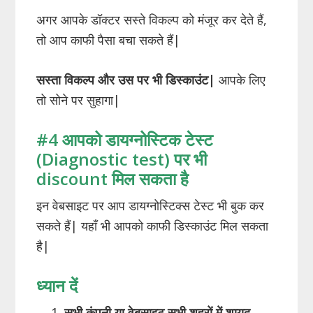
अगर आपके डॉक्टर सस्ते विकल्प को मंजूर कर देते हैं,
तो आप काफी पैसा बचा सकते हैं|
सस्ता विकल्प और उस पर भी डिस्काउंट|
आपके लिए
तो सोने पर सुहागा|
#4 आपको डायग्नोस्टिक टेस्ट
(Diagnostic test) पर भी
discount मिल सकता है
इन वेबसाइट पर आप डायग्नोस्टिक्स टेस्ट भी बुक कर
सकते हैं| यहाँ भी आपको काफी डिस्काउंट मिल सकता
है|
ध्यान दें
सभी कंपनी या वेबसाइट सभी शहरों में शायद