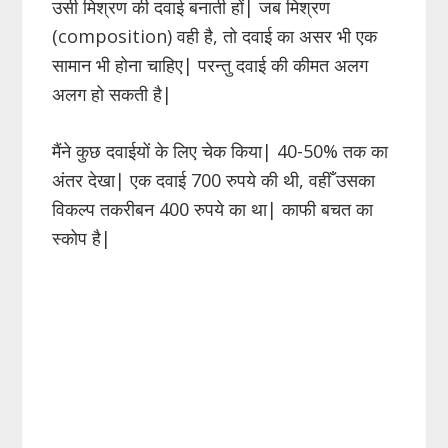
उसी मिश्रण की दवाई बनाती हों| जब मिश्रण
(composition) वही है, तो दवाई का असर भी एक
सामान भी होना चाहिए| परन्तु दवाई की कीमत अलग
अलग हो सकती है|
मैंने कुछ दवाईयों के लिए चेक किया| 40-50% तक का
अंतर देखा| एक दवाई 700 रुपये की थी, वहीँ उसका
विकल्प तकरीबन 400 रुपये का था| काफी बचत का
स्कोप है|