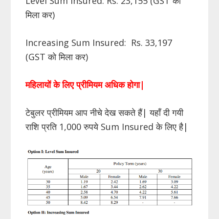
Level Sum Insured: Rs. 23,155 (GST को
मिला कर)
Increasing Sum Insured: Rs. 33,197
(GST को मिला कर)
महिलायों के लिए प्रीमियम अधिक होगा|
टेबुलर प्रीमियम आप नीचे देख सकते हैं| यहाँ दी गयी
राशि प्रति 1,000 रुपये Sum Insured के लिए है|