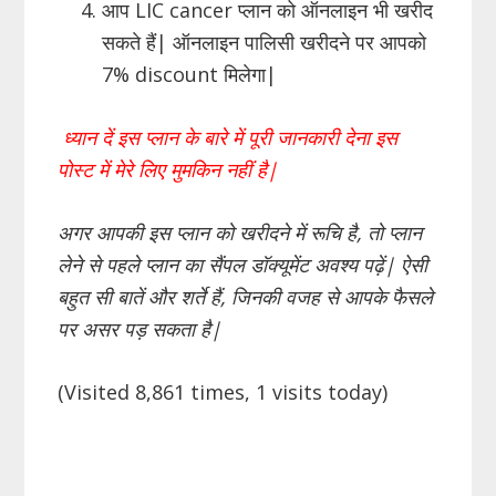
आप LIC cancer प्लान को ऑनलाइन भी खरीद
सकते हैं| ऑनलाइन पालिसी खरीदने पर आपको
7% discount मिलेगा|
ध्यान दें इस प्लान के बारे में पूरी जानकारी देना इस
पोस्ट में मेरे लिए मुमकिन नहीं है
|
अगर आपकी इस प्लान को खरीदने में रूचि है
,
तो प्लान
लेने से पहले प्लान का सैंपल डॉक्यूमेंट अवश्य पढ़ें
|
ऐसी
बहुत सी बातें और शर्ते हैं
,
जिनकी वजह से आपके फैसले
पर असर पड़ सकता है
|
(Visited 8,861 times, 1 visits today)