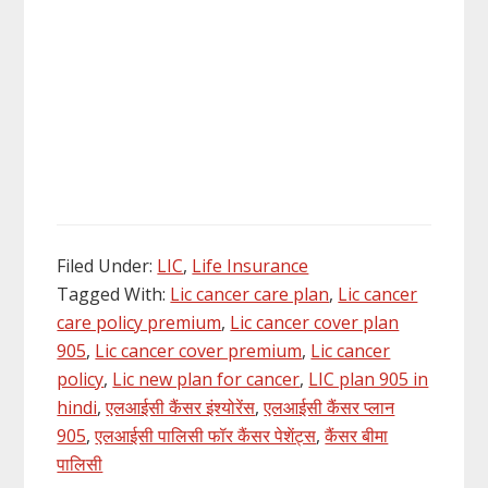
Filed Under:
LIC
,
Life Insurance
Tagged With:
Lic cancer care plan
,
Lic cancer
care policy premium
,
Lic cancer cover plan
905
,
Lic cancer cover premium
,
Lic cancer
policy
,
Lic new plan for cancer
,
LIC plan 905 in
hindi
,
एलआईसी कैंसर इंश्योरेंस
,
एलआईसी कैंसर प्लान
905
,
एलआईसी पालिसी फॉर कैंसर पेशेंट्स
,
कैंसर बीमा
पालिसी