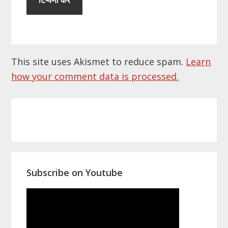
This site uses Akismet to reduce spam.
Learn
how your comment data is processed.
Primary
Sidebar
Subscribe on Youtube