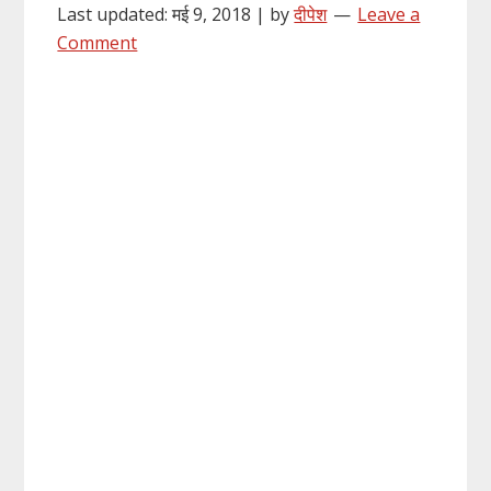
Last updated: मई 9, 2018 | by
दीपेश
Leave a
Comment