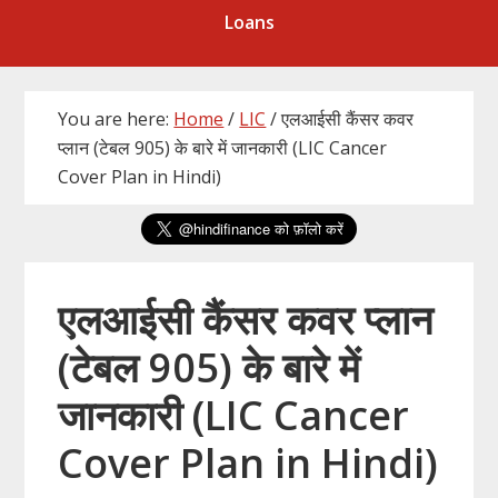
Loans
You are here:
Home
/
LIC
/
एलआईसी कैंसर कवर
प्लान (टेबल 905) के बारे में जानकारी (LIC Cancer
Cover Plan in Hindi)
एलआईसी कैंसर कवर प्लान
(टेबल 905) के बारे में
जानकारी (LIC Cancer
Cover Plan in Hindi)