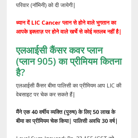
परिवार (नॉमिनी) को दी जायेगी|
ध्यान दें
LIC
Cancer
प्लान से होने वाले भुगतान का
आपके इक्लाज़ पर होने वाले खर्चे से कोई मतलब नहीं है
|
एलआईसी कैंसर कवर प्लान
(प्लान 905) का प्रीमियम कितना
है?
एलआईसी कैंसर बीमा पालिसी का प्रीमियम आप LIC की
वेबसाइट पर चेक कर सकते हैं|
मैंने एक 40 वर्षीय व्यक्ति (पुरुष) के लिए 50 लाख के
बीमा का प्रीमियम चेक किया| पालिसी अवधि 30 वर्ष|