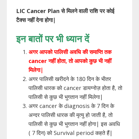
LIC
Cancer
Plan
से मिलने वाली राशि पर कोई
टैक्स नहीं देना होगा
|
इन बातों पर भी ध्यान दें
अगर आपको पालिसी अवधि की समाप्ति तक
cancer नहीं होता, तो आपको कुछ भी नहीं
मिलेगा|
अगर पालिसी खरीदने के 180 दिन के भीतर
पालिसी धारक को cancer डायग्नोज़ होता है, तो
पालिसी से कुछ भी भुगतान नहीं मिलेगा|
अगर cancer के diagnosis के 7 दिन के
अन्दर पालिसी धारक की मृत्यु हो जाती है, तो
पालिसी से कुछ भी भुगतान नहीं होगा| इस अवधि
( 7 दिन) को Survival period कहते हैं|