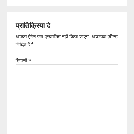
Reader
प्रातिक्रिया दे
Interactions
आपका ईमेल पता प्रकाशित नहीं किया जाएगा.
आवश्यक फ़ील्ड
चिह्नित हैं
*
टिप्पणी
*