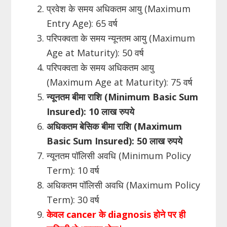
प्रवेश के समय अधिकतम आयु (Maximum
Entry Age): 65 वर्ष
परिपक्वता के समय न्यूनतम आयु (Maximum
Age at Maturity): 50 वर्ष
परिपक्वता के समय अधिकतम आयु
(Maximum Age at Maturity): 75 वर्ष
न्यूनतम बीमा राशि (Minimum Basic Sum
Insured): 10 लाख रुपये
अधिकतम बेसिक बीमा राशि (Maximum
Basic Sum Insured): 50 लाख रुपये
न्यूनतम पॉलिसी अवधि (Minimum Policy
Term): 10 वर्ष
अधिकतम पॉलिसी अवधि (Maximum Policy
Term): 30 वर्ष
केवल cancer के diagnosis होने पर ही