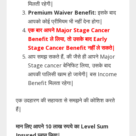
मिलती रहेगी|
Premium Waiver Benefit:
इसके बाद
आपको कोई प्रीमियम भी नहीं देना होगा|
एक बार आपने Major Stage Cancer
Benefit ले लिया, तो उसके बाद Early
Stage Cancer Benefit नहीं ले सकते|
आप समझ सकते हैं, की जैसे ही आपने Major
Stage cancer बेनिफिट लिया, उसके बाद
आपकी पालिसी खत्म हो जायेगी| बस Income
Benefit मिलता रहेगा|
एक उदहारण की सहायता से समझने की कोशिश करते
हैं|
मान लिए आपने 10 लाख रुपये का
Level
Sum
Insured
प्लान लिया
|