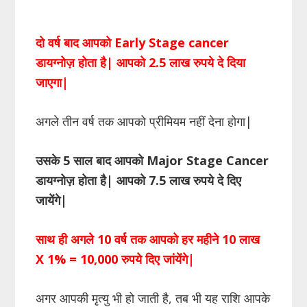
दो वर्ष बाद आपको Early Stage cancer
डायग्नोज़ होता है| आपको 2.5 लाख रुपये दे दिया
जाएगा|
अगले तीन वर्ष तक आपको प्रीमियम नहीं देना होगा|
उसके 5 साल बाद आपको Major Stage Cancer
डायग्नोज़ होता है| आपको 7.5 लाख रुपये दे दिए
जायेंगे|
साथ ही अगले 10 वर्ष तक आपको हर महीने 10 लाख
X 1% = 10,000 रुपये दिए जांयेंगे|
अगर आपकी मृत्यु भी हो जाती है, तब भी यह राशि आपके