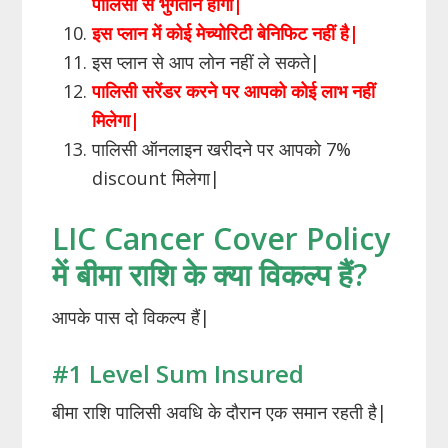
पालिसी से भुगतान होगा|
इस प्लान में कोई मेच्योरिटी बेनिफिट नहीं है|
इस प्लान से आप लोन नहीं ले सकते|
पालिसी सरेंडर करने पर आपको कोई लाभ नहीं
मिलेगा|
पालिसी ऑनलाइन खरीदने पर आपको 7%
discount मिलेगा|
LIC Cancer Cover Policy
में बीमा राशि के क्या विकल्प हैं?
आपके पास दो विकल्प हैं|
#1 Level Sum Insured
बीमा राशि पालिसी अवधि के दौरान एक समान रहती है|