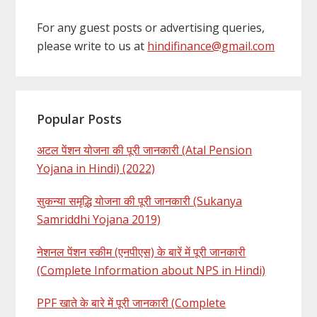
For any guest posts or advertising queries,
please write to us at
hindifinance@gmail.com
Popular Posts
अटल पेंशन योजना की पूरी जानकारी (Atal Pension
Yojana in Hindi) (2022)
सुकन्या समृद्धि योजना की पूरी जानकारी (Sukanya
Samriddhi Yojana 2019)
नेशनल पेंशन स्कीम (एनपीएस) के बारें में पूरी जानकारी
(Complete Information about NPS in Hindi)
PPF खाते के बारे में पूरी जानकारी (Complete