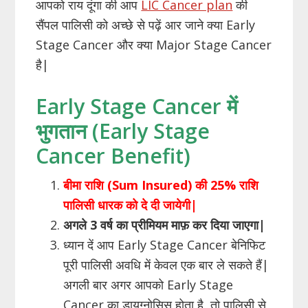
आपको राय दूंगा की आप
LIC Cancer plan
की
सैंपल पालिसी को अच्छे से पढ़ें आर जाने क्या Early
Stage Cancer और क्या Major Stage Cancer
है|
Early Stage Cancer में
भुगतान (Early Stage
Cancer Benefit)
बीमा राशि (Sum Insured) की 25% राशि
पालिसी धारक को दे दी जायेगी|
अगले 3 वर्ष का प्रीमियम माफ़ कर दिया जाएगा|
ध्यान दें आप Early Stage Cancer बेनिफिट
पूरी पालिसी अवधि में केवल एक बार ले सकते हैं|
अगली बार अगर आपको Early Stage
Cancer का डायग्नोसिस होता है, तो पालिसी से