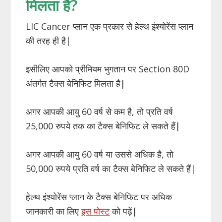
मिलता है?
LIC Cancer प्लान एक प्रकार से हेल्थ इंश्योरेंस प्लान
की तरह ही है|
इसीलिए आपको प्रीमियम भुगतान पर Section 80D
अंतर्गत टैक्स बेनिफिट मिलता है|
अगर आपकी आयु 60 वर्ष से कम है, तो प्रति वर्ष
25,000 रुपये तक का टैक्स बेनिफिट ले सकते हैं|
अगर आपकी आयु 60 वर्ष या उससे अधिक है, तो
50,000 रुपये प्रति वर्ष का टैक्स बेनिफिट ले सकते हैं|
हेल्थ इंश्योरेंस प्लान के टैक्स बेनिफिट पर अधिक
जानकारी का लिए
इस पोस्ट
को पढ़ें|