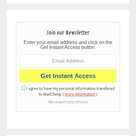
Join our Newsletter
Enter your email address and click on the
Get Instant Access button.
I agree to have my personal information transfered
to MailChimp (
more information
)
We respect your privacy