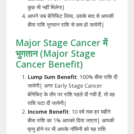
कुछ भी नहीं मिलेगा|
आपने जब बेनिफिट लिया, उसके बाद से आपकी
बीमा राशि भुगतान राशि से कम हो जायेगी|
Major Stage Cancer में
भुगतान (Major Stage
Cancer Benefit)
Lump Sum Benefit
: 100% बीमा राशि दी
जायेगी| अगर Early Stage Cancer
बेनिफिट के तौर पर राशि पहले दी गयी हैं, तो वह
राशि घटा दी जायेगी|
Income Benefit
: 10 वर्ष तक हर महीने
बीमा राशि का 1% आपको दिया जाएगा| आपकी
मृत्यु होने पर भी आपके नॉमिनी को यह राशि