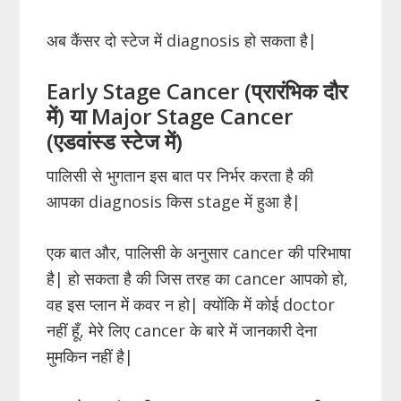
अब कैंसर दो स्टेज में diagnosis हो सकता है|
Early Stage Cancer (प्रारंभिक दौर
में) या Major Stage Cancer
(एडवांस्ड स्टेज में)
पालिसी से भुगतान इस बात पर निर्भर करता है की
आपका diagnosis किस stage में हुआ है|
एक बात और, पालिसी के अनुसार cancer की परिभाषा
है| हो सकता है की जिस तरह का cancer आपको हो,
वह इस प्लान में कवर न हो| क्योंकि में कोई doctor
नहीं हूँ, मेरे लिए cancer के बारे में जानकारी देना
मुमकिन नहीं है|