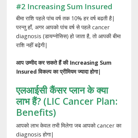
#2 Increasing Sum Insured
बीमा राशि पहले पांच वर्ष तक 10% हर वर्ष बढती है|
परन्तु हाँ, अगर आपको पांच वर्ष से पहले cancer
diagnosis (डायग्नोसिस) हो जाता है, तो आपकी बीमा
राशि नहीं बढ़ेगी|
आप उम्मीद कर सकते हैं की
Increasing
Sum
Insured
विकल्प का प्रीमियम ज्यादा होगा
|
एलआईसी कैंसर प्लान के क्या
लाभ हैं? (LIC Cancer Plan:
Benefits)
आपको लाभ केवल तभी मिलेगा जब आपको cancer का
diagnosis होगा|