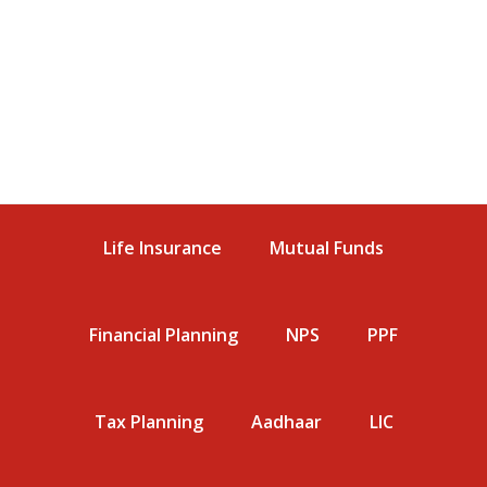
Life Insurance
Mutual Funds
Financial Planning
NPS
PPF
Tax Planning
Aadhaar
LIC