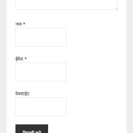
नाम
*
ईमेल
*
वेबसाईट