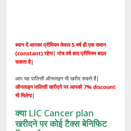
ध्यान दें आपका प्रीमियम केवल 5 वर्ष ही एक समान
(constant) रहेगा| पांच वर्ष बाद प्रीमियम बदल
सकता है|
आप यह पालिसी ऑनलाइन भी खरीद सकते हैं|
ऑनलाइन पालिसी खरीदने पर आपको 7% discount
भी मिलेगा|
क्या LIC Cancer plan
खरीदने पर कोई टैक्स बेनिफिट