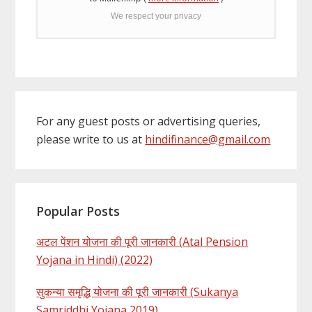
We respect your privacy
For any guest posts or advertising queries,
please write to us at
hindifinance@gmail.com
Popular Posts
अटल पेंशन योजना की पूरी जानकारी (Atal Pension
Yojana in Hindi) (2022)
सुकन्या समृद्धि योजना की पूरी जानकारी (Sukanya
Samriddhi Yojana 2019)