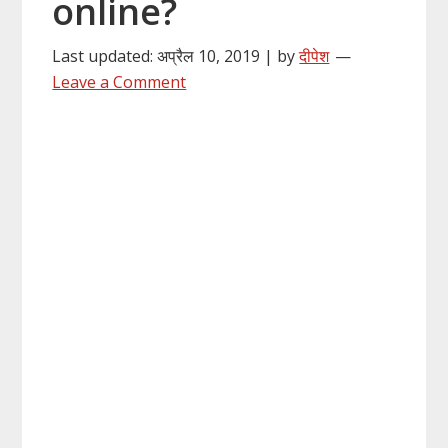
online?
Last updated: अप्रैल 10, 2019 | by
दीपेश
Leave a Comment