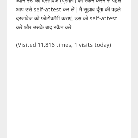
ध्यान रखें की दस्तावेज (प्रमाण) को स्कैन करने से पहले
आप उसे self-attest कर लें| मैं सुझाव दूँगा की पहले
दस्तावेज की फोटोकॉपी कराएं, उस को self-attest
करें और उसके बाद स्कैन करें|
(Visited 11,816 times, 1 visits today)