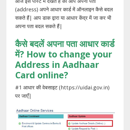
आज इस पोस्ट में देखते हैं की आप अपना पता
(address) अपने आधार कार्ड में ऑनलाइन कैसे बदल
सकते हैं| आप डाक द्वारा या आधार केंद्र में जा कर भी
अपना पता बदल सकते हैं|
कैसे
बदलें
अपना
पता
आधार
कार्ड
में
? How to change your
Address in Aadhaar
Card
online
?
#1 आधार की वेबसाइट (https://uidai.gov.in)
पर जाएँ|