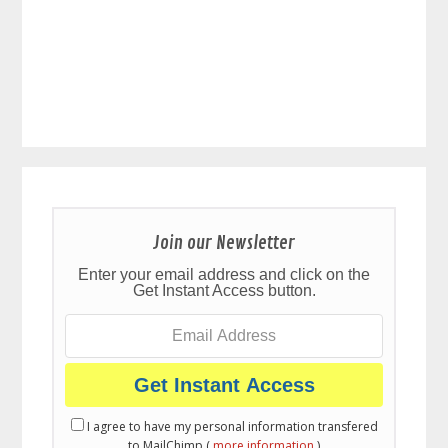
Join our Newsletter
Enter your email address and click on the
Get Instant Access button.
I agree to have my personal information transfered
to MailChimp (
more information
)