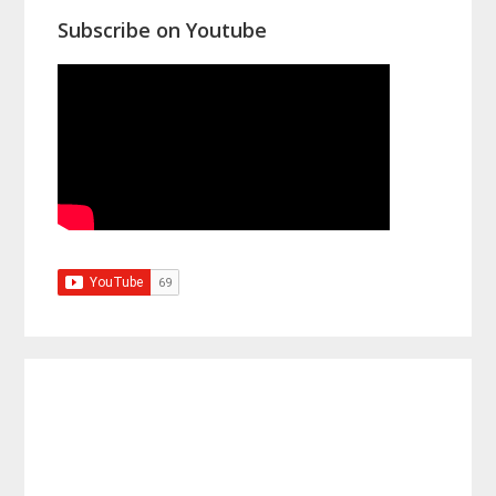
Subscribe on Youtube