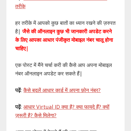
तरीके
हर तरीके में आपको कुछ बातों का ध्यान रखने की ज़रुरत
है|
जैसे की ऑनलाइन कुछ भी जानकारी अपडेट करने
के लिए आपका आधार पंजीकृत मोबाइल नंबर चालू होना
चाहिए|
एक पोस्ट में मैंने चर्चा करी की कैसे आप अपना मोबाइल
नंबर ऑनलाइन अपडेट कर सकते हैं|
पढ़ें
:
कैसे बदलें आधार कार्ड में अपना फ़ोन नंबर?
पढ़ें
:
आधार Virtual ID क्या है? क्या फायदे हैं? क्यों
ज़रूरी है? कैसे मिलेगा?