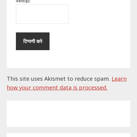
वेबसाईट
This site uses Akismet to reduce spam.
Learn
how your comment data is processed.
Primary
Sidebar