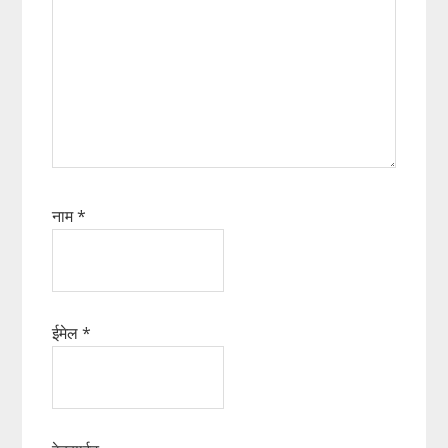
नाम
*
ईमेल
*