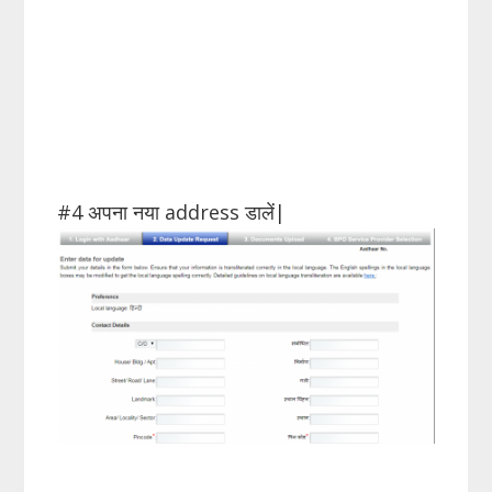
#4 अपना नया address डालें|