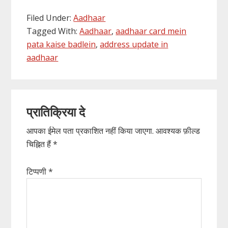
Filed Under:
Aadhaar
Tagged With:
Aadhaar
,
aadhaar card mein
pata kaise badlein
,
address update in
aadhaar
Reader
प्रातिक्रिया दे
Interactions
आपका ईमेल पता प्रकाशित नहीं किया जाएगा.
आवश्यक फ़ील्ड
चिह्नित हैं
*
टिप्पणी
*