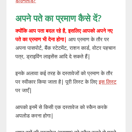
डाउनलोड?
अपने पते का प्रमाण कैसे दें?
क्योंकि आप पता बदल रहे है, इसलिए आपको अपने नए
पते का प्रमाण भी देना होगा|
आप प्रमाण के तौर पर
अपना पासपोर्ट, बैंक स्टेटमेंट, राशन कार्ड, वोटर पहचान
पत्र, ड्राइविंग लाइसेंस आदि दे सकते हैं|
इनके अलावा कई तरह के दस्तावेजों को प्रमाण के तौर
पर स्वीकार किया जाता है| पूरी लिस्ट के लिए
इस लिस्ट
पर जाएँ|
आपको इनमें से किसी एक दस्तावेज को स्कैन करके
अपलोड करना होगा|