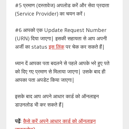
#5 प्रमाण (दस्तावेज) अपलोड करें और सेवा प्रदाता
(Service Provider) का चयन करें।
#6 आपको एक Update Request Number
(URN) दिया जाएगा| इसकी सहायता से आप अपनी
अर्जी का status
इस लिंक
पर चेक कर सकते हैं|
ध्यान दें आपका पता बदलने से पहले आपके भरे हुए पते
को दिए गए प्रमाण से मिलाया जाएगा| उसके बाद ही
आपका पता अपडेट किया जाएगा|
इसके बाद आप अपने आधार कार्ड को ऑनलाइन
डाउनलोड भी कर सकते हैं|
पढ़ें
:
कैसे करें अपने आधार कार्ड को ऑनलाइन