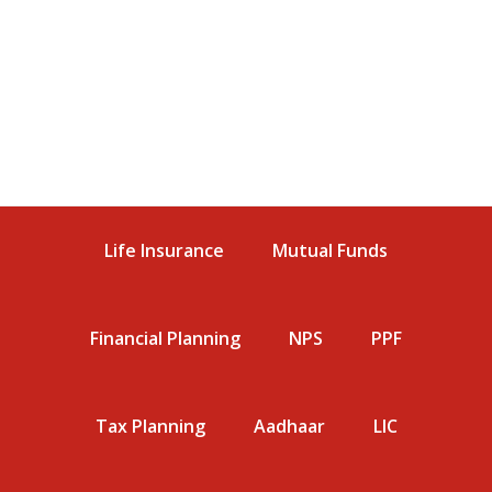
Life Insurance
Mutual Funds
Financial Planning
NPS
PPF
Tax Planning
Aadhaar
LIC