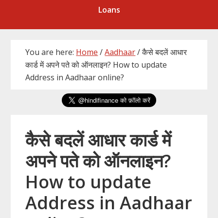
Loans
You are here:
Home
/
Aadhaar
/
कैसे बदलें आधार
कार्ड में अपने पते को ऑनलाइन? How to update
Address in Aadhaar online?
कैसे बदलें आधार कार्ड में
अपने पते को ऑनलाइन?
How to update
Address in Aadhaar