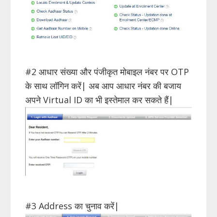
#2 आधार संख्या और पंजीकृत मोबाइल नंबर पर OTP
के साथ लॉगिन करें| अब आप आधार नंबर की बजाय
अपने Virtual ID का भी इस्तेमाल कर सकते हैं|
#3 Address का चुनाव करें|