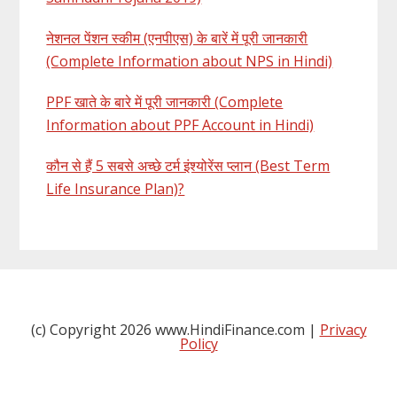
नेशनल पेंशन स्कीम (एनपीएस) के बारें में पूरी जानकारी
(Complete Information about NPS in Hindi)
PPF खाते के बारे में पूरी जानकारी (Complete
Information about PPF Account in Hindi)
कौन से हैं 5 सबसे अच्छे टर्म इंश्योरेंस प्लान (Best Term
Life Insurance Plan)?
(c) Copyright 2026 www.HindiFinance.com |
Privacy
Policy