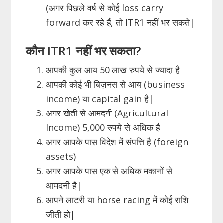
(अगर पिछले वर्ष से कोई loss carry
forward कर रहे हैं, तो ITR1 नहीं भर सकते|
कौन ITR1 नहीं भर सकता?
आपकी कुल आय 50 लाख रुपये से ज्यादा है
आपकी कोई भी बिज़नस से आय (business
income) या capital gain है|
अगर खेती से आमदनी (Agricultural
Income) 5,000 रुपये से अधिक है
अगर आपके पास विदेश में संपत्ति है (foreign
assets)
अगर आपके पास एक से अधिक मकानों से
आमदनी है|
आपने लाटरी या horse racing में कोई राशि
जीती हो|