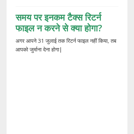
समय पर इनकम टैक्स रिटर्न
फाइल न करने से क्या होगा?
अगर आपने 31 जुलाई तक रिटर्न फाइल नहीं किया, तब
आपको जुर्माना देना होगा|