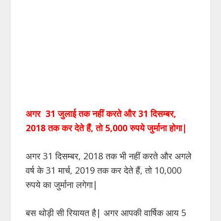
अगर 31 जुलाई तक नहीं करते और 31 दिसम्बर,
2018 तक कर देते हैं, तो 5,000 रुपये जुर्माना होगा|
अगर 31 दिसम्बर, 2018 तक भी नहीं करते और अगले
वर्ष के 31 मार्च, 2019 तक कर देते हैं, तो 10,000
रुपये का जुर्माना लगेगा|
बस थोड़ी सी रियायत है| अगर आपकी वार्षिक आय 5