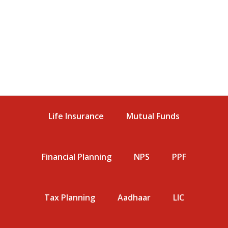
Life Insurance
Mutual Funds
Financial Planning
NPS
PPF
Tax Planning
Aadhaar
LIC